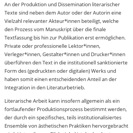
An der Produktion und Dissemination literarischer
Texte sind neben dem Autor oder
der Autorin eine
Vielzahl relevanter Akteur*innen beteiligt, welche
den Prozess vom
Manuskript über die finale
Textfassung bis hin zur Publikation erst ermöglichen.
Private
oder professionelle Lektor*innen,
Verleger*innen, Gestalter*innen und Drucker*innen
überführen den Text in die institutionell sanktionierte
Form des (gedruckten oder di
gitalen) Werks und
haben somit einen entscheidenden Anteil an der
Integration in den Literaturbetrieb.
Literarische Arbeit kann insofern allgemein als ein
fortlaufender Produktionspro
zess bestimmt werden,
der durch ein spezifisches, teils institutionalisiertes
Ensemble von ästhetischen Praktiken hervorgebracht