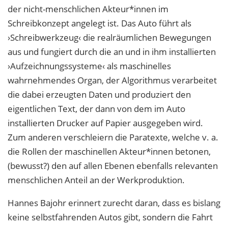
der nicht-menschlichen Akteur*innen im
Schreibkonzept angelegt ist. Das Auto führt als
›Schreibwerkzeug‹
die realräumlichen Bewegungen
aus und fungiert durch die an und in ihm installier
ten
›Aufzeichnungssysteme‹ als maschinelles
wahrnehmendes Organ, der Algorithmus
verarbeitet
die dabei erzeugten Daten und produziert den
eigentlichen Text, der dann
von dem im Auto
installierten Drucker auf Papier ausgegeben wird.
Zum anderen verschleiern die Paratexte, welche v. a.
die Rollen der maschinellen Akteur*innen betonen,
(bewusst?) den auf allen Ebenen ebenfalls relevanten
menschlichen Anteil an der Werkproduktion.
Hannes Bajohr erinnert zurecht daran, dass es bislang
keine selbstfahrenden Autos
gibt, sondern die Fahrt