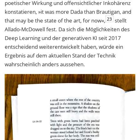
poetischer Wirkung und of
fensichtlicher Inkohärenz
konstatieren, »it was more Dada than Brautigan, and
23
that may be the state of the art, for now«,
stellt
Allado-McDowell fest. Da sich die Möglichkei
ten des
Deep Learning und der generativen KI seit 2017
entscheidend weiterentwickelt
haben, würde ein
Ergebnis auf dem aktuellen Stand der Technik
wahrscheinlich anders aussehen.