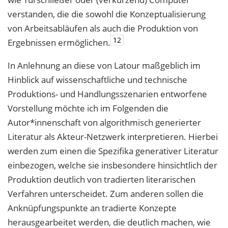
verstanden, die die sowohl die Konzeptualisierung
von Arbeitsabläufen als auch die Produktion von
12
Ergebnissen ermöglichen.
In Anlehnung an diese von Latour maßgeblich im
Hinblick auf wissenschaftliche und
technische
Produktions- und Handlungsszenarien entworfene
Vorstellung möchte ich
im Folgenden die
Autor*innenschaft von algorithmisch generierter
Literatur als Akteur-
Netzwerk interpretieren. Hierbei
werden zum einen die Spezifika generativer Literatur
einbezogen, welche sie insbesondere hinsichtlich der
Produktion deutlich von tradierten
literarischen
Verfahren unterscheidet. Zum anderen sollen die
Anknüpfungspunkte an
tradierte Konzepte
herausgearbeitet werden, die deutlich machen, wie