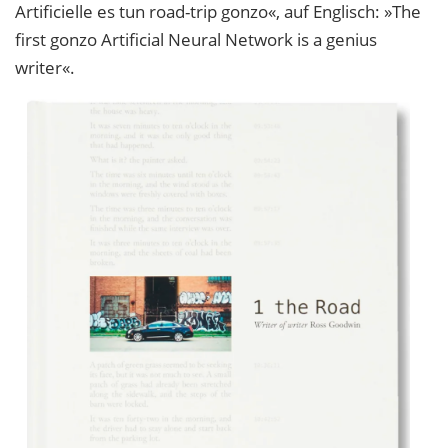
Artificielle es tun road-trip gonzo«, auf Englisch: »The
first gonzo Artificial Neural Network is a genius
writer«.