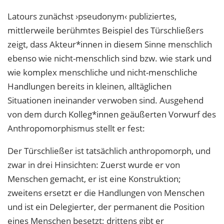
Latours zunächst ›pseudonym‹ publiziertes,
mittlerweile berühmtes Beispiel des
Türschließers
zeigt, dass Akteur*innen in diesem Sinne menschlich
ebenso wie nicht-menschlich sind bzw. wie stark und
wie komplex menschliche und nicht-menschliche
Handlungen bereits in kleinen, alltäglichen
Situationen ineinander verwoben sind. Aus
gehend
von dem durch Kolleg*innen geäußerten Vorwurf des
Anthropomorphismus
stellt er fest:
Der Türschließer ist tatsächlich anthropomorph, und
zwar in drei Hinsichten: Zuerst wurde er von
Menschen gemacht, er ist eine Konstruktion;
zweitens ersetzt er die Handlungen von Menschen
und ist ein Delegierter, der permanent die Position
eines Menschen besetzt; drittens gibt er