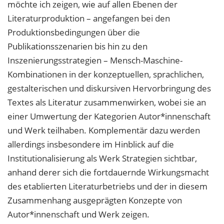
möchte ich zeigen, wie auf allen
Ebenen der
Literaturproduktion – angefangen bei den
Produktionsbedingungen über
die
Publikationsszenarien bis hin zu den
Inszenierungsstrategien – Mensch-Maschine-
Kombinationen in der konzeptuellen, sprachlichen,
gestalterischen und diskursiven Her
vorbringung des
Textes als Literatur zusammenwirken, wobei sie an
einer Umwertung
der Kategorien Autor*innenschaft
und Werk teilhaben. Komplementär dazu werden
allerdings insbesondere im Hinblick auf die
Institutionalisierung als Werk Strategien
sichtbar,
anhand derer sich die fortdauernde Wirkungsmacht
des etablierten Literaturbetriebs und der in diesem
Zusammenhang ausgeprägten Konzepte von
Autor*innenschaft und Werk zeigen.