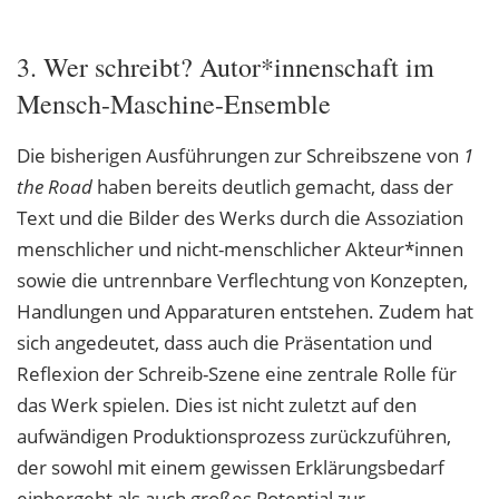
3. Wer schreibt? Autor*innenschaft im
Mensch-Maschine-Ensemble
Die bisherigen Ausführungen zur Schreibszene von
1
the Road
haben bereits deutlich gemacht, dass der
Text und die Bilder des Werks durch die Assoziation
menschlicher und
nicht-menschlicher Akteur*innen
sowie die untrennbare Verflechtung von Konzepten,
Handlungen und Apparaturen entstehen. Zudem hat
sich angedeutet, dass auch die Präsentation und
Reflexion der Schreib-Szene eine zentrale Rolle für
das Werk spielen. Dies
ist nicht zuletzt auf den
aufwändigen Produktionsprozess zurückzuführen,
der sowohl
mit einem gewissen Erklärungsbedarf
einhergeht als auch großes Potential zur