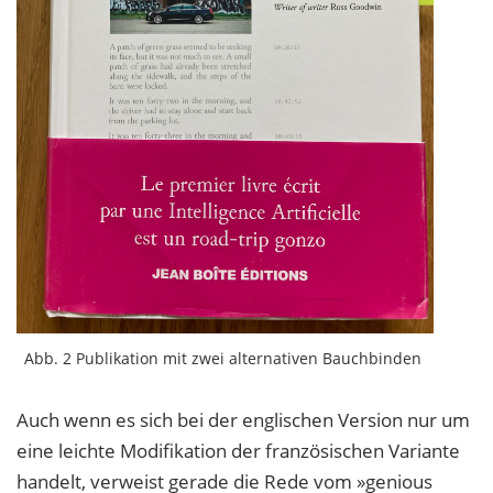
Abb. 2 Publikation mit zwei alternativen Bauchbinden
Auch wenn es sich bei der englischen Version nur um
eine leichte Modifikation der
französischen Variante
handelt, verweist gerade die Rede vom »genious