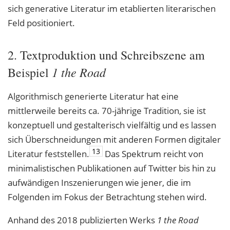
sich generative Literatur im etablierten literarischen
Feld positioniert.
2. Textproduktion und Schreibszene am
1 the Road
Beispiel
Algorithmisch generierte Literatur hat eine
mittlerweile bereits ca. 70-jährige Tradition, sie ist
konzeptuell und gestalterisch vielfältig und es lassen
sich Überschneidungen mit
anderen Formen digitaler
13
Literatur feststellen.
Das Spektrum reicht von
minimalis
ti
schen Publikationen auf Twitter bis hin zu
aufwändigen Inszenierungen wie jener, die im
Folgenden im Fokus der Betrachtung stehen wird.
Anhand des 2018 publizierten Werks
1 the Road