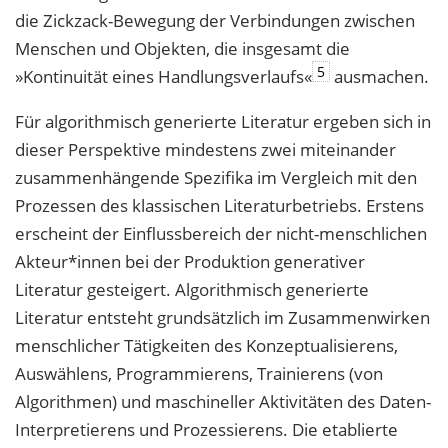
die Zickzack-Bewegung der
Verbindungen zwischen
Menschen und Objekten, die insgesamt die
5
»Kontinuität eines
Handlungsverlaufs«
ausmachen.
Für algorithmisch generierte Literatur ergeben sich in
dieser Perspektive mindestens zwei miteinander
zusammenhängende Spezifika im Vergleich mit den
Prozessen des klassischen Literaturbetriebs. Erstens
erscheint der Einflussbereich der nicht-menschlichen
Akteur*innen bei der Produktion generativer
Literatur gesteigert. Algorithmisch gene
rierte
Literatur entsteht grundsätzlich im Zusammenwirken
menschlicher Tätigkeiten des Konzeptualisierens,
Auswählens, Programmierens, Trainierens (von
Algorithmen)
und maschineller Aktivitäten des Daten-
Interpretierens und Prozessierens. Die etablierte