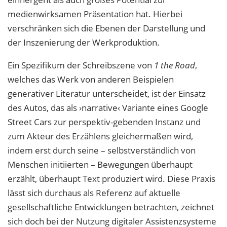
medienwirksamen Präsentation hat. Hierbei
verschränken sich die Ebenen der Darstellung und
der Inszenierung der Werkproduktion.
Ein Spezifikum der Schreibszene von
1 the Road
,
welches das Werk von anderen Beispielen
generativer Literatur unterscheidet, ist der Einsatz
des Autos, das als ›narrative‹ Variante eines Google
Street Cars zur perspektiv-gebenden Instanz und
zum Akteur des
Erzählens gleichermaßen wird,
indem erst durch seine – selbstverständlich von
Menschen initiierten – Bewegungen überhaupt
erzählt, überhaupt Text produziert wird. Diese Praxis
lässt sich durchaus als Referenz auf aktuelle
gesellschaftliche Entwicklungen betrachten, zeichnet
sich doch bei der Nutzung digitaler Assistenzsysteme