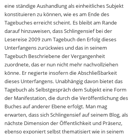
eine ständige Aushandlung als einheitliches Subjekt
konstituieren zu können, wie es am Ende des
Tagebuches erreicht scheint. Es bleibt am Rande
darauf hinzuweisen, dass Schlingensief bei der
Lesereise 2009 zum Tagebuch den Erfolg dieses
Unterfangens zurückwies und das in seinem
Tagebuch Beschriebene der Vergangenheit
zuordnete, das er nun nicht mehr nachvollziehen
könne. Er negierte insofern die Abschließbarkeit
dieses Unterfangens. Unabhängig davon bietet das
Tagebuch als Selbstgespräch dem Subjekt eine Form
der Manifestation, die durch die Veröffentlichung des
Buches auf anderer Ebene erfolgt. Man mag
erwarten, dass sich Schlingensief auf seinem Blog, als
nächste Dimension der Öffentlichkeit und Präsenz,
ebenso exponiert selbst thematisiert wie in seinem