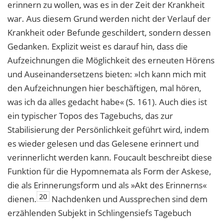
erinnern zu wollen, was es in der Zeit der Krankheit
war. Aus diesem Grund werden nicht der Verlauf der
Krankheit oder Befunde geschildert, sondern dessen
Gedanken. Explizit weist es darauf hin, dass die
Aufzeichnungen die Möglichkeit des erneuten Hörens
und Auseinandersetzens bieten: »Ich kann mich mit
den Aufzeichnungen hier beschäftigen, mal hören,
was ich da alles gedacht habe« (S. 161). Auch dies ist
ein typischer Topos des Tagebuchs, das zur
Stabilisierung der Persönlichkeit geführt wird, indem
es wieder gelesen und das Gelesene erinnert und
verinnerlicht werden kann. Foucault beschreibt diese
Funktion für die Hypomnemata als Form der Askese,
die als Erinnerungsform und als »Akt des Erinnerns«
20
dienen.
Nachdenken und Aussprechen sind dem
erzählenden Subjekt in Schlingensiefs Tagebuch