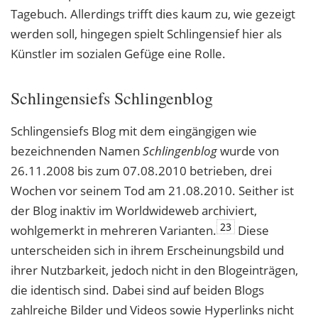
Tagebuch. Allerdings trifft dies kaum zu, wie gezeigt
werden soll, hingegen spielt Schlingensief hier als
Künstler im sozialen Gefüge eine Rolle.
Schlingensiefs Schlingenblog
Schlingensiefs Blog mit dem eingängigen wie
bezeichnenden Namen
Schlingenblog
wurde von
26.11.2008 bis zum 07.08.2010 betrieben, drei
Wochen vor seinem Tod am 21.08.2010. Seither ist
der Blog inaktiv im Worldwideweb archiviert,
23
wohlgemerkt in mehreren Varianten.
Diese
unterscheiden sich in ihrem Erscheinungsbild und
ihrer Nutzbarkeit, jedoch nicht in den Blogeinträgen,
die identisch sind. Dabei sind auf beiden Blogs
zahlreiche Bilder und Videos sowie Hyperlinks nicht