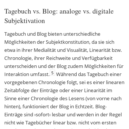
Tagebuch vs. Blog: analoge vs. digitale
Subjektivation
Tagebuch und Blog bieten unterschiedliche
Möglichkeiten der Subjektkonstitution, da sie sich
etwa in ihrer Medialität und Visualität, Linearität bzw.
Chronologie, ihrer Reichweite und Verfügbarkeit
unterscheiden und der Blog zudem Möglichkeiten für
5
Interaktion umfasst.
Während das Tagebuch einer
vorgegebenen Chronologie folgt, sei es einer linearen
Zeitabfolge der Einträge oder einer Linearität im
Sinne einer Chronologie des Lesens (von vorne nach
hinten), funktioniert der Blog in Echtzeit. Blog-
Einträge sind ›sofort‹ lesbar und werden in der Regel
nicht wie Tagebücher linear bzw. nicht vom ersten