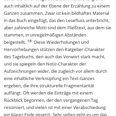
auch inhaltlich auf der Ebene der Erzählung zu einem
Ganzen zusammen. Zwar ist kein bildhaftes Material
in das Buch eingefügt, das den Lesefluss unterbricht,
aber zahlreiche Motti sind dem Fließtext, aus dem sie
stammen, in unregelmäßigen Abständen
18
beigestellt.
Diese Wiederholungen und
Hervorhebungen stützen den Ratgeber-Charakter
des Tagebuchs, den auch das Vorwort stark macht,
und sie spiegeln den Notiz-Charakter der
Aufzeichnungen wider, die zugleich vor allem durch
eine inhaltliche Verknüpfung ein Text-Ganzes
ergeben, die ihre strukturelle Fragmentarität
auffängt. Oft werden die Einträge mit einem
Rückblick begonnen, der den vergangenen Tag
resümiert, und vielen ist mit einer Verabschiedung
ein klares Ende gesetzt. Sehr selten geht es um das