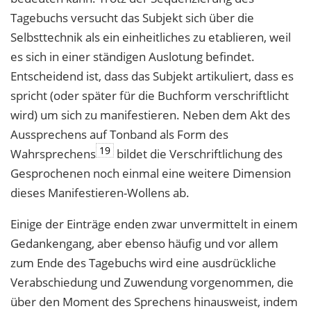
Tagebuchs versucht das Subjekt sich über die
Selbsttechnik als ein einheitliches zu etablieren, weil
es sich in einer ständigen Auslotung befindet.
Entscheidend ist, dass das Subjekt artikuliert, dass es
spricht (oder später für die Buchform verschriftlicht
wird) um sich zu manifestieren. Neben dem Akt des
Aussprechens auf Tonband als Form des
19
Wahrsprechens
bildet die Verschriftlichung des
Gesprochenen noch einmal eine weitere Dimension
dieses Manifestieren-Wollens ab.
Einige der Einträge enden zwar unvermittelt in einem
Gedankengang, aber ebenso häufig und vor allem
zum Ende des Tagebuchs wird eine ausdrückliche
Verabschiedung und Zuwendung vorgenommen, die
über den Moment des Sprechens hinausweist, indem