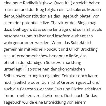
eine neue Radikalität (bzw. Quantität) erreicht haben
müssten und der Blog folglich ein radikaleres Medium
der Subjektkonstitution als das Tagebuch bietet. Vor
allem der potentielle live-Charakter des Blogs mag
dazu beitragen, dass seine Einträge und sein Inhalt als
besonders unmittelbar und insofern authentisch
wahrgenommen werden. Wenn das Subjekt sich
gemeinhin mit Michel Foucault und Ulrich Bröckling
als ›unternehmerisches‹ benennen ließe, das
ohnehin der ständigen Selbstvermarktung
9
unterliegt,
so scheinen der ökonomischen
Selbstinszenierung im digitalen Zeitalter doch kaum
noch (zeitliche oder räumliche) Grenzen gesetzt und
auch die Grenzen zwischen Fakt und Fiktion scheinen
immer mehr zu verschwimmen. Doch auch für das
Tagebuch wurde eine Entwicklung von einem