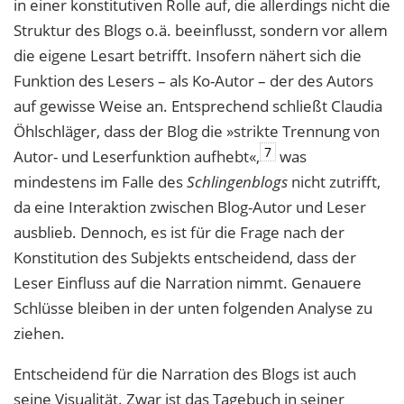
in einer konstitutiven Rolle auf, die allerdings nicht die
Struktur des Blogs o.ä. beeinflusst, sondern vor allem
die eigene Lesart betrifft. Insofern nähert sich die
Funktion des Lesers – als Ko-Autor – der des Autors
auf gewisse Weise an. Entsprechend schließt Claudia
Öhlschläger, dass der Blog die »strikte Trennung von
7
Autor- und Leserfunktion aufhebt«,
was
mindestens im Falle des
Schlingenblogs
nicht zutrifft,
da eine Interaktion zwischen Blog-Autor und Leser
ausblieb. Dennoch, es ist für die Frage nach der
Konstitution des Subjekts entscheidend, dass der
Leser Einfluss auf die Narration nimmt. Genauere
Schlüsse bleiben in der unten folgenden Analyse zu
ziehen.
Entscheidend für die Narration des Blogs ist auch
seine Visualität. Zwar ist das Tagebuch in seiner