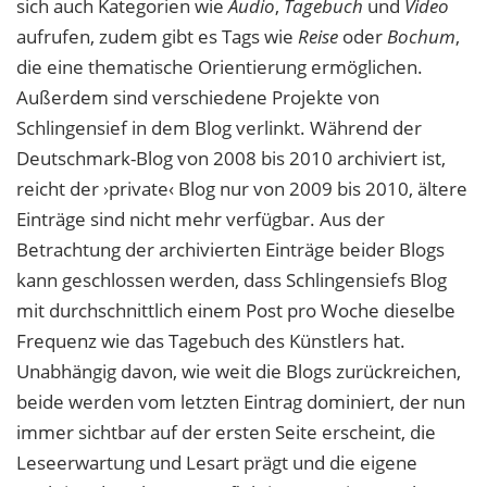
sich auch Kategorien wie
Audio
,
Tagebuch
und
Video
aufrufen, zudem gibt es Tags wie
Reise
oder
Bochum
,
die eine thematische Orientierung ermöglichen.
Außerdem sind verschiedene Projekte von
Schlingensief in dem Blog verlinkt. Während der
Deutschmark-Blog von 2008 bis 2010 archiviert ist,
reicht der ›private‹ Blog nur von 2009 bis 2010, ältere
Einträge sind nicht mehr verfügbar. Aus der
Betrachtung der archivierten Einträge beider Blogs
kann geschlossen werden, dass Schlingensiefs Blog
mit durchschnittlich einem Post pro Woche dieselbe
Frequenz wie das Tagebuch des Künstlers hat.
Unabhängig davon, wie weit die Blogs zurückreichen,
beide werden vom letzten Eintrag dominiert, der nun
immer sichtbar auf der ersten Seite erscheint, die
Leseerwartung und Lesart prägt und die eigene