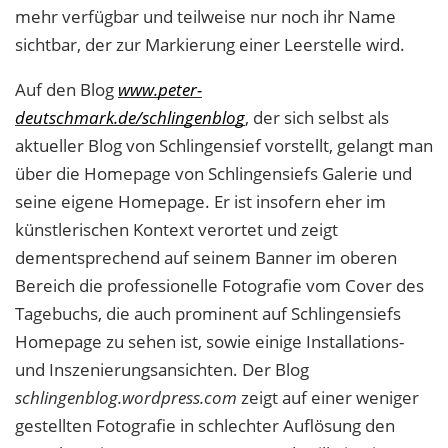
mehr verfügbar und teilweise nur noch ihr Name
sichtbar, der zur Markierung einer Leerstelle wird.
Auf den Blog
www.peter-
deutschmark.de/schlingenblog
, der sich selbst als
aktueller Blog von Schlingensief vorstellt, gelangt man
über die Homepage von Schlingensiefs Galerie und
seine eigene Homepage. Er ist insofern eher im
künstlerischen Kontext verortet und zeigt
dementsprechend auf seinem Banner im oberen
Bereich die professionelle Fotografie vom Cover des
Tagebuchs, die auch prominent auf Schlingensiefs
Homepage zu sehen ist, sowie einige Installations-
und Inszenierungsansichten. Der Blog
schlingenblog.wordpress.com
zeigt auf einer weniger
gestellten Fotografie in schlechter Auflösung den