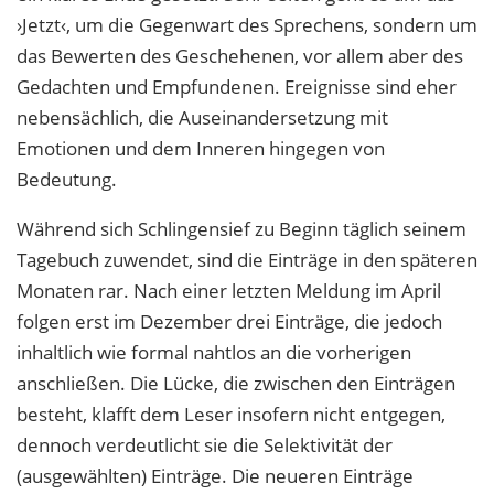
›Jetzt‹, um die Gegenwart des Sprechens, sondern um
das Bewerten des Geschehenen, vor allem aber des
Gedachten und Empfundenen. Ereignisse sind eher
nebensächlich, die Auseinandersetzung mit
Emotionen und dem Inneren hingegen von
Bedeutung.
Während sich Schlingensief zu Beginn täglich seinem
Tagebuch zuwendet, sind die Einträge in den späteren
Monaten rar. Nach einer letzten Meldung im April
folgen erst im Dezember drei Einträge, die jedoch
inhaltlich wie formal nahtlos an die vorherigen
anschließen. Die Lücke, die zwischen den Einträgen
besteht, klafft dem Leser insofern nicht entgegen,
dennoch verdeutlicht sie die Selektivität der
(ausgewählten) Einträge. Die neueren Einträge