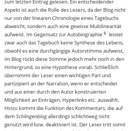
zum letzten Eintrag gelesen. Ein entscheidender
Aspekt ist auch die Rolle des Lesers, da der Blog nicht
nur von der linearen Chronologie eines Tagebuchs
abweicht, sondern auch eine gewisse Multilinearität
6
aufweist. Im Gegensatz zur Autobiographie
leistet
zwar auch das Tagebuch keine Synthese des Lebens,
obwohl es eine durchgängige Autorstimme aufweist,
im Blog rückt diese Stimme jedoch mehr noch in den
Hintergrund, so eine Hypothese vorab. Schließlich
übernimmt der Leser einen wichtigen Part und
partizipiert an der Narration, wenn er entscheidet
und aus einer durch den Autor konstruierten
Möglichkeit an Einträgen, Hyperlinks etc. auswählt.
Hinzu kommt die Funktion des Kommentars, die auf
dem
Schlingenblog
allerdings schlichtweg nicht
genutzt wird bzw. deaktiviert ist. Der Leser tritt somit