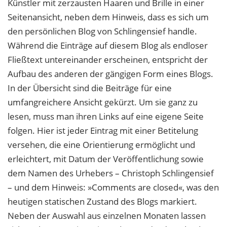
Künstler mit zerzausten Haaren und Brille in einer
Seitenansicht, neben dem Hinweis, dass es sich um
den persönlichen Blog von Schlingensief handle.
Während die Einträge auf diesem Blog als endloser
Fließtext untereinander erscheinen, entspricht der
Aufbau des anderen der gängigen Form eines Blogs.
In der Übersicht sind die Beiträge für eine
umfangreichere Ansicht gekürzt. Um sie ganz zu
lesen, muss man ihren Links auf eine eigene Seite
folgen. Hier ist jeder Eintrag mit einer Betitelung
versehen, die eine Orientierung ermöglicht und
erleichtert, mit Datum der Veröffentlichung sowie
dem Namen des Urhebers – Christoph Schlingensief
– und dem Hinweis: »Comments are closed«, was den
heutigen statischen Zustand des Blogs markiert.
Neben der Auswahl aus einzelnen Monaten lassen