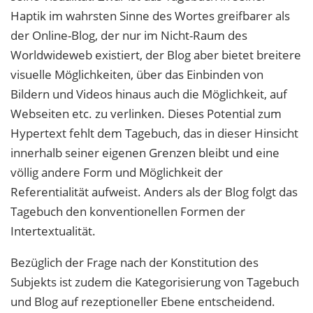
Haptik im wahrsten Sinne des Wortes greifbarer als
der Online-Blog, der nur im Nicht-Raum des
Worldwideweb existiert, der Blog aber bietet breitere
visuelle Möglichkeiten, über das Einbinden von
Bildern und Videos hinaus auch die Möglichkeit, auf
Webseiten etc. zu verlinken. Dieses Potential zum
Hypertext fehlt dem Tagebuch, das in dieser Hinsicht
innerhalb seiner eigenen Grenzen bleibt und eine
völlig andere Form und Möglichkeit der
Referentialität aufweist. Anders als der Blog folgt das
Tagebuch den konventionellen Formen der
Intertextualität.
Bezüglich der Frage nach der Konstitution des
Subjekts ist zudem die Kategorisierung von Tagebuch
und Blog auf rezeptioneller Ebene entscheidend.