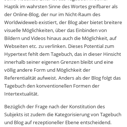
Haptik im wahrsten Sinne des Wortes greifbarer als
der Online-Blog, der nur im Nicht-Raum des
Worldwideweb existiert, der Blog aber bietet breitere
visuelle Möglichkeiten, über das Einbinden von
Bildern und Videos hinaus auch die Möglichkeit, auf
Webseiten etc. zu verlinken. Dieses Potential zum
Hypertext fehlt dem Tagebuch, das in dieser Hinsicht
innerhalb seiner eigenen Grenzen bleibt und eine
völlig andere Form und Möglichkeit der
Referentialität aufweist. Anders als der Blog folgt das
Tagebuch den konventionellen Formen der
Intertextualität.
Bezüglich der Frage nach der Konstitution des
Subjekts ist zudem die Kategorisierung von Tagebuch
und Blog auf rezeptioneller Ebene entscheidend.