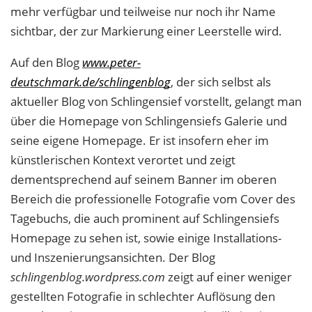
mehr verfügbar und teilweise nur noch ihr Name
sichtbar, der zur Markierung einer Leerstelle wird.
Auf den Blog
www.peter-
deutschmark.de/schlingenblog
, der sich selbst als
aktueller Blog von Schlingensief vorstellt, gelangt man
über die Homepage von Schlingensiefs Galerie und
seine eigene Homepage. Er ist insofern eher im
künstlerischen Kontext verortet und zeigt
dementsprechend auf seinem Banner im oberen
Bereich die professionelle Fotografie vom Cover des
Tagebuchs, die auch prominent auf Schlingensiefs
Homepage zu sehen ist, sowie einige Installations-
und Inszenierungsansichten. Der Blog
schlingenblog.wordpress.com
zeigt auf einer weniger
gestellten Fotografie in schlechter Auflösung den