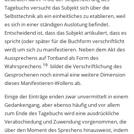
Tagebuchs versucht das Subjekt sich über die
Selbsttechnik als ein einheitliches zu etablieren, weil
es sich in einer ständigen Auslotung befindet.
Entscheidend ist, dass das Subjekt artikuliert, dass es
spricht (oder später für die Buchform verschriftlicht
wird) um sich zu manifestieren. Neben dem Akt des
Aussprechens auf Tonband als Form des
19
Wahrsprechens
bildet die Verschriftlichung des
Gesprochenen noch einmal eine weitere Dimension
dieses Manifestieren-Wollens ab.
Einige der Einträge enden zwar unvermittelt in einem
Gedankengang, aber ebenso häufig und vor allem
zum Ende des Tagebuchs wird eine ausdrückliche
Verabschiedung und Zuwendung vorgenommen, die
über den Moment des Sprechens hinausweist, indem