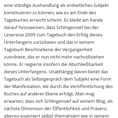
eine ständige Aushandlung als einheitliches Subjekt
konstituieren zu können, wie es am Ende des
Tagebuches erreicht scheint. Es bleibt am Rande
darauf hinzuweisen, dass Schlingensief bei der
Lesereise 2009 zum Tagebuch den Erfolg dieses
Unterfangens zurückwies und das in seinem
Tagebuch Beschriebene der Vergangenheit
zuordnete, das er nun nicht mehr nachvollziehen
könne. Er negierte insofern die Abschließbarkeit
dieses Unterfangens. Unabhängig davon bietet das
Tagebuch als Selbstgespräch dem Subjekt eine Form
der Manifestation, die durch die Veröffentlichung des
Buches auf anderer Ebene erfolgt. Man mag
erwarten, dass sich Schlingensief auf seinem Blog, als
nächste Dimension der Öffentlichkeit und Präsenz,
ebenso exponiert selbst thematisiert wie in seinem