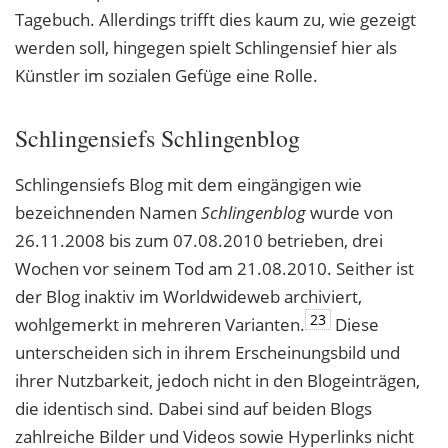
Tagebuch. Allerdings trifft dies kaum zu, wie gezeigt
werden soll, hingegen spielt Schlingensief hier als
Künstler im sozialen Gefüge eine Rolle.
Schlingensiefs Schlingenblog
Schlingensiefs Blog mit dem eingängigen wie
bezeichnenden Namen
Schlingenblog
wurde von
26.11.2008 bis zum 07.08.2010 betrieben, drei
Wochen vor seinem Tod am 21.08.2010. Seither ist
der Blog inaktiv im Worldwideweb archiviert,
23
wohlgemerkt in mehreren Varianten.
Diese
unterscheiden sich in ihrem Erscheinungsbild und
ihrer Nutzbarkeit, jedoch nicht in den Blogeinträgen,
die identisch sind. Dabei sind auf beiden Blogs
zahlreiche Bilder und Videos sowie Hyperlinks nicht