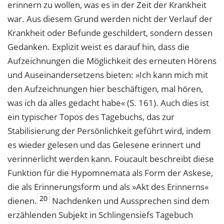
erinnern zu wollen, was es in der Zeit der Krankheit
war. Aus diesem Grund werden nicht der Verlauf der
Krankheit oder Befunde geschildert, sondern dessen
Gedanken. Explizit weist es darauf hin, dass die
Aufzeichnungen die Möglichkeit des erneuten Hörens
und Auseinandersetzens bieten: »Ich kann mich mit
den Aufzeichnungen hier beschäftigen, mal hören,
was ich da alles gedacht habe« (S. 161). Auch dies ist
ein typischer Topos des Tagebuchs, das zur
Stabilisierung der Persönlichkeit geführt wird, indem
es wieder gelesen und das Gelesene erinnert und
verinnerlicht werden kann. Foucault beschreibt diese
Funktion für die Hypomnemata als Form der Askese,
die als Erinnerungsform und als »Akt des Erinnerns«
20
dienen.
Nachdenken und Aussprechen sind dem
erzählenden Subjekt in Schlingensiefs Tagebuch