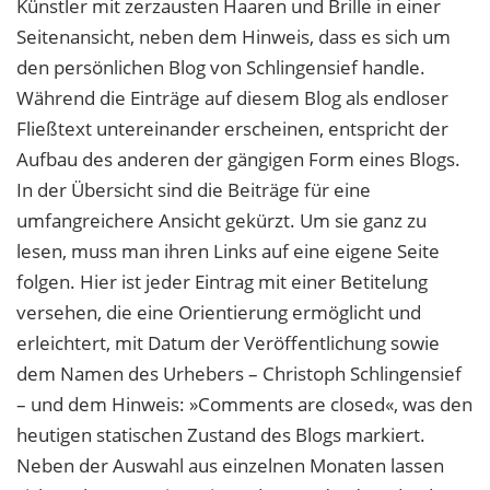
Künstler mit zerzausten Haaren und Brille in einer
Seitenansicht, neben dem Hinweis, dass es sich um
den persönlichen Blog von Schlingensief handle.
Während die Einträge auf diesem Blog als endloser
Fließtext untereinander erscheinen, entspricht der
Aufbau des anderen der gängigen Form eines Blogs.
In der Übersicht sind die Beiträge für eine
umfangreichere Ansicht gekürzt. Um sie ganz zu
lesen, muss man ihren Links auf eine eigene Seite
folgen. Hier ist jeder Eintrag mit einer Betitelung
versehen, die eine Orientierung ermöglicht und
erleichtert, mit Datum der Veröffentlichung sowie
dem Namen des Urhebers – Christoph Schlingensief
– und dem Hinweis: »Comments are closed«, was den
heutigen statischen Zustand des Blogs markiert.
Neben der Auswahl aus einzelnen Monaten lassen