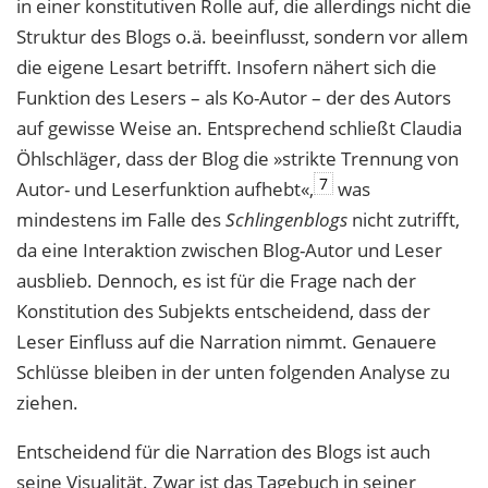
in einer konstitutiven Rolle auf, die allerdings nicht die
Struktur des Blogs o.ä. beeinflusst, sondern vor allem
die eigene Lesart betrifft. Insofern nähert sich die
Funktion des Lesers – als Ko-Autor – der des Autors
auf gewisse Weise an. Entsprechend schließt Claudia
Öhlschläger, dass der Blog die »strikte Trennung von
7
Autor- und Leserfunktion aufhebt«,
was
mindestens im Falle des
Schlingenblogs
nicht zutrifft,
da eine Interaktion zwischen Blog-Autor und Leser
ausblieb. Dennoch, es ist für die Frage nach der
Konstitution des Subjekts entscheidend, dass der
Leser Einfluss auf die Narration nimmt. Genauere
Schlüsse bleiben in der unten folgenden Analyse zu
ziehen.
Entscheidend für die Narration des Blogs ist auch
seine Visualität. Zwar ist das Tagebuch in seiner