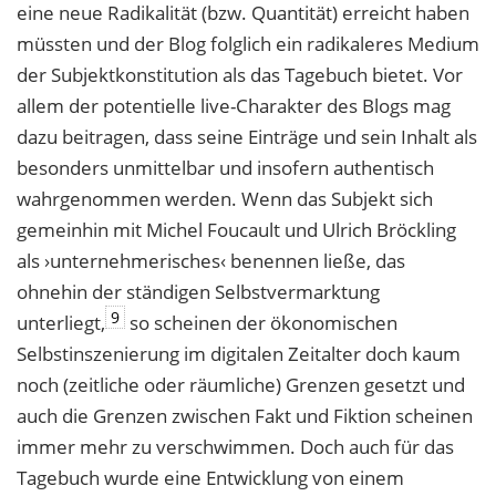
eine neue Radikalität (bzw. Quantität) erreicht haben
müssten und der Blog folglich ein radikaleres Medium
der Subjektkonstitution als das Tagebuch bietet. Vor
allem der potentielle live-Charakter des Blogs mag
dazu beitragen, dass seine Einträge und sein Inhalt als
besonders unmittelbar und insofern authentisch
wahrgenommen werden. Wenn das Subjekt sich
gemeinhin mit Michel Foucault und Ulrich Bröckling
als ›unternehmerisches‹ benennen ließe, das
ohnehin der ständigen Selbstvermarktung
9
unterliegt,
so scheinen der ökonomischen
Selbstinszenierung im digitalen Zeitalter doch kaum
noch (zeitliche oder räumliche) Grenzen gesetzt und
auch die Grenzen zwischen Fakt und Fiktion scheinen
immer mehr zu verschwimmen. Doch auch für das
Tagebuch wurde eine Entwicklung von einem