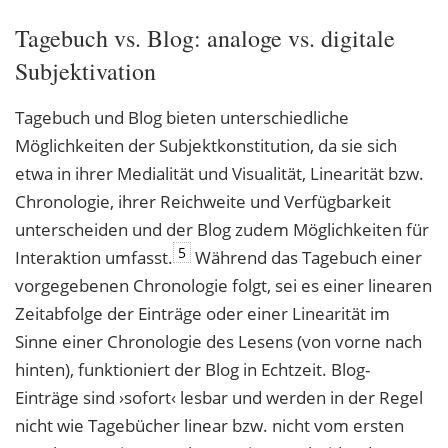
Tagebuch vs. Blog: analoge vs. digitale
Subjektivation
Tagebuch und Blog bieten unterschiedliche
Möglichkeiten der Subjektkonstitution, da sie sich
etwa in ihrer Medialität und Visualität, Linearität bzw.
Chronologie, ihrer Reichweite und Verfügbarkeit
unterscheiden und der Blog zudem Möglichkeiten für
5
Interaktion umfasst.
Während das Tagebuch einer
vorgegebenen Chronologie folgt, sei es einer linearen
Zeitabfolge der Einträge oder einer Linearität im
Sinne einer Chronologie des Lesens (von vorne nach
hinten), funktioniert der Blog in Echtzeit. Blog-
Einträge sind ›sofort‹ lesbar und werden in der Regel
nicht wie Tagebücher linear bzw. nicht vom ersten