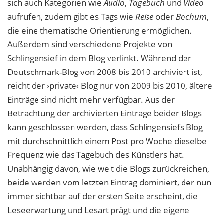
sich auch Kategorien wie
Audio
,
Tagebuch
und
Video
aufrufen, zudem gibt es Tags wie
Reise
oder
Bochum
,
die eine thematische Orientierung ermöglichen.
Außerdem sind verschiedene Projekte von
Schlingensief in dem Blog verlinkt. Während der
Deutschmark-Blog von 2008 bis 2010 archiviert ist,
reicht der ›private‹ Blog nur von 2009 bis 2010, ältere
Einträge sind nicht mehr verfügbar. Aus der
Betrachtung der archivierten Einträge beider Blogs
kann geschlossen werden, dass Schlingensiefs Blog
mit durchschnittlich einem Post pro Woche dieselbe
Frequenz wie das Tagebuch des Künstlers hat.
Unabhängig davon, wie weit die Blogs zurückreichen,
beide werden vom letzten Eintrag dominiert, der nun
immer sichtbar auf der ersten Seite erscheint, die
Leseerwartung und Lesart prägt und die eigene