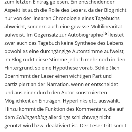
zum letzten Eintrag gelesen. Ein entscheidender
Aspekt ist auch die Rolle des Lesers, da der Blog nicht
nur von der linearen Chronologie eines Tagebuchs
abweicht, sondern auch eine gewisse Multilinearität
6
aufweist. Im Gegensatz zur Autobiographie
leistet
zwar auch das Tagebuch keine Synthese des Lebens,
obwohl es eine durchgängige Autorstimme aufweist,
im Blog rückt diese Stimme jedoch mehr noch in den
Hintergrund, so eine Hypothese vorab. Schließlich
übernimmt der Leser einen wichtigen Part und
partizipiert an der Narration, wenn er entscheidet
und aus einer durch den Autor konstruierten
Möglichkeit an Einträgen, Hyperlinks etc. auswählt.
Hinzu kommt die Funktion des Kommentars, die auf
dem
Schlingenblog
allerdings schlichtweg nicht
genutzt wird bzw. deaktiviert ist. Der Leser tritt somit