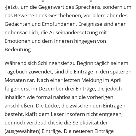
›Jetzt‹, um die Gegenwart des Sprechens, sondern um
das Bewerten des Geschehenen, vor allem aber des
Gedachten und Empfundenen. Ereignisse sind eher
nebensächlich, die Auseinandersetzung mit
Emotionen und dem Inneren hingegen von
Bedeutung.
Während sich Schlingensief zu Beginn täglich seinem
Tagebuch zuwendet, sind die Einträge in den späteren
Monaten rar. Nach einer letzten Meldung im April
folgen erst im Dezember drei Einträge, die jedoch
inhaltlich wie formal nahtlos an die vorherigen
anschließen. Die Lücke, die zwischen den Einträgen
besteht, klafft dem Leser insofern nicht entgegen,
dennoch verdeutlicht sie die Selektivität der
(ausgewählten) Einträge. Die neueren Einträge