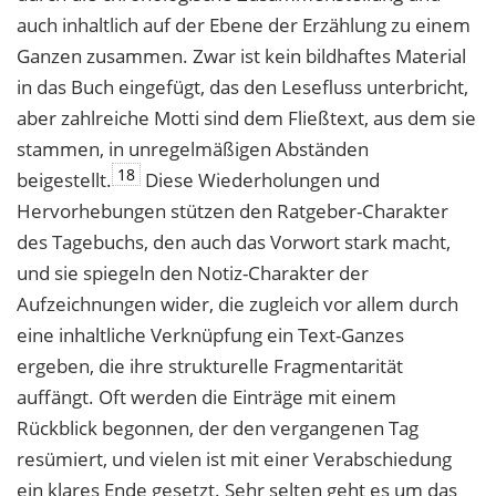
auch inhaltlich auf der Ebene der Erzählung zu einem
Ganzen zusammen. Zwar ist kein bildhaftes Material
in das Buch eingefügt, das den Lesefluss unterbricht,
aber zahlreiche Motti sind dem Fließtext, aus dem sie
stammen, in unregelmäßigen Abständen
18
beigestellt.
Diese Wiederholungen und
Hervorhebungen stützen den Ratgeber-Charakter
des Tagebuchs, den auch das Vorwort stark macht,
und sie spiegeln den Notiz-Charakter der
Aufzeichnungen wider, die zugleich vor allem durch
eine inhaltliche Verknüpfung ein Text-Ganzes
ergeben, die ihre strukturelle Fragmentarität
auffängt. Oft werden die Einträge mit einem
Rückblick begonnen, der den vergangenen Tag
resümiert, und vielen ist mit einer Verabschiedung
ein klares Ende gesetzt. Sehr selten geht es um das