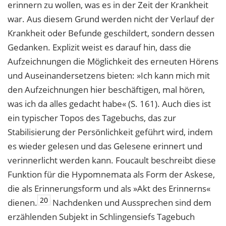
erinnern zu wollen, was es in der Zeit der Krankheit
war. Aus diesem Grund werden nicht der Verlauf der
Krankheit oder Befunde geschildert, sondern dessen
Gedanken. Explizit weist es darauf hin, dass die
Aufzeichnungen die Möglichkeit des erneuten Hörens
und Auseinandersetzens bieten: »Ich kann mich mit
den Aufzeichnungen hier beschäftigen, mal hören,
was ich da alles gedacht habe« (S. 161). Auch dies ist
ein typischer Topos des Tagebuchs, das zur
Stabilisierung der Persönlichkeit geführt wird, indem
es wieder gelesen und das Gelesene erinnert und
verinnerlicht werden kann. Foucault beschreibt diese
Funktion für die Hypomnemata als Form der Askese,
die als Erinnerungsform und als »Akt des Erinnerns«
20
dienen.
Nachdenken und Aussprechen sind dem
erzählenden Subjekt in Schlingensiefs Tagebuch