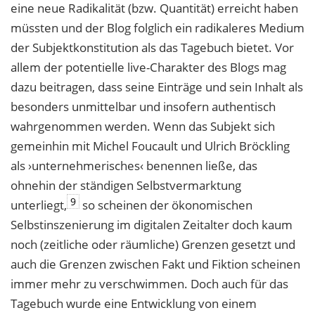
eine neue Radikalität (bzw. Quantität) erreicht haben
müssten und der Blog folglich ein radikaleres Medium
der Subjektkonstitution als das Tagebuch bietet. Vor
allem der potentielle live-Charakter des Blogs mag
dazu beitragen, dass seine Einträge und sein Inhalt als
besonders unmittelbar und insofern authentisch
wahrgenommen werden. Wenn das Subjekt sich
gemeinhin mit Michel Foucault und Ulrich Bröckling
als ›unternehmerisches‹ benennen ließe, das
ohnehin der ständigen Selbstvermarktung
9
unterliegt,
so scheinen der ökonomischen
Selbstinszenierung im digitalen Zeitalter doch kaum
noch (zeitliche oder räumliche) Grenzen gesetzt und
auch die Grenzen zwischen Fakt und Fiktion scheinen
immer mehr zu verschwimmen. Doch auch für das
Tagebuch wurde eine Entwicklung von einem