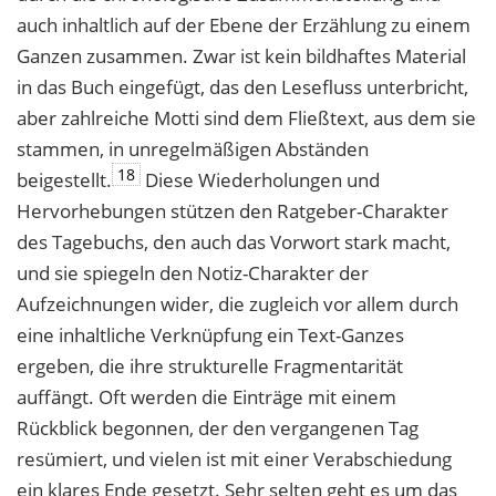
auch inhaltlich auf der Ebene der Erzählung zu einem
Ganzen zusammen. Zwar ist kein bildhaftes Material
in das Buch eingefügt, das den Lesefluss unterbricht,
aber zahlreiche Motti sind dem Fließtext, aus dem sie
stammen, in unregelmäßigen Abständen
18
beigestellt.
Diese Wiederholungen und
Hervorhebungen stützen den Ratgeber-Charakter
des Tagebuchs, den auch das Vorwort stark macht,
und sie spiegeln den Notiz-Charakter der
Aufzeichnungen wider, die zugleich vor allem durch
eine inhaltliche Verknüpfung ein Text-Ganzes
ergeben, die ihre strukturelle Fragmentarität
auffängt. Oft werden die Einträge mit einem
Rückblick begonnen, der den vergangenen Tag
resümiert, und vielen ist mit einer Verabschiedung
ein klares Ende gesetzt. Sehr selten geht es um das