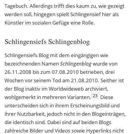
Tagebuch. Allerdings trifft dies kaum zu, wie gezeigt
werden soll, hingegen spielt Schlingensief hier als
Künstler im sozialen Gefüge eine Rolle.
Schlingensiefs Schlingenblog
Schlingensiefs Blog mit dem eingängigen wie
bezeichnenden Namen
Schlingenblog
wurde von
26.11.2008 bis zum 07.08.2010 betrieben, drei
Wochen vor seinem Tod am 21.08.2010. Seither ist
der Blog inaktiv im Worldwideweb archiviert,
23
wohlgemerkt in mehreren Varianten.
Diese
unterscheiden sich in ihrem Erscheinungsbild und
ihrer Nutzbarkeit, jedoch nicht in den Blogeinträgen,
die identisch sind. Dabei sind auf beiden Blogs
zahlreiche Bilder und Videos sowie Hyperlinks nicht