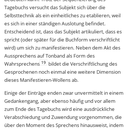
Tagebuchs versucht das Subjekt sich über die
Selbsttechnik als ein einheitliches zu etablieren, weil
es sich in einer ständigen Auslotung befindet.
Entscheidend ist, dass das Subjekt artikuliert, dass es
spricht (oder später für die Buchform verschriftlicht
wird) um sich zu manifestieren. Neben dem Akt des
Aussprechens auf Tonband als Form des
19
Wahrsprechens
bildet die Verschriftlichung des
Gesprochenen noch einmal eine weitere Dimension
dieses Manifestieren-Wollens ab.
Einige der Einträge enden zwar unvermittelt in einem
Gedankengang, aber ebenso häufig und vor allem
zum Ende des Tagebuchs wird eine ausdrückliche
Verabschiedung und Zuwendung vorgenommen, die
über den Moment des Sprechens hinausweist, indem