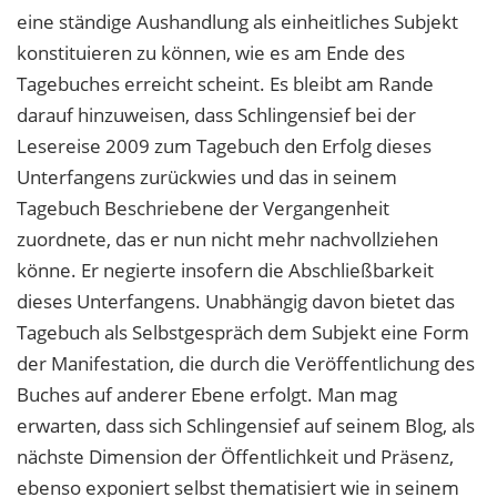
eine ständige Aushandlung als einheitliches Subjekt
konstituieren zu können, wie es am Ende des
Tagebuches erreicht scheint. Es bleibt am Rande
darauf hinzuweisen, dass Schlingensief bei der
Lesereise 2009 zum Tagebuch den Erfolg dieses
Unterfangens zurückwies und das in seinem
Tagebuch Beschriebene der Vergangenheit
zuordnete, das er nun nicht mehr nachvollziehen
könne. Er negierte insofern die Abschließbarkeit
dieses Unterfangens. Unabhängig davon bietet das
Tagebuch als Selbstgespräch dem Subjekt eine Form
der Manifestation, die durch die Veröffentlichung des
Buches auf anderer Ebene erfolgt. Man mag
erwarten, dass sich Schlingensief auf seinem Blog, als
nächste Dimension der Öffentlichkeit und Präsenz,
ebenso exponiert selbst thematisiert wie in seinem