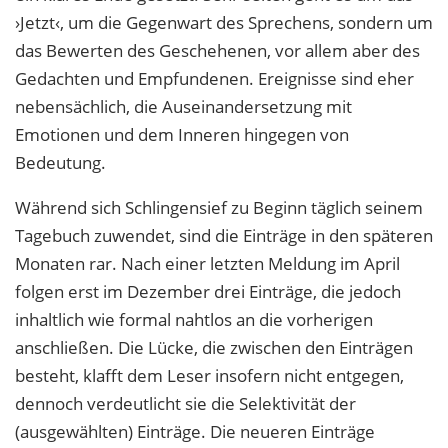
›Jetzt‹, um die Gegenwart des Sprechens, sondern um
das Bewerten des Geschehenen, vor allem aber des
Gedachten und Empfundenen. Ereignisse sind eher
nebensächlich, die Auseinandersetzung mit
Emotionen und dem Inneren hingegen von
Bedeutung.
Während sich Schlingensief zu Beginn täglich seinem
Tagebuch zuwendet, sind die Einträge in den späteren
Monaten rar. Nach einer letzten Meldung im April
folgen erst im Dezember drei Einträge, die jedoch
inhaltlich wie formal nahtlos an die vorherigen
anschließen. Die Lücke, die zwischen den Einträgen
besteht, klafft dem Leser insofern nicht entgegen,
dennoch verdeutlicht sie die Selektivität der
(ausgewählten) Einträge. Die neueren Einträge