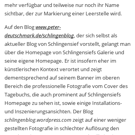
mehr verfügbar und teilweise nur noch ihr Name
sichtbar, der zur Markierung einer Leerstelle wird.
Auf den Blog
www.peter-
deutschmark.de/schlingenblog
, der sich selbst als
aktueller Blog von Schlingensief vorstellt, gelangt man
über die Homepage von Schlingensiefs Galerie und
seine eigene Homepage. Er ist insofern eher im
künstlerischen Kontext verortet und zeigt
dementsprechend auf seinem Banner im oberen
Bereich die professionelle Fotografie vom Cover des
Tagebuchs, die auch prominent auf Schlingensiefs
Homepage zu sehen ist, sowie einige Installations-
und Inszenierungsansichten. Der Blog
schlingenblog.wordpress.com
zeigt auf einer weniger
gestellten Fotografie in schlechter Auflösung den