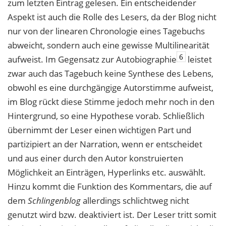
zum letzten Eintrag gelesen. Ein entscheidender
Aspekt ist auch die Rolle des Lesers, da der Blog nicht
nur von der linearen Chronologie eines Tagebuchs
abweicht, sondern auch eine gewisse Multilinearität
6
aufweist. Im Gegensatz zur Autobiographie
leistet
zwar auch das Tagebuch keine Synthese des Lebens,
obwohl es eine durchgängige Autorstimme aufweist,
im Blog rückt diese Stimme jedoch mehr noch in den
Hintergrund, so eine Hypothese vorab. Schließlich
übernimmt der Leser einen wichtigen Part und
partizipiert an der Narration, wenn er entscheidet
und aus einer durch den Autor konstruierten
Möglichkeit an Einträgen, Hyperlinks etc. auswählt.
Hinzu kommt die Funktion des Kommentars, die auf
dem
Schlingenblog
allerdings schlichtweg nicht
genutzt wird bzw. deaktiviert ist. Der Leser tritt somit