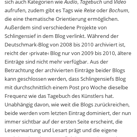
sich auch Kategorien wie
Audio
,
Tagebuch
und
Video
aufrufen, zudem gibt es Tags wie
Reise
oder
Bochum
,
die eine thematische Orientierung ermöglichen.
Außerdem sind verschiedene Projekte von
Schlingensief in dem Blog verlinkt. Während der
Deutschmark-Blog von 2008 bis 2010 archiviert ist,
reicht der ›private‹ Blog nur von 2009 bis 2010, ältere
Einträge sind nicht mehr verfügbar. Aus der
Betrachtung der archivierten Einträge beider Blogs
kann geschlossen werden, dass Schlingensiefs Blog
mit durchschnittlich einem Post pro Woche dieselbe
Frequenz wie das Tagebuch des Künstlers hat.
Unabhängig davon, wie weit die Blogs zurückreichen,
beide werden vom letzten Eintrag dominiert, der nun
immer sichtbar auf der ersten Seite erscheint, die
Leseerwartung und Lesart prägt und die eigene