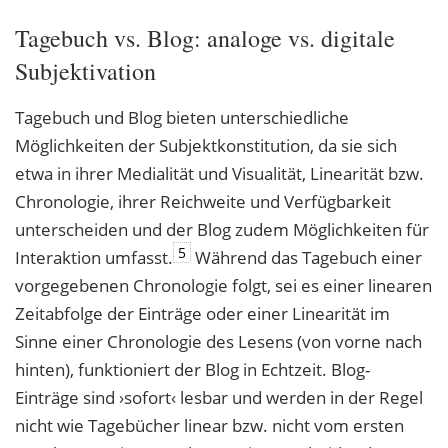
Tagebuch vs. Blog: analoge vs. digitale
Subjektivation
Tagebuch und Blog bieten unterschiedliche
Möglichkeiten der Subjektkonstitution, da sie sich
etwa in ihrer Medialität und Visualität, Linearität bzw.
Chronologie, ihrer Reichweite und Verfügbarkeit
unterscheiden und der Blog zudem Möglichkeiten für
5
Interaktion umfasst.
Während das Tagebuch einer
vorgegebenen Chronologie folgt, sei es einer linearen
Zeitabfolge der Einträge oder einer Linearität im
Sinne einer Chronologie des Lesens (von vorne nach
hinten), funktioniert der Blog in Echtzeit. Blog-
Einträge sind ›sofort‹ lesbar und werden in der Regel
nicht wie Tagebücher linear bzw. nicht vom ersten