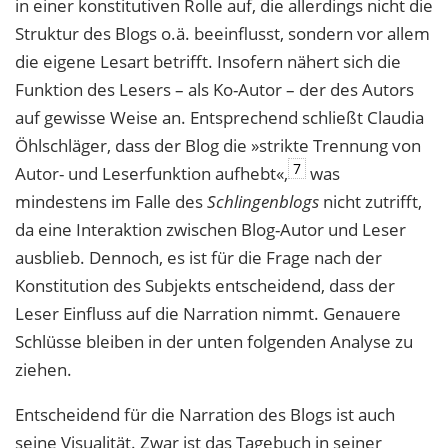
in einer konstitutiven Rolle auf, die allerdings nicht die
Struktur des Blogs o.ä. beeinflusst, sondern vor allem
die eigene Lesart betrifft. Insofern nähert sich die
Funktion des Lesers – als Ko-Autor – der des Autors
auf gewisse Weise an. Entsprechend schließt Claudia
Öhlschläger, dass der Blog die »strikte Trennung von
7
Autor- und Leserfunktion aufhebt«,
was
mindestens im Falle des
Schlingenblogs
nicht zutrifft,
da eine Interaktion zwischen Blog-Autor und Leser
ausblieb. Dennoch, es ist für die Frage nach der
Konstitution des Subjekts entscheidend, dass der
Leser Einfluss auf die Narration nimmt. Genauere
Schlüsse bleiben in der unten folgenden Analyse zu
ziehen.
Entscheidend für die Narration des Blogs ist auch
seine Visualität. Zwar ist das Tagebuch in seiner