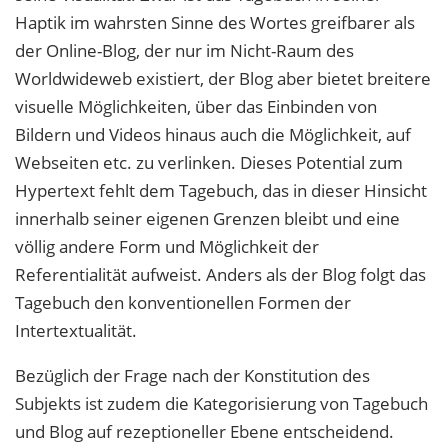
Haptik im wahrsten Sinne des Wortes greifbarer als
der Online-Blog, der nur im Nicht-Raum des
Worldwideweb existiert, der Blog aber bietet breitere
visuelle Möglichkeiten, über das Einbinden von
Bildern und Videos hinaus auch die Möglichkeit, auf
Webseiten etc. zu verlinken. Dieses Potential zum
Hypertext fehlt dem Tagebuch, das in dieser Hinsicht
innerhalb seiner eigenen Grenzen bleibt und eine
völlig andere Form und Möglichkeit der
Referentialität aufweist. Anders als der Blog folgt das
Tagebuch den konventionellen Formen der
Intertextualität.
Bezüglich der Frage nach der Konstitution des
Subjekts ist zudem die Kategorisierung von Tagebuch
und Blog auf rezeptioneller Ebene entscheidend.