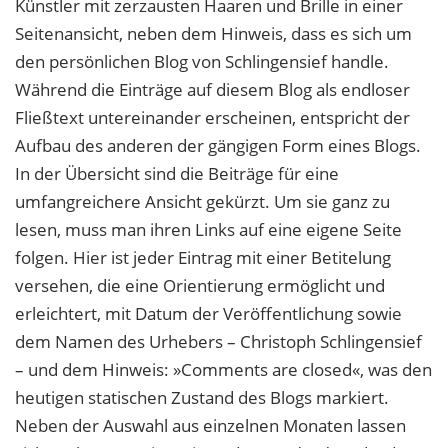
Künstler mit zerzausten Haaren und Brille in einer
Seitenansicht, neben dem Hinweis, dass es sich um
den persönlichen Blog von Schlingensief handle.
Während die Einträge auf diesem Blog als endloser
Fließtext untereinander erscheinen, entspricht der
Aufbau des anderen der gängigen Form eines Blogs.
In der Übersicht sind die Beiträge für eine
umfangreichere Ansicht gekürzt. Um sie ganz zu
lesen, muss man ihren Links auf eine eigene Seite
folgen. Hier ist jeder Eintrag mit einer Betitelung
versehen, die eine Orientierung ermöglicht und
erleichtert, mit Datum der Veröffentlichung sowie
dem Namen des Urhebers – Christoph Schlingensief
– und dem Hinweis: »Comments are closed«, was den
heutigen statischen Zustand des Blogs markiert.
Neben der Auswahl aus einzelnen Monaten lassen