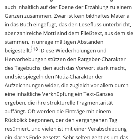
auch inhaltlich auf der Ebene der Erzählung zu einem
Ganzen zusammen. Zwar ist kein bildhaftes Material
in das Buch eingefügt, das den Lesefluss unterbricht,
aber zahlreiche Motti sind dem Fließtext, aus dem sie
stammen, in unregelmäßigen Abständen
18
beigestellt.
Diese Wiederholungen und
Hervorhebungen stützen den Ratgeber-Charakter
des Tagebuchs, den auch das Vorwort stark macht,
und sie spiegeln den Notiz-Charakter der
Aufzeichnungen wider, die zugleich vor allem durch
eine inhaltliche Verknüpfung ein Text-Ganzes
ergeben, die ihre strukturelle Fragmentarität
auffängt. Oft werden die Einträge mit einem
Rückblick begonnen, der den vergangenen Tag
resümiert, und vielen ist mit einer Verabschiedung
ein klares Ende gesetzt. Sehr selten geht es um das