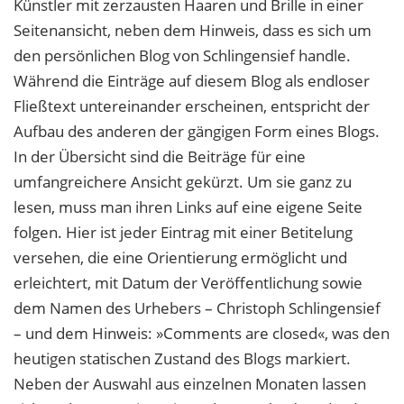
Künstler mit zerzausten Haaren und Brille in einer
Seitenansicht, neben dem Hinweis, dass es sich um
den persönlichen Blog von Schlingensief handle.
Während die Einträge auf diesem Blog als endloser
Fließtext untereinander erscheinen, entspricht der
Aufbau des anderen der gängigen Form eines Blogs.
In der Übersicht sind die Beiträge für eine
umfangreichere Ansicht gekürzt. Um sie ganz zu
lesen, muss man ihren Links auf eine eigene Seite
folgen. Hier ist jeder Eintrag mit einer Betitelung
versehen, die eine Orientierung ermöglicht und
erleichtert, mit Datum der Veröffentlichung sowie
dem Namen des Urhebers – Christoph Schlingensief
– und dem Hinweis: »Comments are closed«, was den
heutigen statischen Zustand des Blogs markiert.
Neben der Auswahl aus einzelnen Monaten lassen