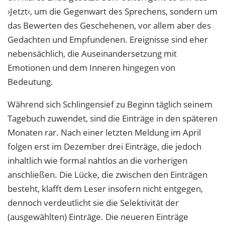
›Jetzt‹, um die Gegenwart des Sprechens, sondern um
das Bewerten des Geschehenen, vor allem aber des
Gedachten und Empfundenen. Ereignisse sind eher
nebensächlich, die Auseinandersetzung mit
Emotionen und dem Inneren hingegen von
Bedeutung.
Während sich Schlingensief zu Beginn täglich seinem
Tagebuch zuwendet, sind die Einträge in den späteren
Monaten rar. Nach einer letzten Meldung im April
folgen erst im Dezember drei Einträge, die jedoch
inhaltlich wie formal nahtlos an die vorherigen
anschließen. Die Lücke, die zwischen den Einträgen
besteht, klafft dem Leser insofern nicht entgegen,
dennoch verdeutlicht sie die Selektivität der
(ausgewählten) Einträge. Die neueren Einträge