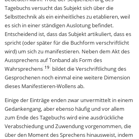
Tagebuchs versucht das Subjekt sich über die
Selbsttechnik als ein einheitliches zu etablieren, weil
es sich in einer ständigen Auslotung befindet.
Entscheidend ist, dass das Subjekt artikuliert, dass es
spricht (oder später für die Buchform verschriftlicht
wird) um sich zu manifestieren. Neben dem Akt des
Aussprechens auf Tonband als Form des
19
Wahrsprechens
bildet die Verschriftlichung des
Gesprochenen noch einmal eine weitere Dimension
dieses Manifestieren-Wollens ab.
Einige der Einträge enden zwar unvermittelt in einem
Gedankengang, aber ebenso häufig und vor allem
zum Ende des Tagebuchs wird eine ausdrückliche
Verabschiedung und Zuwendung vorgenommen, die
über den Moment des Sprechens hinausweist, indem