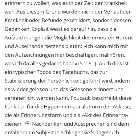
erinnern zu wollen, was es in der Zeit der Krankheit
war. Aus diesem Grund werden nicht der Verlauf der
Krankheit oder Befunde geschildert, sondern dessen
Gedanken. Explizit weist es darauf hin, dass die
Aufzeichnungen die Möglichkeit des erneuten Hörens
und Auseinandersetzens bieten: »Ich kann mich mit
den Aufzeichnungen hier beschäftigen, mal hören,
was ich da alles gedacht habe« (S. 161). Auch dies ist
ein typischer Topos des Tagebuchs, das zur
Stabilisierung der Persönlichkeit geführt wird, indem
es wieder gelesen und das Gelesene erinnert und
verinnerlicht werden kann. Foucault beschreibt diese
Funktion für die Hypomnemata als Form der Askese,
die als Erinnerungsform und als »Akt des Erinnerns«
20
dienen.
Nachdenken und Aussprechen sind dem
erzählenden Subjekt in Schlingensiefs Tagebuch