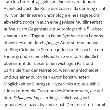
zum letzten Eintrag gelesen. Ein entscheidender
Aspekt ist auch die Rolle des Lesers, da der Blog nicht
nur von der linearen Chronologie eines Tagebuchs
abweicht, sondern auch eine gewisse Multilinearität
6
aufweist. Im Gegensatz zur Autobiographie
leistet
zwar auch das Tagebuch keine Synthese des Lebens,
obwohl es eine durchgängige Autorstimme aufweist,
im Blog rückt diese Stimme jedoch mehr noch in den
Hintergrund, so eine Hypothese vorab. Schließlich
übernimmt der Leser einen wichtigen Part und
partizipiert an der Narration, wenn er entscheidet
und aus einer durch den Autor konstruierten
Möglichkeit an Einträgen, Hyperlinks etc. auswählt.
Hinzu kommt die Funktion des Kommentars, die auf
dem
Schlingenblog
allerdings schlichtweg nicht
genutzt wird bzw. deaktiviert ist. Der Leser tritt somit