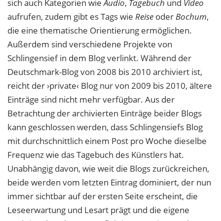
sich auch Kategorien wie
Audio
,
Tagebuch
und
Video
aufrufen, zudem gibt es Tags wie
Reise
oder
Bochum
,
die eine thematische Orientierung ermöglichen.
Außerdem sind verschiedene Projekte von
Schlingensief in dem Blog verlinkt. Während der
Deutschmark-Blog von 2008 bis 2010 archiviert ist,
reicht der ›private‹ Blog nur von 2009 bis 2010, ältere
Einträge sind nicht mehr verfügbar. Aus der
Betrachtung der archivierten Einträge beider Blogs
kann geschlossen werden, dass Schlingensiefs Blog
mit durchschnittlich einem Post pro Woche dieselbe
Frequenz wie das Tagebuch des Künstlers hat.
Unabhängig davon, wie weit die Blogs zurückreichen,
beide werden vom letzten Eintrag dominiert, der nun
immer sichtbar auf der ersten Seite erscheint, die
Leseerwartung und Lesart prägt und die eigene