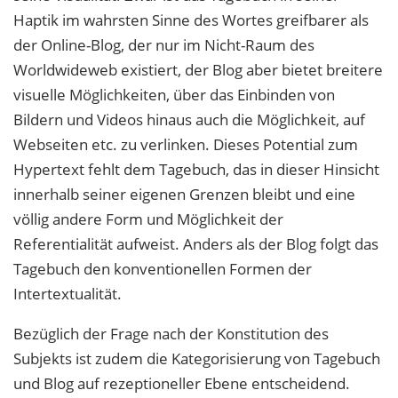
Haptik im wahrsten Sinne des Wortes greifbarer als
der Online-Blog, der nur im Nicht-Raum des
Worldwideweb existiert, der Blog aber bietet breitere
visuelle Möglichkeiten, über das Einbinden von
Bildern und Videos hinaus auch die Möglichkeit, auf
Webseiten etc. zu verlinken. Dieses Potential zum
Hypertext fehlt dem Tagebuch, das in dieser Hinsicht
innerhalb seiner eigenen Grenzen bleibt und eine
völlig andere Form und Möglichkeit der
Referentialität aufweist. Anders als der Blog folgt das
Tagebuch den konventionellen Formen der
Intertextualität.
Bezüglich der Frage nach der Konstitution des
Subjekts ist zudem die Kategorisierung von Tagebuch
und Blog auf rezeptioneller Ebene entscheidend.