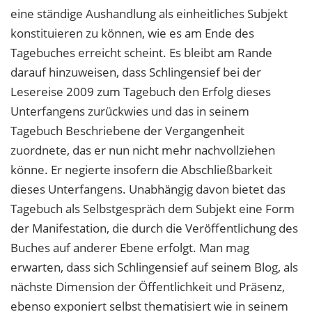
eine ständige Aushandlung als einheitliches Subjekt
konstituieren zu können, wie es am Ende des
Tagebuches erreicht scheint. Es bleibt am Rande
darauf hinzuweisen, dass Schlingensief bei der
Lesereise 2009 zum Tagebuch den Erfolg dieses
Unterfangens zurückwies und das in seinem
Tagebuch Beschriebene der Vergangenheit
zuordnete, das er nun nicht mehr nachvollziehen
könne. Er negierte insofern die Abschließbarkeit
dieses Unterfangens. Unabhängig davon bietet das
Tagebuch als Selbstgespräch dem Subjekt eine Form
der Manifestation, die durch die Veröffentlichung des
Buches auf anderer Ebene erfolgt. Man mag
erwarten, dass sich Schlingensief auf seinem Blog, als
nächste Dimension der Öffentlichkeit und Präsenz,
ebenso exponiert selbst thematisiert wie in seinem