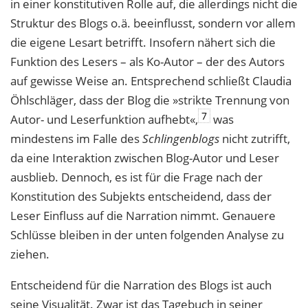
in einer konstitutiven Rolle auf, die allerdings nicht die
Struktur des Blogs o.ä. beeinflusst, sondern vor allem
die eigene Lesart betrifft. Insofern nähert sich die
Funktion des Lesers – als Ko-Autor – der des Autors
auf gewisse Weise an. Entsprechend schließt Claudia
Öhlschläger, dass der Blog die »strikte Trennung von
7
Autor- und Leserfunktion aufhebt«,
was
mindestens im Falle des
Schlingenblogs
nicht zutrifft,
da eine Interaktion zwischen Blog-Autor und Leser
ausblieb. Dennoch, es ist für die Frage nach der
Konstitution des Subjekts entscheidend, dass der
Leser Einfluss auf die Narration nimmt. Genauere
Schlüsse bleiben in der unten folgenden Analyse zu
ziehen.
Entscheidend für die Narration des Blogs ist auch
seine Visualität. Zwar ist das Tagebuch in seiner