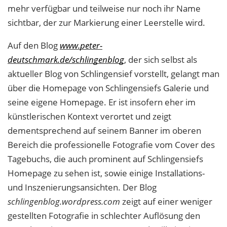
mehr verfügbar und teilweise nur noch ihr Name
sichtbar, der zur Markierung einer Leerstelle wird.
Auf den Blog
www.peter-
deutschmark.de/schlingenblog
, der sich selbst als
aktueller Blog von Schlingensief vorstellt, gelangt man
über die Homepage von Schlingensiefs Galerie und
seine eigene Homepage. Er ist insofern eher im
künstlerischen Kontext verortet und zeigt
dementsprechend auf seinem Banner im oberen
Bereich die professionelle Fotografie vom Cover des
Tagebuchs, die auch prominent auf Schlingensiefs
Homepage zu sehen ist, sowie einige Installations-
und Inszenierungsansichten. Der Blog
schlingenblog.wordpress.com
zeigt auf einer weniger
gestellten Fotografie in schlechter Auflösung den