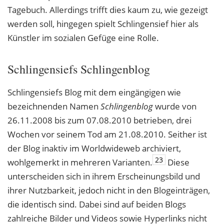
Tagebuch. Allerdings trifft dies kaum zu, wie gezeigt
werden soll, hingegen spielt Schlingensief hier als
Künstler im sozialen Gefüge eine Rolle.
Schlingensiefs Schlingenblog
Schlingensiefs Blog mit dem eingängigen wie
bezeichnenden Namen
Schlingenblog
wurde von
26.11.2008 bis zum 07.08.2010 betrieben, drei
Wochen vor seinem Tod am 21.08.2010. Seither ist
der Blog inaktiv im Worldwideweb archiviert,
23
wohlgemerkt in mehreren Varianten.
Diese
unterscheiden sich in ihrem Erscheinungsbild und
ihrer Nutzbarkeit, jedoch nicht in den Blogeinträgen,
die identisch sind. Dabei sind auf beiden Blogs
zahlreiche Bilder und Videos sowie Hyperlinks nicht