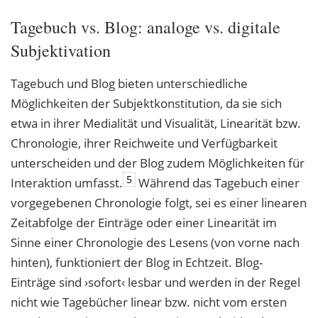
Tagebuch vs. Blog: analoge vs. digitale
Subjektivation
Tagebuch und Blog bieten unterschiedliche
Möglichkeiten der Subjektkonstitution, da sie sich
etwa in ihrer Medialität und Visualität, Linearität bzw.
Chronologie, ihrer Reichweite und Verfügbarkeit
unterscheiden und der Blog zudem Möglichkeiten für
5
Interaktion umfasst.
Während das Tagebuch einer
vorgegebenen Chronologie folgt, sei es einer linearen
Zeitabfolge der Einträge oder einer Linearität im
Sinne einer Chronologie des Lesens (von vorne nach
hinten), funktioniert der Blog in Echtzeit. Blog-
Einträge sind ›sofort‹ lesbar und werden in der Regel
nicht wie Tagebücher linear bzw. nicht vom ersten