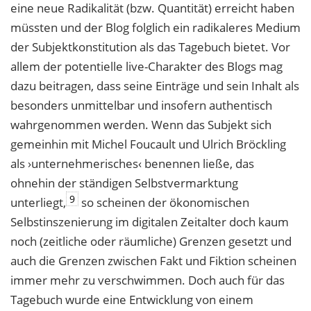
eine neue Radikalität (bzw. Quantität) erreicht haben
müssten und der Blog folglich ein radikaleres Medium
der Subjektkonstitution als das Tagebuch bietet. Vor
allem der potentielle live-Charakter des Blogs mag
dazu beitragen, dass seine Einträge und sein Inhalt als
besonders unmittelbar und insofern authentisch
wahrgenommen werden. Wenn das Subjekt sich
gemeinhin mit Michel Foucault und Ulrich Bröckling
als ›unternehmerisches‹ benennen ließe, das
ohnehin der ständigen Selbstvermarktung
9
unterliegt,
so scheinen der ökonomischen
Selbstinszenierung im digitalen Zeitalter doch kaum
noch (zeitliche oder räumliche) Grenzen gesetzt und
auch die Grenzen zwischen Fakt und Fiktion scheinen
immer mehr zu verschwimmen. Doch auch für das
Tagebuch wurde eine Entwicklung von einem