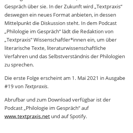
Gespräch über sie. In der Zukunft wird „Textpraxis“
deswegen ein neues Format anbieten, in dessen
Mittelpunkt die Diskussion steht. In dem Podcast
„Philologie im Gespräch“ lädt die Redaktion von
„Textpraxis“ Wissenschaftler*innen ein, um über
literarische Texte, literaturwissenschaftliche
Verfahren und das Selbstverständnis der Philologien
zu sprechen.
Die erste Folge erscheint am 1. Mai 2021 in Ausgabe
#19 von
Textpraxis
.
Abrufbar und zum Download verfügbar ist der
Podcast „Philologie im Gespräch“ auf
www.textpraxis.net
und auf Spotify.