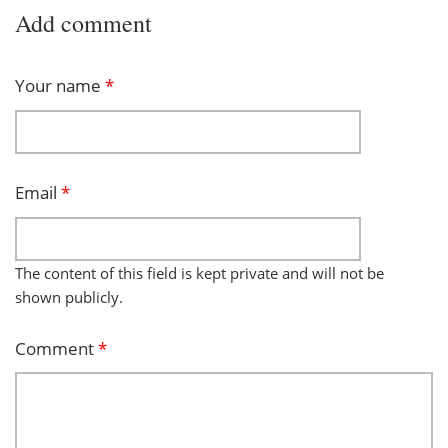
Add comment
Your name
*
Email
*
The content of this field is kept private and will not be
shown publicly.
Comment
*