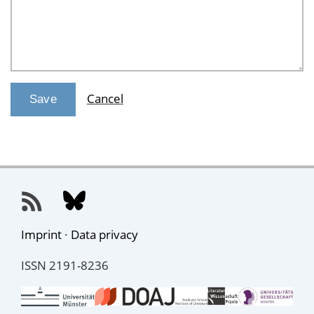
Cancel
Imprint
·
Data privacy
ISSN 2191-8236