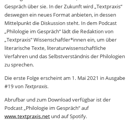
Gespräch über sie. In der Zukunft wird „Textpraxis“
deswegen ein neues Format anbieten, in dessen
Mittelpunkt die Diskussion steht. In dem Podcast
„Philologie im Gespräch“ lädt die Redaktion von
„Textpraxis“ Wissenschaftler*innen ein, um über
literarische Texte, literaturwissenschaftliche
Verfahren und das Selbstverständnis der Philologien
zu sprechen.
Die erste Folge erscheint am 1. Mai 2021 in Ausgabe
#19 von
Textpraxis
.
Abrufbar und zum Download verfügbar ist der
Podcast „Philologie im Gespräch“ auf
www.textpraxis.net
und auf Spotify.