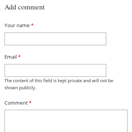
Add comment
Your name
*
Email
*
The content of this field is kept private and will not be
shown publicly.
Comment
*