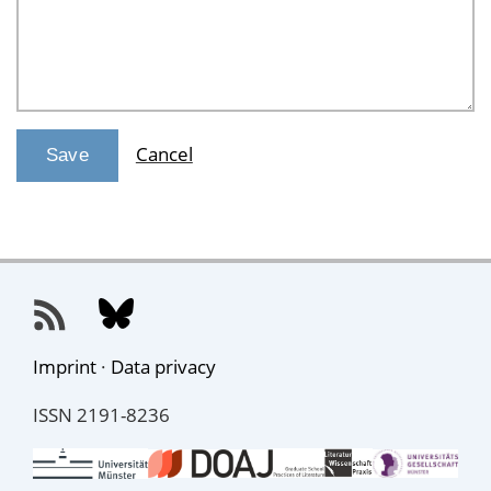
Cancel
Imprint
·
Data privacy
ISSN 2191-8236