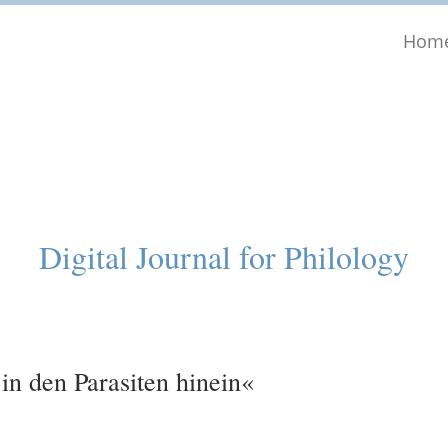
Hom
Digital Journal for Philology
in den Parasiten hinein«