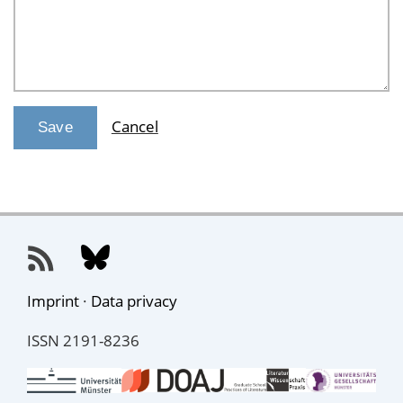
Cancel
Imprint
·
Data privacy
ISSN 2191-8236