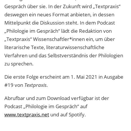
Gespräch über sie. In der Zukunft wird „Textpraxis“
deswegen ein neues Format anbieten, in dessen
Mittelpunkt die Diskussion steht. In dem Podcast
„Philologie im Gespräch“ lädt die Redaktion von
„Textpraxis“ Wissenschaftler*innen ein, um über
literarische Texte, literaturwissenschaftliche
Verfahren und das Selbstverständnis der Philologien
zu sprechen.
Die erste Folge erscheint am 1. Mai 2021 in Ausgabe
#19 von
Textpraxis
.
Abrufbar und zum Download verfügbar ist der
Podcast „Philologie im Gespräch“ auf
www.textpraxis.net
und auf Spotify.