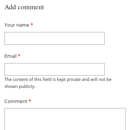
Add comment
Your name
*
Email
*
The content of this field is kept private and will not be
shown publicly.
Comment
*