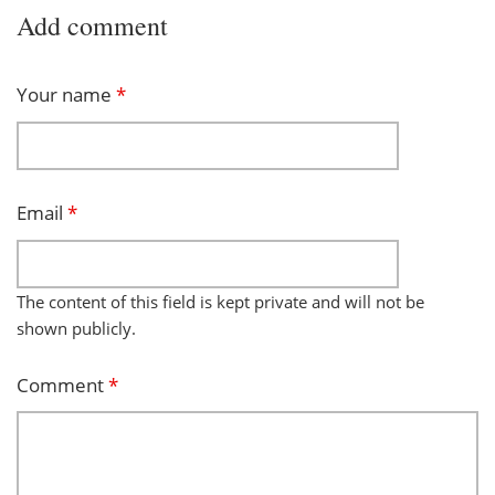
Add comment
Your name
*
Email
*
The content of this field is kept private and will not be
shown publicly.
Comment
*