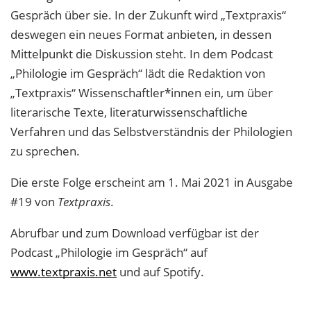
Gespräch über sie. In der Zukunft wird „Textpraxis“
deswegen ein neues Format anbieten, in dessen
Mittelpunkt die Diskussion steht. In dem Podcast
„Philologie im Gespräch“ lädt die Redaktion von
„Textpraxis“ Wissenschaftler*innen ein, um über
literarische Texte, literaturwissenschaftliche
Verfahren und das Selbstverständnis der Philologien
zu sprechen.
Die erste Folge erscheint am 1. Mai 2021 in Ausgabe
#19 von
Textpraxis
.
Abrufbar und zum Download verfügbar ist der
Podcast „Philologie im Gespräch“ auf
www.textpraxis.net
und auf Spotify.