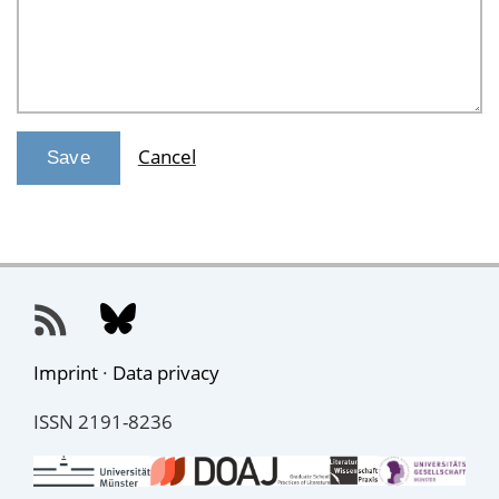
Cancel
Imprint
·
Data privacy
ISSN 2191-8236