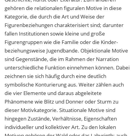
gehören die relationalen figuralen Motive in diese
Kategorie, die durch die Art und Weise der
Figurenbeziehungen charakterisiert sind; darunter
fallen Institutionen sowie kleine und große
Figurengruppen wie die Familie oder die Kinder-
beziehungsweise Jugendbande. Objektionale Motive
sind Gegenstände, die im Rahmen der Narration
unterschiedliche Funktion einnehmen können. Dabei
zeichnen sie sich häufig durch eine deutlich
symbolische Konturierung aus. Weiter zählen auch
die vier Elemente und daraus abgeleitete
Phänomene wie Blitz und Donner oder Sturm zu
dieser Motivkategorie. Situationale Motive sind
hingegen Zustände, Verhältnisse, Eigenschaften
individueller und kollektiver Art. Zu den lokalen
Motiven gehören der Wald oder das Labyrinth; auch