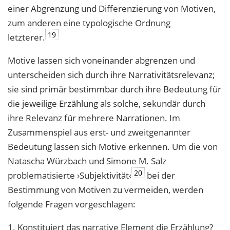
einer Abgrenzung und Differenzierung von Motiven,
zum anderen eine typologische Ordnung
19
letzterer.
Motive lassen sich voneinander abgrenzen und
unterscheiden sich durch ihre Narrativitätsrelevanz;
sie sind primär bestimmbar durch ihre Bedeutung für
die jeweilige Erzählung als solche, sekundär durch
ihre Relevanz für mehrere Narrationen. Im
Zusammenspiel aus erst- und zweitgenannter
Bedeutung lassen sich Motive erkennen. Um die von
Natascha Würzbach und Simone M. Salz
20
problematisierte ›Subjektivität‹
bei der
Bestimmung von Motiven zu vermeiden, werden
folgende Fragen vorgeschlagen:
1. Konstituiert das narrative Element die Erzählung?