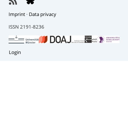
Imprint
·
Data privacy
ISSN 2191-8236
Login