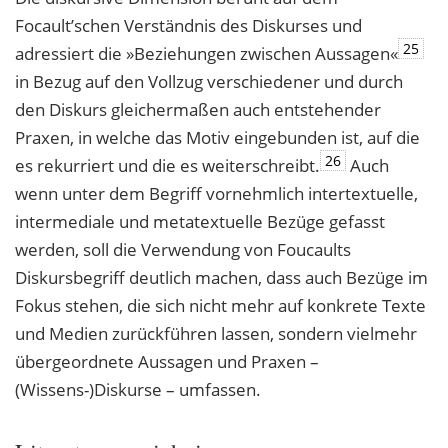
Focault’schen Verständnis des Diskurses und
25
adressiert die »Beziehungen zwischen Aussagen«
in Bezug auf den Vollzug verschiedener und durch
den Diskurs gleichermaßen auch entstehender
Praxen, in welche das Motiv eingebunden ist, auf die
26
es rekurriert und die es weiterschreibt.
Auch
wenn unter dem Begriff vornehmlich intertextuelle,
intermediale und metatextuelle Bezüge gefasst
werden, soll die Verwendung von Foucaults
Diskursbegriff deutlich machen, dass auch Bezüge im
Fokus stehen, die sich nicht mehr auf konkrete Texte
und Medien zurückführen lassen, sondern vielmehr
übergeordnete Aussagen und Praxen –
(Wissens-)Diskurse – umfassen.