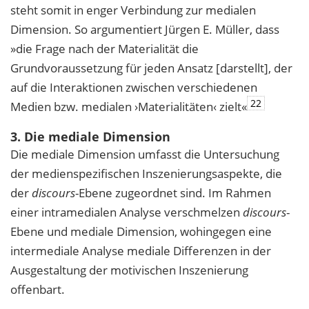
steht somit in enger Verbindung zur medialen
Dimension. So argumentiert Jürgen E. Müller, dass
»die Frage nach der Materialität die
Grundvoraussetzung für jeden Ansatz [darstellt], der
auf die Interaktionen zwischen verschiedenen
22
Medien bzw. medialen ›Materialitäten‹ zielt«
3. Die mediale Dimension
Die mediale Dimension umfasst die Untersuchung
der medienspezifischen Inszenierungsaspekte, die
der
discours
-Ebene zugeordnet sind. Im Rahmen
einer intramedialen Analyse verschmelzen
discours
-
Ebene und mediale Dimension, wohingegen eine
intermediale Analyse mediale Differenzen in der
Ausgestaltung der motivischen Inszenierung
offenbart.