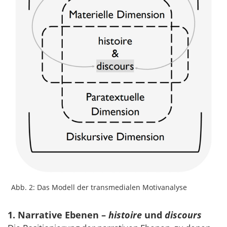
Abb. 2: Das Modell der transmedialen Motivanalyse
1. Narrative Ebenen –
histoire
und
discours