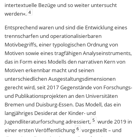
intertextuelle Bezüge und so weiter untersucht
4
werden«.
Entsprechend waren und sind die Entwicklung eines
trennscharfen und operationalisierbaren
Motivbegriffs, einer typologischen Ordnung von
Motiven sowie eines tragfähigen Analyseinstruments,
das in Form eines Modells den narrativen Kern von
Motiven erkennbar macht und seinen
unterschiedlichen Ausgestaltungsdimensionen
gerecht wird, seit 2017 Gegenstände von Forschungs-
und Publikationsprojekten an den Universitäten
Bremen und Duisburg-Essen. Das Modell, das ein
langjähriges Desiderat der Kinder- und
5
Jugendliteraturforschung adressiert,
wurde 2019 in
6
einer ersten Veröffentlichung
vorgestellt – und