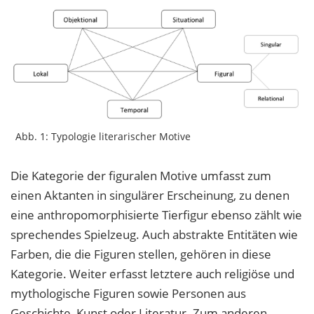
Abb. 1: Typologie literarischer Motive
Die Kategorie der figuralen Motive umfasst zum
einen Aktanten in singulärer Erscheinung, zu denen
eine anthropomorphisierte Tierfigur ebenso zählt wie
sprechendes Spielzeug. Auch abstrakte Entitäten wie
Farben, die die Figuren stellen, gehören in diese
Kategorie. Weiter erfasst letztere auch religiöse und
mythologische Figuren sowie Personen aus
Geschichte, Kunst oder Literatur. Zum anderen