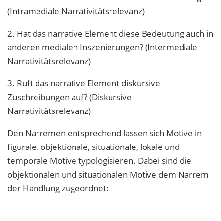
(Intramediale Narrativitätsrelevanz)
2. Hat das narrative Element diese Bedeutung auch in
anderen medialen Inszenierungen? (Intermediale
Narrativitätsrelevanz)
3. Ruft das narrative Element diskursive
Zuschreibungen auf? (Diskursive
Narrativitätsrelevanz)
Den Narremen entsprechend lassen sich Motive in
figurale, objektionale, situationale, lokale und
temporale Motive typologisieren. Dabei sind die
objektionalen und situationalen Motive dem Narrem
der Handlung zugeordnet: