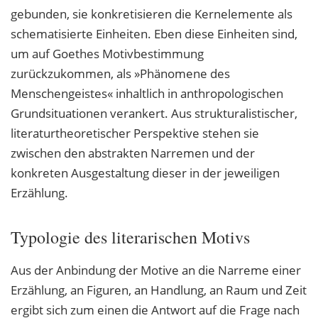
gebunden, sie konkretisieren die Kernelemente als
schematisierte Einheiten. Eben diese Einheiten sind,
um auf Goethes Motivbestimmung
zurückzukommen, als »Phänomene des
Menschengeistes« inhaltlich in anthropologischen
Grundsituationen verankert. Aus strukturalistischer,
literaturtheoretischer Perspektive stehen sie
zwischen den abstrakten Narremen und der
konkreten Ausgestaltung dieser in der jeweiligen
Erzählung.
Typologie des literarischen Motivs
Aus der Anbindung der Motive an die Narreme einer
Erzählung, an Figuren, an Handlung, an Raum und Zeit
ergibt sich zum einen die Antwort auf die Frage nach