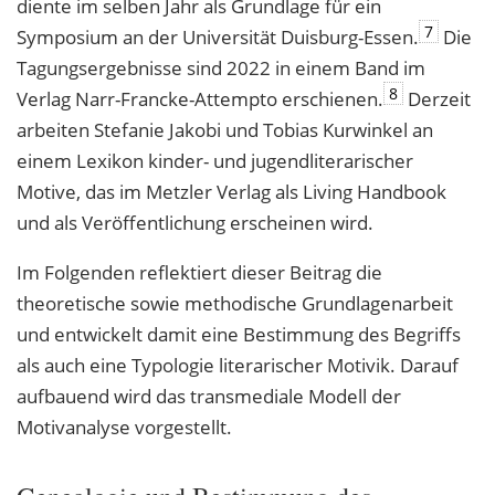
diente im selben Jahr als Grundlage für ein
7
Symposium an der Universität Duisburg-Essen.
Die
Tagungsergebnisse sind 2022 in einem Band im
8
Verlag Narr-Francke-Attempto erschienen.
Derzeit
arbeiten Stefanie Jakobi und Tobias Kurwinkel an
einem Lexikon kinder- und jugendliterarischer
Motive, das im Metzler Verlag als Living Handbook
und als Veröffentlichung erscheinen wird.
Im Folgenden reflektiert dieser Beitrag die
theoretische sowie methodische Grundlagenarbeit
und entwickelt damit eine Bestimmung des Begriffs
als auch eine Typologie literarischer Motivik. Darauf
aufbauend wird das transmediale Modell der
Motivanalyse vorgestellt.