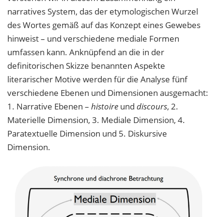
narratives System, das der etymologischen Wurzel
des Wortes gemäß auf das Konzept eines Gewebes
hinweist – und verschiedene mediale Formen
umfassen kann. Anknüpfend an die in der
definitorischen Skizze benannten Aspekte
literarischer Motive werden für die Analyse fünf
verschiedene Ebenen und Dimensionen ausgemacht:
1. Narrative Ebenen –
histoire
und
discours
, 2.
Materielle Dimension, 3. Mediale Dimension, 4.
Paratextuelle Dimension und 5. Diskursive
Dimension.