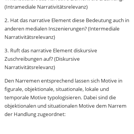
(Intramediale Narrativitätsrelevanz)
2. Hat das narrative Element diese Bedeutung auch in
anderen medialen Inszenierungen? (Intermediale
Narrativitätsrelevanz)
3. Ruft das narrative Element diskursive
Zuschreibungen auf? (Diskursive
Narrativitätsrelevanz)
Den Narremen entsprechend lassen sich Motive in
figurale, objektionale, situationale, lokale und
temporale Motive typologisieren. Dabei sind die
objektionalen und situationalen Motive dem Narrem
der Handlung zugeordnet: