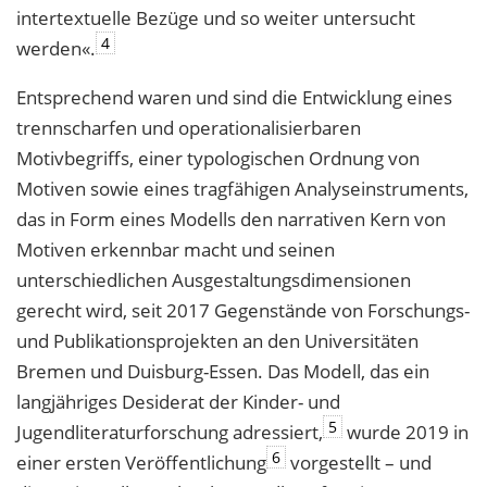
intertextuelle Bezüge und so weiter untersucht
4
werden«.
Entsprechend waren und sind die Entwicklung eines
trennscharfen und operationalisierbaren
Motivbegriffs, einer typologischen Ordnung von
Motiven sowie eines tragfähigen Analyseinstruments,
das in Form eines Modells den narrativen Kern von
Motiven erkennbar macht und seinen
unterschiedlichen Ausgestaltungsdimensionen
gerecht wird, seit 2017 Gegenstände von Forschungs-
und Publikationsprojekten an den Universitäten
Bremen und Duisburg-Essen. Das Modell, das ein
langjähriges Desiderat der Kinder- und
5
Jugendliteraturforschung adressiert,
wurde 2019 in
6
einer ersten Veröffentlichung
vorgestellt – und