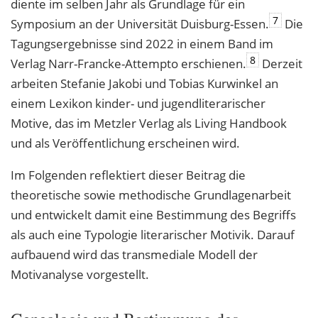
diente im selben Jahr als Grundlage für ein
7
Symposium an der Universität Duisburg-Essen.
Die
Tagungsergebnisse sind 2022 in einem Band im
8
Verlag Narr-Francke-Attempto erschienen.
Derzeit
arbeiten Stefanie Jakobi und Tobias Kurwinkel an
einem Lexikon kinder- und jugendliterarischer
Motive, das im Metzler Verlag als Living Handbook
und als Veröffentlichung erscheinen wird.
Im Folgenden reflektiert dieser Beitrag die
theoretische sowie methodische Grundlagenarbeit
und entwickelt damit eine Bestimmung des Begriffs
als auch eine Typologie literarischer Motivik. Darauf
aufbauend wird das transmediale Modell der
Motivanalyse vorgestellt.