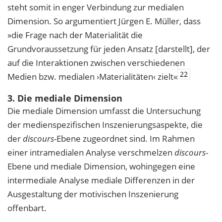
steht somit in enger Verbindung zur medialen
Dimension. So argumentiert Jürgen E. Müller, dass
»die Frage nach der Materialität die
Grundvoraussetzung für jeden Ansatz [darstellt], der
auf die Interaktionen zwischen verschiedenen
22
Medien bzw. medialen ›Materialitäten‹ zielt«
3. Die mediale Dimension
Die mediale Dimension umfasst die Untersuchung
der medienspezifischen Inszenierungsaspekte, die
der
discours
-Ebene zugeordnet sind. Im Rahmen
einer intramedialen Analyse verschmelzen
discours
-
Ebene und mediale Dimension, wohingegen eine
intermediale Analyse mediale Differenzen in der
Ausgestaltung der motivischen Inszenierung
offenbart.