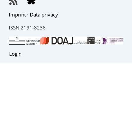
Imprint
·
Data privacy
ISSN 2191-8236
Login