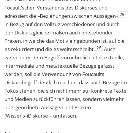
Focault’schen Verständnis des Diskurses und
25
adressiert die »Beziehungen zwischen Aussagen«
in Bezug auf den Vollzug verschiedener und durch
den Diskurs gleichermaßen auch entstehender
Praxen, in welche das Motiv eingebunden ist, auf die
26
es rekurriert und die es weiterschreibt.
Auch
wenn unter dem Begriff vornehmlich intertextuelle,
intermediale und metatextuelle Bezüge gefasst
werden, soll die Verwendung von Foucaults
Diskursbegriff deutlich machen, dass auch Bezüge im
Fokus stehen, die sich nicht mehr auf konkrete Texte
und Medien zurückführen lassen, sondern vielmehr
übergeordnete Aussagen und Praxen –
(Wissens-)Diskurse – umfassen.