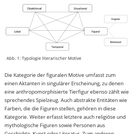
Abb. 1: Typologie literarischer Motive
Die Kategorie der figuralen Motive umfasst zum
einen Aktanten in singulärer Erscheinung, zu denen
eine anthropomorphisierte Tierfigur ebenso zählt wie
sprechendes Spielzeug. Auch abstrakte Entitäten wie
Farben, die die Figuren stellen, gehören in diese
Kategorie. Weiter erfasst letztere auch religiöse und
mythologische Figuren sowie Personen aus
Geschichte, Kunst oder Literatur. Zum anderen