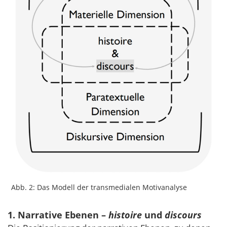
Abb. 2: Das Modell der transmedialen Motivanalyse
1. Narrative Ebenen –
histoire
und
discours