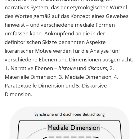
narratives System, das der etymologischen Wurzel
des Wortes gemäß auf das Konzept eines Gewebes
hinweist – und verschiedene mediale Formen
umfassen kann. Anknüpfend an die in der
definitorischen Skizze benannten Aspekte
literarischer Motive werden für die Analyse fünf
verschiedene Ebenen und Dimensionen ausgemacht:
1. Narrative Ebenen –
histoire
und
discours
, 2.
Materielle Dimension, 3. Mediale Dimension, 4.
Paratextuelle Dimension und 5. Diskursive
Dimension.