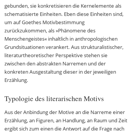
gebunden, sie konkretisieren die Kernelemente als
schematisierte Einheiten. Eben diese Einheiten sind,
um auf Goethes Motivbestimmung
zurückzukommen, als »Phänomene des
Menschengeistes« inhaltlich in anthropologischen
Grundsituationen verankert. Aus strukturalistischer,
literaturtheoretischer Perspektive stehen sie
zwischen den abstrakten Narremen und der
konkreten Ausgestaltung dieser in der jeweiligen
Erzählung.
Typologie des literarischen Motivs
Aus der Anbindung der Motive an die Narreme einer
Erzählung, an Figuren, an Handlung, an Raum und Zeit
ergibt sich zum einen die Antwort auf die Frage nach