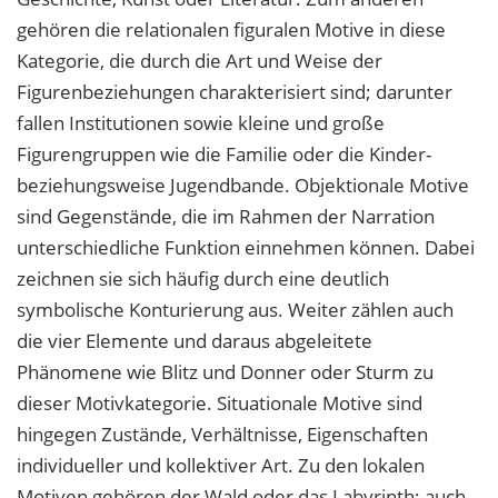
gehören die relationalen figuralen Motive in diese
Kategorie, die durch die Art und Weise der
Figurenbeziehungen charakterisiert sind; darunter
fallen Institutionen sowie kleine und große
Figurengruppen wie die Familie oder die Kinder-
beziehungsweise Jugendbande. Objektionale Motive
sind Gegenstände, die im Rahmen der Narration
unterschiedliche Funktion einnehmen können. Dabei
zeichnen sie sich häufig durch eine deutlich
symbolische Konturierung aus. Weiter zählen auch
die vier Elemente und daraus abgeleitete
Phänomene wie Blitz und Donner oder Sturm zu
dieser Motivkategorie. Situationale Motive sind
hingegen Zustände, Verhältnisse, Eigenschaften
individueller und kollektiver Art. Zu den lokalen
Motiven gehören der Wald oder das Labyrinth; auch