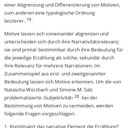
einer Abgrenzung und Differenzierung von Motiven,
zum anderen eine typologische Ordnung
19
letzterer.
Motive lassen sich voneinander abgrenzen und
unterscheiden sich durch ihre Narrativitätsrelevanz;
sie sind primär bestimmbar durch ihre Bedeutung für
die jeweilige Erzählung als solche, sekundär durch
ihre Relevanz für mehrere Narrationen. Im
Zusammenspiel aus erst- und zweitgenannter
Bedeutung lassen sich Motive erkennen. Um die von
Natascha Würzbach und Simone M. Salz
20
problematisierte ›Subjektivität‹
bei der
Bestimmung von Motiven zu vermeiden, werden
folgende Fragen vorgeschlagen:
1. Konstituiert das narrative Element die Erzählung?