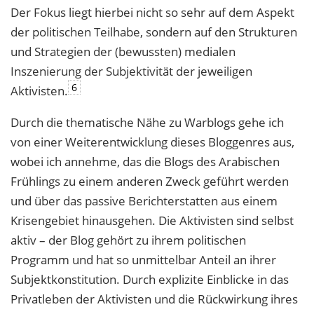
Der Fokus liegt hierbei nicht so sehr auf dem Aspekt
der politischen Teilhabe, sondern auf den Strukturen
und Strategien der (bewussten) medialen
Inszenierung der Subjektivität der jeweiligen
6
Aktivisten.
Durch die thematische Nähe zu Warblogs gehe ich
von einer Weiterentwicklung dieses Bloggenres aus,
wobei ich annehme, das die Blogs des Arabischen
Frühlings zu einem anderen Zweck geführt werden
und über das passive Berichterstatten aus einem
Krisengebiet hinausgehen. Die Aktivisten sind selbst
aktiv – der Blog gehört zu ihrem politischen
Programm und hat so unmittelbar Anteil an ihrer
Subjektkonstitution. Durch explizite Einblicke in das
Privatleben der Aktivisten und die Rückwirkung ihres