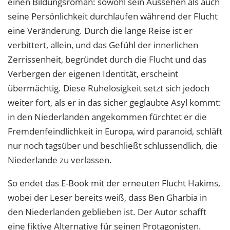
einen Bildungsroman: sowohl sein Aussehen als auch
seine Persönlichkeit durchlaufen während der Flucht
eine Veränderung. Durch die lange Reise ist er
verbittert, allein, und das Gefühl der innerlichen
Zerrissenheit, begründet durch die Flucht und das
Verbergen der eigenen Identität, erscheint
übermächtig. Diese Ruhelosigkeit setzt sich jedoch
weiter fort, als er in das sicher geglaubte Asyl kommt:
in den Niederlanden angekommen fürchtet er die
Fremdenfeindlichkeit in Europa, wird paranoid, schläft
nur noch tagsüber und beschließt schlussendlich, die
Niederlande zu verlassen.
So endet das E-Book mit der erneuten Flucht Hakims,
wobei der Leser bereits weiß, dass Ben Gharbia in
den Niederlanden geblieben ist. Der Autor schafft
eine fiktive Alternative für seinen Protagonisten.