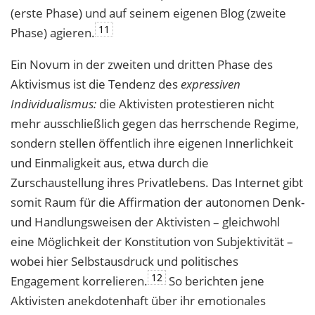
(erste Phase) und auf seinem eigenen Blog (zweite
11
Phase) agieren.
Ein Novum in der zweiten und dritten Phase des
Aktivismus ist die Tendenz des
expressiven
Individualismus:
die Aktivisten protestieren nicht
mehr ausschließlich gegen das herrschende Regime,
sondern stellen öffentlich ihre eigenen Innerlichkeit
und Einmaligkeit aus, etwa durch die
Zurschaustellung ihres Privatlebens. Das Internet gibt
somit Raum für die Affirmation der autonomen Denk-
und Handlungsweisen der Aktivisten – gleichwohl
eine Möglichkeit der Konstitution von Subjektivität –
wobei hier Selbstausdruck und politisches
12
Engagement korrelieren.
So berichten jene
Aktivisten anekdotenhaft über ihr emotionales