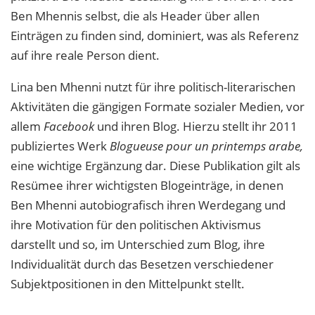
Ben Mhennis selbst, die als Header über allen
Einträgen zu finden sind, dominiert, was als Referenz
auf ihre reale Person dient.
Lina ben Mhenni nutzt für ihre politisch-literarischen
Aktivitäten die gängigen Formate sozialer Medien, vor
allem
Facebook
und ihren Blog. Hierzu stellt ihr 2011
publiziertes Werk
Blogueuse pour un printemps arabe,
eine wichtige Ergänzung dar. Diese Publikation gilt als
Resümee ihrer wichtigsten Blogeinträge, in denen
Ben Mhenni autobiografisch ihren Werdegang und
ihre Motivation für den politischen Aktivismus
darstellt und so, im Unterschied zum Blog, ihre
Individualität durch das Besetzen verschiedener
Subjektpositionen in den Mittelpunkt stellt.