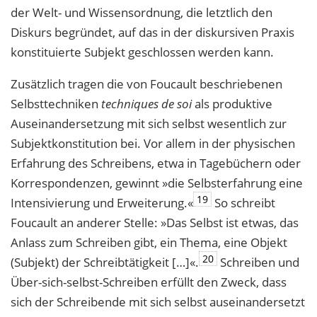
der Welt- und Wissensordnung, die letztlich den
Diskurs begründet, auf das in der diskursiven Praxis
konstituierte Subjekt geschlossen werden kann.
Zusätzlich tragen die von Foucault beschriebenen
Selbsttechniken
techniques de soi
als produktive
Auseinandersetzung mit sich selbst wesentlich zur
Subjektkonstitution bei. Vor allem in der physischen
Erfahrung des Schreibens, etwa in Tagebüchern oder
Korrespondenzen, gewinnt »die Selbsterfahrung eine
19
Intensivierung und Erweiterung.«
So schreibt
Foucault an anderer Stelle: »Das Selbst ist etwas, das
Anlass zum Schreiben gibt, ein Thema, eine Objekt
20
(Subjekt) der Schreibtätigkeit […]«.
Schreiben und
Über-sich-selbst-Schreiben erfüllt den Zweck, dass
sich der Schreibende mit sich selbst auseinandersetzt