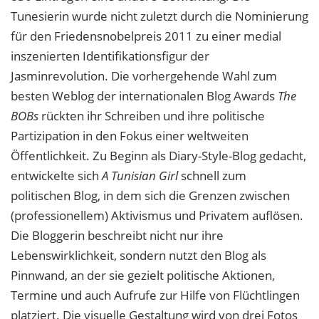
Tunesierin wurde nicht zuletzt durch die Nominierung
für den Friedensnobelpreis 2011 zu einer medial
inszenierten Identifikationsfigur der
Jasminrevolution. Die vorhergehende Wahl zum
besten Weblog der internationalen Blog Awards
The
BOBs
rückten ihr Schreiben und ihre politische
Partizipation in den Fokus einer weltweiten
Öffentlichkeit. Zu Beginn als Diary-Style-Blog gedacht,
entwickelte sich
A Tunisian Girl
schnell zum
politischen Blog, in dem sich die Grenzen zwischen
(professionellem) Aktivismus und Privatem auflösen.
Die Bloggerin beschreibt nicht nur ihre
Lebenswirklichkeit, sondern nutzt den Blog als
Pinnwand, an der sie gezielt politische Aktionen,
Termine und auch Aufrufe zur Hilfe von Flüchtlingen
platziert. Die visuelle Gestaltung wird von drei Fotos