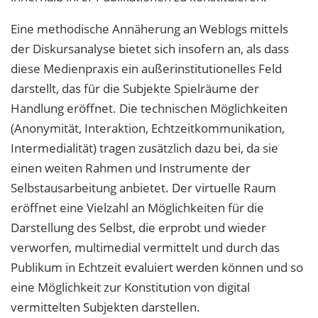
Eine methodische Annäherung an Weblogs mittels
der Diskursanalyse bietet sich insofern an, als dass
diese Medienpraxis ein außerinstitutionelles Feld
darstellt, das für die Subjekte Spielräume der
Handlung eröffnet. Die technischen Möglichkeiten
(Anonymität, Interaktion, Echtzeitkommunikation,
Intermedialität) tragen zusätzlich dazu bei, da sie
einen weiten Rahmen und Instrumente der
Selbstausarbeitung anbietet. Der virtuelle Raum
eröffnet eine Vielzahl an Möglichkeiten für die
Darstellung des Selbst, die erprobt und wieder
verworfen, multimedial vermittelt und durch das
Publikum in Echtzeit evaluiert werden können und so
eine Möglichkeit zur Konstitution von digital
vermittelten Subjekten darstellen.