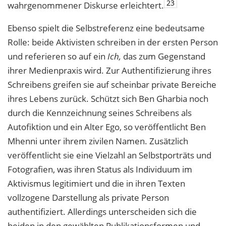
23
wahrgenommener Diskurse erleichtert.
Ebenso spielt die Selbstreferenz eine bedeutsame
Rolle: beide Aktivisten schreiben in der ersten Person
und referieren so auf ein
Ich,
das zum Gegenstand
ihrer Medienpraxis wird. Zur Authentifizierung ihres
Schreibens greifen sie auf scheinbar private Bereiche
ihres Lebens zurück. Schützt sich Ben Gharbia noch
durch die Kennzeichnung seines Schreibens als
Autofiktion und ein Alter Ego, so veröffentlicht Ben
Mhenni unter ihrem zivilen Namen. Zusätzlich
veröffentlicht sie eine Vielzahl an Selbstporträts und
Fotografien, was ihren Status als Individuum im
Aktivismus legitimiert und die in ihren Texten
vollzogene Darstellung als private Person
authentifiziert. Allerdings unterscheiden sich die
beiden in den gewählten Publikationsformen und