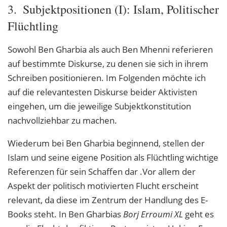
3. Subjektpositionen (I): Islam, Politischer
Flüchtling
Sowohl Ben Gharbia als auch Ben Mhenni referieren
auf bestimmte Diskurse, zu denen sie sich in ihrem
Schreiben positionieren. Im Folgenden möchte ich
auf die relevantesten Diskurse beider Aktivisten
eingehen, um die jeweilige Subjektkonstitution
nachvollziehbar zu machen.
Wiederum bei Ben Gharbia beginnend, stellen der
Islam und seine eigene Position als Flüchtling wichtige
Referenzen für sein Schaffen dar
.
Vor allem der
Aspekt der politisch motivierten Flucht erscheint
relevant, da diese im Zentrum der Handlung des E-
Books steht. In Ben Gharbias
Borj Erroumi XL
geht es