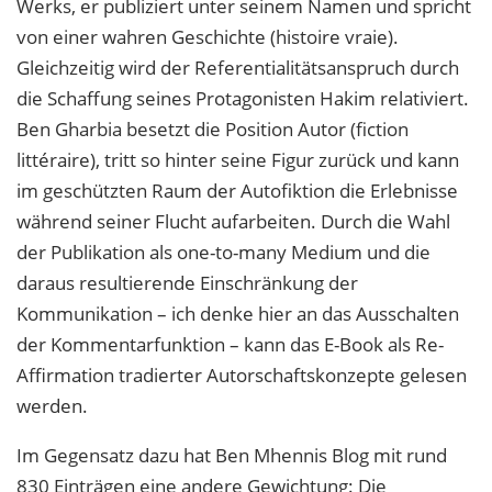
Werks, er publiziert unter seinem Namen und spricht
von einer wahren Geschichte (histoire vraie).
Gleichzeitig wird der Referentialitätsanspruch durch
die Schaffung seines Protagonisten Hakim relativiert.
Ben Gharbia besetzt die Position Autor (fiction
littéraire), tritt so hinter seine Figur zurück und kann
im geschützten Raum der Autofiktion die Erlebnisse
während seiner Flucht aufarbeiten. Durch die Wahl
der Publikation als one-to-many Medium und die
daraus resultierende Einschränkung der
Kommunikation – ich denke hier an das Ausschalten
der Kommentarfunktion – kann das E-Book als Re-
Affirmation tradierter Autorschaftskonzepte gelesen
werden.
Im Gegensatz dazu hat Ben Mhennis Blog mit rund
830 Einträgen eine andere Gewichtung: Die