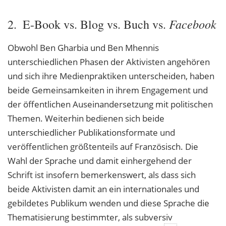
Facebook
2. E-Book vs. Blog vs. Buch vs.
Obwohl Ben Gharbia und Ben Mhennis
unterschiedlichen Phasen der Aktivisten angehören
und sich ihre Medienpraktiken unterscheiden, haben
beide Gemeinsamkeiten in ihrem Engagement und
der öffentlichen Auseinandersetzung mit politischen
Themen. Weiterhin bedienen sich beide
unterschiedlicher Publikationsformate und
veröffentlichen größtenteils auf Französisch. Die
Wahl der Sprache und damit einhergehend der
Schrift ist insofern bemerkenswert, als dass sich
beide Aktivisten damit an ein internationales und
gebildetes Publikum wenden und diese Sprache die
Thematisierung bestimmter, als subversiv