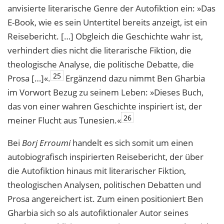
anvisierte literarische Genre der Autofiktion ein: »Das
E-Book, wie es sein Untertitel bereits anzeigt, ist ein
Reisebericht. […] Obgleich die Geschichte wahr ist,
verhindert dies nicht die literarische Fiktion, die
theologische Analyse, die politische Debatte, die
25
Prosa […]«.
Ergänzend dazu nimmt Ben Gharbia
im Vorwort Bezug zu seinem Leben: »Dieses Buch,
das von einer wahren Geschichte inspiriert ist, der
26
meiner Flucht aus Tunesien.«
Bei
Borj Erroumi
handelt es sich somit um einen
autobiografisch inspirierten Reisebericht, der über
die Autofiktion hinaus mit literarischer Fiktion,
theologischen Analysen, politischen Debatten und
Prosa angereichert ist. Zum einen positioniert Ben
Gharbia sich so als autofiktionaler Autor seines