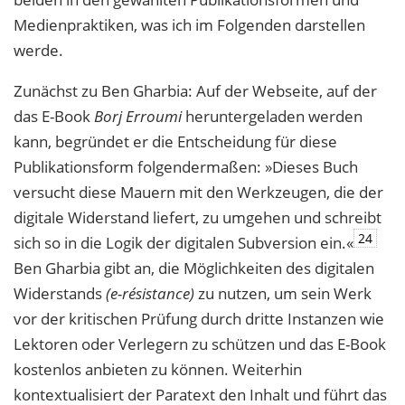
Medienpraktiken, was ich im Folgenden darstellen
werde.
Zunächst zu Ben Gharbia: Auf der Webseite, auf der
das E-Book
Borj Erroumi
heruntergeladen werden
kann, begründet er die Entscheidung für diese
Publikationsform folgendermaßen: »Dieses Buch
versucht diese Mauern mit den Werkzeugen, die der
digitale Widerstand liefert, zu umgehen und schreibt
24
sich so in die Logik der digitalen Subversion ein.«
Ben Gharbia gibt an, die Möglichkeiten des digitalen
Widerstands
(e-résistance)
zu nutzen, um sein Werk
vor der kritischen Prüfung durch dritte Instanzen wie
Lektoren oder Verlegern zu schützen und das E-Book
kostenlos anbieten zu können. Weiterhin
kontextualisiert der Paratext den Inhalt und führt das