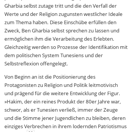
Gharbia selbst zutage tritt und die den Verfall der
Werte und der Religion zugunsten westlicher Ideale
zum Thema haben. Diese Einschübe erfüllen den
Zweck, Ben Gharbia selbst sprechen zu lassen und
ermöglichen ihm die Verarbeitung des Erlebten.
Gleichzeitig werden so Prozesse der Identifikation mit
dem politischen System Tunesiens und der
Selbstreflexion offengelegt.
Von Beginn an ist die Positionierung des
Protagonisten zu Religion und Politik leitmotivisch
und prägend für die weitere Entwicklung der Figur.
»Hakim, der ein reines Produkt der 80er Jahre war,
schwor, als er Tunesien verließ, immer der Zeuge
und die Stimme jener Jugendlichen zu bleiben, deren
einziges Verbrechen in ihrem lodernden Patriotismus