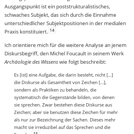
Ausgangspunkt ist ein poststrukturalistisches,
schwaches Subjekt, das sich durch die Einnahme
unterschiedlicher Subjektpositionen in der medialen
14
Praxis konstituiert.
Ich orientiere mich für die weitere Analyse an jenem
Diskursbegriff, den Michel Foucault in seinem Werk
Archäologie des Wissens
wie folgt beschreibt:
Es [ist] eine Aufgabe, die darin besteht, nicht […]
die Diskurse als Gesamtheit von Zeichen [...],
sondern als Praktiken zu behandeln, die
systematisch die Gegenstände bilden, von denen
sie sprechen. Zwar bestehen diese Diskurse aus
Zeichen; aber sie benutzen diese Zeichen für mehr
als nur zur Bezeichnung der Sachen. Dieses mehr
macht sie irreduzibel auf das Sprechen und die
15