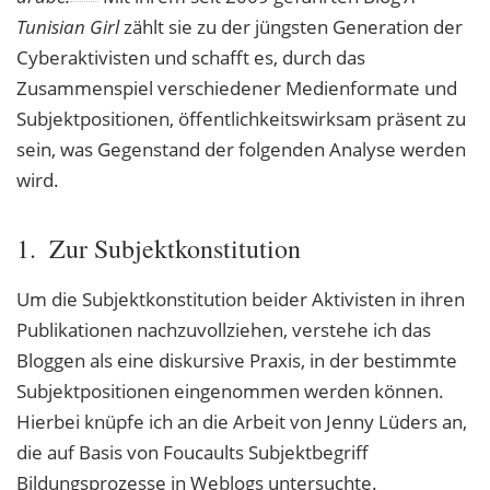
Tunisian Girl
zählt sie zu der jüngsten Generation der
Cyberaktivisten und schafft es, durch das
Zusammenspiel verschiedener Medienformate und
Subjektpositionen, öffentlichkeitswirksam präsent zu
sein, was Gegenstand der folgenden Analyse werden
wird.
1. Zur Subjektkonstitution
Um die Subjektkonstitution beider Aktivisten in ihren
Publikationen nachzuvollziehen, verstehe ich das
Bloggen als eine diskursive Praxis, in der bestimmte
Subjektpositionen eingenommen werden können.
Hierbei knüpfe ich an die Arbeit von Jenny Lüders an,
die auf Basis von Foucaults Subjektbegriff
Bildungsprozesse in Weblogs untersuchte.