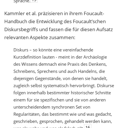
Sprache.
Kammler et al. präzisieren in ihrem Foucault-
Handbuch die Entwicklung des Foucault’schen
Diskursbegriffs und fassen die für diesen Aufsatz
relevanten Aspekte zusammen:
Diskurs – so könnte eine vereinfachende
Kurzdefinition lauten - meint in der Archäologie
des Wissens demnach eine Praxis des Denkens,
Schreibens, Sprechens und auch Handelns, die
diejenigen Gegenstände, von denen sie handelt,
zugleich selbst systematisch hervorbringt. Diskurse
folgen innerhalb bestimmter historischer Schnitte
einem für sie spezifischen und sie von anderen
unterscheidendem synchronen Set von
Regularitäten, das bestimmt wie und was gedacht,
geschrieben, gesprochen, gehandelt werden kann,
16