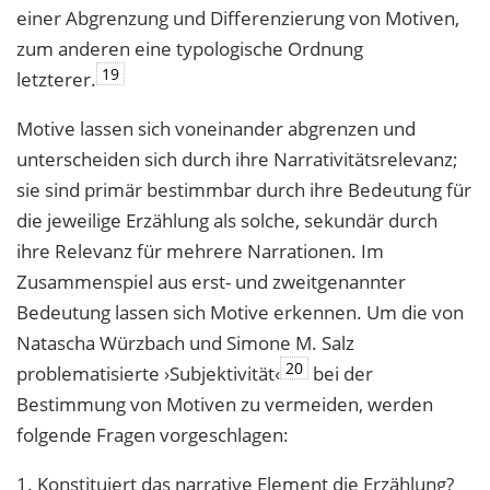
einer Abgrenzung und Differenzierung von Motiven,
zum anderen eine typologische Ordnung
19
letzterer.
Motive lassen sich voneinander abgrenzen und
unterscheiden sich durch ihre Narrativitätsrelevanz;
sie sind primär bestimmbar durch ihre Bedeutung für
die jeweilige Erzählung als solche, sekundär durch
ihre Relevanz für mehrere Narrationen. Im
Zusammenspiel aus erst- und zweitgenannter
Bedeutung lassen sich Motive erkennen. Um die von
Natascha Würzbach und Simone M. Salz
20
problematisierte ›Subjektivität‹
bei der
Bestimmung von Motiven zu vermeiden, werden
folgende Fragen vorgeschlagen:
1. Konstituiert das narrative Element die Erzählung?