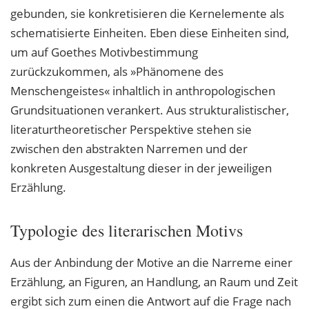
gebunden, sie konkretisieren die Kernelemente als
schematisierte Einheiten. Eben diese Einheiten sind,
um auf Goethes Motivbestimmung
zurückzukommen, als »Phänomene des
Menschengeistes« inhaltlich in anthropologischen
Grundsituationen verankert. Aus strukturalistischer,
literaturtheoretischer Perspektive stehen sie
zwischen den abstrakten Narremen und der
konkreten Ausgestaltung dieser in der jeweiligen
Erzählung.
Typologie des literarischen Motivs
Aus der Anbindung der Motive an die Narreme einer
Erzählung, an Figuren, an Handlung, an Raum und Zeit
ergibt sich zum einen die Antwort auf die Frage nach