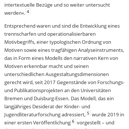
intertextuelle Bezüge und so weiter untersucht
4
werden«.
Entsprechend waren und sind die Entwicklung eines
trennscharfen und operationalisierbaren
Motivbegriffs, einer typologischen Ordnung von
Motiven sowie eines tragfähigen Analyseinstruments,
das in Form eines Modells den narrativen Kern von
Motiven erkennbar macht und seinen
unterschiedlichen Ausgestaltungsdimensionen
gerecht wird, seit 2017 Gegenstände von Forschungs-
und Publikationsprojekten an den Universitäten
Bremen und Duisburg-Essen. Das Modell, das ein
langjähriges Desiderat der Kinder- und
5
Jugendliteraturforschung adressiert,
wurde 2019 in
6
einer ersten Veröffentlichung
vorgestellt – und