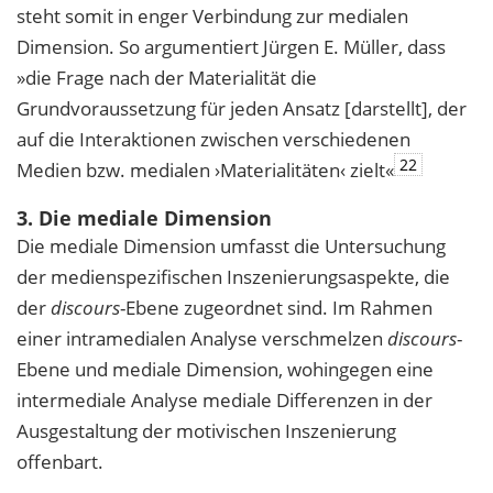
steht somit in enger Verbindung zur medialen
Dimension. So argumentiert Jürgen E. Müller, dass
»die Frage nach der Materialität die
Grundvoraussetzung für jeden Ansatz [darstellt], der
auf die Interaktionen zwischen verschiedenen
22
Medien bzw. medialen ›Materialitäten‹ zielt«
3. Die mediale Dimension
Die mediale Dimension umfasst die Untersuchung
der medienspezifischen Inszenierungsaspekte, die
der
discours
-Ebene zugeordnet sind. Im Rahmen
einer intramedialen Analyse verschmelzen
discours
-
Ebene und mediale Dimension, wohingegen eine
intermediale Analyse mediale Differenzen in der
Ausgestaltung der motivischen Inszenierung
offenbart.