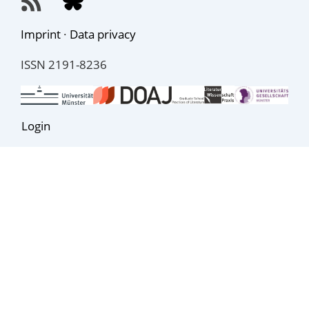
Imprint
·
Data privacy
ISSN 2191-8236
Login