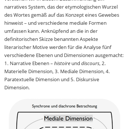
narratives System, das der etymologischen Wurzel
des Wortes gemäß auf das Konzept eines Gewebes
hinweist – und verschiedene mediale Formen
umfassen kann. Anknüpfend an die in der
definitorischen Skizze benannten Aspekte
literarischer Motive werden für die Analyse fünf
verschiedene Ebenen und Dimensionen ausgemacht:
1. Narrative Ebenen –
histoire
und
discours
, 2.
Materielle Dimension, 3. Mediale Dimension, 4.
Paratextuelle Dimension und 5. Diskursive
Dimension.