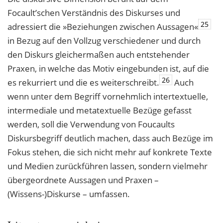
Focault’schen Verständnis des Diskurses und
25
adressiert die »Beziehungen zwischen Aussagen«
in Bezug auf den Vollzug verschiedener und durch
den Diskurs gleichermaßen auch entstehender
Praxen, in welche das Motiv eingebunden ist, auf die
26
es rekurriert und die es weiterschreibt.
Auch
wenn unter dem Begriff vornehmlich intertextuelle,
intermediale und metatextuelle Bezüge gefasst
werden, soll die Verwendung von Foucaults
Diskursbegriff deutlich machen, dass auch Bezüge im
Fokus stehen, die sich nicht mehr auf konkrete Texte
und Medien zurückführen lassen, sondern vielmehr
übergeordnete Aussagen und Praxen –
(Wissens-)Diskurse – umfassen.