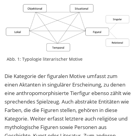
Abb. 1: Typologie literarischer Motive
Die Kategorie der figuralen Motive umfasst zum
einen Aktanten in singulärer Erscheinung, zu denen
eine anthropomorphisierte Tierfigur ebenso zählt wie
sprechendes Spielzeug. Auch abstrakte Entitäten wie
Farben, die die Figuren stellen, gehören in diese
Kategorie. Weiter erfasst letztere auch religiöse und
mythologische Figuren sowie Personen aus
Geschichte, Kunst oder Literatur. Zum anderen