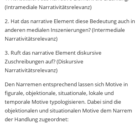
(Intramediale Narrativitätsrelevanz)
2. Hat das narrative Element diese Bedeutung auch in
anderen medialen Inszenierungen? (Intermediale
Narrativitätsrelevanz)
3. Ruft das narrative Element diskursive
Zuschreibungen auf? (Diskursive
Narrativitätsrelevanz)
Den Narremen entsprechend lassen sich Motive in
figurale, objektionale, situationale, lokale und
temporale Motive typologisieren. Dabei sind die
objektionalen und situationalen Motive dem Narrem
der Handlung zugeordnet: