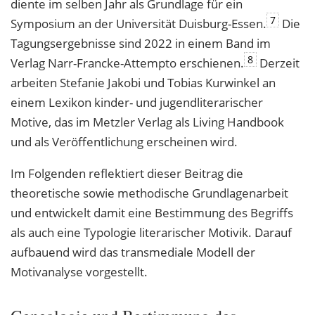
diente im selben Jahr als Grundlage für ein
7
Symposium an der Universität Duisburg-Essen.
Die
Tagungsergebnisse sind 2022 in einem Band im
8
Verlag Narr-Francke-Attempto erschienen.
Derzeit
arbeiten Stefanie Jakobi und Tobias Kurwinkel an
einem Lexikon kinder- und jugendliterarischer
Motive, das im Metzler Verlag als Living Handbook
und als Veröffentlichung erscheinen wird.
Im Folgenden reflektiert dieser Beitrag die
theoretische sowie methodische Grundlagenarbeit
und entwickelt damit eine Bestimmung des Begriffs
als auch eine Typologie literarischer Motivik. Darauf
aufbauend wird das transmediale Modell der
Motivanalyse vorgestellt.