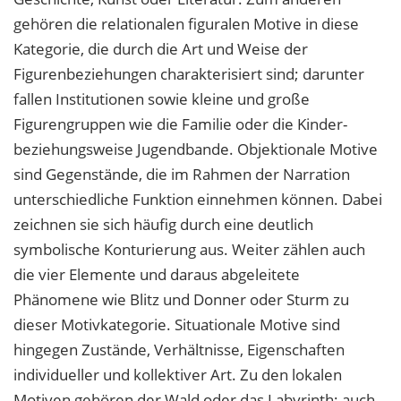
gehören die relationalen figuralen Motive in diese
Kategorie, die durch die Art und Weise der
Figurenbeziehungen charakterisiert sind; darunter
fallen Institutionen sowie kleine und große
Figurengruppen wie die Familie oder die Kinder-
beziehungsweise Jugendbande. Objektionale Motive
sind Gegenstände, die im Rahmen der Narration
unterschiedliche Funktion einnehmen können. Dabei
zeichnen sie sich häufig durch eine deutlich
symbolische Konturierung aus. Weiter zählen auch
die vier Elemente und daraus abgeleitete
Phänomene wie Blitz und Donner oder Sturm zu
dieser Motivkategorie. Situationale Motive sind
hingegen Zustände, Verhältnisse, Eigenschaften
individueller und kollektiver Art. Zu den lokalen
Motiven gehören der Wald oder das Labyrinth; auch