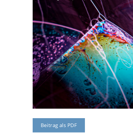
Beitrag als PDF