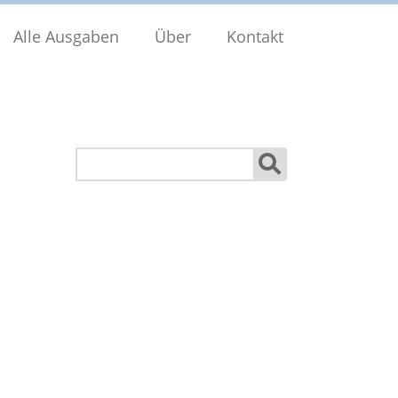
Alle Ausgaben
Über
Kontakt
Suchen