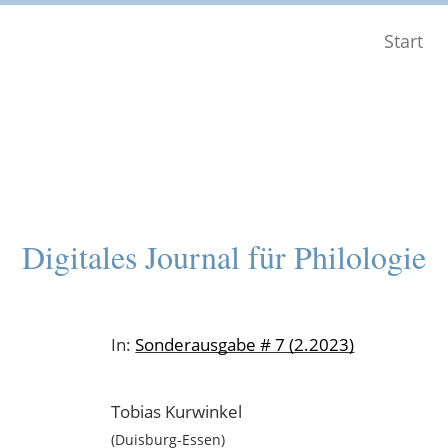
Start
Digitales Journal für Philologie
In:
Sonderausgabe # 7 (2.2023)
Tobias
Kurwinkel
Duisburg-Essen