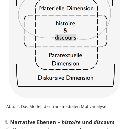
Abb. 2: Das Modell der transmedialen Motivanalyse
1. Narrative Ebenen –
histoire
und
discours