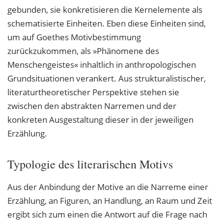
gebunden, sie konkretisieren die Kernelemente als
schematisierte Einheiten. Eben diese Einheiten sind,
um auf Goethes Motivbestimmung
zurückzukommen, als »Phänomene des
Menschengeistes« inhaltlich in anthropologischen
Grundsituationen verankert. Aus strukturalistischer,
literaturtheoretischer Perspektive stehen sie
zwischen den abstrakten Narremen und der
konkreten Ausgestaltung dieser in der jeweiligen
Erzählung.
Typologie des literarischen Motivs
Aus der Anbindung der Motive an die Narreme einer
Erzählung, an Figuren, an Handlung, an Raum und Zeit
ergibt sich zum einen die Antwort auf die Frage nach