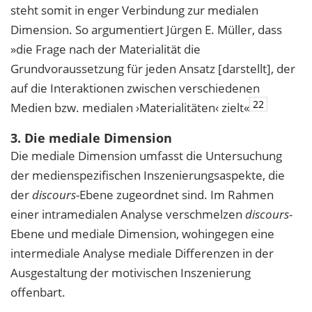
steht somit in enger Verbindung zur medialen
Dimension. So argumentiert Jürgen E. Müller, dass
»die Frage nach der Materialität die
Grundvoraussetzung für jeden Ansatz [darstellt], der
auf die Interaktionen zwischen verschiedenen
22
Medien bzw. medialen ›Materialitäten‹ zielt«
3. Die mediale Dimension
Die mediale Dimension umfasst die Untersuchung
der medienspezifischen Inszenierungsaspekte, die
der
discours
-Ebene zugeordnet sind. Im Rahmen
einer intramedialen Analyse verschmelzen
discours
-
Ebene und mediale Dimension, wohingegen eine
intermediale Analyse mediale Differenzen in der
Ausgestaltung der motivischen Inszenierung
offenbart.