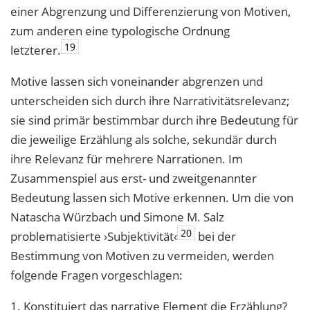
einer Abgrenzung und Differenzierung von Motiven,
zum anderen eine typologische Ordnung
19
letzterer.
Motive lassen sich voneinander abgrenzen und
unterscheiden sich durch ihre Narrativitätsrelevanz;
sie sind primär bestimmbar durch ihre Bedeutung für
die jeweilige Erzählung als solche, sekundär durch
ihre Relevanz für mehrere Narrationen. Im
Zusammenspiel aus erst- und zweitgenannter
Bedeutung lassen sich Motive erkennen. Um die von
Natascha Würzbach und Simone M. Salz
20
problematisierte ›Subjektivität‹
bei der
Bestimmung von Motiven zu vermeiden, werden
folgende Fragen vorgeschlagen:
1. Konstituiert das narrative Element die Erzählung?