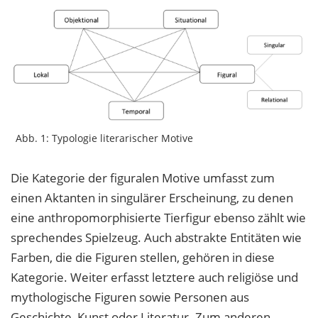
Abb. 1: Typologie literarischer Motive
Die Kategorie der figuralen Motive umfasst zum
einen Aktanten in singulärer Erscheinung, zu denen
eine anthropomorphisierte Tierfigur ebenso zählt wie
sprechendes Spielzeug. Auch abstrakte Entitäten wie
Farben, die die Figuren stellen, gehören in diese
Kategorie. Weiter erfasst letztere auch religiöse und
mythologische Figuren sowie Personen aus
Geschichte, Kunst oder Literatur. Zum anderen