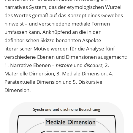
narratives System, das der etymologischen Wurzel
des Wortes gemäß auf das Konzept eines Gewebes
hinweist – und verschiedene mediale Formen
umfassen kann. Anknüpfend an die in der
definitorischen Skizze benannten Aspekte
literarischer Motive werden für die Analyse fünf
verschiedene Ebenen und Dimensionen ausgemacht:
1. Narrative Ebenen –
histoire
und
discours
, 2.
Materielle Dimension, 3. Mediale Dimension, 4.
Paratextuelle Dimension und 5. Diskursive
Dimension.