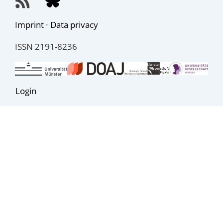
Imprint
·
Data privacy
ISSN 2191-8236
Login