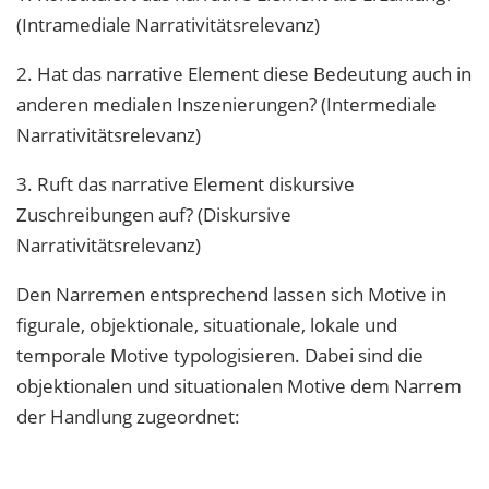
(Intramediale Narrativitätsrelevanz)
2. Hat das narrative Element diese Bedeutung auch in
anderen medialen Inszenierungen? (Intermediale
Narrativitätsrelevanz)
3. Ruft das narrative Element diskursive
Zuschreibungen auf? (Diskursive
Narrativitätsrelevanz)
Den Narremen entsprechend lassen sich Motive in
figurale, objektionale, situationale, lokale und
temporale Motive typologisieren. Dabei sind die
objektionalen und situationalen Motive dem Narrem
der Handlung zugeordnet: