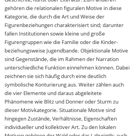
gehören die relationalen figuralen Motive in diese
Kategorie, die durch die Art und Weise der
Figurenbeziehungen charakterisiert sind; darunter
fallen Institutionen sowie kleine und große
Figurengruppen wie die Familie oder die Kinder-
beziehungsweise Jugendbande. Objektionale Motive
sind Gegenstände, die im Rahmen der Narration
unterschiedliche Funktion einnehmen können. Dabei
zeichnen sie sich häufig durch eine deutlich
symbolische Konturierung aus. Weiter zählen auch
die vier Elemente und daraus abgeleitete
Phänomene wie Blitz und Donner oder Sturm zu
dieser Motivkategorie. Situationale Motive sind
hingegen Zustände, Verhältnisse, Eigenschaften
individueller und kollektiver Art. Zu den lokalen
Motiven gehören der Wald oder das Labyrinth; auch