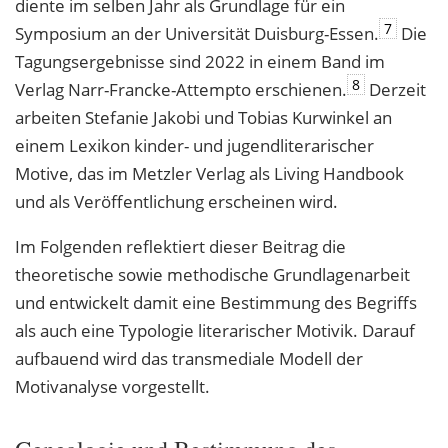
diente im selben Jahr als Grundlage für ein
7
Symposium an der Universität Duisburg-Essen.
Die
Tagungsergebnisse sind 2022 in einem Band im
8
Verlag Narr-Francke-Attempto erschienen.
Derzeit
arbeiten Stefanie Jakobi und Tobias Kurwinkel an
einem Lexikon kinder- und jugendliterarischer
Motive, das im Metzler Verlag als Living Handbook
und als Veröffentlichung erscheinen wird.
Im Folgenden reflektiert dieser Beitrag die
theoretische sowie methodische Grundlagenarbeit
und entwickelt damit eine Bestimmung des Begriffs
als auch eine Typologie literarischer Motivik. Darauf
aufbauend wird das transmediale Modell der
Motivanalyse vorgestellt.