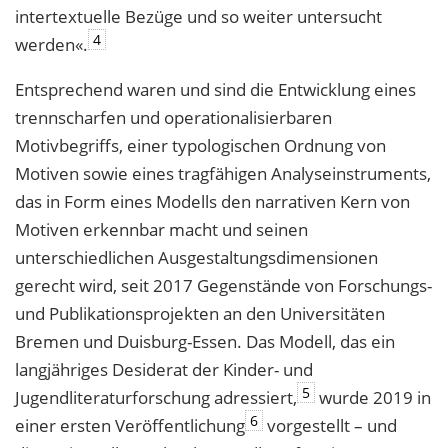
intertextuelle Bezüge und so weiter untersucht
4
werden«.
Entsprechend waren und sind die Entwicklung eines
trennscharfen und operationalisierbaren
Motivbegriffs, einer typologischen Ordnung von
Motiven sowie eines tragfähigen Analyseinstruments,
das in Form eines Modells den narrativen Kern von
Motiven erkennbar macht und seinen
unterschiedlichen Ausgestaltungsdimensionen
gerecht wird, seit 2017 Gegenstände von Forschungs-
und Publikationsprojekten an den Universitäten
Bremen und Duisburg-Essen. Das Modell, das ein
langjähriges Desiderat der Kinder- und
5
Jugendliteraturforschung adressiert,
wurde 2019 in
6
einer ersten Veröffentlichung
vorgestellt – und