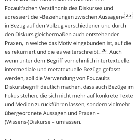
Focault’schen Verständnis des Diskurses und
25
adressiert die »Beziehungen zwischen Aussagen«
in Bezug auf den Vollzug verschiedener und durch
den Diskurs gleichermaßen auch entstehender
Praxen, in welche das Motiv eingebunden ist, auf die
26
es rekurriert und die es weiterschreibt.
Auch
wenn unter dem Begriff vornehmlich intertextuelle,
intermediale und metatextuelle Bezüge gefasst
werden, soll die Verwendung von Foucaults
Diskursbegriff deutlich machen, dass auch Bezüge im
Fokus stehen, die sich nicht mehr auf konkrete Texte
und Medien zurückführen lassen, sondern vielmehr
übergeordnete Aussagen und Praxen –
(Wissens-)Diskurse – umfassen.