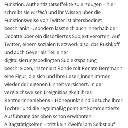
Funktion, Authentizitätseffekte zu erzeugen – hier
schreibt sie
wirklich
und ihr Wissen über die
Funktionsweise von Twitter ist altersbedingt
beschränkt –, sondern lässt sich auch innerhalb der
Debatte über ein dissoziiertes Subjekt verorten. Auf
Twitter, einem sozialen Netzwerk also, das Rushkoff
und auch Geyer als Teil einer
digitalisierungsbedingten Subjektspaltung
beschreiben, inszeniert Rohde mit Renate Bergmann
eine Figur, die sich und ihre Leser_innen immer
wieder der eigenen Einheit versichert. In der
vergleichsweisen Ereignislosigkeit ihres
Rentnerinnenlebens – Höhepunkt sind Besuche ihrer
Tochter und die regelmäßig pointiert kommentierte
Ausführung der oben schon erwähnten
Alltagstätigkeiten – tritt kein Zweifel am Selbst auf