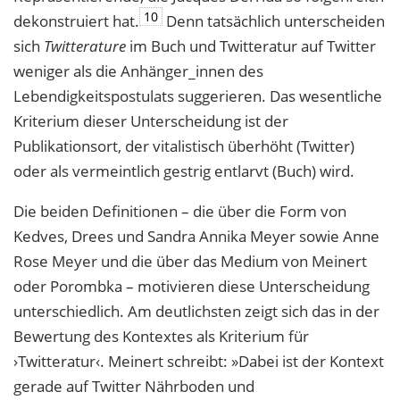
10
dekonstruiert hat.
Denn tatsächlich unterscheiden
sich
Twitterature
im Buch und Twitteratur auf Twitter
weniger als die Anhänger_innen des
Lebendigkeitspostulats suggerieren. Das wesentliche
Kriterium dieser Unterscheidung ist der
Publikationsort, der vitalistisch überhöht (Twitter)
oder als vermeintlich gestrig entlarvt (Buch) wird.
Die beiden Definitionen – die über die Form von
Kedves, Drees und Sandra Annika Meyer sowie Anne
Rose Meyer und die über das Medium von Meinert
oder Porombka – motivieren diese Unterscheidung
unterschiedlich. Am deutlichsten zeigt sich das in der
Bewertung des Kontextes als Kriterium für
›Twitteratur‹. Meinert schreibt: »Dabei ist der Kontext
gerade auf Twitter Nährboden und