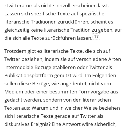
›Twitteratur‹ als nicht sinnvoll erscheinen lässt.
Lassen sich spezifische Texte auf spezifische
literarische Traditionen zurückführen, scheint es
gleichzeitig keine literarische Tradition zu geben, auf
17
die sich alle Texte zurückführen lassen.
Trotzdem gibt es literarische Texte, die sich auf
Twitter beziehen, indem sie auf verschiedene Arten
intermediale Bezüge etablieren oder Twitter als
Publikationsplattform genutzt wird. Im Folgenden
sollen diese Bezüge, wie angedeutet, nicht vom
Medium oder einer bestimmten Formvorgabe aus
gedacht werden, sondern von den literarischen
Texten aus: Warum und in welcher Weise beziehen
sich literarische Texte gerade auf Twitter als
diskursives Ereignis? Eine Antwort wäre sicherlich,