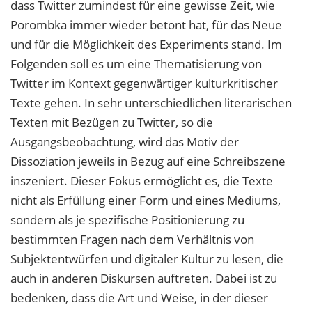
dass Twitter zumindest für eine gewisse Zeit, wie
Porombka immer wieder betont hat, für das Neue
und für die Möglichkeit des Experiments stand. Im
Folgenden soll es um eine Thematisierung von
Twitter im Kontext gegenwärtiger kulturkritischer
Texte gehen. In sehr unterschiedlichen literarischen
Texten mit Bezügen zu Twitter, so die
Ausgangsbeobachtung, wird das Motiv der
Dissoziation jeweils in Bezug auf eine Schreibszene
inszeniert. Dieser Fokus ermöglicht es, die Texte
nicht als Erfüllung einer Form und eines Mediums,
sondern als je spezifische Positionierung zu
bestimmten Fragen nach dem Verhältnis von
Subjektentwürfen und digitaler Kultur zu lesen, die
auch in anderen Diskursen auftreten. Dabei ist zu
bedenken, dass die Art und Weise, in der dieser