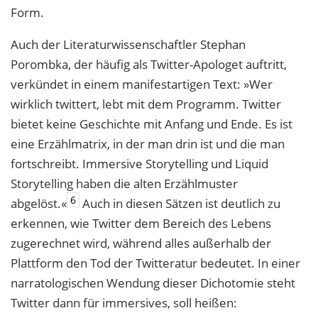
Form.
Auch der Literaturwissenschaftler Stephan
Porombka, der häufig als Twitter-Apologet auftritt,
verkündet in einem manifestartigen Text: »Wer
wirklich twittert, lebt mit dem Programm. Twitter
bietet keine Geschichte mit Anfang und Ende. Es ist
eine Erzählmatrix, in der man drin ist und die man
fortschreibt. Immersive Storytelling und Liquid
Storytelling haben die alten Erzählmuster
6
abgelöst.«
Auch in diesen Sätzen ist deutlich zu
erkennen, wie Twitter dem Bereich des Lebens
zugerechnet wird, während alles außerhalb der
Plattform den Tod der Twitteratur bedeutet. In einer
narratologischen Wendung dieser Dichotomie steht
Twitter dann für immersives, soll heißen: