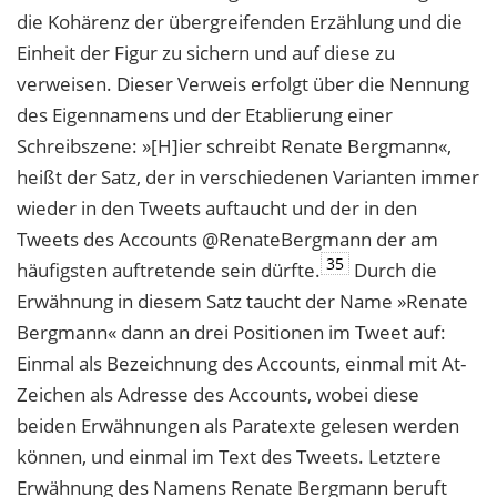
die Kohärenz der übergreifenden Erzählung und die
Einheit der Figur zu sichern und auf diese zu
verweisen. Dieser Verweis erfolgt über die Nennung
des Eigennamens und der Etablierung einer
Schreibszene: »[H]ier schreibt Renate Bergmann«,
heißt der Satz, der in verschiedenen Varianten immer
wieder in den Tweets auftaucht und der in den
Tweets des Accounts @RenateBergmann der am
35
häufigsten auftretende sein dürfte.
Durch die
Erwähnung in diesem Satz taucht der Name »Renate
Bergmann« dann an drei Positionen im Tweet auf:
Einmal als Bezeichnung des Accounts, einmal mit At-
Zeichen als Adresse des Accounts, wobei diese
beiden Erwähnungen als Paratexte gelesen werden
können, und einmal im Text des Tweets. Letztere
Erwähnung des Namens Renate Bergmann beruft