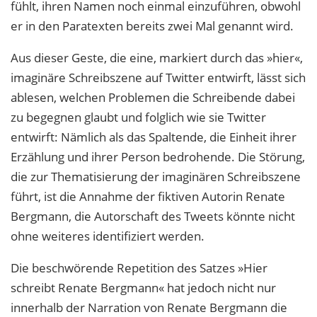
fühlt, ihren Namen noch einmal einzuführen, obwohl
er in den Paratexten bereits zwei Mal genannt wird.
Aus dieser Geste, die eine, markiert durch das »hier«,
imaginäre Schreibszene auf Twitter entwirft, lässt sich
ablesen, welchen Problemen die Schreibende dabei
zu begegnen glaubt und folglich wie sie Twitter
entwirft: Nämlich als das Spaltende, die Einheit ihrer
Erzählung und ihrer Person bedrohende. Die Störung,
die zur Thematisierung der imaginären Schreibszene
führt, ist die Annahme der fiktiven Autorin Renate
Bergmann, die Autorschaft des Tweets könnte nicht
ohne weiteres identifiziert werden.
Die beschwörende Repetition des Satzes »Hier
schreibt Renate Bergmann« hat jedoch nicht nur
innerhalb der Narration von Renate Bergmann die