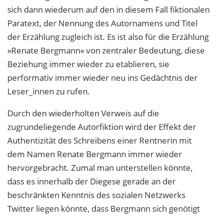
sich dann wiederum auf den in diesem Fall fiktionalen
Paratext, der Nennung des Autornamens und Titel
der Erzählung zugleich ist. Es ist also für die Erzählung
»Renate Bergmann« von zentraler Bedeutung, diese
Beziehung immer wieder zu etablieren, sie
performativ immer wieder neu ins Gedächtnis der
Leser_innen zu rufen.
Durch den wiederholten Verweis auf die
zugrundeliegende Autorfiktion wird der Effekt der
Authentizität des Schreibens einer Rentnerin mit
dem Namen Renate Bergmann immer wieder
hervorgebracht. Zumal man unterstellen könnte,
dass es innerhalb der Diegese gerade an der
beschränkten Kenntnis des sozialen Netzwerks
Twitter liegen könnte, dass Bergmann sich genötigt