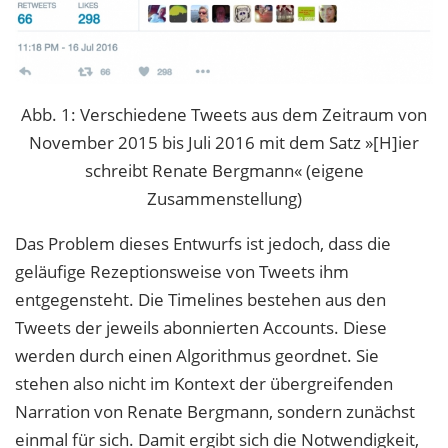
Abb. 1: Verschiedene Tweets aus dem Zeitraum von
November 2015 bis Juli 2016 mit dem Satz »[H]ier
schreibt Renate Bergmann« (eigene
Zusammenstellung)
Das Problem dieses Entwurfs ist jedoch, dass die
geläufige Rezeptionsweise von Tweets ihm
entgegensteht. Die Timelines bestehen aus den
Tweets der jeweils abonnierten Accounts. Diese
werden durch einen Algorithmus geordnet. Sie
stehen also nicht im Kontext der übergreifenden
Narration von Renate Bergmann, sondern zunächst
einmal für sich. Damit ergibt sich die Notwendigkeit,