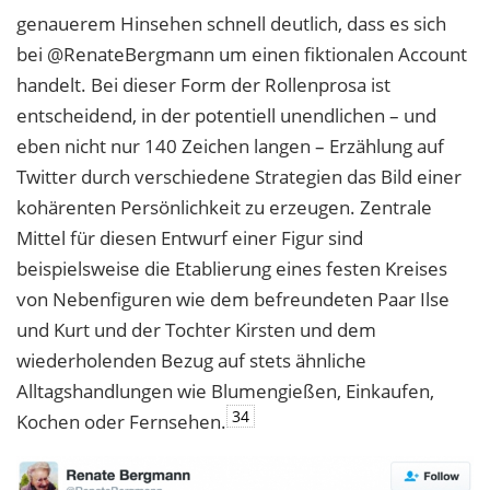
genauerem Hinsehen schnell deutlich, dass es sich
bei @RenateBergmann um einen fiktionalen Account
handelt. Bei dieser Form der Rollenprosa ist
entscheidend, in der potentiell unendlichen – und
eben nicht nur 140 Zeichen langen – Erzählung auf
Twitter durch verschiedene Strategien das Bild einer
kohärenten Persönlichkeit zu erzeugen. Zentrale
Mittel für diesen Entwurf einer Figur sind
beispielsweise die Etablierung eines festen Kreises
von Nebenfiguren wie dem befreundeten Paar Ilse
und Kurt und der Tochter Kirsten und dem
wiederholenden Bezug auf stets ähnliche
Alltagshandlungen wie Blumengießen, Einkaufen,
34
Kochen oder Fernsehen.