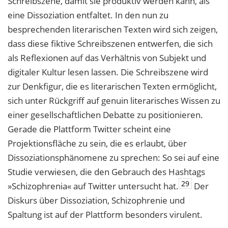
Schreibszene, damit sie produktiv werden kann, als
eine Dissoziation entfaltet. In den nun zu
besprechenden literarischen Texten wird sich zeigen,
dass diese fiktive Schreibszenen entwerfen, die sich
als Reflexionen auf das Verhältnis von Subjekt und
digitaler Kultur lesen lassen. Die Schreibszene wird
zur Denkfigur, die es literarischen Texten ermöglicht,
sich unter Rückgriff auf genuin literarisches Wissen zu
einer gesellschaftlichen Debatte zu positionieren.
Gerade die Plattform Twitter scheint eine
Projektionsfläche zu sein, die es erlaubt, über
Dissoziationsphänomene zu sprechen: So sei auf eine
Studie verwiesen, die den Gebrauch des Hashtags
29
»Schizophrenia« auf Twitter untersucht hat.
Der
Diskurs über Dissoziation, Schizophrenie und
Spaltung ist auf der Plattform besonders virulent.