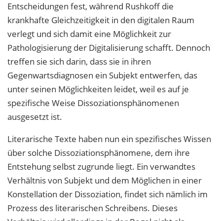
Entscheidungen fest, während Rushkoff die
krankhafte Gleichzeitigkeit in den digitalen Raum
verlegt und sich damit eine Möglichkeit zur
Pathologisierung der Digitalisierung schafft. Dennoch
treffen sie sich darin, dass sie in ihren
Gegenwartsdiagnosen ein Subjekt entwerfen, das
unter seinen Möglichkeiten leidet, weil es auf je
spezifische Weise Dissoziationsphänomenen
ausgesetzt ist.
Literarische Texte haben nun ein spezifisches Wissen
über solche Dissoziationsphänomene, dem ihre
Entstehung selbst zugrunde liegt. Ein verwandtes
Verhältnis von Subjekt und dem Möglichen in einer
Konstellation der Dissoziation, findet sich nämlich im
Prozess des literarischen Schreibens. Dieses