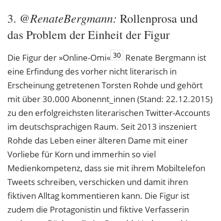
@RenateBergmann:
3.
Rollenprosa und
das Problem der Einheit der Figur
30
Die Figur der »Online-Omi«
Renate Bergmann ist
eine Erfindung des vorher nicht literarisch in
Erscheinung getretenen Torsten Rohde und gehört
mit über 30.000 Abonennt_innen (Stand: 22.12.2015)
zu den erfolgreichsten literarischen Twitter-Accounts
im deutschsprachigen Raum. Seit 2013 inszeniert
Rohde das Leben einer älteren Dame mit einer
Vorliebe für Korn und immerhin so viel
Medienkompetenz, dass sie mit ihrem Mobiltelefon
Tweets schreiben, verschicken und damit ihren
fiktiven Alltag kommentieren kann. Die Figur ist
zudem die Protagonistin und fiktive Verfasserin