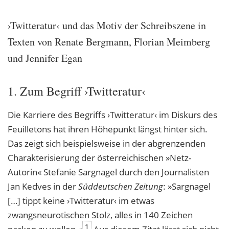
›Twitteratur‹ und das Motiv der Schreibszene in
Texten von Renate Bergmann, Florian Meimberg
und Jennifer Egan
1. Zum Begriff ›Twitteratur‹
Die Karriere des Begriffs ›Twitteratur‹ im Diskurs des
Feuilletons hat ihren Höhepunkt längst hinter sich.
Das zeigt sich beispielsweise in der abgrenzenden
Charakterisierung der österreichischen »Netz-
Autorin« Stefanie Sargnagel durch den Journalisten
Jan Kedves in der
Süddeutschen Zeitung
: »Sargnagel
[…] tippt keine ›Twitteratur‹ im etwas
zwangsneurotischen Stolz, alles in 140 Zeichen
1