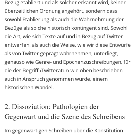
Bezug etabliert und als solcher erkannt wird, keiner
überzeitlichen Ordnung angehört, sondern dass
sowohl Etablierung als auch die Wahrnehmung der
Bezüge als solche historisch kontingent sind. Sowohl
die Art, wie sich Texte auf und in Bezug auf Twitter
entwerfen, als auch die Weise, wie wir diese Entwürfe
als von Twitter geprägt wahrnehmen, unterliegt,
genauso wie Genre- und Epochenzuschreibungen, für
die der Begriff ›Twitteratur‹ wie oben beschrieben
auch in Anspruch genommen wurde, einem
historischen Wandel.
2. Dissoziation: Pathologien der
Gegenwart und die Szene des Schreibens
Im gegenwärtigen Schreiben über die Konstitution