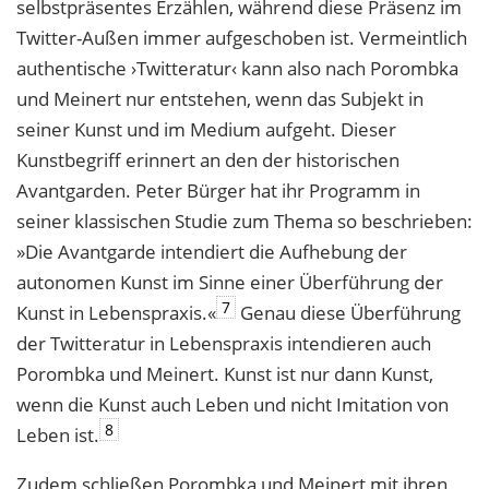
selbstpräsentes Erzählen, während diese Präsenz im
Twitter-Außen immer aufgeschoben ist. Vermeintlich
authentische ›Twitteratur‹ kann also nach Porombka
und Meinert nur entstehen, wenn das Subjekt in
seiner Kunst und im Medium aufgeht. Dieser
Kunstbegriff erinnert an den der historischen
Avantgarden. Peter Bürger hat ihr Programm in
seiner klassischen Studie zum Thema so beschrieben:
»Die Avantgarde intendiert die Aufhebung der
autonomen Kunst im Sinne einer Überführung der
7
Kunst in Lebenspraxis.«
Genau diese Überführung
der Twitteratur in Lebenspraxis intendieren auch
Porombka und Meinert. Kunst ist nur dann Kunst,
wenn die Kunst auch Leben und nicht Imitation von
8
Leben ist.
Zudem schließen Porombka und Meinert mit ihren