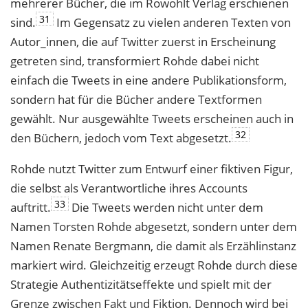
mehrerer Bücher, die im Rowohlt Verlag erschienen
31
sind.
Im Gegensatz zu vielen anderen Texten von
Autor_innen, die auf Twitter zuerst in Erscheinung
getreten sind, transformiert Rohde dabei nicht
einfach die Tweets in eine andere Publikationsform,
sondern hat für die Bücher andere Textformen
gewählt. Nur ausgewählte Tweets erscheinen auch in
32
den Büchern, jedoch vom Text abgesetzt.
Rohde nutzt Twitter zum Entwurf einer fiktiven Figur,
die selbst als Verantwortliche ihres Accounts
33
auftritt.
Die Tweets werden nicht unter dem
Namen Torsten Rohde abgesetzt, sondern unter dem
Namen Renate Bergmann, die damit als Erzählinstanz
markiert wird. Gleichzeitig erzeugt Rohde durch diese
Strategie Authentizitätseffekte und spielt mit der
Grenze zwischen Fakt und Fiktion. Dennoch wird bei