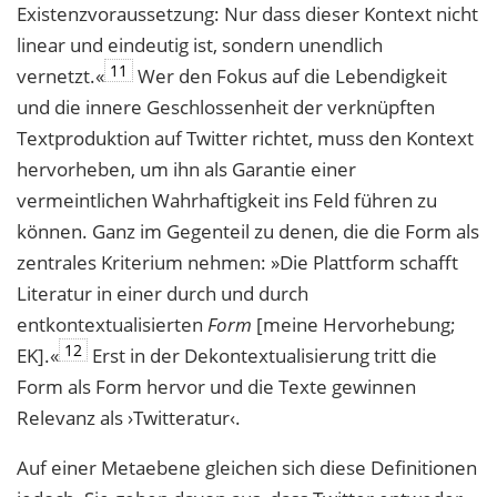
Existenzvoraussetzung: Nur dass dieser Kontext nicht
linear und eindeutig ist, sondern unendlich
11
vernetzt.«
Wer den Fokus auf die Lebendigkeit
und die innere Geschlossenheit der verknüpften
Textproduktion auf Twitter richtet, muss den Kontext
hervorheben, um ihn als Garantie einer
vermeintlichen Wahrhaftigkeit ins Feld führen zu
können. Ganz im Gegenteil zu denen, die die Form als
zentrales Kriterium nehmen: »Die Plattform schafft
Literatur in einer durch und durch
entkontextualisierten
Form
[meine Hervorhebung;
12
EK].«
Erst in der Dekontextualisierung tritt die
Form als Form hervor und die Texte gewinnen
Relevanz als ›Twitteratur‹.
Auf einer Metaebene gleichen sich diese Definitionen