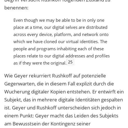
benennen:
Even though we may be able to be in only one
place at a time, our digital selves are distributed
across every device, platform, and network onto
which we have cloned our virtual identities. The
people and programs inhabiting each of these
places relate to our digital addresses and profiles
25
as if they were the original.
Wie Geyer rekurriert Rushkoff auf potenzielle
Gegenwarten, die in diesem Fall explizit durch die
Wucherung digitaler Kopien entstehen. Er entwirft ein
Subjekt, das in mehrere digitale Identitäten gespalten
ist. Geyer und Rushkoff unterscheiden sich jedoch in
einem Punkt: Geyer macht das Leiden des Subjekts
am Bewusstsein der Kontingenz seiner