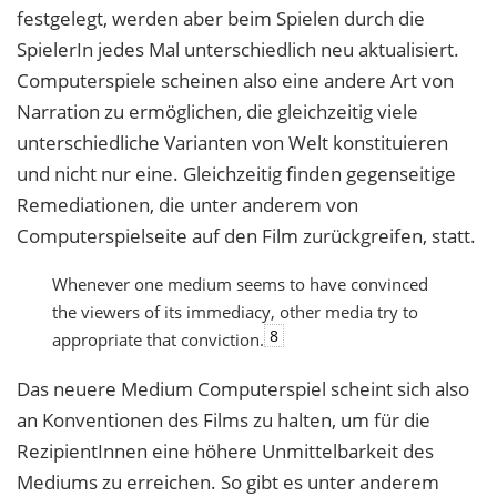
festgelegt, werden aber beim Spielen durch die
SpielerIn jedes Mal unterschiedlich neu aktualisiert.
Computerspiele scheinen also eine andere Art von
Narration zu ermöglichen, die gleichzeitig viele
unterschiedliche Varianten von Welt konstituieren
und nicht nur eine. Gleichzeitig finden gegenseitige
Remediationen, die unter anderem von
Computerspielseite auf den Film zurückgreifen, statt.
Whenever one medium seems to have convinced
the viewers of its immediacy, other media try to
8
appropriate that conviction.
Das neuere Medium Computerspiel scheint sich also
an Konventionen des Films zu halten, um für die
RezipientInnen eine höhere Unmittelbarkeit des
Mediums zu erreichen. So gibt es unter anderem