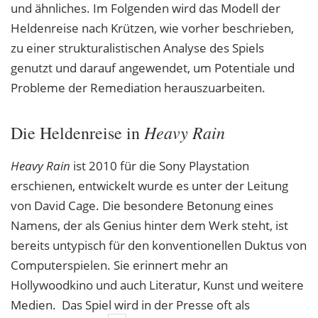
und ähnliches. Im Folgenden wird das Modell der
Heldenreise nach Krützen, wie vorher beschrieben,
zu einer strukturalistischen Analyse des Spiels
genutzt und darauf angewendet, um Potentiale und
Probleme der Remediation herauszuarbeiten.
Heavy Rain
Die Heldenreise in
Heavy Rain
ist 2010 für die Sony Playstation
erschienen, entwickelt wurde es unter der Leitung
von David Cage. Die besondere Betonung eines
Namens, der als Genius hinter dem Werk steht, ist
bereits untypisch für den konventionellen Duktus von
Computerspielen. Sie erinnert mehr an
Hollywoodkino und auch Literatur, Kunst und weitere
Medien. Das Spiel wird in der Presse oft als