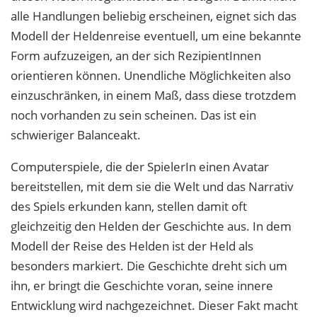
alle Handlungen beliebig erscheinen, eignet sich das
Modell der Heldenreise eventuell, um eine bekannte
Form aufzuzeigen, an der sich RezipientInnen
orientieren können. Unendliche Möglichkeiten also
einzuschränken, in einem Maß, dass diese trotzdem
noch vorhanden zu sein scheinen. Das ist ein
schwieriger Balanceakt.
Computerspiele, die der SpielerIn einen Avatar
bereitstellen, mit dem sie die Welt und das Narrativ
des Spiels erkunden kann, stellen damit oft
gleichzeitig den Helden der Geschichte aus. In dem
Modell der Reise des Helden ist der Held als
besonders markiert. Die Geschichte dreht sich um
ihn, er bringt die Geschichte voran, seine innere
Entwicklung wird nachgezeichnet. Dieser Fakt macht