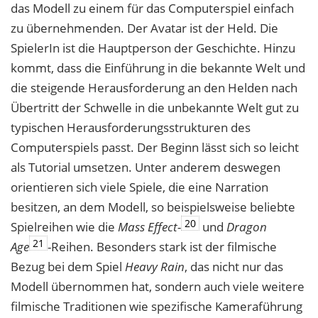
das Modell zu einem für das Computerspiel einfach
zu übernehmenden. Der Avatar ist der Held. Die
SpielerIn ist die Hauptperson der Geschichte. Hinzu
kommt, dass die Einführung in die bekannte Welt und
die steigende Herausforderung an den Helden nach
Übertritt der Schwelle in die unbekannte Welt gut zu
typischen Herausforderungsstrukturen des
Computerspiels passt. Der Beginn lässt sich so leicht
als Tutorial umsetzen. Unter anderem deswegen
orientieren sich viele Spiele, die eine Narration
besitzen, an dem Modell, so beispielsweise beliebte
20
Spielreihen wie die
Mass Effect-
und
Dragon
21
Age
-Reihen. Besonders stark ist der filmische
Bezug bei dem Spiel
Heavy Rain
, das nicht nur das
Modell übernommen hat, sondern auch viele weitere
filmische Traditionen wie spezifische Kameraführung