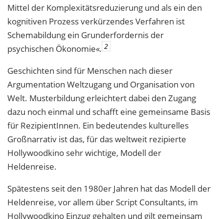
Mittel der Komplexitätsreduzierung und als ein den
kognitiven Prozess verkürzendes Verfahren ist
Schemabildung ein Grunderfordernis der
2
psychischen Ökonomie«
.
Geschichten sind für Menschen nach dieser
Argumentation Weltzugang und Organisation von
Welt. Musterbildung erleichtert dabei den Zugang
dazu noch einmal und schafft eine gemeinsame Basis
für RezipientInnen. Ein bedeutendes kulturelles
Großnarrativ ist das, für das weltweit rezipierte
Hollywoodkino sehr wichtige, Modell der
Heldenreise.
Spätestens seit den 1980er Jahren hat das Modell der
Heldenreise, vor allem über Script Consultants, im
Hollywoodkino Einzug gehalten und gilt gemeinsam