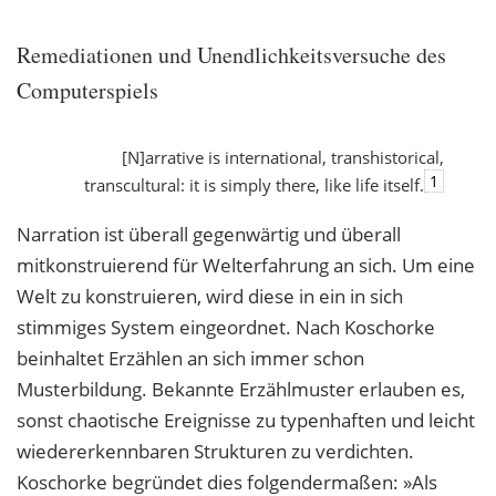
Remediationen und Unendlichkeitsversuche des
Computerspiels
[N]arrative is international, transhistorical,
1
transcultural: it is simply there, like life itself.
Narration ist überall gegenwärtig und überall
mitkonstruierend für Welterfahrung an sich. Um eine
Welt zu konstruieren, wird diese in ein in sich
stimmiges System eingeordnet. Nach Koschorke
beinhaltet Erzählen an sich immer schon
Musterbildung. Bekannte Erzählmuster erlauben es,
sonst chaotische Ereignisse zu typenhaften und leicht
wiedererkennbaren Strukturen zu verdichten.
Koschorke begründet dies folgendermaßen: »Als