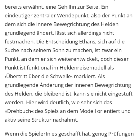
bereits erwähnt, eine Gehilfin zur Seite. Ein
eindeutiger zentraler Wendepunkt, also der Punkt an
dem sich die innere Bewegrichtung des Helden
grundlegend ändert, lässt sich allerdings nicht
festmachen. Die Entscheidung Ethans, sich auf die
Suche nach seinem Sohn zu machen, ist zwar ein
Punkt, an dem er sich weiterentwickelt, doch dieser
Punkt ist funktional im Heldenreisemodell als
›Übertritt über die Schwelle‹ markiert. Als
grundlegende Änderung der inneren Bewegrichtung
des Helden, die bleibend ist, kann sie nicht eingestuft
werden. Hier wird deutlich, wie sehr sich das
»Drehbuch« des Spiels an dem Modell orientiert und
aktiv seine Struktur nachahmt.
Wenn die SpielerIn es geschafft hat, genug Prüfungen