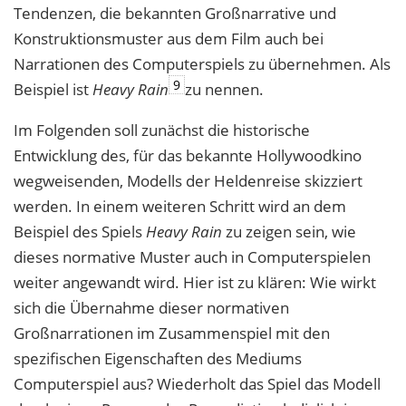
Tendenzen, die bekannten Großnarrative und
Konstruktionsmuster aus dem Film auch bei
Narrationen des Computerspiels zu übernehmen. Als
9
Beispiel ist
Heavy Rain
zu nennen.
Im Folgenden soll zunächst die historische
Entwicklung des, für das bekannte Hollywoodkino
wegweisenden, Modells der Heldenreise skizziert
werden. In einem weiteren Schritt wird an dem
Beispiel des Spiels
Heavy Rain
zu zeigen sein, wie
dieses normative Muster auch in Computerspielen
weiter angewandt wird. Hier ist zu klären: Wie wirkt
sich die Übernahme dieser normativen
Großnarrationen im Zusammenspiel mit den
spezifischen Eigenschaften des Mediums
Computerspiel aus? Wiederholt das Spiel das Modell