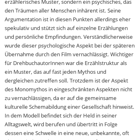
erzählerisches Muster, sondern ein psychisches, das
den Träumen aller Menschen inhärent ist. Seine
Argumentation ist in diesen Punkten allerdings eher
spekulativ und stützt sich auf einzelne Erzählungen
und persönliche Empfindungen. Verständlicherweise
wurde dieser psychologische Aspekt bei der späteren
Übernahme durch den Film vernachlässigt. Wichtiger
für DrehbuchautorInnen war die Erzählstruktur als
ein Muster, das auf fast jeden Mythos und
dergleichen zutreffen soll. Trotzdem ist der Aspekt
des Monomythos in eingeschränkten Aspekten nicht
zu vernachlässigen, da er auf die gemeinsame
kulturelle Schemabildung einer Gesellschaft hinweist.
In dem Modell befindet sich der Held in seiner
Alltagswelt, wird berufen und übertritt in Folge
dessen eine Schwelle in eine neue, unbekannte, oft