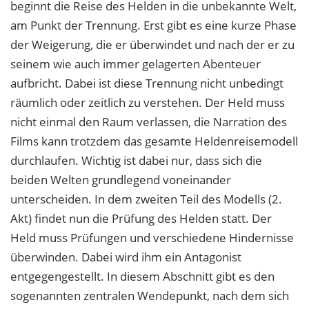
beginnt die Reise des Helden in die unbekannte Welt,
am Punkt der Trennung. Erst gibt es eine kurze Phase
der Weigerung, die er überwindet und nach der er zu
seinem wie auch immer gelagerten Abenteuer
aufbricht. Dabei ist diese Trennung nicht unbedingt
räumlich oder zeitlich zu verstehen. Der Held muss
nicht einmal den Raum verlassen, die Narration des
Films kann trotzdem das gesamte Heldenreisemodell
durchlaufen. Wichtig ist dabei nur, dass sich die
beiden Welten grundlegend voneinander
unterscheiden. In dem zweiten Teil des Modells (2.
Akt) findet nun die Prüfung des Helden statt. Der
Held muss Prüfungen und verschiedene Hindernisse
überwinden. Dabei wird ihm ein Antagonist
entgegengestellt. In diesem Abschnitt gibt es den
sogenannten zentralen Wendepunkt, nach dem sich