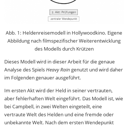
Abb. 1: Heldenreisemodell in Hollywoodkino. Eigene
Abbildung nach filmspezifischer Weiterentwicklung
des Modells durch Krützen
Dieses Modell wird in dieser Arbeit für die genaue
Analyse des Spiels
Heavy Rain
genutzt und wird daher
im Folgenden genauer ausgeführt.
Im ersten Akt wird der Held in seiner vertrauten,
aber fehlerhaften Welt eingeführt. Das Modell ist, wie
bei Campbell, in zwei Welten eingeteilt, eine
vertraute Welt des Helden und eine fremde oder
unbekannte Welt. Nach dem ersten Wendepunkt