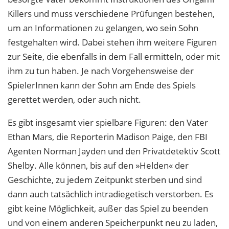
Killers und muss verschiedene Prüfungen bestehen,
um an Informationen zu gelangen, wo sein Sohn
festgehalten wird. Dabei stehen ihm weitere Figuren
zur Seite, die ebenfalls in dem Fall ermitteln, oder mit
ihm zu tun haben. Je nach Vorgehensweise der
SpielerInnen kann der Sohn am Ende des Spiels
gerettet werden, oder auch nicht.
Es gibt insgesamt vier spielbare Figuren: den Vater
Ethan Mars, die Reporterin Madison Paige, den FBI
Agenten Norman Jayden und den Privatdetektiv Scott
Shelby. Alle können, bis auf den »Helden« der
Geschichte, zu jedem Zeitpunkt sterben und sind
dann auch tatsächlich intradiegetisch verstorben. Es
gibt keine Möglichkeit, außer das Spiel zu beenden
und von einem anderen Speicherpunkt neu zu laden,