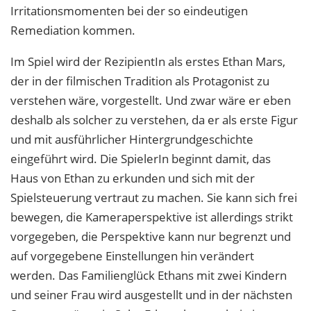
Irritationsmomenten bei der so eindeutigen
Remediation kommen.
Im Spiel wird der RezipientIn als erstes Ethan Mars,
der in der filmischen Tradition als Protagonist zu
verstehen wäre, vorgestellt. Und zwar wäre er eben
deshalb als solcher zu verstehen, da er als erste Figur
und mit ausführlicher Hintergrundgeschichte
eingeführt wird. Die SpielerIn beginnt damit, das
Haus von Ethan zu erkunden und sich mit der
Spielsteuerung vertraut zu machen. Sie kann sich frei
bewegen, die Kameraperspektive ist allerdings strikt
vorgegeben, die Perspektive kann nur begrenzt und
auf vorgegebene Einstellungen hin verändert
werden. Das Familienglück Ethans mit zwei Kindern
und seiner Frau wird ausgestellt und in der nächsten