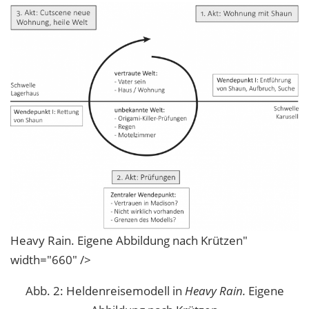
Heavy Rain. Eigene Abbildung nach Krützen"
width="660" />
Abb. 2: Heldenreisemodell in
Heavy Rain.
Eigene