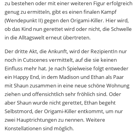
zu bestehen oder mit einer weiteren Figur erfolgreich
genug zu ermitteln, gibt es einen finalen Kampf
(Wendepunkt II) gegen den Origami-Killer. Hier wird,
ob das Kind nun gerettet wird oder nicht, die Schwelle
in die Alltagswelt erneut übertreten.
Der dritte Akt, die Ankunft, wird der RezipientIn nur
noch in Cutscenes vermittelt, auf die sie keinen
Einfluss mehr hat. Je nach Spielweise folgt entweder
ein Happy End, in dem Madison und Ethan als Paar
mit Shaun zusammen in eine neue schöne Wohnung
ziehen und offensichtlich sehr fröhlich sind. Oder
aber Shaun wurde nicht gerettet, Ethan begeht
Selbstmord, der Origami-Killer entkommt, um nur
zwei Hauptrichtungen zu nennen. Weitere
Konstellationen sind möglich.