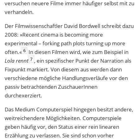
versuchen neuere Filme immer häufiger selbst mit zu
verhandeln.
Der Filmwissenschaftler David Bordwell schreibt dazu
2008: »Recent cinema is becoming more
experimental – forking path plots turning up more
6
often.«
In diesen Filmen wird, wie zum Beispiel in
7
Lola rennt
, ein spezifischer Punkt der Narration als
Fixpunkt markiert. Von diesem aus werden dann
verschiedene mögliche Handlungsverläufe vor den
passiv betrachtenden ZuschauerInnen
durchexerziert.
Das Medium Computerspiel hingegen besitzt andere,
weitreichendere Möglichkeiten. Computerspiele
geben häufig vor, den Status einer rein linearen
Erzählung zu verlassen. Sie sind schon vorher