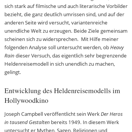
sich stark auf filmische und auch literarische Vorbilder
bezieht, die ganz deutlich umrissen sind, und auf der
anderen Seite wird versucht, variantenreiche
unendliche Welt zu erzeugen. Beide Ziele gemeinsam
scheinen sich zu widersprechen. Mit Hilfe meiner
folgenden Analyse soll untersucht werden, ob
Heavy
Rain
dieser Versuch, das eigentlich sehr begrenzende
Heldenreisemodell in sich unendlich zu machen,
gelingt.
Entwicklung des Heldenreisemodells im
Hollywoodkino
Joseph Campbell veröffentlicht sein Werk
Der Heros
in tausend Gestalten
bereits 1949. In diesem Werk
untersucht er Mythen, Sagen, Religionen und