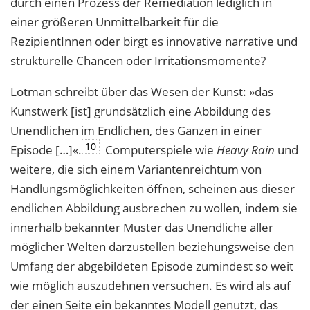
durch einen Prozess der Remediation lediglich in
einer größeren Unmittelbarkeit für die
RezipientInnen oder birgt es innovative narrative und
strukturelle Chancen oder Irritationsmomente?
Lotman schreibt über das Wesen der Kunst: »das
Kunstwerk [ist] grundsätzlich eine Abbildung des
Unendlichen im Endlichen, des Ganzen in einer
10
Episode […]«.
Computerspiele wie
Heavy Rain
und
weitere, die sich einem Variantenreichtum von
Handlungsmöglichkeiten öffnen, scheinen aus dieser
endlichen Abbildung ausbrechen zu wollen, indem sie
innerhalb bekannter Muster das Unendliche aller
möglicher Welten darzustellen beziehungsweise den
Umfang der abgebildeten Episode zumindest so weit
wie möglich auszudehnen versuchen. Es wird als auf
der einen Seite ein bekanntes Modell genutzt, das