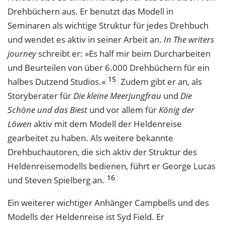
Drehbüchern aus. Er benutzt das Modell in
Seminaren als wichtige Struktur für jedes Drehbuch
und wendet es aktiv in seiner Arbeit an.
In The writers
journey
schreibt er: »Es half mir beim Durcharbeiten
und Beurteilen von über 6.000 Drehbüchern für ein
15
halbes Dutzend Studios.«
Zudem gibt er an, als
Storyberater für
Die kleine Meerjungfrau
und
Die
Schöne und das Biest
und vor allem für
König der
Löwen
aktiv mit dem Modell der Heldenreise
gearbeitet zu haben. Als weitere bekannte
Drehbuchautoren, die sich aktiv der Struktur des
Heldenreisemodells bedienen, führt er George Lucas
16
und Steven Spielberg an.
Ein weiterer wichtiger Anhänger Campbells und des
Modells der Heldenreise ist Syd Field. Er