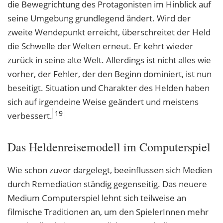
die Bewegrichtung des Protagonisten im Hinblick auf
seine Umgebung grundlegend ändert. Wird der
zweite Wendepunkt erreicht, überschreitet der Held
die Schwelle der Welten erneut. Er kehrt wieder
zurück in seine alte Welt. Allerdings ist nicht alles wie
vorher, der Fehler, der den Beginn dominiert, ist nun
beseitigt. Situation und Charakter des Helden haben
sich auf irgendeine Weise geändert und meistens
19
verbessert.
Das Heldenreisemodell im Computerspiel
Wie schon zuvor dargelegt, beeinflussen sich Medien
durch Remediation ständig gegenseitig. Das neuere
Medium Computerspiel lehnt sich teilweise an
filmische Traditionen an, um den SpielerInnen mehr