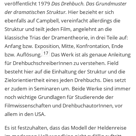
veröffentlicht 1979
Das Drehbuch. Das Grundmuster
der dramatischen Struktur.
Hier bezieht er sich
ebenfalls auf Campbell, vereinfacht allerdings die
Struktur und teilt jeden Film, angelehnt an die
klassische Trias der Dramentheorie, in drei Teile auf:
Anfang bzw. Exposition, Mitte, Konfrontation, Ende
17
bzw. Auflösung.
Das Werk ist als genaue Anleitung
für DrehbuchschreiberInnen zu verstehen. Field
besteht hier auf die Einhaltung der Struktur und die
Zielorientiertheit eines jeden Drehbuchs. Dies setzt
er zudem in Seminaren um. Beide Werke sind immer
noch wichtige Grundlagen für Studierende der
Filmwissenschaften und DrehbuchautorInnen, vor
allem in den USA.
Es ist festzuhalten, dass das Modell der Heldenreise