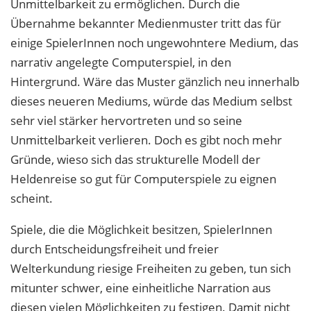
Unmittelbarkeit zu ermöglichen. Durch die
Übernahme bekannter Medienmuster tritt das für
einige SpielerInnen noch ungewohntere Medium, das
narrativ angelegte Computerspiel, in den
Hintergrund. Wäre das Muster gänzlich neu innerhalb
dieses neueren Mediums, würde das Medium selbst
sehr viel stärker hervortreten und so seine
Unmittelbarkeit verlieren. Doch es gibt noch mehr
Gründe, wieso sich das strukturelle Modell der
Heldenreise so gut für Computerspiele zu eignen
scheint.
Spiele, die die Möglichkeit besitzen, SpielerInnen
durch Entscheidungsfreiheit und freier
Welterkundung riesige Freiheiten zu geben, tun sich
mitunter schwer, eine einheitliche Narration aus
diesen vielen Möglichkeiten zu festigen. Damit nicht