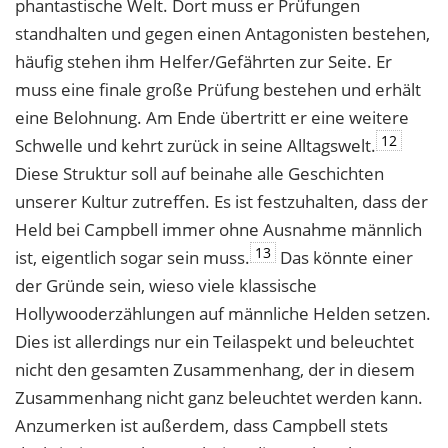
phantastische Welt. Dort muss er Prüfungen
standhalten und gegen einen Antagonisten bestehen,
häufig stehen ihm Helfer/Gefährten zur Seite. Er
muss eine finale große Prüfung bestehen und erhält
eine Belohnung. Am Ende übertritt er eine weitere
12
Schwelle und kehrt zurück in seine Alltagswelt.
Diese Struktur soll auf beinahe alle Geschichten
unserer Kultur zutreffen. Es ist festzuhalten, dass der
Held bei Campbell immer ohne Ausnahme männlich
13
ist, eigentlich sogar sein muss.
Das könnte einer
der Gründe sein, wieso viele klassische
Hollywooderzählungen auf männliche Helden setzen.
Dies ist allerdings nur ein Teilaspekt und beleuchtet
nicht den gesamten Zusammenhang, der in diesem
Zusammenhang nicht ganz beleuchtet werden kann.
Anzumerken ist außerdem, dass Campbell stets