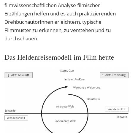
filmwissenschaftlichen Analyse filmischer
Erzählungen helfen und es auch praktizierenden
DrehbuchautorInnen erleichtern, typische
Filmmuster zu erkennen, zu verstehen und zu
durchschauen.
Das Heldenreisemodell im Film heute