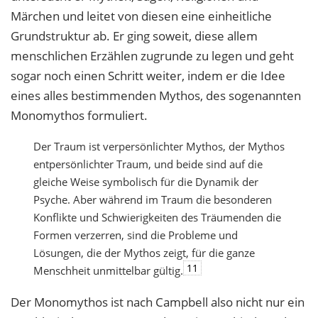
Märchen und leitet von diesen eine einheitliche
Grundstruktur ab. Er ging soweit, diese allem
menschlichen Erzählen zugrunde zu legen und geht
sogar noch einen Schritt weiter, indem er die Idee
eines alles bestimmenden Mythos, des sogenannten
Monomythos formuliert.
Der Traum ist verpersönlichter Mythos, der Mythos
entpersönlichter Traum, und beide sind auf die
gleiche Weise symbolisch für die Dynamik der
Psyche. Aber während im Traum die besonderen
Konflikte und Schwierigkeiten des Träumenden die
Formen verzerren, sind die Probleme und
Lösungen, die der Mythos zeigt, für die ganze
11
Menschheit unmittelbar gültig.
Der Monomythos ist nach Campbell also nicht nur ein