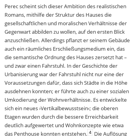
Perec scheint sich dieser Ambition des realistischen
Romans, mithilfe der Struktur des Hauses die
gesellschaftlichen und moralischen Verhältnisse der
Gegenwart abbilden zu wollen, auf den ersten Blick
anzuschließen. Allerdings pflanzt er seinem Gebäude
auch ein räumliches Erschließungsmedium ein, das
die semantische Ordnung des Hauses zersetzt hat –
und zwar einen Fahrstuhl. In der Geschichte der
Urbanisierung war der Fahrstuhl nicht nur eine der
Voraussetzungen dafür, dass sich Städte in die Höhe
ausdehnen konnten; er führte auch zu einer sozialen
Umkodierung der Wohnverhältnisse. Es entwickelte
sich ein neues ›Vertikalbewusstsein‹; die oberen
Etagen wurden durch die bessere Erreichbarkeit
deutlich aufgewertet und Wohnkonzepte wie etwa
4
das Penthouse konnten entstehen.
Die Auflösung