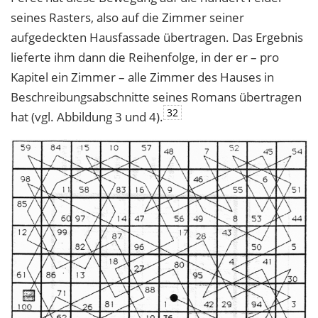
seines Rasters, also auf die Zimmer seiner
aufgedeckten Hausfassade übertragen. Das Ergebnis
lieferte ihm dann die Reihenfolge, in der er – pro
Kapitel ein Zimmer – alle Zimmer des Hauses in
Beschreibungsabschnitte seines Romans übertragen
32
hat (vgl. Abbildung 3 und 4).