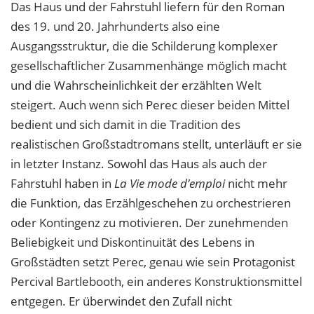
Das Haus und der Fahrstuhl liefern für den Roman
des 19. und 20. Jahrhunderts also eine
Ausgangsstruktur, die die Schilderung komplexer
gesellschaftlicher Zusammenhänge möglich macht
und die Wahrscheinlichkeit der erzählten Welt
steigert. Auch wenn sich Perec dieser beiden Mittel
bedient und sich damit in die Tradition des
realistischen Großstadtromans stellt, unterläuft er sie
in letzter Instanz. Sowohl das Haus als auch der
Fahrstuhl haben in
La Vie mode d’emploi
nicht mehr
die Funktion, das Erzählgeschehen zu orchestrieren
oder Kontingenz zu motivieren. Der zunehmenden
Beliebigkeit und Diskontinuität des Lebens in
Großstädten setzt Perec, genau wie sein Protagonist
Percival Bartlebooth, ein anderes Konstruktionsmittel
entgegen. Er überwindet den Zufall nicht