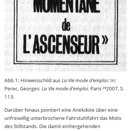
Abb.1: Hinweisschild aus
La Vie mode d’emploi.
In:
Perec, Georges:
La Vie mode d’emploi.
Paris ²⁴2007, S.
113.
Darüber hinaus pointiert eine Anekdote über eine
unfreiwillig unterbrochene Fahrstuhlfahrt das Motiv
des Stillstands. Die damit einhergehenden