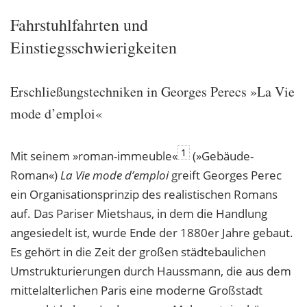
Fahrstuhlfahrten und
Einstiegsschwierigkeiten
Erschließungstechniken in Georges Perecs »La Vie
mode d’emploi«
1
Mit seinem »roman-immeuble«
(»Gebäude-
Roman«)
La Vie mode d’emploi
greift Georges Perec
ein Organisationsprinzip des realistischen Romans
auf. Das Pariser Mietshaus, in dem die Handlung
angesiedelt ist, wurde Ende der 1880er Jahre gebaut.
Es gehört in die Zeit der großen städtebaulichen
Umstrukturierungen durch Haussmann, die aus dem
mittelalterlichen Paris eine moderne Großstadt