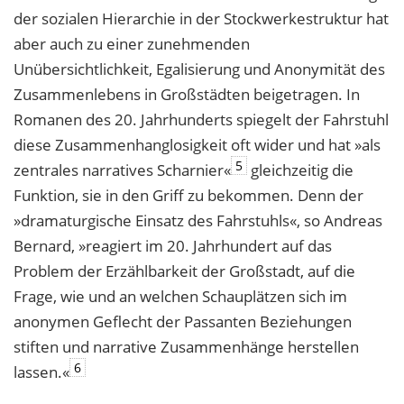
der sozialen Hierarchie in der Stockwerkestruktur hat
aber auch zu einer zunehmenden
Unübersichtlichkeit, Egalisierung und Anonymität des
Zusammenlebens in Großstädten beigetragen. In
Romanen des 20. Jahrhunderts spiegelt der Fahrstuhl
diese Zusammenhanglosigkeit oft wider und hat »als
5
zentrales narratives Scharnier«
gleichzeitig die
Funktion, sie in den Griff zu bekommen. Denn der
»dramaturgische Einsatz des Fahrstuhls«, so Andreas
Bernard, »reagiert im 20. Jahrhundert auf das
Problem der Erzählbarkeit der Großstadt, auf die
Frage, wie und an welchen Schauplätzen sich im
anonymen Geflecht der Passanten Beziehungen
stiften und narrative Zusammenhänge herstellen
6
lassen.«