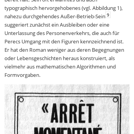
typographisch hervorgehobenes (vgl. Abbildung 1),
9
nahezu durchgehendes Außer-Betrieb-Sein
suggeriert zunächst ein Ausbleiben oder eine
Unterlassung des Personenverkehrs, die auch für
Perecs Umgang mit den Figuren kennzeichnend ist.
Er hat den Roman weniger aus deren Begegnungen
oder Lebensgeschichten heraus konstruiert, als
vielmehr aus mathematischen Algorithmen und
Formvorgaben.