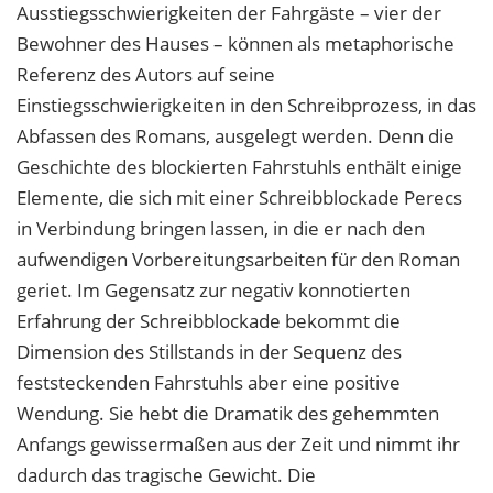
Ausstiegsschwierigkeiten der Fahrgäste – vier der
Bewohner des Hauses – können als metaphorische
Referenz des Autors auf seine
Einstiegsschwierigkeiten in den Schreibprozess, in das
Abfassen des Romans, ausgelegt werden. Denn die
Geschichte des blockierten Fahrstuhls enthält einige
Elemente, die sich mit einer Schreibblockade Perecs
in Verbindung bringen lassen, in die er nach den
aufwendigen Vorbereitungsarbeiten für den Roman
geriet. Im Gegensatz zur negativ konnotierten
Erfahrung der Schreibblockade bekommt die
Dimension des Stillstands in der Sequenz des
feststeckenden Fahrstuhls aber eine positive
Wendung. Sie hebt die Dramatik des gehemmten
Anfangs gewissermaßen aus der Zeit und nimmt ihr
dadurch das tragische Gewicht. Die