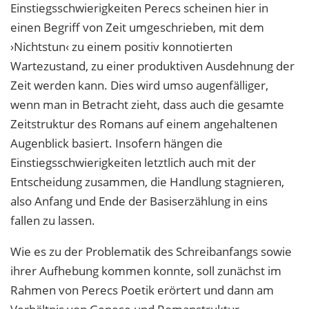
Einstiegsschwierigkeiten Perecs scheinen hier in
einen Begriff von Zeit umgeschrieben, mit dem
›Nichtstun‹ zu einem positiv konnotierten
Wartezustand, zu einer produktiven Ausdehnung der
Zeit werden kann. Dies wird umso augenfälliger,
wenn man in Betracht zieht, dass auch die gesamte
Zeitstruktur des Romans auf einem angehaltenen
Augenblick basiert. Insofern hängen die
Einstiegsschwierigkeiten letztlich auch mit der
Entscheidung zusammen, die Handlung stagnieren,
also Anfang und Ende der Basiserzählung in eins
fallen zu lassen.
Wie es zu der Problematik des Schreibanfangs sowie
ihrer Aufhebung kommen konnte, soll zunächst im
Rahmen von Perecs Poetik erörtert und dann am