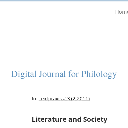
Hom
Digital Journal for Philology
In:
Textpraxis # 3 (2.2011)
Literature and Society