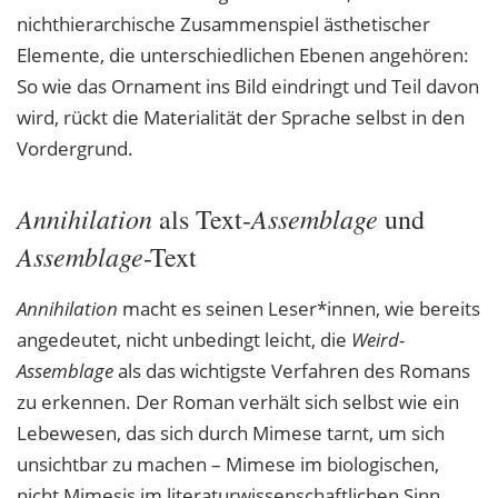
nichthierarchische Zusammenspiel ästhetischer
Elemente, die unterschiedlichen Ebenen angehören:
So wie das Ornament ins Bild eindringt und Teil davon
wird, rückt die Materialität der Sprache selbst in den
Vordergrund.
Annihilation
Assemblage
als Text-
und
Assemblage
-Text
Annihilation
macht es seinen Leser*innen, wie bereits
angedeutet, nicht unbedingt leicht, die
Weird
-
Assemblage
als das wichtigste Verfahren des Romans
zu erkennen. Der Roman verhält sich selbst wie ein
Lebewesen, das sich durch Mimese tarnt, um sich
unsichtbar zu machen – Mimese im biologischen,
nicht Mimesis im literaturwissenschaftlichen Sinn.