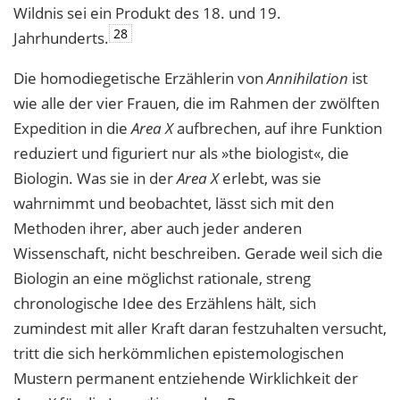
Wildnis sei ein Produkt des 18. und 19.
28
Jahrhunderts.
Die homodiegetische Erzählerin von
Annihilation
ist
wie alle der vier Frauen, die im Rahmen der zwölften
Expedition in die
Area X
aufbrechen, auf ihre Funktion
reduziert und figuriert nur als »the biologist«, die
Biologin. Was sie in der
Area X
erlebt, was sie
wahrnimmt und beobachtet, lässt sich mit den
Methoden ihrer, aber auch jeder anderen
Wissenschaft, nicht beschreiben. Gerade weil sich die
Biologin an eine möglichst rationale, streng
chronologische Idee des Erzählens hält, sich
zumindest mit aller Kraft daran festzuhalten versucht,
tritt die sich herkömmlichen epistemologischen
Mustern permanent entziehende Wirklichkeit der