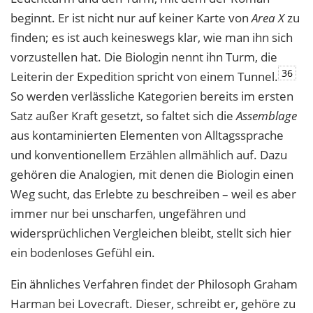
beginnt. Er ist nicht nur auf keiner Karte von
Area
X
zu
finden; es ist auch keineswegs klar, wie man ihn sich
vorzustellen hat. Die Biologin nennt ihn Turm, die
36
Leiterin der Expedition spricht von einem Tunnel.
So werden verlässliche­ Kategorien bereits im ersten
Satz außer Kraft gesetzt, so faltet sich die
Assemblage
aus kontaminierten Elementen von Alltagssprache
und konventionellem Erzählen allmählich auf. Dazu
gehören die Analogien, mit denen die Biologin einen
Weg sucht, das Erlebte zu beschreiben – weil es aber
immer nur bei unscharfen, ungefähren und
widersprüchlichen Vergleichen bleibt, stellt sich hier
ein bodenloses Gefühl ein.
Ein ähnliches Verfahren findet der Philosoph Graham
Harman bei Lovecraft. Dieser, schreibt er, gehöre zu