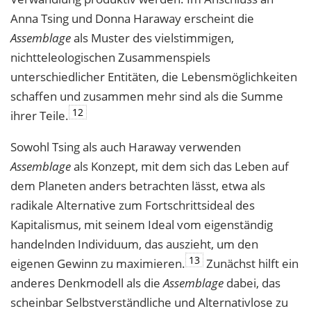
Anna Tsing und Donna Haraway erscheint die
Assemblage
als Muster des vielstimmigen,
nichtteleologischen Zusammenspiels
unterschiedlicher Entitäten, die Lebensmöglichkeiten
schaffen und zusammen mehr sind als die Summe
12
ihrer Teile.
Sowohl Tsing als auch Haraway verwenden
Assemblage
als Konzept, mit dem sich das Leben auf
dem Planeten anders betrachten lässt, etwa als
radikale Alternative zum Fortschrittsideal des
Kapitalismus, mit seinem Ideal vom eigenständig
handelnden Individuum,­ das auszieht, um den
13
eigenen Gewinn zu maximieren.
Zunächst hilft ein
anderes Denkmodell als die
Assemblage
dabei, das
scheinbar Selbstverständliche und Alternativlose zu