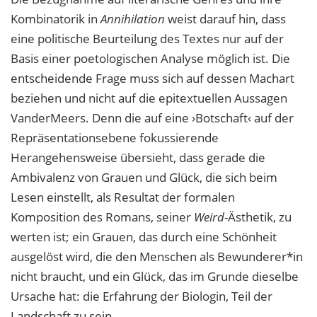
Kombinatorik in
Annihilation
weist darauf hin, dass
eine politische Beurteilung des Textes nur auf der
Basis einer poetologischen Analyse möglich ist. Die
entscheidende Frage muss sich auf dessen Machart
beziehen und nicht auf die epitextuellen Aussagen
VanderMeers. Denn die auf eine ›Botschaft‹ auf der
Repräsentationsebene fokussierende
Herangehensweise übersieht, dass gerade die
Ambivalenz von Grauen und Glück, die sich beim
Lesen einstellt, als Resultat der formalen
Komposition des Romans, seiner
Weird
-Ästhetik, zu
werten ist; ein Grauen, das durch eine Schönheit
ausgelöst wird, die den Menschen als Bewunderer*in
nicht braucht, und ein Glück, das im Grunde dieselbe
Ursache hat: die Erfahrung der Biologin, Teil der
Landschaft zu sein.