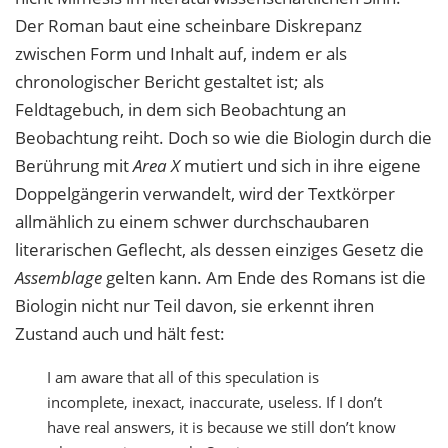
Der Roman baut eine scheinbare Diskrepanz
zwischen Form und Inhalt auf, indem er als
chronologischer Bericht gestaltet ist; als
Feldtagebuch, in dem sich Beobachtung an
Beobachtung reiht. Doch so wie die Biologin durch die
Berührung mit
Area X
mutiert und sich in ihre eigene
Doppelgängerin verwandelt, wird der Textkörper
allmählich zu einem schwer durchschaubaren
literarischen Geflecht, als dessen einziges Gesetz die
Assemblage
gelten kann. Am Ende des Romans ist die
Biologin nicht nur Teil davon, sie erkennt ihren
Zustand auch und hält fest:
I am aware that all of this speculation is
incomplete, inexact, inaccurate, useless. If I don’t
have real answers, it is because we still don’t know