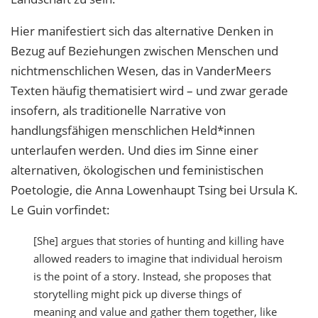
Hier manifestiert sich das alternative Denken in
Bezug auf Beziehungen zwischen Menschen und
nichtmenschlichen Wesen, das in VanderMeers
Texten häufig thematisiert wird – und zwar gerade
insofern, als traditionelle Narrative von
handlungsfähigen menschlichen Held*innen
unterlaufen werden. Und dies im Sinne einer
alternativen, ökologischen und feministischen
Poetologie, die Anna Lowenhaupt Tsing bei Ursula K.
Le Guin vorfindet:
[She] argues that stories of hunting and killing have
allowed readers to imagine that individual heroism
is the point of a story. Instead, she proposes that
storytelling might pick up diverse things of
meaning and value and gather them together, like