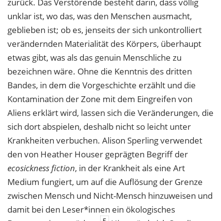
zurück. Das Verstörende besteht darin, dass völlig
unklar ist, wo das, was den Menschen ausmacht,
geblieben ist; ob es, jenseits der sich unkontrolliert
verändernden Materialität des Körpers, überhaupt
etwas gibt, was als das genuin Menschliche zu
bezeichnen wäre. Ohne die Kenntnis des dritten
Bandes, in dem die Vorgeschichte erzählt und die
Kontamination der Zone mit dem Eingreifen von
Aliens erklärt wird, lassen sich die Veränderungen, die
sich dort abspielen, deshalb nicht so leicht unter
Krankheiten verbuchen. Alison Sperling verwendet
den von Heather Houser geprägten Begriff der
ecosickness
fiction
, in der Krankheit als eine Art
Medium fungiert, um auf die Auflösung der Grenze
zwischen Mensch und Nicht-Mensch hinzuweisen und
damit bei den Leser*innen ein ökologisches
5