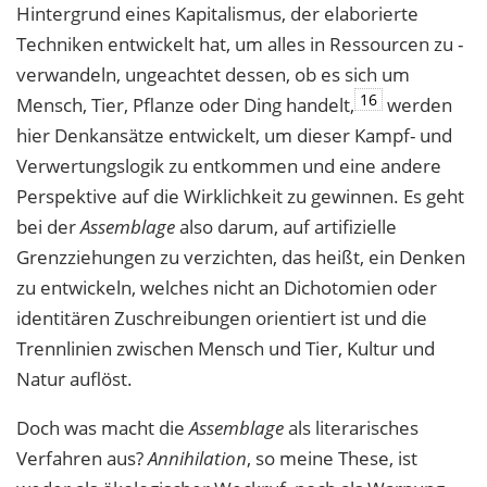
Hintergrund eines Kapitalismus, der elaborierte
Techniken entwickelt hat, um alles in Ressourcen zu ­
verwandeln, ungeachtet dessen, ob es sich um
16
Mensch, Tier, Pflanze oder Ding handelt,
werden
hier Denkansätze entwickelt, um dieser Kampf- und
Verwertungslogik zu entkommen und eine andere
Perspektive auf die Wirklichkeit zu gewinnen. Es geht
bei der
Assemblage
also darum, auf artifizielle
Grenzziehungen zu verzichten, das heißt, ein Denken
zu entwickeln, welches nicht an Dichotomien oder
identitären Zuschreibungen orientiert ist und die
Trennlinien zwischen Mensch und Tier, Kultur und
Natur auflöst.
Doch was macht die
Assemblage
als literarisches
Verfahren aus?
Annihilation
, so meine These, ist