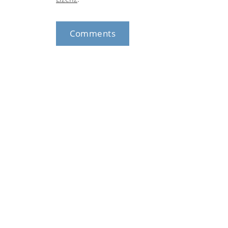
Comments