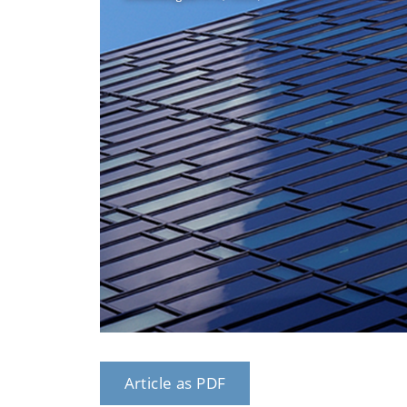
Article as PDF