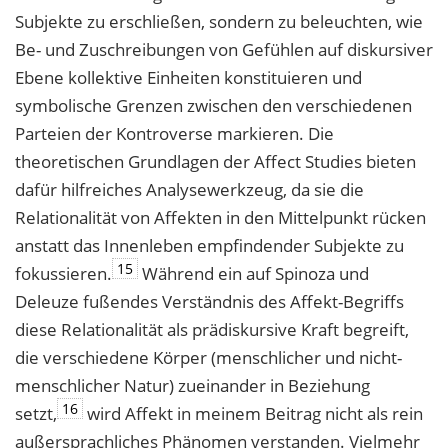
Subjekte zu erschließen, sondern zu beleuchten, wie
Be- und Zuschreibungen von Gefühlen auf diskursiver
Ebene kollektive Einheiten konstituieren und
symbolische Grenzen zwischen den verschiedenen
Parteien der Kontroverse markieren. Die
theoretischen Grundlagen der Affect Studies bieten
dafür hilfreiches Analysewerkzeug, da sie die
Relationalität von Affekten in den Mittelpunkt rücken
anstatt das Innenleben empfindender Subjekte zu
15
fokussieren.
Während ein auf Spinoza und
Deleuze fußendes Verständnis des Affekt-Begriffs
diese Relationalität als prädiskursive Kraft begreift,
die verschiedene Körper (menschlicher und nicht-
menschlicher Natur) zueinander in Beziehung
16
setzt,
wird Affekt in meinem Beitrag nicht als rein
außersprachliches Phänomen verstanden. Vielmehr