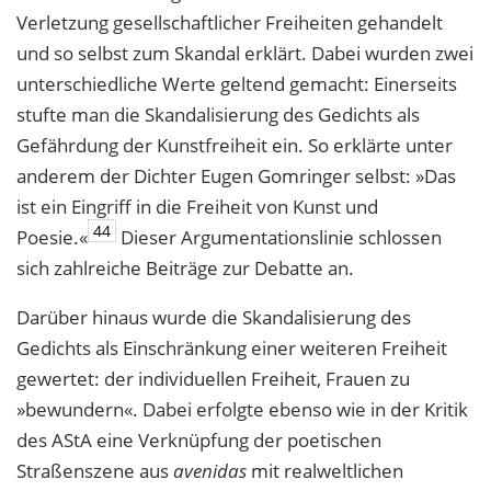
Verletzung gesellschaftlicher Freiheiten gehandelt
und so selbst zum Skandal erklärt. Dabei wurden zwei
unterschiedliche Werte geltend gemacht: Einerseits
stufte man die Skandalisierung des Gedichts als
Gefährdung der Kunstfreiheit ein. So erklärte unter
anderem der Dichter Eugen Gomringer selbst: »Das
ist ein Eingriff in die Freiheit von Kunst und
44
Poesie.«
Dieser Argumentationslinie schlossen
sich zahlreiche Beiträge zur Debatte an.
Darüber hinaus wurde die Skandalisierung des
Gedichts als Einschränkung einer weiteren Freiheit
gewertet: der individuellen Freiheit, Frauen zu
»bewundern«. Dabei erfolgte ebenso wie in der Kritik
des AStA eine Verknüpfung der poetischen
Straßenszene aus
avenidas
mit realweltlichen