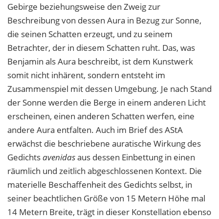
Gebirge beziehungsweise den Zweig zur
Beschreibung von dessen Aura in Bezug zur Sonne,
die seinen Schatten erzeugt, und zu seinem
Betrachter, der in diesem Schatten ruht. Das, was
Benjamin als Aura beschreibt, ist dem Kunstwerk
somit nicht inhärent, sondern entsteht im
Zusammenspiel mit dessen Umgebung. Je nach Stand
der Sonne werden die Berge in einem anderen Licht
erscheinen, einen anderen Schatten werfen, eine
andere Aura entfalten. Auch im Brief des AStA
erwächst die beschriebene auratische Wirkung des
Gedichts
avenidas
aus dessen Einbettung in einen
räumlich und zeitlich abgeschlossenen Kontext. Die
materielle Beschaffenheit des Gedichts selbst, in
seiner beachtlichen Größe von 15 Metern Höhe mal
14 Metern Breite, trägt in dieser Konstellation ebenso