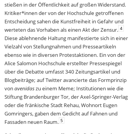
stießen in der Öffentlichkeit auf großen Widerstand.
Kritiker*innen der von der Hochschule getroffenen
Entscheidung sahen die Kunstfreiheit in Gefahr und
4
werteten das Vorhaben als einen Akt der Zensur.
Diese ablehnende Haltung manifestierte sich in einer
Vielzahl von Stellungnahmen und Presseartikeln
ebenso wie in diversen Protestaktionen. Ein von der
Alice Salomon Hochschule erstellter Pressespiegel
über die Debatte umfasst 340 Zeitungsartikel und
Blogbeiträge; auf Twitter avancierte das Formprinzip
von
avenidas
zu einem Meme; Institutionen wie die
Stiftung Brandenburger Tor, der Axel-Springer-Verlag
oder die fränkische Stadt Rehau, Wohnort Eugen
Gomringers, gaben dem Gedicht auf Fahnen und
5
Fassaden neuen Raum.