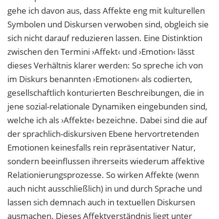
gehe ich davon aus, dass Affekte eng mit kulturellen
Symbolen und Diskursen verwoben sind, obgleich sie
sich nicht darauf reduzieren lassen. Eine Distinktion
zwischen den Termini ›Affekt‹ und ›Emotion‹ lässt
dieses Verhältnis klarer werden: So spreche ich von
im Diskurs benannten ›Emotionen‹ als codierten,
gesellschaftlich konturierten Beschreibungen, die in
jene sozial-relationale Dynamiken eingebunden sind,
welche ich als ›Affekte‹ bezeichne. Dabei sind die auf
der sprachlich-diskursiven Ebene hervortretenden
Emotionen keinesfalls rein repräsentativer Natur,
sondern beeinflussen ihrerseits wiederum affektive
Relationierungsprozesse. So wirken Affekte (wenn
auch nicht ausschließlich) in und durch Sprache und
lassen sich demnach auch in textuellen Diskursen
ausmachen. Dieses Affektverständnis liegt unter