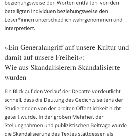
beziehungsweise den Worten entfalten, von den
beteiligten Individuen beziehungsweise den
Leser*innen unterschiedlich wahrgenommen und
interpretiert.
»Ein Generalangriff auf unsere Kultur und
damit auf unsere Freiheit«:
Wie aus Skandalisierern Skandalisierte
wurden
Ein Blick auf den Verlauf der Debatte verdeutlicht
schnell, dass die Deutung des Gedichts seitens der
Studierenden von der breiten Öffentlichkeit nicht
geteilt wurde. In der großen Mehrheit der
Stellungnahmen und publizistischen Beiträge wurde
die Skandalisierung des Textes stattdessen als