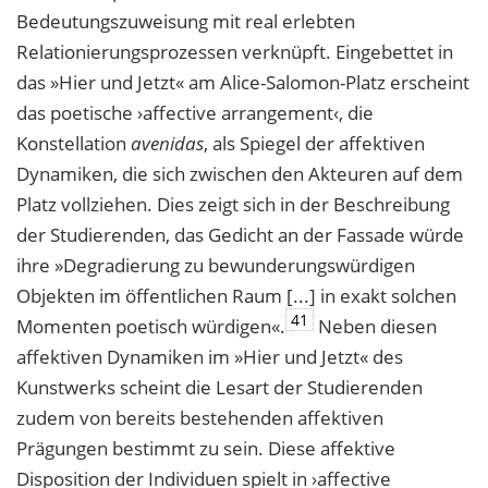
Bedeutungszuweisung mit real erlebten
Relationierungsprozessen verknüpft. Eingebettet in
das »Hier und Jetzt« am Alice-Salomon-Platz erscheint
das poetische ›affective arrangement‹, die
Konstellation
avenidas
, als Spiegel der affektiven
Dynamiken, die sich zwischen den Akteuren auf dem
Platz vollziehen. Dies zeigt sich in der Beschreibung
der Studierenden, das Gedicht an der Fassade würde
ihre »Degradierung zu bewunderungswürdigen
Objekten im öffentlichen Raum [...] in exakt solchen
41
Momenten poetisch würdigen«.
Neben diesen
affektiven Dynamiken im »Hier und Jetzt« des
Kunstwerks scheint die Lesart der Studierenden
zudem von bereits bestehenden affektiven
Prägungen bestimmt zu sein. Diese affektive
Disposition der Individuen spielt in ›affective