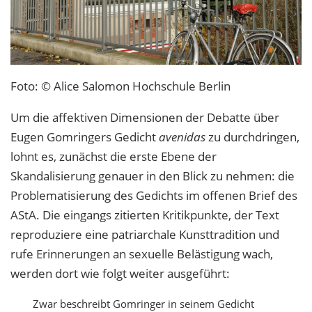
Foto: © Alice Salomon Hochschule Berlin
Um die affektiven Dimensionen der Debatte über
Eugen Gomringers Gedicht
avenidas
zu durchdringen,
lohnt es, zunächst die erste Ebene der
Skandalisierung genauer in den Blick zu nehmen: die
Problematisierung des Gedichts im offenen Brief des
AStA. Die eingangs zitierten Kritikpunkte, der Text
reproduziere eine patriarchale Kunsttradition und
rufe Erinnerungen an sexuelle Belästigung wach,
werden dort wie folgt weiter ausgeführt:
Zwar beschreibt Gomringer in seinem Gedicht