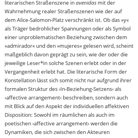
literarischen Straßenszene in
avenidas
mit der
Wahrnehmung realer Straßenszenen wie der auf
dem Alice-Salomon-Platz verschränkt ist. Ob das »y«
als Träger bedrohlicher Spannungen oder als Symbol
einer unproblematischen Beziehung zwischen dem
»admirador« und den »mujeres« gelesen wird, scheint
maßgeblich davon geprägt zu sein, wie der oder die
jeweilige Leser*in solche Szenen erlebt oder in der
Vergangenheit erlebt hat. Die literarische Form der
Konstellation lässt sich somit nicht nur aufgrund ihrer
formalen Struktur des ›In-Beziehung-Setzens‹ als
›affective arrangement‹ beschreiben, sondern auch
mit Blick auf den Aspekt der individuellen affektiven
Disposition: Sowohl im räumlichen als auch im
poetischen ›affective arrangement‹ werden die
Dynamiken, die sich zwischen den Akteuren