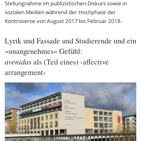
Stellungnahme im publizistischen Diskurs sowie in
sozialen Medien während der Hochphase der
Kontroverse von August 2017 bis Februar 2018.
Lyrik und Fassade und Studierende und ein
»unangenehmes« Gefühl:
avenidas
als (Teil eines) ›affective
arrangement‹