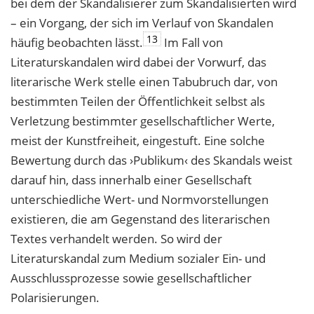
bei dem der Skandalisierer zum Skandalisierten wird
– ein Vorgang, der sich im Verlauf von Skandalen
13
häufig beobachten lässt.
Im Fall von
Literaturskandalen wird dabei der Vorwurf, das
literarische Werk stelle einen Tabubruch dar, von
bestimmten Teilen der Öffentlichkeit selbst als
Verletzung bestimmter gesellschaftlicher Werte,
meist der Kunstfreiheit, eingestuft. Eine solche
Bewertung durch das ›Publikum‹ des Skandals weist
darauf hin, dass innerhalb einer Gesellschaft
unterschiedliche Wert- und Normvorstellungen
existieren, die am Gegenstand des literarischen
Textes verhandelt werden. So wird der
Literaturskandal zum Medium sozialer Ein- und
Ausschlussprozesse sowie gesellschaftlicher
Polarisierungen.