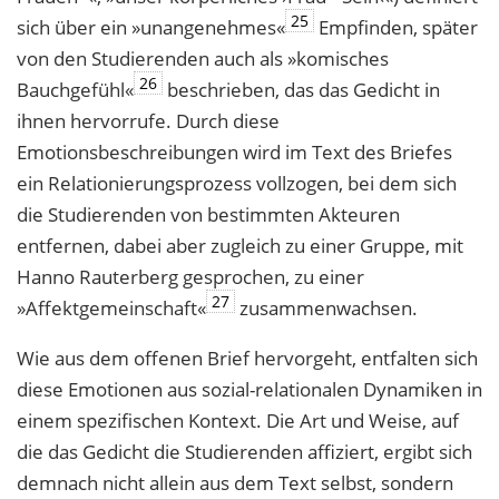
25
sich über ein »unangenehmes«
Empfinden, später
von den Studierenden auch als »komisches
26
Bauchgefühl«
beschrieben, das das Gedicht in
ihnen hervorrufe. Durch diese
Emotionsbeschreibungen wird im Text des Briefes
ein Relationierungsprozess vollzogen, bei dem sich
die Studierenden von bestimmten Akteuren
entfernen, dabei aber zugleich zu einer Gruppe, mit
Hanno Rauterberg gesprochen, zu einer
27
»Affektgemeinschaft«
zusammenwachsen.
Wie aus dem offenen Brief hervorgeht, entfalten sich
diese Emotionen aus sozial-relationalen Dynamiken in
einem spezifischen Kontext. Die Art und Weise, auf
die das Gedicht die Studierenden affiziert, ergibt sich
demnach nicht allein aus dem Text selbst, sondern