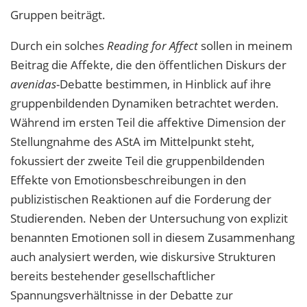
Gruppen beiträgt.
Durch ein solches
Reading for Affect
sollen in meinem
Beitrag die Affekte, die den öffentlichen Diskurs der
avenidas
-Debatte bestimmen, in Hinblick auf ihre
gruppenbildenden Dynamiken betrachtet werden.
Während im ersten Teil die affektive Dimension der
Stellungnahme des AStA im Mittelpunkt steht,
fokussiert der zweite Teil die gruppenbildenden
Effekte von Emotionsbeschreibungen in den
publizistischen Reaktionen auf die Forderung der
Studierenden. Neben der Untersuchung von explizit
benannten Emotionen soll in diesem Zusammenhang
auch analysiert werden, wie diskursive Strukturen
bereits bestehender gesellschaftlicher
Spannungsverhältnisse in der Debatte zur