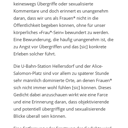
keineswegs Übergriffe oder sexualisierte
Kommentare und doch erinnert es unangenehm
daran, dass wir uns als Frauen* nicht in die
Öffentlichkeit begeben können, ohne für unser
körperliches »Frau*-Sein« bewundert zu werden.
Eine Bewunderung, die häufig unangenehm ist, die
zu Angst vor Übergriffen und das [sic] konkrete
Erleben solcher führt.
Die U-Bahn-Station Hellersdorf und der Alice-
Salomon-Platz sind vor allem zu späterer Stunde
sehr männlich dominierte Orte, an denen Frauen*
sich nicht immer wohl fühlen [sic] können. Dieses
Gedicht dabei anzuschauen wirkt wie eine Farce
und eine Erinnerung daran, dass objektivierende
und potentiell übergriffige und sexualisierende
Blicke überall sein können.