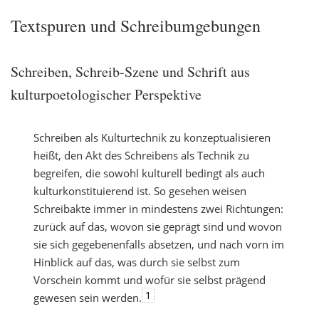
Textspuren und Schreibumgebungen
Schreiben, Schreib-Szene und Schrift aus
kulturpoetologischer Perspektive
Schreiben als Kulturtechnik zu konzeptualisieren
heißt, den Akt des Schreibens als Technik zu
begreifen, die sowohl kulturell bedingt als auch
kulturkonstituierend ist. So gesehen weisen
Schreibakte immer in mindestens zwei Richtungen:
zurück auf das, wovon sie geprägt sind und wovon
sie sich gegebenenfalls absetzen, und nach vorn im
Hinblick auf das, was durch sie selbst zum
Vorschein kommt und wofür sie selbst prägend
1
gewesen sein werden.