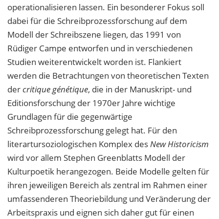
operationalisieren lassen. Ein besonderer Fokus soll
dabei für die Schreibprozessforschung auf dem
Modell der Schreibszene liegen, das 1991 von
Rüdiger Campe entworfen und in verschiedenen
Studien weiterentwickelt worden ist. Flankiert
werden die Betrachtungen von theoretischen Texten
der
critique génétique
, die in der Manuskript- und
Editionsforschung der 1970er Jahre wichtige
Grundlagen für die gegenwärtige
Schreibprozessforschung gelegt hat. Für den
literartursoziologischen Komplex des
New Historicism
wird vor allem Stephen Greenblatts Modell der
Kulturpoetik herangezogen. Beide Modelle gelten für
ihren jeweiligen Bereich als zentral im Rahmen einer
umfassenderen Theoriebildung und Veränderung der
Arbeitspraxis und eignen sich daher gut für einen