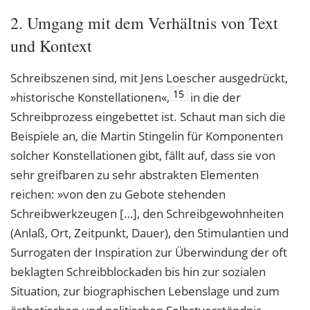
2. Umgang mit dem Verhältnis von Text
und Kontext
Schreibszenen sind, mit Jens Loescher ausgedrückt,
15
»historische Konstellationen«,
in die der
Schreibprozess eingebettet ist. Schaut man sich die
Beispiele an, die Martin Stingelin für Komponenten
solcher Konstellationen gibt, fällt auf, dass sie von
sehr greifbaren zu sehr abstrakten Elementen
reichen: »von den zu Gebote stehenden
Schreibwerkzeugen […], den Schreibgewohnheiten
(Anlaß, Ort, Zeitpunkt, Dauer), den Stimulantien und
Surrogaten der Inspiration zur Überwindung der oft
beklagten Schreibblockaden bis hin zur sozialen
Situation, zur biographischen Lebenslage und zum