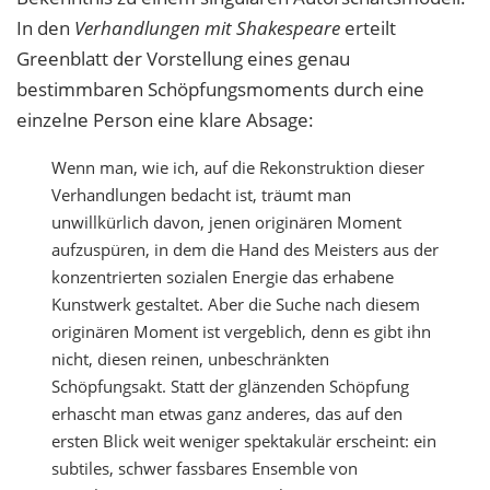
In den
Verhandlungen mit Shakespeare
erteilt
Greenblatt der Vorstellung eines genau
bestimmbaren Schöpfungsmoments durch eine
einzelne Person eine klare Absage:
Wenn man, wie ich, auf die Rekonstruktion dieser
Verhandlungen bedacht ist, träumt man
unwillkürlich davon, jenen originären Moment
aufzuspüren, in dem die Hand des Meisters aus der
konzentrierten sozialen Energie das erhabene
Kunstwerk gestaltet. Aber die Suche nach diesem
originären Moment ist vergeblich, denn es gibt ihn
nicht, diesen reinen, unbeschränkten
Schöpfungsakt. Statt der glänzenden Schöpfung
erhascht man etwas ganz anderes, das auf den
ersten Blick weit weniger spektakulär erscheint: ein
subtiles, schwer fassbares Ensemble von