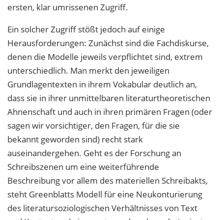
ersten, klar umrissenen Zugriff.
Ein solcher Zugriff stößt jedoch auf einige
Herausforderungen: Zunächst sind die Fachdiskurse,
denen die Modelle jeweils verpflichtet sind, extrem
unterschiedlich. Man merkt den jeweiligen
Grundlagentexten in ihrem Vokabular deutlich an,
dass sie in ihrer unmittelbaren literaturtheoretischen
Ahnenschaft und auch in ihren primären Fragen (oder
sagen wir vorsichtiger, den Fragen, für die sie
bekannt geworden sind) recht stark
auseinandergehen. Geht es der Forschung an
Schreibszenen um eine weiterführende
Beschreibung vor allem des materiellen Schreibakts,
steht Greenblatts Modell für eine Neukonturierung
des literatursoziologischen Verhältnisses von Text