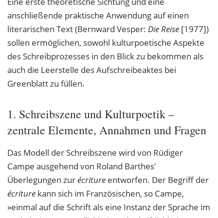
Eine erste theoretische Sichtung und eine
anschließende praktische Anwendung auf einen
literarischen Text (Bernward Vesper:
Die Reise
[1977])
sollen ermöglichen, sowohl kulturpoetische Aspekte
des Schreibprozesses in den Blick zu bekommen als
auch die Leerstelle des Aufschreibeaktes bei
Greenblatt zu füllen.
1. Schreibszene und Kulturpoetik –
zentrale Elemente, Annahmen und Fragen
Das Modell der Schreibszene wird von Rüdiger
Campe ausgehend von Roland Barthes'
Überlegungen zur
écriture
entworfen. Der Begriff der
écriture
kann sich im Französischen, so Campe,
»einmal auf die Schrift als eine Instanz der Sprache im