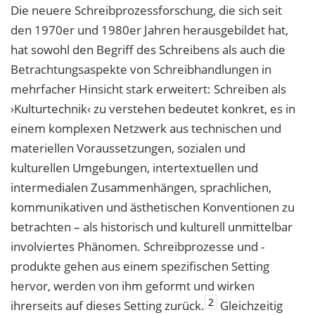
Die neuere Schreibprozessforschung, die sich seit
den 1970er und 1980er Jahren herausgebildet hat,
hat sowohl den Begriff des Schreibens als auch die
Betrachtungsaspekte von Schreibhandlungen in
mehrfacher Hinsicht stark erweitert: Schreiben als
›Kulturtechnik‹ zu verstehen bedeutet konkret, es in
einem komplexen Netzwerk aus technischen und
materiellen Voraussetzungen, sozialen und
kulturellen Umgebungen, intertextuellen und
intermedialen Zusammenhängen, sprachlichen,
kommunikativen und ästhetischen Konventionen zu
betrachten – als historisch und kulturell unmittelbar
involviertes Phänomen. Schreibprozesse und -
produkte gehen aus einem spezifischen Setting
hervor, werden von ihm geformt und wirken
2
ihrerseits auf dieses Setting zurück.
Gleichzeitig