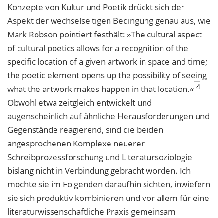
Konzepte von Kultur und Poetik drückt sich der
Aspekt der wechselseitigen Bedingung genau aus, wie
Mark Robson pointiert festhält: »The cultural aspect
of cultural poetics allows for a recognition of the
specific location of a given artwork in space and time;
the poetic element opens up the possibility of seeing
4
what the artwork makes happen in that location.«
Obwohl etwa zeitgleich entwickelt und
augenscheinlich auf ähnliche Herausforderungen und
Gegenstände reagierend, sind die beiden
angesprochenen Komplexe neuerer
Schreibprozessforschung und Literatursoziologie
bislang nicht in Verbindung gebracht worden. Ich
möchte sie im Folgenden daraufhin sichten, inwiefern
sie sich produktiv kombinieren und vor allem für eine
literaturwissenschaftliche Praxis gemeinsam