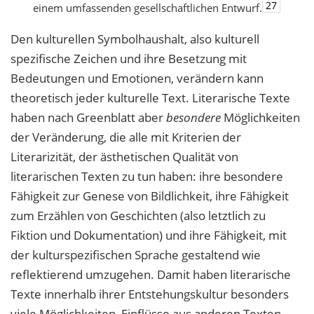
27
einem umfassenden gesellschaftlichen Entwurf.
Den kulturellen Symbolhaushalt, also kulturell
spezifische Zeichen und ihre Besetzung mit
Bedeutungen und Emotionen, verändern kann
theoretisch jeder kulturelle Text. Literarische Texte
haben nach Greenblatt aber
besondere
Möglichkeiten
der Veränderung, die alle mit Kriterien der
Literarizität, der ästhetischen Qualität von
literarischen Texten zu tun haben: ihre besondere
Fähigkeit zur Genese von Bildlichkeit, ihre Fähigkeit
zum Erzählen von Geschichten (also letztlich zu
Fiktion und Dokumentation) und ihre Fähigkeit, mit
der kulturspezifischen Sprache gestaltend wie
reflektierend umzugehen. Damit haben literarische
Texte innerhalb ihrer Entstehungskultur besonders
viele Möglichkeiten, Einflüsse aus anderen Texten