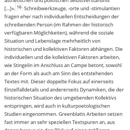
ästhetischen und politischen Selbstverständnis
16
[…]«.
Schreibwerkzeuge, -orte und -stimulantien
fragen eher nach individuellen Entscheidungen der
schreibenden Person (im Rahmen der historisch
verfügbaren Möglichkeiten), während die soziale
Situation und Lebenslage mehrheitlich von
historischen und kollektiven Faktoren abhängen. Die
individuellen und die kollektiven Faktoren arbeiten,
wie Stingelin im Anschluss an Campe betont, sowohl
an der Form als auch am Sinn des entstehenden
Textes mit. Dieser doppelte Fokus auf einerseits
Einzelfalldetails und andererseits Dynamiken, die der
historischen Situation des umgebenden Kollektivs
entspringen, wird auch in kulturpoetologischen
Studien eingenommen. Greenblatts Arbeiten setzen
fast immer an sehr speziellen Textspuren an, aus