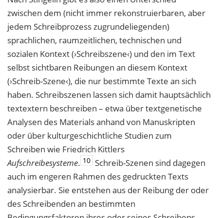
zwischen dem (nicht immer rekonstruierbaren, aber
jedem Schreibprozess zugrundeliegenden)
sprachlichen, raumzeitlichen, technischen und
sozialen Kontext (›Schreibszene‹) und den im Text
selbst sichtbaren Reibungen an diesem Kontext
(›Schreib-Szene‹), die nur bestimmte Texte an sich
haben. Schreibszenen lassen sich damit hauptsächlich
textextern beschreiben – etwa über textgenetische
Analysen des Materials anhand von Manuskripten
oder über kulturgeschichtliche Studien zum
Schreiben wie Friedrich Kittlers
10
Aufschreibesysteme
.
Schreib-Szenen sind dagegen
auch im engeren Rahmen des gedruckten Texts
analysierbar. Sie entstehen aus der Reibung der oder
des Schreibenden an bestimmten
Bedingungsfaktoren ihres oder seines Schreibens