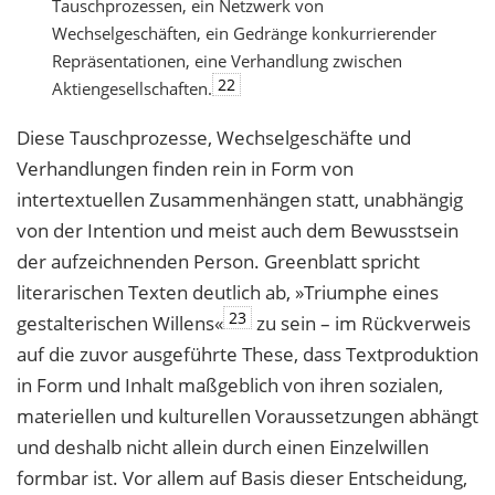
Tauschprozessen, ein Netzwerk von
Wechselgeschäften, ein Gedränge konkurrierender
Repräsentationen, eine Verhandlung zwischen
22
Aktiengesellschaften.
Diese Tauschprozesse, Wechselgeschäfte und
Verhandlungen finden rein in Form von
intertextuellen Zusammenhängen statt, unabhängig
von der Intention und meist auch dem Bewusstsein
der aufzeichnenden Person. Greenblatt spricht
literarischen Texten deutlich ab, »Triumphe eines
23
gestalterischen Willens«
zu sein – im Rückverweis
auf die zuvor ausgeführte These, dass Textproduktion
in Form und Inhalt maßgeblich von ihren sozialen,
materiellen und kulturellen Voraussetzungen abhängt
und deshalb nicht allein durch einen Einzelwillen
formbar ist. Vor allem auf Basis dieser Entscheidung,