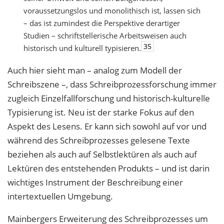
voraussetzungslos und monolithisch ist, lassen sich
– das ist zumindest die Perspektive derartiger
Studien – schriftstellerische Arbeitsweisen auch
35
historisch und kulturell typisieren.
Auch hier sieht man – analog zum Modell der
Schreibszene –, dass Schreibprozessforschung immer
zugleich Einzelfallforschung und historisch-kulturelle
Typisierung ist. Neu ist der starke Fokus auf den
Aspekt des Lesens. Er kann sich sowohl auf vor und
während des Schreibprozesses gelesene Texte
beziehen als auch auf Selbstlektüren als auch auf
Lektüren des entstehenden Produkts – und ist darin
wichtiges Instrument der Beschreibung einer
intertextuellen Umgebung.
Mainbergers Erweiterung des Schreibprozesses um