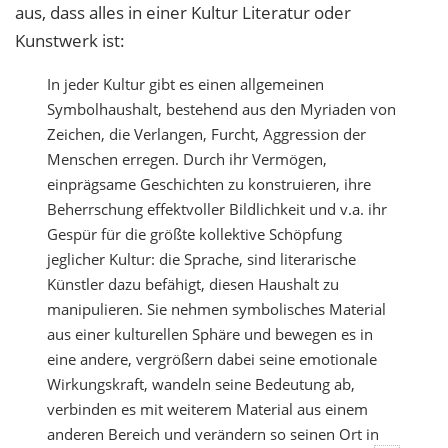
aus, dass alles in einer Kultur Literatur oder
Kunstwerk ist:
In jeder Kultur gibt es einen allgemeinen
Symbolhaushalt, bestehend aus den Myriaden von
Zeichen, die Verlangen, Furcht, Aggression der
Menschen erregen. Durch ihr Vermögen,
einprägsame Geschichten zu konstruieren, ihre
Beherrschung effektvoller Bildlichkeit und v.a. ihr
Gespür für die größte kollektive Schöpfung
jeglicher Kultur: die Sprache, sind literarische
Künstler dazu befähigt, diesen Haushalt zu
manipulieren. Sie nehmen symbolisches Material
aus einer kulturellen Sphäre und bewegen es in
eine andere, vergrößern dabei seine emotionale
Wirkungskraft, wandeln seine Bedeutung ab,
verbinden es mit weiterem Material aus einem
anderen Bereich und verändern so seinen Ort in