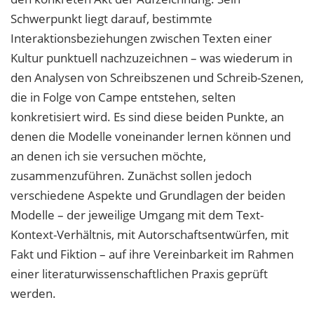
Schwerpunkt liegt darauf, bestimmte
Interaktionsbeziehungen zwischen Texten einer
Kultur punktuell nachzuzeichnen – was wiederum in
den Analysen von Schreibszenen und Schreib-Szenen,
die in Folge von Campe entstehen, selten
konkretisiert wird. Es sind diese beiden Punkte, an
denen die Modelle voneinander lernen können und
an denen ich sie versuchen möchte,
zusammenzuführen. Zunächst sollen jedoch
verschiedene Aspekte und Grundlagen der beiden
Modelle – der jeweilige Umgang mit dem Text-
Kontext-Verhältnis, mit Autorschaftsentwürfen, mit
Fakt und Fiktion – auf ihre Vereinbarkeit im Rahmen
einer literaturwissenschaftlichen Praxis geprüft
werden.