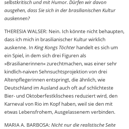
selbstkritisch und mit Humor. Dürfen wir davon
ausgehen, dass Sie sich in der brasilianischen Kultur
auskennen?
THERESIA
WALSER
: Nein. Ich könnte nicht behaupten,
dass ich mich in brasilianischer Kultur wirklich
auskenne. In
King Kongs Töchter
handelt es sich um
ein Spiel, in dem sich drei Figuren als
»Brasilianerinnen« zurechtmachen, was einer sehr
kindlich-naiven Sehnsuchtsprojektion von drei
Altenpflegerinnen entspringt, die ähnlich, wie
Deutschland im Ausland auch oft auf schlichteste
Bier- und Oktoberfestklischees reduziert wird, den
Karneval von Rio im Kopf haben, weil sie den mit
etwas Lebensfrohem, Ausgelassenem verbinden.
MARIA
A.
BARBOSA
:
Nicht nur die realistische Seite