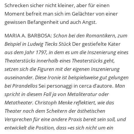
Schrecken sicher nicht kleiner, aber für einen
Moment befreit man sich im Gelächter von einer
gewissen Befangenheit und auch Angst.
MARIA
A.
BARBOSA
:
Schon bei den Romantikern, zum
Beispiel in Ludwig Tiecks Stück
Der gestiefelte Kater
aus dem Jahr 1797, in dem es um die Inszenierung eines
Theaterstücks innerhalb eines Theaterstücks geht,
setzen sich die Figuren mit der eigenen Inszenierung
auseinander. Diese Ironie ist beispielsweise gut gelungen
bei Pirandellos
Sei personaggi in cerca d’autore.
Man
spricht in diesem Fall ja von Metaliteratur oder
Metatheater. Christoph Menke reflektiert, wie das
Theater nach dem Scheitern der ästhetischen
Versprechen für eine andere Praxis bereit sein soll, und
entwickelt die Position, dass »es sich nicht um ein