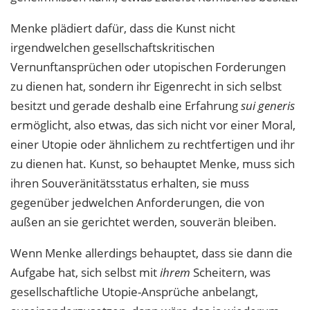
Menke plädiert dafür, dass die Kunst nicht
irgendwelchen gesellschaftskritischen
Vernunftansprüchen oder utopischen Forderungen
zu dienen hat, sondern ihr Eigenrecht in sich selbst
besitzt und gerade deshalb eine Erfahrung
sui generis
ermöglicht, also etwas, das sich nicht vor einer Moral,
einer Utopie oder ähnlichem zu rechtfertigen und ihr
zu dienen hat. Kunst, so behauptet Menke, muss sich
ihren Souveränitätsstatus erhalten, sie muss
gegenüber jedwelchen Anforderungen, die von
außen an sie gerichtet werden, souverän bleiben.
Wenn Menke allerdings behauptet, dass sie dann die
Aufgabe hat, sich selbst mit
ihrem
Scheitern, was
gesellschaftliche Utopie-Ansprüche anbelangt,