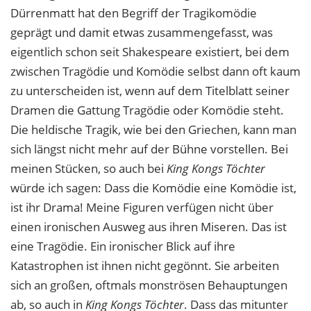
Dürrenmatt hat den Begriff der Tragikomödie
geprägt und damit etwas zusammengefasst, was
eigentlich schon seit Shakespeare existiert, bei dem
zwischen Tragödie und Komödie selbst dann oft kaum
zu unterscheiden ist, wenn auf dem Titelblatt seiner
Dramen die Gattung Tragödie oder Komödie steht.
Die heldische Tragik, wie bei den Griechen, kann man
sich längst nicht mehr auf der Bühne vorstellen. Bei
meinen Stücken, so auch bei
King Kongs Töchter
würde ich sagen: Dass die Komödie eine Komödie ist,
ist ihr Drama! Meine Figuren verfügen nicht über
einen ironischen Ausweg aus ihren Miseren. Das ist
eine Tragödie. Ein ironischer Blick auf ihre
Katastrophen ist ihnen nicht gegönnt. Sie arbeiten
sich an großen, oftmals monströsen Behauptungen
ab, so auch in
King Kongs Töchter
. Dass das mitunter