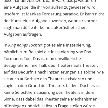
auseinanderzusetzen, dann wäre das ja wiederum
eine Aufgabe, die ihr von außen zugewiesen wird.
Insofern ist Menkes Forderung paradox. Er kann nicht
der Kunst eine Aufgabe zuweisen, wenn er vorher
sagt, man dürfe ihr keine außerästhetischen
Aufgaben auftragen.
In
King Kongs Töchter
gibt es eine Inszenierung,
nämlich zum Beispiel die Inszenierung von Frau
Tormanns Tod. Das ist eine unwillkürliche
Bezugnahme innerhalb des Theaters aufs Theater,
auf das Bedürfnis nach Inszenierungen als solche, wie
sie auch außerhalb des Theaters existieren und
zugleich den Grund des Theaters bilden. Doch es ist
keine Selbstthematisierung des Theaters in dem
Sinne, dass dabei das Theater seine Mechanismen
offenlegen und sich selbst in Frage stellen würde.