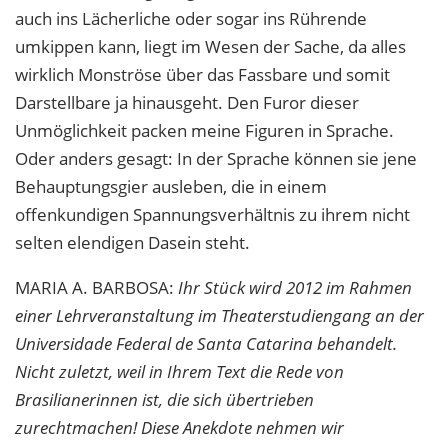
auch ins Lächerliche oder sogar ins Rührende
umkippen kann, liegt im Wesen der Sache, da alles
wirklich Monströse über das Fassbare und somit
Darstellbare ja hinausgeht. Den Furor dieser
Unmöglichkeit packen meine Figuren in Sprache.
Oder anders gesagt: In der Sprache können sie jene
Behauptungsgier ausleben, die in einem
offenkundigen Spannungsverhältnis zu ihrem nicht
selten elendigen Dasein steht.
MARIA
A.
BARBOSA
:
Ihr Stück wird 2012 im Rahmen
einer Lehrveranstaltung im Theaterstudiengang an der
Universidade Federal de Santa Catarina behandelt.
Nicht zuletzt, weil in Ihrem Text die Rede von
Brasilianerinnen ist, die sich übertrieben
zurechtmachen! Diese Anekdote nehmen wir