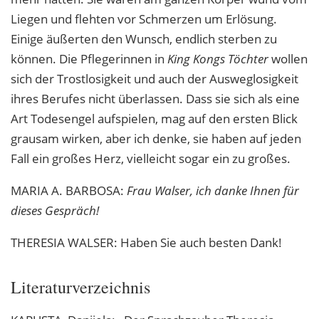
Liegen und flehten vor Schmerzen um Erlösung.
Einige äußerten den Wunsch, endlich sterben zu
können. Die Pflegerinnen in
King Kongs Töchter
wollen
sich der Trostlosigkeit und auch der Ausweglosigkeit
ihres Berufes nicht überlassen. Dass sie sich als eine
Art Todesengel aufspielen, mag auf den ersten Blick
grausam wirken, aber ich denke, sie haben auf jeden
Fall ein großes Herz, vielleicht sogar ein zu großes.
MARIA
A.
BARBOSA
:
Frau Walser, ich danke Ihnen für
dieses Gespräch!
THERESIA
WALSER
: Haben Sie auch besten Dank!
Literaturverzeichnis