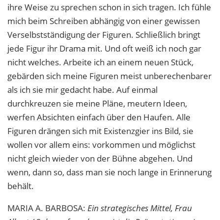
ihre Weise zu sprechen schon in sich tragen. Ich fühle
mich beim Schreiben abhängig von einer gewissen
Verselbstständigung der Figuren. Schließlich bringt
jede Figur ihr Drama mit. Und oft weiß ich noch gar
nicht welches. Arbeite ich an einem neuen Stück,
gebärden sich meine Figuren meist unberechenbarer
als ich sie mir gedacht habe. Auf einmal
durchkreuzen sie meine Pläne, meutern Ideen,
werfen Absichten einfach über den Haufen. Alle
Figuren drängen sich mit Existenzgier ins Bild, sie
wollen vor allem eins: vorkommen und möglichst
nicht gleich wieder von der Bühne abgehen. Und
wenn, dann so, dass man sie noch lange in Erinnerung
behält.
MARIA
A.
BARBOSA
:
Ein strategisches Mittel, Frau