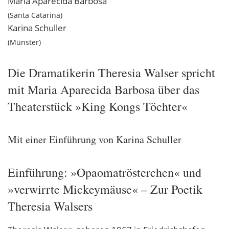
Maria Aparecida
Barbosa
Santa Catarina
Karina
Schuller
Münster
Die Dramatikerin Theresia Walser spricht
mit Maria Aparecida Barbosa über das
Theaterstück »King Kongs Töchter«
Mit einer Einführung von Karina Schuller
Einführung: »Opaomatrösterchen« und
»verwirrte Mickeymäuse« – Zur Poetik
Theresia Walsers