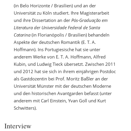
(in Belo Horizonte / Brasilien) und an der
Universität zu Köln studiert. Ihre Magisterarbeit
und ihre Dissertation an der
Pós-Graduação em
Literatura der Universidade Federal de Santa
Catarina
(in Florianópolis / Brasilien) behandeln
Aspekte der deutschen Romantik (E. T. A.
Hoffmann). Ins Portugiesische hat sie unter
anderem Werke von E. T. A. Hoffmann, Alfred
Kubin, und Ludwig Tieck übersetzt. Zwischen 2011
und 2012 hat sie sich in ihrem einjährigen Postdoc
als Gastdozentin bei Prof. Moritz Baßler an der
Universität Münster mit der deutschen Moderne
und den historischen Avantgarden befasst (unter
anderem mit Carl Einstein, Yvan Goll und Kurt
Schwitters).
Interview