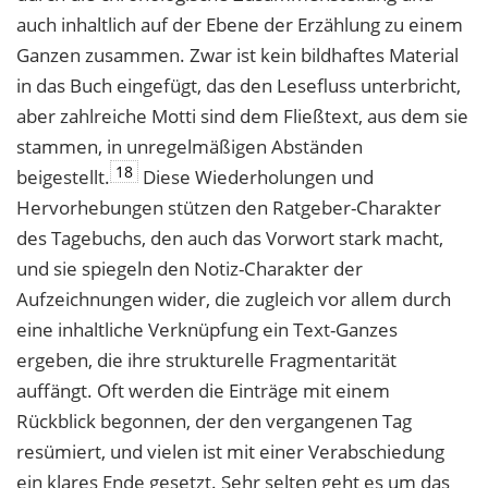
auch inhaltlich auf der Ebene der Erzählung zu einem
Ganzen zusammen. Zwar ist kein bildhaftes Material
in das Buch eingefügt, das den Lesefluss unterbricht,
aber zahlreiche Motti sind dem Fließtext, aus dem sie
stammen, in unregelmäßigen Abständen
18
beigestellt.
Diese Wiederholungen und
Hervorhebungen stützen den Ratgeber-Charakter
des Tagebuchs, den auch das Vorwort stark macht,
und sie spiegeln den Notiz-Charakter der
Aufzeichnungen wider, die zugleich vor allem durch
eine inhaltliche Verknüpfung ein Text-Ganzes
ergeben, die ihre strukturelle Fragmentarität
auffängt. Oft werden die Einträge mit einem
Rückblick begonnen, der den vergangenen Tag
resümiert, und vielen ist mit einer Verabschiedung
ein klares Ende gesetzt. Sehr selten geht es um das