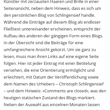
Künstler mit zerzausten Haaren und Brille in einer
Seitenansicht, neben dem Hinweis, dass es sich um
den persönlichen Blog von Schlingensief handle.
Während die Einträge auf diesem Blog als endloser
Fließtext untereinander erscheinen, entspricht der
Aufbau des anderen der gängigen Form eines Blogs.
In der Übersicht sind die Beiträge für eine
umfangreichere Ansicht gekürzt. Um sie ganz zu
lesen, muss man ihren Links auf eine eigene Seite
folgen. Hier ist jeder Eintrag mit einer Betitelung
versehen, die eine Orientierung ermöglicht und
erleichtert, mit Datum der Veröffentlichung sowie
dem Namen des Urhebers – Christoph Schlingensief
– und dem Hinweis: »Comments are closed«, was den
heutigen statischen Zustand des Blogs markiert.
Neben der Auswahl aus einzelnen Monaten lassen