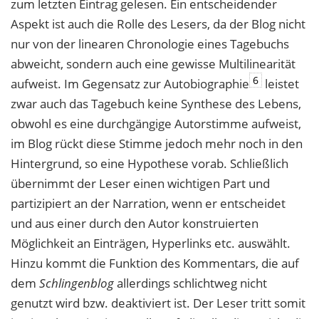
zum letzten Eintrag gelesen. Ein entscheidender
Aspekt ist auch die Rolle des Lesers, da der Blog nicht
nur von der linearen Chronologie eines Tagebuchs
abweicht, sondern auch eine gewisse Multilinearität
6
aufweist. Im Gegensatz zur Autobiographie
leistet
zwar auch das Tagebuch keine Synthese des Lebens,
obwohl es eine durchgängige Autorstimme aufweist,
im Blog rückt diese Stimme jedoch mehr noch in den
Hintergrund, so eine Hypothese vorab. Schließlich
übernimmt der Leser einen wichtigen Part und
partizipiert an der Narration, wenn er entscheidet
und aus einer durch den Autor konstruierten
Möglichkeit an Einträgen, Hyperlinks etc. auswählt.
Hinzu kommt die Funktion des Kommentars, die auf
dem
Schlingenblog
allerdings schlichtweg nicht
genutzt wird bzw. deaktiviert ist. Der Leser tritt somit