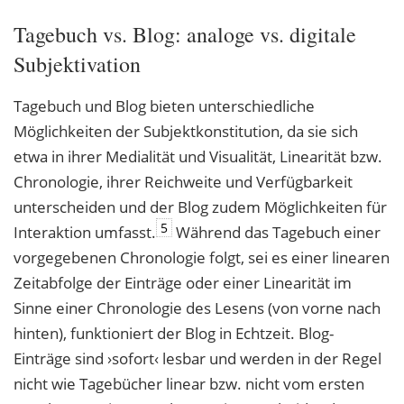
Tagebuch vs. Blog: analoge vs. digitale
Subjektivation
Tagebuch und Blog bieten unterschiedliche
Möglichkeiten der Subjektkonstitution, da sie sich
etwa in ihrer Medialität und Visualität, Linearität bzw.
Chronologie, ihrer Reichweite und Verfügbarkeit
unterscheiden und der Blog zudem Möglichkeiten für
5
Interaktion umfasst.
Während das Tagebuch einer
vorgegebenen Chronologie folgt, sei es einer linearen
Zeitabfolge der Einträge oder einer Linearität im
Sinne einer Chronologie des Lesens (von vorne nach
hinten), funktioniert der Blog in Echtzeit. Blog-
Einträge sind ›sofort‹ lesbar und werden in der Regel
nicht wie Tagebücher linear bzw. nicht vom ersten