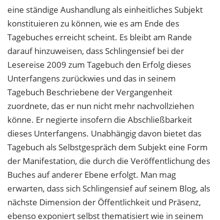
eine ständige Aushandlung als einheitliches Subjekt
konstituieren zu können, wie es am Ende des
Tagebuches erreicht scheint. Es bleibt am Rande
darauf hinzuweisen, dass Schlingensief bei der
Lesereise 2009 zum Tagebuch den Erfolg dieses
Unterfangens zurückwies und das in seinem
Tagebuch Beschriebene der Vergangenheit
zuordnete, das er nun nicht mehr nachvollziehen
könne. Er negierte insofern die Abschließbarkeit
dieses Unterfangens. Unabhängig davon bietet das
Tagebuch als Selbstgespräch dem Subjekt eine Form
der Manifestation, die durch die Veröffentlichung des
Buches auf anderer Ebene erfolgt. Man mag
erwarten, dass sich Schlingensief auf seinem Blog, als
nächste Dimension der Öffentlichkeit und Präsenz,
ebenso exponiert selbst thematisiert wie in seinem