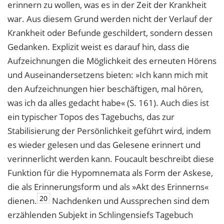
erinnern zu wollen, was es in der Zeit der Krankheit
war. Aus diesem Grund werden nicht der Verlauf der
Krankheit oder Befunde geschildert, sondern dessen
Gedanken. Explizit weist es darauf hin, dass die
Aufzeichnungen die Möglichkeit des erneuten Hörens
und Auseinandersetzens bieten: »Ich kann mich mit
den Aufzeichnungen hier beschäftigen, mal hören,
was ich da alles gedacht habe« (S. 161). Auch dies ist
ein typischer Topos des Tagebuchs, das zur
Stabilisierung der Persönlichkeit geführt wird, indem
es wieder gelesen und das Gelesene erinnert und
verinnerlicht werden kann. Foucault beschreibt diese
Funktion für die Hypomnemata als Form der Askese,
die als Erinnerungsform und als »Akt des Erinnerns«
20
dienen.
Nachdenken und Aussprechen sind dem
erzählenden Subjekt in Schlingensiefs Tagebuch