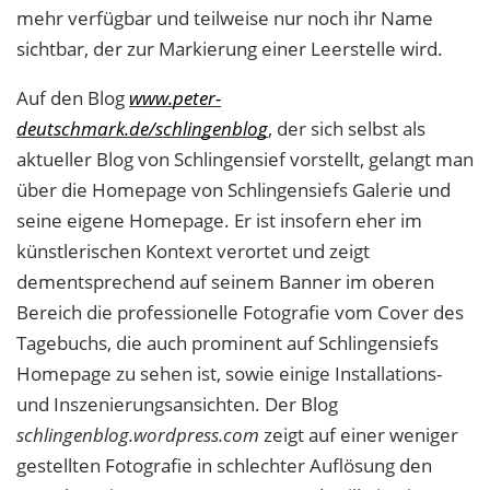
mehr verfügbar und teilweise nur noch ihr Name
sichtbar, der zur Markierung einer Leerstelle wird.
Auf den Blog
www.peter-
deutschmark.de/schlingenblog
, der sich selbst als
aktueller Blog von Schlingensief vorstellt, gelangt man
über die Homepage von Schlingensiefs Galerie und
seine eigene Homepage. Er ist insofern eher im
künstlerischen Kontext verortet und zeigt
dementsprechend auf seinem Banner im oberen
Bereich die professionelle Fotografie vom Cover des
Tagebuchs, die auch prominent auf Schlingensiefs
Homepage zu sehen ist, sowie einige Installations-
und Inszenierungsansichten. Der Blog
schlingenblog.wordpress.com
zeigt auf einer weniger
gestellten Fotografie in schlechter Auflösung den