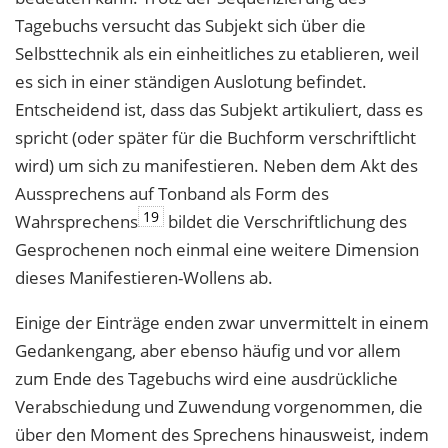
Tagebuchs versucht das Subjekt sich über die
Selbsttechnik als ein einheitliches zu etablieren, weil
es sich in einer ständigen Auslotung befindet.
Entscheidend ist, dass das Subjekt artikuliert, dass es
spricht (oder später für die Buchform verschriftlicht
wird) um sich zu manifestieren. Neben dem Akt des
Aussprechens auf Tonband als Form des
19
Wahrsprechens
bildet die Verschriftlichung des
Gesprochenen noch einmal eine weitere Dimension
dieses Manifestieren-Wollens ab.
Einige der Einträge enden zwar unvermittelt in einem
Gedankengang, aber ebenso häufig und vor allem
zum Ende des Tagebuchs wird eine ausdrückliche
Verabschiedung und Zuwendung vorgenommen, die
über den Moment des Sprechens hinausweist, indem