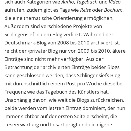
sich auch Kategorien wie
Audio
,
Tagebuch
und
Video
aufrufen, zudem gibt es Tags wie
Reise
oder
Bochum
,
die eine thematische Orientierung ermöglichen.
Außerdem sind verschiedene Projekte von
Schlingensief in dem Blog verlinkt. Während der
Deutschmark-Blog von 2008 bis 2010 archiviert ist,
reicht der ›private‹ Blog nur von 2009 bis 2010, ältere
Einträge sind nicht mehr verfügbar. Aus der
Betrachtung der archivierten Einträge beider Blogs
kann geschlossen werden, dass Schlingensiefs Blog
mit durchschnittlich einem Post pro Woche dieselbe
Frequenz wie das Tagebuch des Künstlers hat.
Unabhängig davon, wie weit die Blogs zurückreichen,
beide werden vom letzten Eintrag dominiert, der nun
immer sichtbar auf der ersten Seite erscheint, die
Leseerwartung und Lesart prägt und die eigene