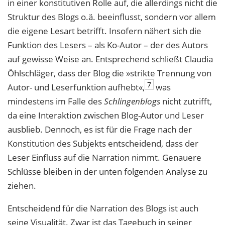
in einer konstitutiven Rolle auf, die allerdings nicht die
Struktur des Blogs o.ä. beeinflusst, sondern vor allem
die eigene Lesart betrifft. Insofern nähert sich die
Funktion des Lesers – als Ko-Autor – der des Autors
auf gewisse Weise an. Entsprechend schließt Claudia
Öhlschläger, dass der Blog die »strikte Trennung von
7
Autor- und Leserfunktion aufhebt«,
was
mindestens im Falle des
Schlingenblogs
nicht zutrifft,
da eine Interaktion zwischen Blog-Autor und Leser
ausblieb. Dennoch, es ist für die Frage nach der
Konstitution des Subjekts entscheidend, dass der
Leser Einfluss auf die Narration nimmt. Genauere
Schlüsse bleiben in der unten folgenden Analyse zu
ziehen.
Entscheidend für die Narration des Blogs ist auch
seine Visualität. Zwar ist das Tagebuch in seiner