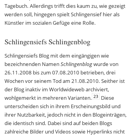
Tagebuch. Allerdings trifft dies kaum zu, wie gezeigt
werden soll, hingegen spielt Schlingensief hier als
Künstler im sozialen Gefüge eine Rolle.
Schlingensiefs Schlingenblog
Schlingensiefs Blog mit dem eingängigen wie
bezeichnenden Namen
Schlingenblog
wurde von
26.11.2008 bis zum 07.08.2010 betrieben, drei
Wochen vor seinem Tod am 21.08.2010. Seither ist
der Blog inaktiv im Worldwideweb archiviert,
23
wohlgemerkt in mehreren Varianten.
Diese
unterscheiden sich in ihrem Erscheinungsbild und
ihrer Nutzbarkeit, jedoch nicht in den Blogeinträgen,
die identisch sind. Dabei sind auf beiden Blogs
zahlreiche Bilder und Videos sowie Hyperlinks nicht