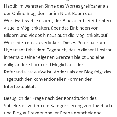
Haptik im wahrsten Sinne des Wortes greifbarer als
der Online-Blog, der nur im Nicht-Raum des
Worldwideweb existiert, der Blog aber bietet breitere
visuelle Möglichkeiten, über das Einbinden von
Bildern und Videos hinaus auch die Möglichkeit, auf
Webseiten etc. zu verlinken. Dieses Potential zum
Hypertext fehlt dem Tagebuch, das in dieser Hinsicht
innerhalb seiner eigenen Grenzen bleibt und eine
völlig andere Form und Möglichkeit der
Referentialität aufweist. Anders als der Blog folgt das
Tagebuch den konventionellen Formen der
Intertextualität.
Bezüglich der Frage nach der Konstitution des
Subjekts ist zudem die Kategorisierung von Tagebuch
und Blog auf rezeptioneller Ebene entscheidend.