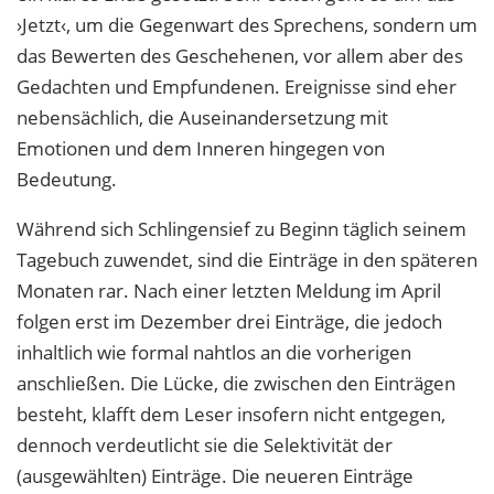
›Jetzt‹, um die Gegenwart des Sprechens, sondern um
das Bewerten des Geschehenen, vor allem aber des
Gedachten und Empfundenen. Ereignisse sind eher
nebensächlich, die Auseinandersetzung mit
Emotionen und dem Inneren hingegen von
Bedeutung.
Während sich Schlingensief zu Beginn täglich seinem
Tagebuch zuwendet, sind die Einträge in den späteren
Monaten rar. Nach einer letzten Meldung im April
folgen erst im Dezember drei Einträge, die jedoch
inhaltlich wie formal nahtlos an die vorherigen
anschließen. Die Lücke, die zwischen den Einträgen
besteht, klafft dem Leser insofern nicht entgegen,
dennoch verdeutlicht sie die Selektivität der
(ausgewählten) Einträge. Die neueren Einträge