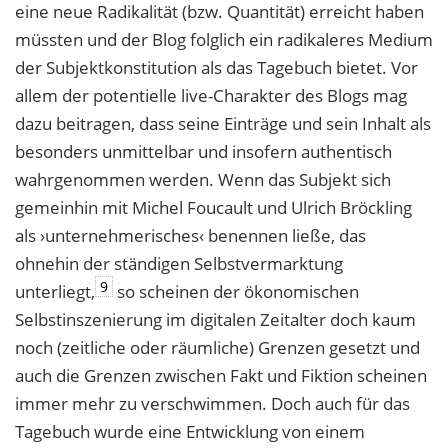
eine neue Radikalität (bzw. Quantität) erreicht haben
müssten und der Blog folglich ein radikaleres Medium
der Subjektkonstitution als das Tagebuch bietet. Vor
allem der potentielle live-Charakter des Blogs mag
dazu beitragen, dass seine Einträge und sein Inhalt als
besonders unmittelbar und insofern authentisch
wahrgenommen werden. Wenn das Subjekt sich
gemeinhin mit Michel Foucault und Ulrich Bröckling
als ›unternehmerisches‹ benennen ließe, das
ohnehin der ständigen Selbstvermarktung
9
unterliegt,
so scheinen der ökonomischen
Selbstinszenierung im digitalen Zeitalter doch kaum
noch (zeitliche oder räumliche) Grenzen gesetzt und
auch die Grenzen zwischen Fakt und Fiktion scheinen
immer mehr zu verschwimmen. Doch auch für das
Tagebuch wurde eine Entwicklung von einem