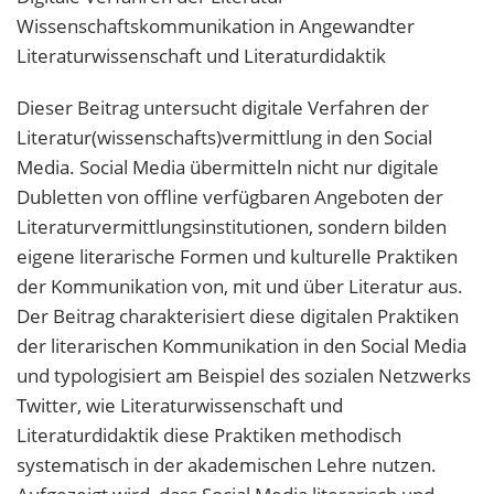
Wissenschaftskommunikation in Angewandter
Literaturwissenschaft und Literaturdidaktik
Dieser Beitrag untersucht digitale Verfahren der
Literatur(wissenschafts)vermittlung in den Social
Media. Social Media übermitteln nicht nur digitale
Dubletten von offline verfügbaren Angeboten der
Literaturvermittlungsinstitutionen, sondern bilden
eigene literarische Formen und kulturelle Praktiken
der Kommunikation von, mit und über Literatur aus.
Der Beitrag charakterisiert diese digitalen Praktiken
der literarischen Kommunikation in den Social Media
und typologisiert am Beispiel des sozialen Netzwerks
Twitter, wie Literaturwissenschaft und
Literaturdidaktik diese Praktiken methodisch
systematisch in der akademischen Lehre nutzen.