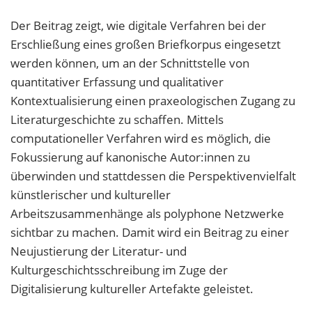
Der Beitrag zeigt, wie digitale Verfahren bei der
Erschließung eines großen Briefkorpus eingesetzt
werden können, um an der Schnittstelle von
quantitativer Erfassung und qualitativer
Kontextualisierung einen praxeologischen Zugang zu
Literaturgeschichte zu schaffen. Mittels
computationeller Verfahren wird es möglich, die
Fokussierung auf kanonische Autor:innen zu
überwinden und stattdessen die Perspektivenvielfalt
künstlerischer und kultureller
Arbeitszusammenhänge als polyphone Netzwerke
sichtbar zu machen. Damit wird ein Beitrag zu einer
Neujustierung der Literatur- und
Kulturgeschichtsschreibung im Zuge der
Digitalisierung kultureller Artefakte geleistet.