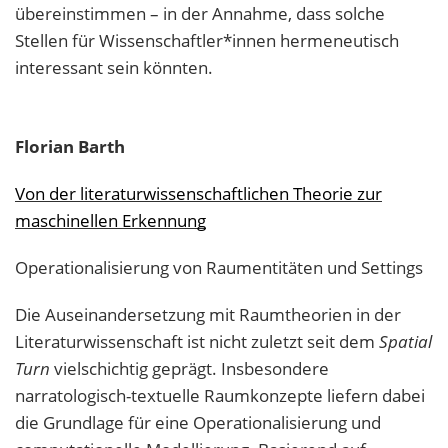
übereinstimmen – in der Annahme, dass solche
Stellen für Wissenschaftler*innen hermeneutisch
interessant sein könnten.
Florian
Barth
Von der literaturwissenschaftlichen Theorie zur
maschinellen Erkennung
Operationalisierung von Raumentitäten und Settings
Die Auseinandersetzung mit Raumtheorien in der
Literaturwissenschaft ist nicht zuletzt seit dem
Spatial
Turn
vielschichtig geprägt. Insbesondere
narratologisch-textuelle Raumkonzepte liefern dabei
die Grundlage für eine Operationalisierung und