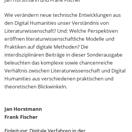
Wie verändern neue technische Entwicklungen aus
den Digital Humanities unser Verständnis von
Literaturwissenschaft? Und: Welche Perspektiven
eröffnen literaturwissenschaftliche Modelle und
Praktiken auf digitale Methoden? Die
interdisziplinären Beiträge in dieser Sonderausgabe
beleuchten das komplexe sowie chancenreiche
Verhältnis zwischen Literaturwissenschaft und Digital
Humanities aus verschiedenen praktischen und
theoretischen Blickwinkeln.
Jan
Horstmann
Frank
Fischer
Einleitung: Digitale Verfahren in der