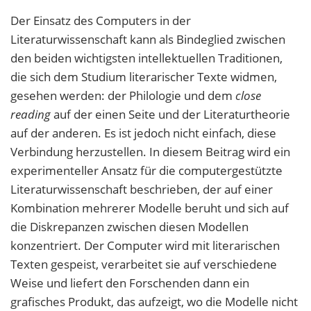
Der Einsatz des Computers in der
Literaturwissenschaft kann als Bindeglied zwischen
den beiden wichtigsten intellektuellen Traditionen,
die sich dem Studium literarischer Texte widmen,
gesehen werden: der Philologie und dem
close
reading
auf der einen Seite und der Literaturtheorie
auf der anderen. Es ist jedoch nicht einfach, diese
Verbindung herzustellen. In diesem Beitrag wird ein
experimenteller Ansatz für die computergestützte
Literaturwissenschaft beschrieben, der auf einer
Kombination mehrerer Modelle beruht und sich auf
die Diskrepanzen zwischen diesen Modellen
konzentriert. Der Computer wird mit literarischen
Texten gespeist, verarbeitet sie auf verschiedene
Weise und liefert den Forschenden dann ein
grafisches Produkt, das aufzeigt, wo die Modelle nicht