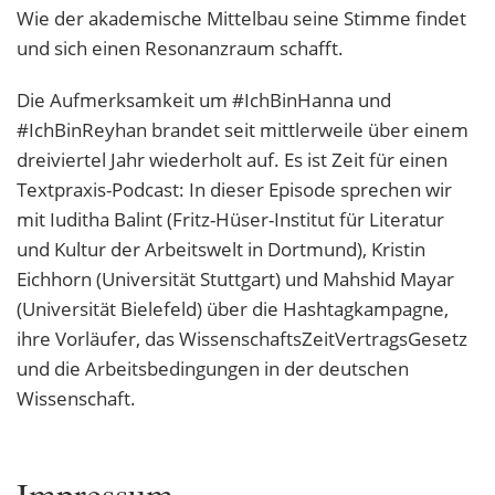
Wie der akademische Mittelbau seine Stimme findet
und sich einen Resonanzraum schafft.
Die Aufmerksamkeit um #IchBinHanna und
#IchBinReyhan brandet seit mittlerweile über einem
dreiviertel Jahr wiederholt auf. Es ist Zeit für einen
Textpraxis-Podcast: In dieser Episode sprechen wir
mit Iuditha Balint (Fritz-Hüser-Institut für Literatur
und Kultur der Arbeitswelt in Dortmund), Kristin
Eichhorn (Universität Stuttgart) und Mahshid Mayar
(Universität Bielefeld) über die Hashtagkampagne,
ihre Vorläufer, das WissenschaftsZeitVertragsGesetz
und die Arbeitsbedingungen in der deutschen
Wissenschaft.
Impressum