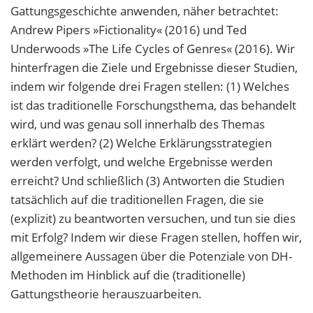
Gattungsgeschichte anwenden, näher betrachtet:
Andrew Pipers »Fictionality« (2016) und Ted
Underwoods »The Life Cycles of Genres« (2016). Wir
hinterfragen die Ziele und Ergebnisse dieser Studien,
indem wir folgende drei Fragen stellen: (1) Welches
ist das traditionelle Forschungsthema, das behandelt
wird, und was genau soll innerhalb des Themas
erklärt werden? (2) Welche Erklärungsstrategien
werden verfolgt, und welche Ergebnisse werden
erreicht? Und schließlich (3) Antworten die Studien
tatsächlich auf die traditionellen Fragen, die sie
(explizit) zu beantworten versuchen, und tun sie dies
mit Erfolg? Indem wir diese Fragen stellen, hoffen wir,
allgemeinere Aussagen über die Potenziale von DH-
Methoden im Hinblick auf die (traditionelle)
Gattungstheorie herauszuarbeiten.