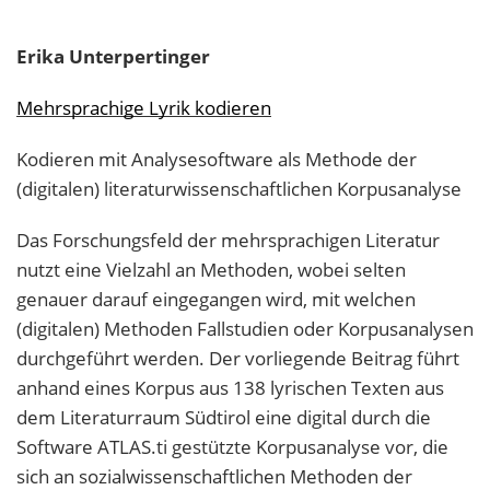
Erika
Unterpertinger
Mehrsprachige Lyrik kodieren
Kodieren mit Analysesoftware als Methode der
(digitalen) literaturwissenschaftlichen Korpusanalyse
Das Forschungsfeld der mehrsprachigen Literatur
nutzt eine Vielzahl an Methoden, wobei selten
genauer darauf eingegangen wird, mit welchen
(digitalen) Methoden Fallstudien oder Korpusanalysen
durchgeführt werden. Der vorliegende Beitrag führt
anhand eines Korpus aus 138 lyrischen Texten aus
dem Literaturraum Südtirol eine digital durch die
Software ATLAS.ti gestützte Korpusanalyse vor, die
sich an sozialwissenschaftlichen Methoden der