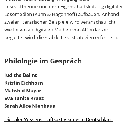
Leseakttheorie und dem Eigenschaftskatalog digitaler
Lesemedien (Kuhn & Hagenhoff) aufbauen. Anhand
zweier literarischer Beispiele wird veranschaulicht,
wie Lesen an digitalen Medien von Affordanzen
begleitet wird, die stabile Lesestrategien erfordern.
Philologie im Gespräch
Iuditha
Balint
Kristin
Eichhorn
Mahshid
Mayar
Eva Tanita
Kraaz
Sarah Alice
Nienhaus
Digitaler Wissenschaftsaktivismus in Deutschland