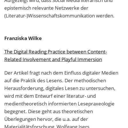
Aufgezeigt wird, dass Social Media literarisch und
epistemisch relevante Netzwerke der
(Literatur-)Wissenschaftskommunikation werden.
Franziska
Wilke
The Digital Reading Practice between Content-
Related Involvement and Playful Immersion
Der Artikel fragt nach dem Einfluss digitaler Medien
auf die Praktik des Lesens. Der methodischen
Herausforderung, digitales Lesen zu untersuchen,
wird mit dem Entwurf einer literatur- und
medientheoretisch informierten Lesepraxeologie
begegnet. Diese geht aus theoretischen
Überlegungen hervor, die u.a. auf der
Materialitätsforschung, Wolfgang Isers