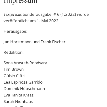
Textpraxis
Sonderausgabe # 6 (1.2022) wurde
veröffentlicht am 1. Mai 2022.
Herausgabe:
Jan Horstmann und Frank Fischer
Redaktion:
Sona Arasteh-Roodsary
Tim Brown
Gülsin Ciftci
Lea Espinoza Garrido
Dominik Hübschmann
Eva Tanita Kraaz
Sarah Nienhaus