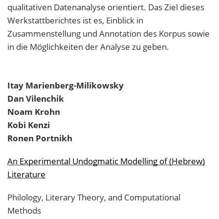
qualitativen Datenanalyse orientiert. Das Ziel dieses
Werkstattberichtes ist es, Einblick in
Zusammenstellung und Annotation des Korpus sowie
in die Möglichkeiten der Analyse zu geben.
Itay
Marienberg-Milikowsky
Dan
Vilenchik
Noam
Krohn
Kobi
Kenzi
Ronen
Portnikh
An Experimental Undogmatic Modelling of (Hebrew)
Literature
Philology, Literary Theory, and Computational
Methods