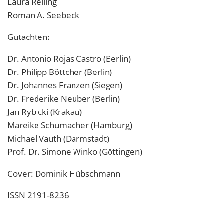
Laura Reiling
Roman A. Seebeck
Gutachten:
Dr. Antonio Rojas Castro (Berlin)
Dr. Philipp Böttcher (Berlin)
Dr. Johannes Franzen (Siegen)
Dr. Frederike Neuber (Berlin)
Jan Rybicki (Krakau)
Mareike Schumacher (Hamburg)
Michael Vauth (Darmstadt)
Prof. Dr. Simone Winko (Göttingen)
Cover: Dominik Hübschmann
ISSN 2191-8236