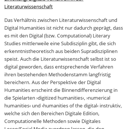
Literaturwissenschaft
Das Verhältnis zwischen Literaturwissenschaft und
Digital Humanities ist nicht nur dadurch geprägt, dass
es mit den Digital (bzw. Computational) Literary
Studies mittlerweile eine Subdisziplin gibt, die sich
erkenntnistheoretisch aus beiden Supradisziplinen
speist. Auch die Literaturwissenschaft selbst ist so
digital geworden, dass entsprechende Verfahren
ihren bestehenden Methodenstamm langfristig
bereichern. Aus der Perspektive der Digital
Humanities erscheint die Binnendifferenzierung in
die Spielarten ›digitized humanities‹, ›numerical
humanities‹ und ›humanities of the digital‹ instruktiv,
welche sich den Bereichen Digitale Edition,
Computationelle Methoden sowie Digitales
Lesen/Social Media zuordnen lassen, die den