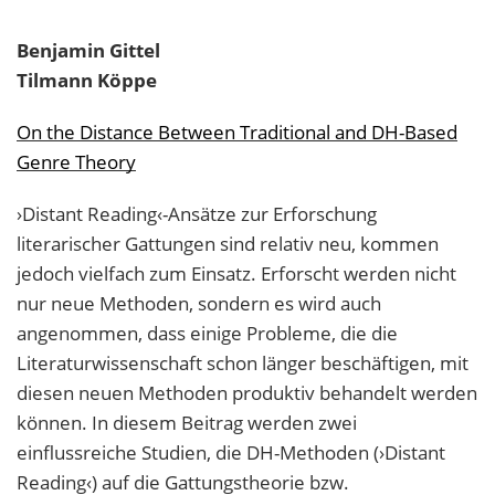
Benjamin
Gittel
Tilmann
Köppe
On the Distance Between Traditional and DH-Based
Genre Theory
›Distant Reading‹-Ansätze zur Erforschung
literarischer Gattungen sind relativ neu, kommen
jedoch vielfach zum Einsatz. Erforscht werden nicht
nur neue Methoden, sondern es wird auch
angenommen, dass einige Probleme, die die
Literaturwissenschaft schon länger beschäftigen, mit
diesen neuen Methoden produktiv behandelt werden
können. In diesem Beitrag werden zwei
einflussreiche Studien, die DH-Methoden (›Distant
Reading‹) auf die Gattungstheorie bzw.