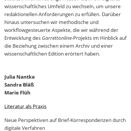
wissenschaftliches Umfeld zu wechseln, um unsere
redaktionellen Anforderungen zu erfüllen. Darüber
hinaus untersuchen wir methodische und
workflowgesteuerte Aspekte, die wir während der
Entwicklung des
Garrettonline
-Projekts im Hinblick auf
die Beziehung zwischen einem Archiv und einer
wissenschaftlichen Edition erörtert haben.
Julia
Nantke
Sandra
Bläß
Marie
Flüh
Literatur als Praxis
Neue Perspektiven auf Brief-Korrespondenzen durch
digitale Verfahren