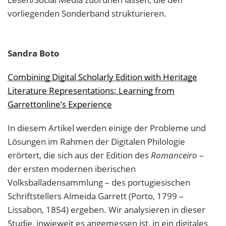
vorliegenden Sonderband strukturieren.
Sandra
Boto
Combining Digital Scholarly Edition with Heritage
Literature Representations: Learning from
Garrettonline’s Experience
In diesem Artikel werden einige der Probleme und
Lösungen im Rahmen der Digitalen Philologie
erörtert, die sich aus der Edition des
Romanceiro
–
der ersten modernen iberischen
Volksballadensammlung – des portugiesischen
Schriftstellers Almeida Garrett (Porto, 1799 –
Lissabon, 1854) ergeben. Wir analysieren in dieser
Studie, inwieweit es angemessen ist, in ein digitales