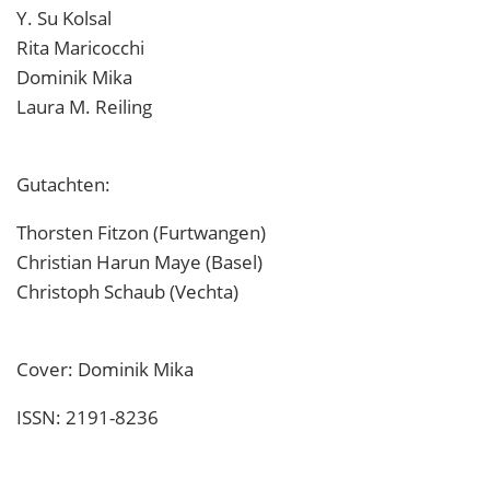
Y. Su Kolsal
Rita Maricocchi
Dominik Mika
Laura M. Reiling
Gutachten:
Thorsten Fitzon (Furtwangen)
Christian Harun Maye (Basel)
Christoph Schaub (Vechta)
Cover: Dominik Mika
ISSN: 2191-8236