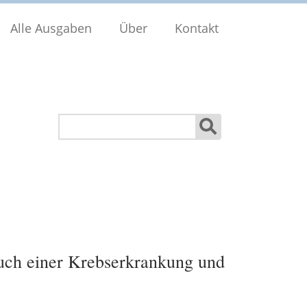
Alle Ausgaben
Über
Kontakt
Suchen
buch einer Krebserkrankung und