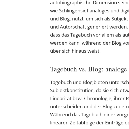
autobiographische Dimension seine
wie Schlingensief analoges und dig
und Blog, nutzt, um sich als Subjek
und Autorschaft generiert werden.
dass das Tagebuch vor allem als auto
werden kann, während der Blog vo
über sich hinaus weist.
Tagebuch vs. Blog: analoge v
Tagebuch und Blog bieten untersch
Subjektkonstitution, da sie sich etwa
Linearität bzw. Chronologie, ihrer
unterscheiden und der Blog zudem 
Während das Tagebuch einer vorgeg
linearen Zeitabfolge der Einträge o