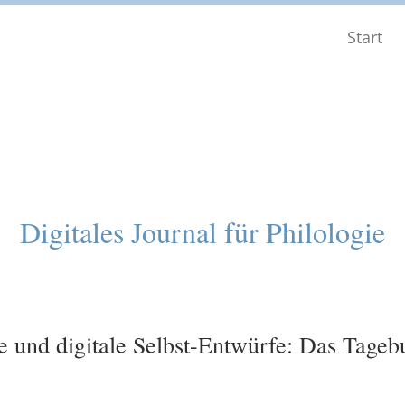
Start
Digitales Journal für Philologie
ge und digitale Selbst-Entwürfe: Das Tage