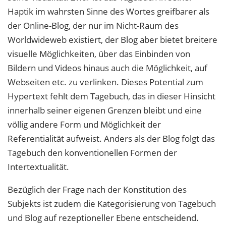
Haptik im wahrsten Sinne des Wortes greifbarer als
der Online-Blog, der nur im Nicht-Raum des
Worldwideweb existiert, der Blog aber bietet breitere
visuelle Möglichkeiten, über das Einbinden von
Bildern und Videos hinaus auch die Möglichkeit, auf
Webseiten etc. zu verlinken. Dieses Potential zum
Hypertext fehlt dem Tagebuch, das in dieser Hinsicht
innerhalb seiner eigenen Grenzen bleibt und eine
völlig andere Form und Möglichkeit der
Referentialität aufweist. Anders als der Blog folgt das
Tagebuch den konventionellen Formen der
Intertextualität.
Bezüglich der Frage nach der Konstitution des
Subjekts ist zudem die Kategorisierung von Tagebuch
und Blog auf rezeptioneller Ebene entscheidend.