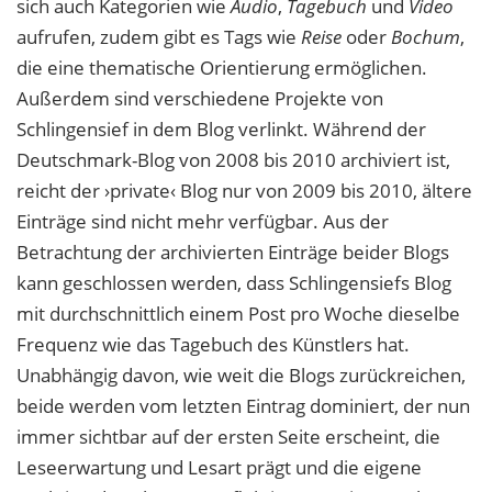
sich auch Kategorien wie
Audio
,
Tagebuch
und
Video
aufrufen, zudem gibt es Tags wie
Reise
oder
Bochum
,
die eine thematische Orientierung ermöglichen.
Außerdem sind verschiedene Projekte von
Schlingensief in dem Blog verlinkt. Während der
Deutschmark-Blog von 2008 bis 2010 archiviert ist,
reicht der ›private‹ Blog nur von 2009 bis 2010, ältere
Einträge sind nicht mehr verfügbar. Aus der
Betrachtung der archivierten Einträge beider Blogs
kann geschlossen werden, dass Schlingensiefs Blog
mit durchschnittlich einem Post pro Woche dieselbe
Frequenz wie das Tagebuch des Künstlers hat.
Unabhängig davon, wie weit die Blogs zurückreichen,
beide werden vom letzten Eintrag dominiert, der nun
immer sichtbar auf der ersten Seite erscheint, die
Leseerwartung und Lesart prägt und die eigene