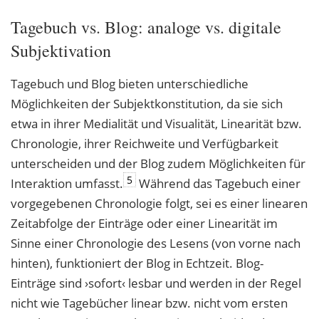
Tagebuch vs. Blog: analoge vs. digitale
Subjektivation
Tagebuch und Blog bieten unterschiedliche
Möglichkeiten der Subjektkonstitution, da sie sich
etwa in ihrer Medialität und Visualität, Linearität bzw.
Chronologie, ihrer Reichweite und Verfügbarkeit
unterscheiden und der Blog zudem Möglichkeiten für
5
Interaktion umfasst.
Während das Tagebuch einer
vorgegebenen Chronologie folgt, sei es einer linearen
Zeitabfolge der Einträge oder einer Linearität im
Sinne einer Chronologie des Lesens (von vorne nach
hinten), funktioniert der Blog in Echtzeit. Blog-
Einträge sind ›sofort‹ lesbar und werden in der Regel
nicht wie Tagebücher linear bzw. nicht vom ersten