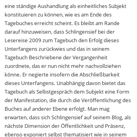
eine ständige Aushandlung als einheitliches Subjekt
konstituieren zu können, wie es am Ende des
Tagebuches erreicht scheint. Es bleibt am Rande
darauf hinzuweisen, dass Schlingensief bei der
Lesereise 2009 zum Tagebuch den Erfolg dieses
Unterfangens zurückwies und das in seinem
Tagebuch Beschriebene der Vergangenheit
zuordnete, das er nun nicht mehr nachvollziehen
könne. Er negierte insofern die Abschließbarkeit
dieses Unterfangens. Unabhängig davon bietet das
Tagebuch als Selbstgespräch dem Subjekt eine Form
der Manifestation, die durch die Veröffentlichung des
Buches auf anderer Ebene erfolgt. Man mag
erwarten, dass sich Schlingensief auf seinem Blog, als
nächste Dimension der Öffentlichkeit und Präsenz,
ebenso exponiert selbst thematisiert wie in seinem