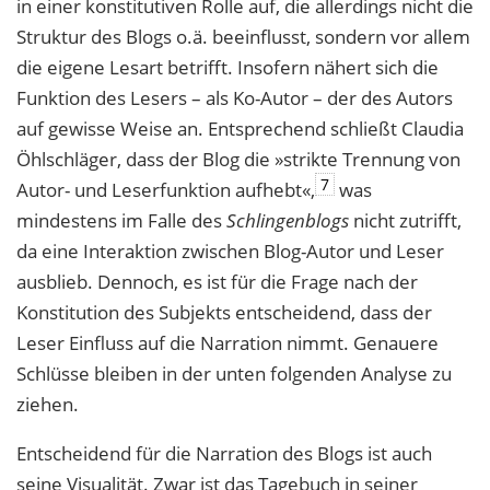
in einer konstitutiven Rolle auf, die allerdings nicht die
Struktur des Blogs o.ä. beeinflusst, sondern vor allem
die eigene Lesart betrifft. Insofern nähert sich die
Funktion des Lesers – als Ko-Autor – der des Autors
auf gewisse Weise an. Entsprechend schließt Claudia
Öhlschläger, dass der Blog die »strikte Trennung von
7
Autor- und Leserfunktion aufhebt«,
was
mindestens im Falle des
Schlingenblogs
nicht zutrifft,
da eine Interaktion zwischen Blog-Autor und Leser
ausblieb. Dennoch, es ist für die Frage nach der
Konstitution des Subjekts entscheidend, dass der
Leser Einfluss auf die Narration nimmt. Genauere
Schlüsse bleiben in der unten folgenden Analyse zu
ziehen.
Entscheidend für die Narration des Blogs ist auch
seine Visualität. Zwar ist das Tagebuch in seiner