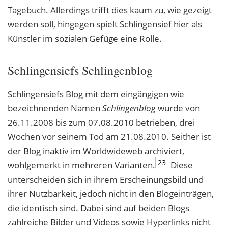
Tagebuch. Allerdings trifft dies kaum zu, wie gezeigt
werden soll, hingegen spielt Schlingensief hier als
Künstler im sozialen Gefüge eine Rolle.
Schlingensiefs Schlingenblog
Schlingensiefs Blog mit dem eingängigen wie
bezeichnenden Namen
Schlingenblog
wurde von
26.11.2008 bis zum 07.08.2010 betrieben, drei
Wochen vor seinem Tod am 21.08.2010. Seither ist
der Blog inaktiv im Worldwideweb archiviert,
23
wohlgemerkt in mehreren Varianten.
Diese
unterscheiden sich in ihrem Erscheinungsbild und
ihrer Nutzbarkeit, jedoch nicht in den Blogeinträgen,
die identisch sind. Dabei sind auf beiden Blogs
zahlreiche Bilder und Videos sowie Hyperlinks nicht