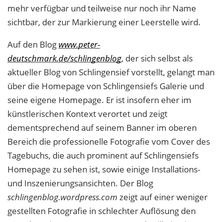
mehr verfügbar und teilweise nur noch ihr Name
sichtbar, der zur Markierung einer Leerstelle wird.
Auf den Blog
www.peter-
deutschmark.de/schlingenblog
, der sich selbst als
aktueller Blog von Schlingensief vorstellt, gelangt man
über die Homepage von Schlingensiefs Galerie und
seine eigene Homepage. Er ist insofern eher im
künstlerischen Kontext verortet und zeigt
dementsprechend auf seinem Banner im oberen
Bereich die professionelle Fotografie vom Cover des
Tagebuchs, die auch prominent auf Schlingensiefs
Homepage zu sehen ist, sowie einige Installations-
und Inszenierungsansichten. Der Blog
schlingenblog.wordpress.com
zeigt auf einer weniger
gestellten Fotografie in schlechter Auflösung den