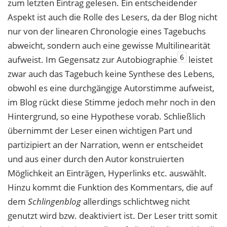
zum letzten Eintrag gelesen. Ein entscheidender
Aspekt ist auch die Rolle des Lesers, da der Blog nicht
nur von der linearen Chronologie eines Tagebuchs
abweicht, sondern auch eine gewisse Multilinearität
6
aufweist. Im Gegensatz zur Autobiographie
leistet
zwar auch das Tagebuch keine Synthese des Lebens,
obwohl es eine durchgängige Autorstimme aufweist,
im Blog rückt diese Stimme jedoch mehr noch in den
Hintergrund, so eine Hypothese vorab. Schließlich
übernimmt der Leser einen wichtigen Part und
partizipiert an der Narration, wenn er entscheidet
und aus einer durch den Autor konstruierten
Möglichkeit an Einträgen, Hyperlinks etc. auswählt.
Hinzu kommt die Funktion des Kommentars, die auf
dem
Schlingenblog
allerdings schlichtweg nicht
genutzt wird bzw. deaktiviert ist. Der Leser tritt somit