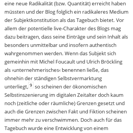
eine neue Radikalität (bzw. Quantität) erreicht haben
müssten und der Blog folglich ein radikaleres Medium
der Subjektkonstitution als das Tagebuch bietet. Vor
allem der potentielle live-Charakter des Blogs mag
dazu beitragen, dass seine Einträge und sein Inhalt als
besonders unmittelbar und insofern authentisch
wahrgenommen werden. Wenn das Subjekt sich
gemeinhin mit Michel Foucault und Ulrich Bröckling
als ›unternehmerisches‹ benennen ließe, das
ohnehin der ständigen Selbstvermarktung
9
unterliegt,
so scheinen der ökonomischen
Selbstinszenierung im digitalen Zeitalter doch kaum
noch (zeitliche oder räumliche) Grenzen gesetzt und
auch die Grenzen zwischen Fakt und Fiktion scheinen
immer mehr zu verschwimmen. Doch auch für das
Tagebuch wurde eine Entwicklung von einem