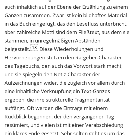
auch inhaltlich auf der Ebene der Erzählung zu einem
Ganzen zusammen. Zwar ist kein bildhaftes Material
in das Buch eingefügt, das den Lesefluss unterbricht,
aber zahlreiche Motti sind dem Fließtext, aus dem sie
stammen, in unregelmäßigen Abständen
18
beigestellt.
Diese Wiederholungen und
Hervorhebungen stützen den Ratgeber-Charakter
des Tagebuchs, den auch das Vorwort stark macht,
und sie spiegeln den Notiz-Charakter der
Aufzeichnungen wider, die zugleich vor allem durch
eine inhaltliche Verknüpfung ein Text-Ganzes
ergeben, die ihre strukturelle Fragmentarität
auffängt. Oft werden die Einträge mit einem
Rückblick begonnen, der den vergangenen Tag
resümiert, und vielen ist mit einer Verabschiedung
ein klares Ende gesetzt. Sehr selten geht es um das