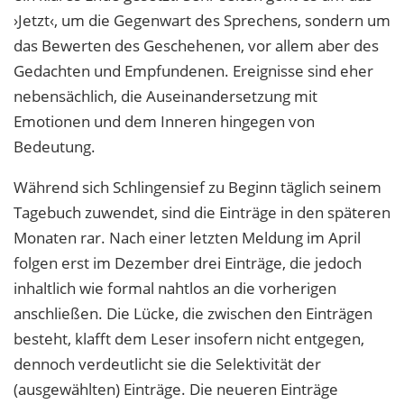
›Jetzt‹, um die Gegenwart des Sprechens, sondern um
das Bewerten des Geschehenen, vor allem aber des
Gedachten und Empfundenen. Ereignisse sind eher
nebensächlich, die Auseinandersetzung mit
Emotionen und dem Inneren hingegen von
Bedeutung.
Während sich Schlingensief zu Beginn täglich seinem
Tagebuch zuwendet, sind die Einträge in den späteren
Monaten rar. Nach einer letzten Meldung im April
folgen erst im Dezember drei Einträge, die jedoch
inhaltlich wie formal nahtlos an die vorherigen
anschließen. Die Lücke, die zwischen den Einträgen
besteht, klafft dem Leser insofern nicht entgegen,
dennoch verdeutlicht sie die Selektivität der
(ausgewählten) Einträge. Die neueren Einträge