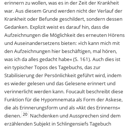
erinnern zu wollen, was es in der Zeit der Krankheit
war. Aus diesem Grund werden nicht der Verlauf der
Krankheit oder Befunde geschildert, sondern dessen
Gedanken. Explizit weist es darauf hin, dass die
Aufzeichnungen die Möglichkeit des erneuten Hörens
und Auseinandersetzens bieten: »Ich kann mich mit
den Aufzeichnungen hier beschäftigen, mal hören,
was ich da alles gedacht habe« (S. 161). Auch dies ist
ein typischer Topos des Tagebuchs, das zur
Stabilisierung der Persönlichkeit geführt wird, indem
es wieder gelesen und das Gelesene erinnert und
verinnerlicht werden kann. Foucault beschreibt diese
Funktion für die Hypomnemata als Form der Askese,
die als Erinnerungsform und als »Akt des Erinnerns«
20
dienen.
Nachdenken und Aussprechen sind dem
erzählenden Subjekt in Schlingensiefs Tagebuch