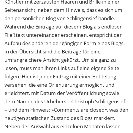
Künstler mit zerzausten Haaren und Brille in einer
Seitenansicht, neben dem Hinweis, dass es sich um
den persönlichen Blog von Schlingensief handle.
Während die Einträge auf diesem Blog als endloser
Fließtext untereinander erscheinen, entspricht der
Aufbau des anderen der gängigen Form eines Blogs.
In der Übersicht sind die Beiträge für eine
umfangreichere Ansicht gekürzt. Um sie ganz zu
lesen, muss man ihren Links auf eine eigene Seite
folgen. Hier ist jeder Eintrag mit einer Betitelung
versehen, die eine Orientierung ermöglicht und
erleichtert, mit Datum der Veröffentlichung sowie
dem Namen des Urhebers – Christoph Schlingensief
– und dem Hinweis: »Comments are closed«, was den
heutigen statischen Zustand des Blogs markiert.
Neben der Auswahl aus einzelnen Monaten lassen