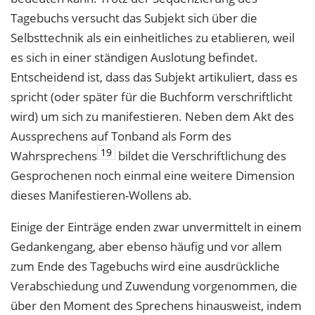
Tagebuchs versucht das Subjekt sich über die
Selbsttechnik als ein einheitliches zu etablieren, weil
es sich in einer ständigen Auslotung befindet.
Entscheidend ist, dass das Subjekt artikuliert, dass es
spricht (oder später für die Buchform verschriftlicht
wird) um sich zu manifestieren. Neben dem Akt des
Aussprechens auf Tonband als Form des
19
Wahrsprechens
bildet die Verschriftlichung des
Gesprochenen noch einmal eine weitere Dimension
dieses Manifestieren-Wollens ab.
Einige der Einträge enden zwar unvermittelt in einem
Gedankengang, aber ebenso häufig und vor allem
zum Ende des Tagebuchs wird eine ausdrückliche
Verabschiedung und Zuwendung vorgenommen, die
über den Moment des Sprechens hinausweist, indem