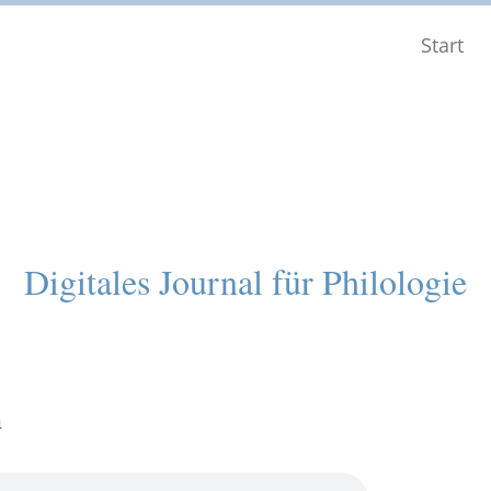
Start
Digitales Journal für Philologie
h