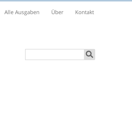
Alle Ausgaben
Über
Kontakt
Suchen