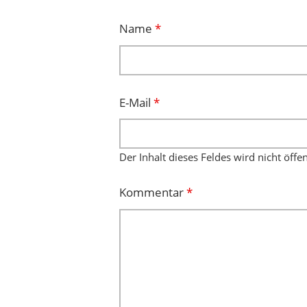
Name
*
E-Mail
*
Der Inhalt dieses Feldes wird nicht öffe
Kommentar
*