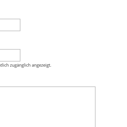
ntlich zugänglich angezeigt.