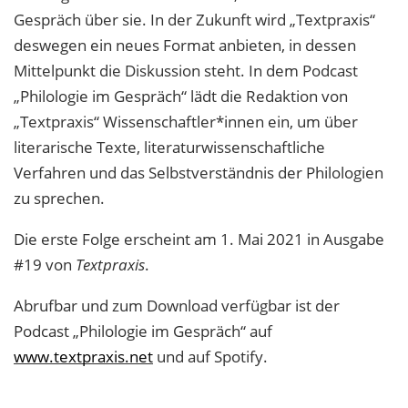
Gespräch über sie. In der Zukunft wird „Textpraxis“
deswegen ein neues Format anbieten, in dessen
Mittelpunkt die Diskussion steht. In dem Podcast
„Philologie im Gespräch“ lädt die Redaktion von
„Textpraxis“ Wissenschaftler*innen ein, um über
literarische Texte, literaturwissenschaftliche
Verfahren und das Selbstverständnis der Philologien
zu sprechen.
Die erste Folge erscheint am 1. Mai 2021 in Ausgabe
#19 von
Textpraxis
.
Abrufbar und zum Download verfügbar ist der
Podcast „Philologie im Gespräch“ auf
www.textpraxis.net
und auf Spotify.