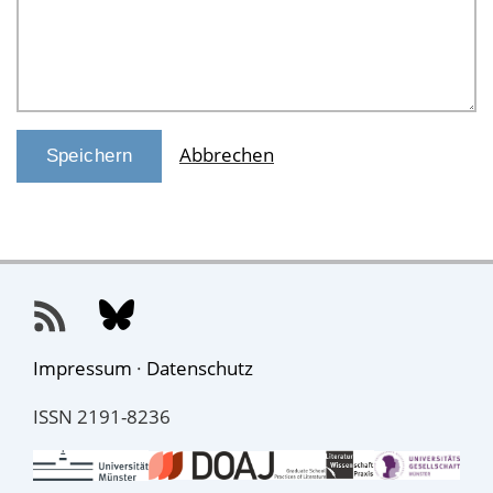
Abbrechen
Impressum
·
Datenschutz
ISSN 2191-8236