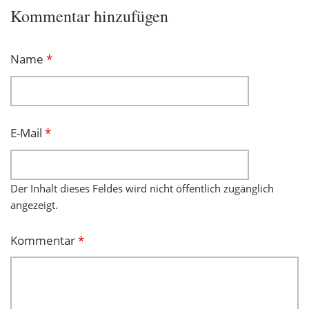
Kommentar hinzufügen
Name
*
E-Mail
*
Der Inhalt dieses Feldes wird nicht öffentlich zugänglich
angezeigt.
Kommentar
*