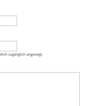
ntlich zugänglich angezeigt.