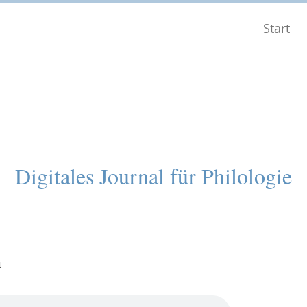
Start
Digitales Journal für Philologie
h