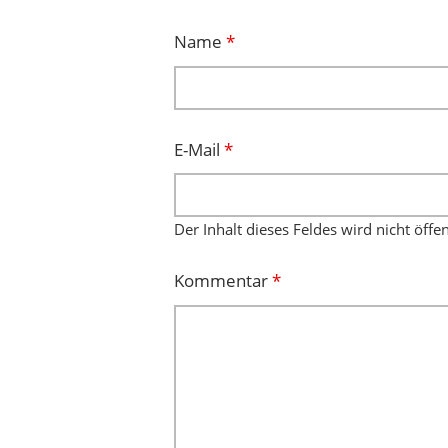
Name
*
E-Mail
*
Der Inhalt dieses Feldes wird nicht öffe
Kommentar
*