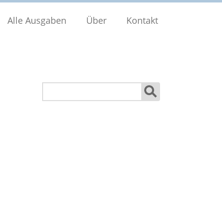
Alle Ausgaben
Über
Kontakt
Suchen