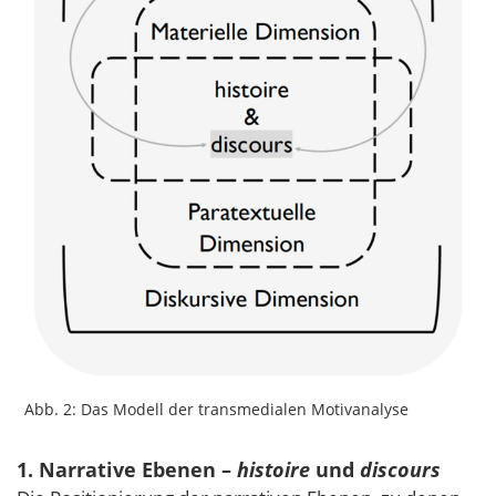
Abb. 2: Das Modell der transmedialen Motivanalyse
1. Narrative Ebenen –
histoire
und
discours