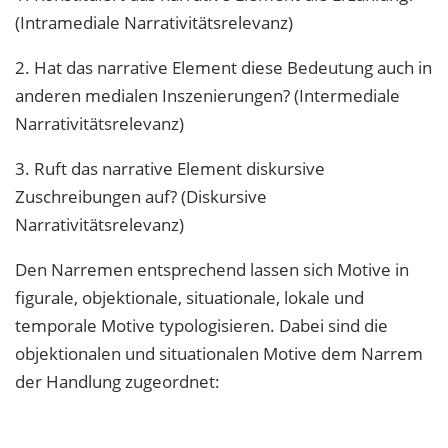
(Intramediale Narrativitätsrelevanz)
2. Hat das narrative Element diese Bedeutung auch in
anderen medialen Inszenierungen? (Intermediale
Narrativitätsrelevanz)
3. Ruft das narrative Element diskursive
Zuschreibungen auf? (Diskursive
Narrativitätsrelevanz)
Den Narremen entsprechend lassen sich Motive in
figurale, objektionale, situationale, lokale und
temporale Motive typologisieren. Dabei sind die
objektionalen und situationalen Motive dem Narrem
der Handlung zugeordnet: