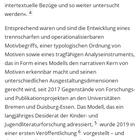
intertextuelle Bezüge und so weiter untersucht
4
werden«.
Entsprechend waren und sind die Entwicklung eines
trennscharfen und operationalisierbaren
Motivbegriffs, einer typologischen Ordnung von
Motiven sowie eines tragfähigen Analyseinstruments,
das in Form eines Modells den narrativen Kern von
Motiven erkennbar macht und seinen
unterschiedlichen Ausgestaltungsdimensionen
gerecht wird, seit 2017 Gegenstände von Forschungs-
und Publikationsprojekten an den Universitäten
Bremen und Duisburg-Essen. Das Modell, das ein
langjähriges Desiderat der Kinder- und
5
Jugendliteraturforschung adressiert,
wurde 2019 in
6
einer ersten Veröffentlichung
vorgestellt – und