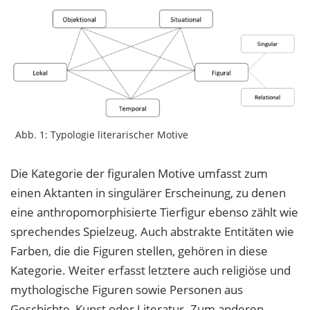
Abb. 1: Typologie literarischer Motive
Die Kategorie der figuralen Motive umfasst zum
einen Aktanten in singulärer Erscheinung, zu denen
eine anthropomorphisierte Tierfigur ebenso zählt wie
sprechendes Spielzeug. Auch abstrakte Entitäten wie
Farben, die die Figuren stellen, gehören in diese
Kategorie. Weiter erfasst letztere auch religiöse und
mythologische Figuren sowie Personen aus
Geschichte, Kunst oder Literatur. Zum anderen