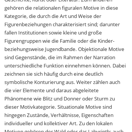
gehören die relationalen figuralen Motive in diese
Kategorie, die durch die Art und Weise der
Figurenbeziehungen charakterisiert sind; darunter
fallen Institutionen sowie kleine und große
Figurengruppen wie die Familie oder die Kinder-
beziehungsweise Jugendbande. Objektionale Motive
sind Gegenstände, die im Rahmen der Narration
unterschiedliche Funktion einnehmen können. Dabei
zeichnen sie sich häufig durch eine deutlich
symbolische Konturierung aus. Weiter zählen auch
die vier Elemente und daraus abgeleitete
Phänomene wie Blitz und Donner oder Sturm zu
dieser Motivkategorie. Situationale Motive sind
hingegen Zustände, Verhältnisse, Eigenschaften
individueller und kollektiver Art. Zu den lokalen
Motiven gehören der Wald oder das Labyrinth; auch