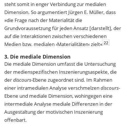
steht somit in enger Verbindung zur medialen
Dimension. So argumentiert Jürgen E. Müller, dass
»die Frage nach der Materialität die
Grundvoraussetzung für jeden Ansatz [darstellt], der
auf die Interaktionen zwischen verschiedenen
22
Medien bzw. medialen ›Materialitäten‹ zielt«
3. Die mediale Dimension
Die mediale Dimension umfasst die Untersuchung
der medienspezifischen Inszenierungsaspekte, die
der
discours
-Ebene zugeordnet sind. Im Rahmen
einer intramedialen Analyse verschmelzen
discours
-
Ebene und mediale Dimension, wohingegen eine
intermediale Analyse mediale Differenzen in der
Ausgestaltung der motivischen Inszenierung
offenbart.