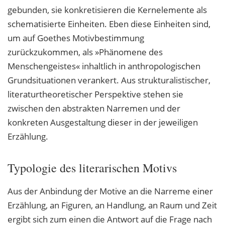
gebunden, sie konkretisieren die Kernelemente als
schematisierte Einheiten. Eben diese Einheiten sind,
um auf Goethes Motivbestimmung
zurückzukommen, als »Phänomene des
Menschengeistes« inhaltlich in anthropologischen
Grundsituationen verankert. Aus strukturalistischer,
literaturtheoretischer Perspektive stehen sie
zwischen den abstrakten Narremen und der
konkreten Ausgestaltung dieser in der jeweiligen
Erzählung.
Typologie des literarischen Motivs
Aus der Anbindung der Motive an die Narreme einer
Erzählung, an Figuren, an Handlung, an Raum und Zeit
ergibt sich zum einen die Antwort auf die Frage nach