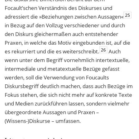
Focault’schen Verständnis des Diskurses und
25
adressiert die »Beziehungen zwischen Aussagen«
in Bezug auf den Vollzug verschiedener und durch
den Diskurs gleichermaßen auch entstehender
Praxen, in welche das Motiv eingebunden ist, auf die
26
es rekurriert und die es weiterschreibt.
Auch
wenn unter dem Begriff vornehmlich intertextuelle,
intermediale und metatextuelle Bezüge gefasst
werden, soll die Verwendung von Foucaults
Diskursbegriff deutlich machen, dass auch Bezüge im
Fokus stehen, die sich nicht mehr auf konkrete Texte
und Medien zurückführen lassen, sondern vielmehr
übergeordnete Aussagen und Praxen –
(Wissens-)Diskurse – umfassen.