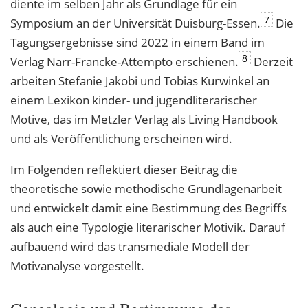
diente im selben Jahr als Grundlage für ein
7
Symposium an der Universität Duisburg-Essen.
Die
Tagungsergebnisse sind 2022 in einem Band im
8
Verlag Narr-Francke-Attempto erschienen.
Derzeit
arbeiten Stefanie Jakobi und Tobias Kurwinkel an
einem Lexikon kinder- und jugendliterarischer
Motive, das im Metzler Verlag als Living Handbook
und als Veröffentlichung erscheinen wird.
Im Folgenden reflektiert dieser Beitrag die
theoretische sowie methodische Grundlagenarbeit
und entwickelt damit eine Bestimmung des Begriffs
als auch eine Typologie literarischer Motivik. Darauf
aufbauend wird das transmediale Modell der
Motivanalyse vorgestellt.