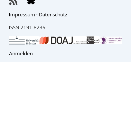
Impressum
·
Datenschutz
ISSN 2191-8236
Anmelden