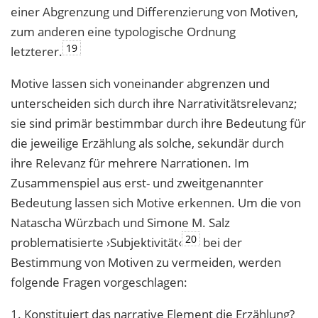
einer Abgrenzung und Differenzierung von Motiven,
zum anderen eine typologische Ordnung
19
letzterer.
Motive lassen sich voneinander abgrenzen und
unterscheiden sich durch ihre Narrativitätsrelevanz;
sie sind primär bestimmbar durch ihre Bedeutung für
die jeweilige Erzählung als solche, sekundär durch
ihre Relevanz für mehrere Narrationen. Im
Zusammenspiel aus erst- und zweitgenannter
Bedeutung lassen sich Motive erkennen. Um die von
Natascha Würzbach und Simone M. Salz
20
problematisierte ›Subjektivität‹
bei der
Bestimmung von Motiven zu vermeiden, werden
folgende Fragen vorgeschlagen:
1. Konstituiert das narrative Element die Erzählung?