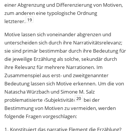
einer Abgrenzung und Differenzierung von Motiven,
zum anderen eine typologische Ordnung
19
letzterer.
Motive lassen sich voneinander abgrenzen und
unterscheiden sich durch ihre Narrativitätsrelevanz;
sie sind primär bestimmbar durch ihre Bedeutung für
die jeweilige Erzählung als solche, sekundär durch
ihre Relevanz für mehrere Narrationen. Im
Zusammenspiel aus erst- und zweitgenannter
Bedeutung lassen sich Motive erkennen. Um die von
Natascha Würzbach und Simone M. Salz
20
problematisierte ›Subjektivität‹
bei der
Bestimmung von Motiven zu vermeiden, werden
folgende Fragen vorgeschlagen:
1. Konstituiert das narrative Element die Erzählung?