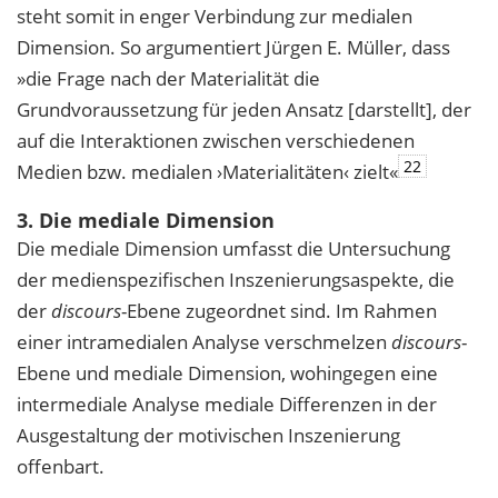
steht somit in enger Verbindung zur medialen
Dimension. So argumentiert Jürgen E. Müller, dass
»die Frage nach der Materialität die
Grundvoraussetzung für jeden Ansatz [darstellt], der
auf die Interaktionen zwischen verschiedenen
22
Medien bzw. medialen ›Materialitäten‹ zielt«
3. Die mediale Dimension
Die mediale Dimension umfasst die Untersuchung
der medienspezifischen Inszenierungsaspekte, die
der
discours
-Ebene zugeordnet sind. Im Rahmen
einer intramedialen Analyse verschmelzen
discours
-
Ebene und mediale Dimension, wohingegen eine
intermediale Analyse mediale Differenzen in der
Ausgestaltung der motivischen Inszenierung
offenbart.