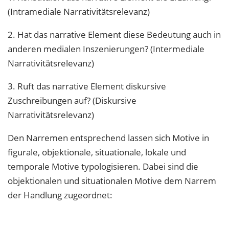
(Intramediale Narrativitätsrelevanz)
2. Hat das narrative Element diese Bedeutung auch in
anderen medialen Inszenierungen? (Intermediale
Narrativitätsrelevanz)
3. Ruft das narrative Element diskursive
Zuschreibungen auf? (Diskursive
Narrativitätsrelevanz)
Den Narremen entsprechend lassen sich Motive in
figurale, objektionale, situationale, lokale und
temporale Motive typologisieren. Dabei sind die
objektionalen und situationalen Motive dem Narrem
der Handlung zugeordnet: