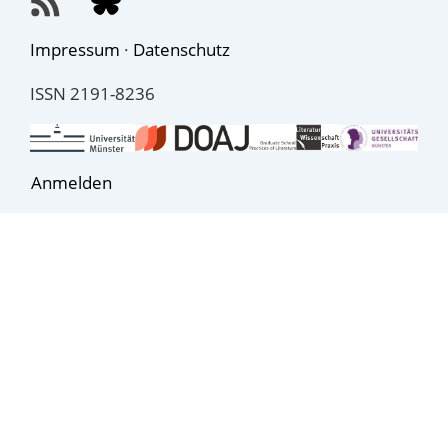
Impressum
·
Datenschutz
ISSN 2191-8236
Anmelden