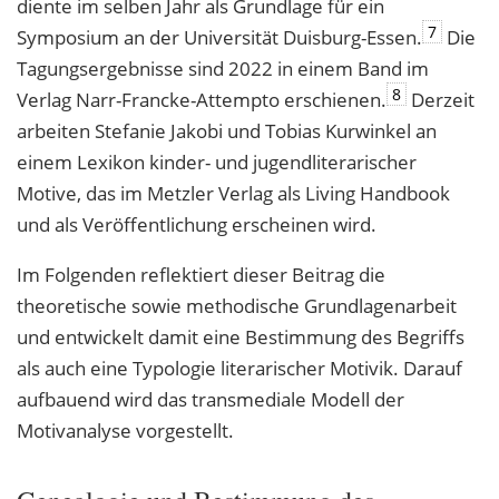
diente im selben Jahr als Grundlage für ein
7
Symposium an der Universität Duisburg-Essen.
Die
Tagungsergebnisse sind 2022 in einem Band im
8
Verlag Narr-Francke-Attempto erschienen.
Derzeit
arbeiten Stefanie Jakobi und Tobias Kurwinkel an
einem Lexikon kinder- und jugendliterarischer
Motive, das im Metzler Verlag als Living Handbook
und als Veröffentlichung erscheinen wird.
Im Folgenden reflektiert dieser Beitrag die
theoretische sowie methodische Grundlagenarbeit
und entwickelt damit eine Bestimmung des Begriffs
als auch eine Typologie literarischer Motivik. Darauf
aufbauend wird das transmediale Modell der
Motivanalyse vorgestellt.