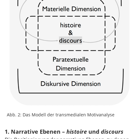
Abb. 2: Das Modell der transmedialen Motivanalyse
1. Narrative Ebenen –
histoire
und
discours