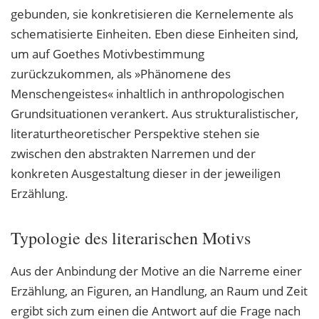
gebunden, sie konkretisieren die Kernelemente als
schematisierte Einheiten. Eben diese Einheiten sind,
um auf Goethes Motivbestimmung
zurückzukommen, als »Phänomene des
Menschengeistes« inhaltlich in anthropologischen
Grundsituationen verankert. Aus strukturalistischer,
literaturtheoretischer Perspektive stehen sie
zwischen den abstrakten Narremen und der
konkreten Ausgestaltung dieser in der jeweiligen
Erzählung.
Typologie des literarischen Motivs
Aus der Anbindung der Motive an die Narreme einer
Erzählung, an Figuren, an Handlung, an Raum und Zeit
ergibt sich zum einen die Antwort auf die Frage nach