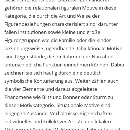
gehören die relationalen figuralen Motive in diese
Kategorie, die durch die Art und Weise der
Figurenbeziehungen charakterisiert sind; darunter
fallen Institutionen sowie kleine und große
Figurengruppen wie die Familie oder die Kinder-
beziehungsweise Jugendbande. Objektionale Motive
sind Gegenstände, die im Rahmen der Narration
unterschiedliche Funktion einnehmen können. Dabei
zeichnen sie sich häufig durch eine deutlich
symbolische Konturierung aus. Weiter zählen auch
die vier Elemente und daraus abgeleitete
Phänomene wie Blitz und Donner oder Sturm zu
dieser Motivkategorie. Situationale Motive sind
hingegen Zustände, Verhältnisse, Eigenschaften
individueller und kollektiver Art. Zu den lokalen
Motiven gehören der Wald oder das Labyrinth; auch