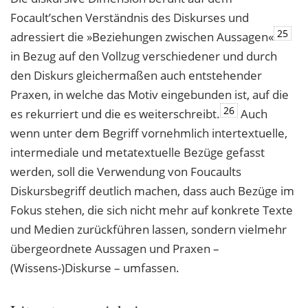
Focault’schen Verständnis des Diskurses und
25
adressiert die »Beziehungen zwischen Aussagen«
in Bezug auf den Vollzug verschiedener und durch
den Diskurs gleichermaßen auch entstehender
Praxen, in welche das Motiv eingebunden ist, auf die
26
es rekurriert und die es weiterschreibt.
Auch
wenn unter dem Begriff vornehmlich intertextuelle,
intermediale und metatextuelle Bezüge gefasst
werden, soll die Verwendung von Foucaults
Diskursbegriff deutlich machen, dass auch Bezüge im
Fokus stehen, die sich nicht mehr auf konkrete Texte
und Medien zurückführen lassen, sondern vielmehr
übergeordnete Aussagen und Praxen –
(Wissens-)Diskurse – umfassen.