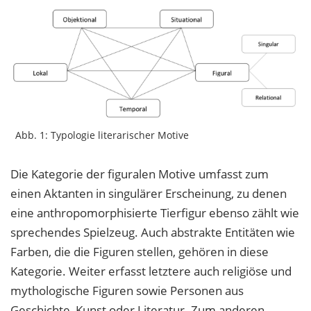
Abb. 1: Typologie literarischer Motive
Die Kategorie der figuralen Motive umfasst zum
einen Aktanten in singulärer Erscheinung, zu denen
eine anthropomorphisierte Tierfigur ebenso zählt wie
sprechendes Spielzeug. Auch abstrakte Entitäten wie
Farben, die die Figuren stellen, gehören in diese
Kategorie. Weiter erfasst letztere auch religiöse und
mythologische Figuren sowie Personen aus
Geschichte, Kunst oder Literatur. Zum anderen