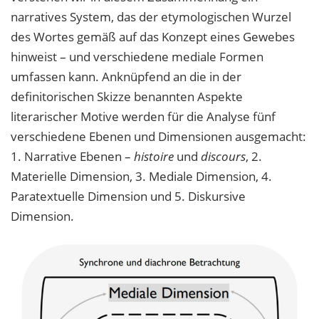
narratives System, das der etymologischen Wurzel
des Wortes gemäß auf das Konzept eines Gewebes
hinweist – und verschiedene mediale Formen
umfassen kann. Anknüpfend an die in der
definitorischen Skizze benannten Aspekte
literarischer Motive werden für die Analyse fünf
verschiedene Ebenen und Dimensionen ausgemacht:
1. Narrative Ebenen –
histoire
und
discours
, 2.
Materielle Dimension, 3. Mediale Dimension, 4.
Paratextuelle Dimension und 5. Diskursive
Dimension.