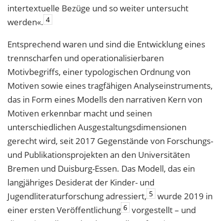
intertextuelle Bezüge und so weiter untersucht
4
werden«.
Entsprechend waren und sind die Entwicklung eines
trennscharfen und operationalisierbaren
Motivbegriffs, einer typologischen Ordnung von
Motiven sowie eines tragfähigen Analyseinstruments,
das in Form eines Modells den narrativen Kern von
Motiven erkennbar macht und seinen
unterschiedlichen Ausgestaltungsdimensionen
gerecht wird, seit 2017 Gegenstände von Forschungs-
und Publikationsprojekten an den Universitäten
Bremen und Duisburg-Essen. Das Modell, das ein
langjähriges Desiderat der Kinder- und
5
Jugendliteraturforschung adressiert,
wurde 2019 in
6
einer ersten Veröffentlichung
vorgestellt – und