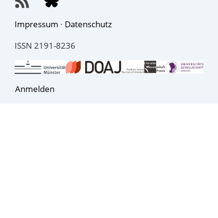
Impressum
·
Datenschutz
ISSN 2191-8236
Anmelden