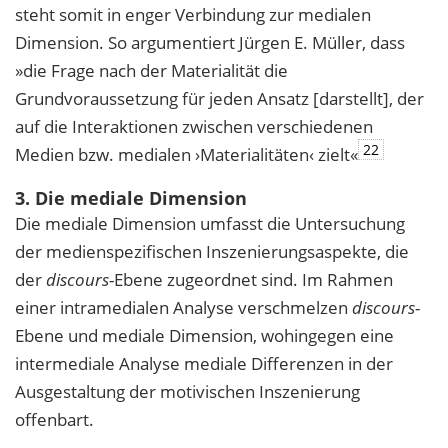
steht somit in enger Verbindung zur medialen
Dimension. So argumentiert Jürgen E. Müller, dass
»die Frage nach der Materialität die
Grundvoraussetzung für jeden Ansatz [darstellt], der
auf die Interaktionen zwischen verschiedenen
22
Medien bzw. medialen ›Materialitäten‹ zielt«
3. Die mediale Dimension
Die mediale Dimension umfasst die Untersuchung
der medienspezifischen Inszenierungsaspekte, die
der
discours
-Ebene zugeordnet sind. Im Rahmen
einer intramedialen Analyse verschmelzen
discours
-
Ebene und mediale Dimension, wohingegen eine
intermediale Analyse mediale Differenzen in der
Ausgestaltung der motivischen Inszenierung
offenbart.