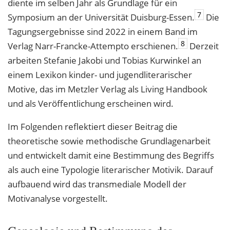
diente im selben Jahr als Grundlage für ein
7
Symposium an der Universität Duisburg-Essen.
Die
Tagungsergebnisse sind 2022 in einem Band im
8
Verlag Narr-Francke-Attempto erschienen.
Derzeit
arbeiten Stefanie Jakobi und Tobias Kurwinkel an
einem Lexikon kinder- und jugendliterarischer
Motive, das im Metzler Verlag als Living Handbook
und als Veröffentlichung erscheinen wird.
Im Folgenden reflektiert dieser Beitrag die
theoretische sowie methodische Grundlagenarbeit
und entwickelt damit eine Bestimmung des Begriffs
als auch eine Typologie literarischer Motivik. Darauf
aufbauend wird das transmediale Modell der
Motivanalyse vorgestellt.