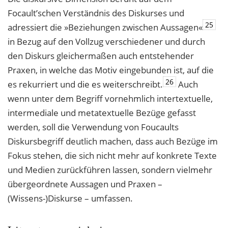
Focault’schen Verständnis des Diskurses und
25
adressiert die »Beziehungen zwischen Aussagen«
in Bezug auf den Vollzug verschiedener und durch
den Diskurs gleichermaßen auch entstehender
Praxen, in welche das Motiv eingebunden ist, auf die
26
es rekurriert und die es weiterschreibt.
Auch
wenn unter dem Begriff vornehmlich intertextuelle,
intermediale und metatextuelle Bezüge gefasst
werden, soll die Verwendung von Foucaults
Diskursbegriff deutlich machen, dass auch Bezüge im
Fokus stehen, die sich nicht mehr auf konkrete Texte
und Medien zurückführen lassen, sondern vielmehr
übergeordnete Aussagen und Praxen –
(Wissens-)Diskurse – umfassen.