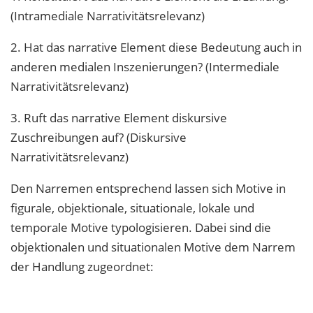
(Intramediale Narrativitätsrelevanz)
2. Hat das narrative Element diese Bedeutung auch in
anderen medialen Inszenierungen? (Intermediale
Narrativitätsrelevanz)
3. Ruft das narrative Element diskursive
Zuschreibungen auf? (Diskursive
Narrativitätsrelevanz)
Den Narremen entsprechend lassen sich Motive in
figurale, objektionale, situationale, lokale und
temporale Motive typologisieren. Dabei sind die
objektionalen und situationalen Motive dem Narrem
der Handlung zugeordnet: