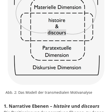
Abb. 2: Das Modell der transmedialen Motivanalyse
1. Narrative Ebenen –
histoire
und
discours