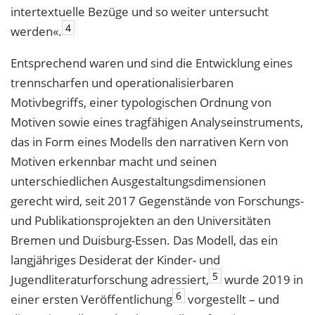
intertextuelle Bezüge und so weiter untersucht
4
werden«.
Entsprechend waren und sind die Entwicklung eines
trennscharfen und operationalisierbaren
Motivbegriffs, einer typologischen Ordnung von
Motiven sowie eines tragfähigen Analyseinstruments,
das in Form eines Modells den narrativen Kern von
Motiven erkennbar macht und seinen
unterschiedlichen Ausgestaltungsdimensionen
gerecht wird, seit 2017 Gegenstände von Forschungs-
und Publikationsprojekten an den Universitäten
Bremen und Duisburg-Essen. Das Modell, das ein
langjähriges Desiderat der Kinder- und
5
Jugendliteraturforschung adressiert,
wurde 2019 in
6
einer ersten Veröffentlichung
vorgestellt – und