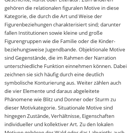
gehören die relationalen figuralen Motive in diese
Kategorie, die durch die Art und Weise der
Figurenbeziehungen charakterisiert sind; darunter
fallen Institutionen sowie kleine und große
Figurengruppen wie die Familie oder die Kinder-
beziehungsweise Jugendbande. Objektionale Motive
sind Gegenstände, die im Rahmen der Narration
unterschiedliche Funktion einnehmen können. Dabei
zeichnen sie sich häufig durch eine deutlich
symbolische Konturierung aus. Weiter zählen auch
die vier Elemente und daraus abgeleitete
Phänomene wie Blitz und Donner oder Sturm zu
dieser Motivkategorie. Situationale Motive sind
hingegen Zustände, Verhältnisse, Eigenschaften
individueller und kollektiver Art. Zu den lokalen
Motiven gehören der Wald oder das Labyrinth; auch