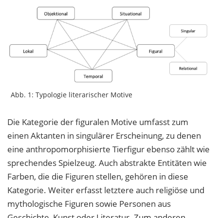
Abb. 1: Typologie literarischer Motive
Die Kategorie der figuralen Motive umfasst zum
einen Aktanten in singulärer Erscheinung, zu denen
eine anthropomorphisierte Tierfigur ebenso zählt wie
sprechendes Spielzeug. Auch abstrakte Entitäten wie
Farben, die die Figuren stellen, gehören in diese
Kategorie. Weiter erfasst letztere auch religiöse und
mythologische Figuren sowie Personen aus
Geschichte, Kunst oder Literatur. Zum anderen