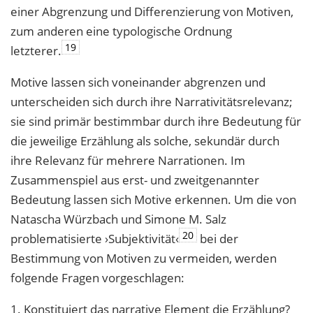
einer Abgrenzung und Differenzierung von Motiven,
zum anderen eine typologische Ordnung
19
letzterer.
Motive lassen sich voneinander abgrenzen und
unterscheiden sich durch ihre Narrativitätsrelevanz;
sie sind primär bestimmbar durch ihre Bedeutung für
die jeweilige Erzählung als solche, sekundär durch
ihre Relevanz für mehrere Narrationen. Im
Zusammenspiel aus erst- und zweitgenannter
Bedeutung lassen sich Motive erkennen. Um die von
Natascha Würzbach und Simone M. Salz
20
problematisierte ›Subjektivität‹
bei der
Bestimmung von Motiven zu vermeiden, werden
folgende Fragen vorgeschlagen:
1. Konstituiert das narrative Element die Erzählung?