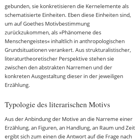
gebunden, sie konkretisieren die Kernelemente als
schematisierte Einheiten. Eben diese Einheiten sind,
um auf Goethes Motivbestimmung
zurückzukommen, als »Phänomene des
Menschengeistes« inhaltlich in anthropologischen
Grundsituationen verankert. Aus strukturalistischer,
literaturtheoretischer Perspektive stehen sie
zwischen den abstrakten Narremen und der
konkreten Ausgestaltung dieser in der jeweiligen
Erzählung.
Typologie des literarischen Motivs
Aus der Anbindung der Motive an die Narreme einer
Erzählung, an Figuren, an Handlung, an Raum und Zeit
ergibt sich zum einen die Antwort auf die Frage nach