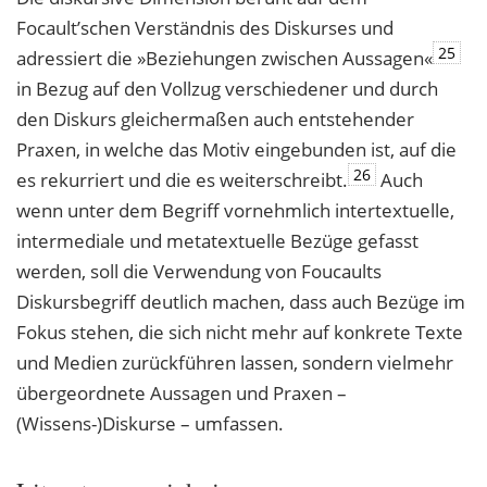
Focault’schen Verständnis des Diskurses und
25
adressiert die »Beziehungen zwischen Aussagen«
in Bezug auf den Vollzug verschiedener und durch
den Diskurs gleichermaßen auch entstehender
Praxen, in welche das Motiv eingebunden ist, auf die
26
es rekurriert und die es weiterschreibt.
Auch
wenn unter dem Begriff vornehmlich intertextuelle,
intermediale und metatextuelle Bezüge gefasst
werden, soll die Verwendung von Foucaults
Diskursbegriff deutlich machen, dass auch Bezüge im
Fokus stehen, die sich nicht mehr auf konkrete Texte
und Medien zurückführen lassen, sondern vielmehr
übergeordnete Aussagen und Praxen –
(Wissens-)Diskurse – umfassen.