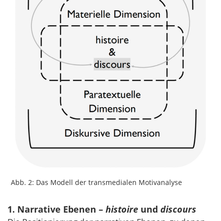
Abb. 2: Das Modell der transmedialen Motivanalyse
1. Narrative Ebenen –
histoire
und
discours