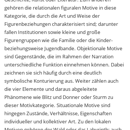
gehören die relationalen figuralen Motive in diese
Kategorie, die durch die Art und Weise der
Figurenbeziehungen charakterisiert sind; darunter
fallen Institutionen sowie kleine und große
Figurengruppen wie die Familie oder die Kinder-
beziehungsweise Jugendbande. Objektionale Motive
sind Gegenstände, die im Rahmen der Narration
unterschiedliche Funktion einnehmen können. Dabei
zeichnen sie sich häufig durch eine deutlich
symbolische Konturierung aus. Weiter zählen auch
die vier Elemente und daraus abgeleitete
Phänomene wie Blitz und Donner oder Sturm zu
dieser Motivkategorie. Situationale Motive sind
hingegen Zustände, Verhältnisse, Eigenschaften
individueller und kollektiver Art. Zu den lokalen
Motiven gehören der Wald oder das Labyrinth; auch