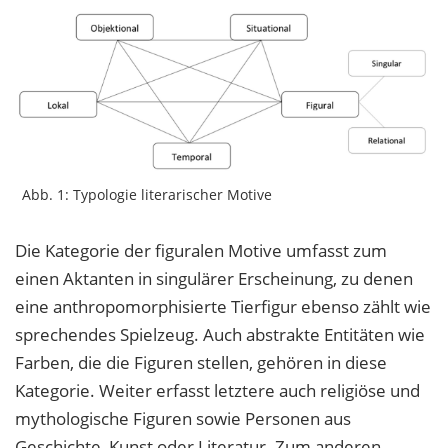
Abb. 1: Typologie literarischer Motive
Die Kategorie der figuralen Motive umfasst zum
einen Aktanten in singulärer Erscheinung, zu denen
eine anthropomorphisierte Tierfigur ebenso zählt wie
sprechendes Spielzeug. Auch abstrakte Entitäten wie
Farben, die die Figuren stellen, gehören in diese
Kategorie. Weiter erfasst letztere auch religiöse und
mythologische Figuren sowie Personen aus
Geschichte, Kunst oder Literatur. Zum anderen