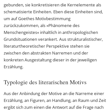
gebunden, sie konkretisieren die Kernelemente als
schematisierte Einheiten. Eben diese Einheiten sind,
um auf Goethes Motivbestimmung
zurückzukommen, als »Phänomene des
Menschengeistes« inhaltlich in anthropologischen
Grundsituationen verankert. Aus strukturalistischer,
literaturtheoretischer Perspektive stehen sie
zwischen den abstrakten Narremen und der
konkreten Ausgestaltung dieser in der jeweiligen
Erzählung.
Typologie des literarischen Motivs
Aus der Anbindung der Motive an die Narreme einer
Erzählung, an Figuren, an Handlung, an Raum und Zeit
ergibt sich zum einen die Antwort auf die Frage nach