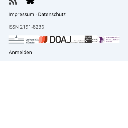
Impressum
·
Datenschutz
ISSN 2191-8236
Anmelden