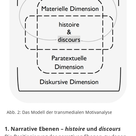
Abb. 2: Das Modell der transmedialen Motivanalyse
1. Narrative Ebenen –
histoire
und
discours