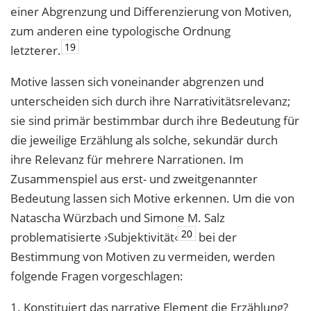
einer Abgrenzung und Differenzierung von Motiven,
zum anderen eine typologische Ordnung
19
letzterer.
Motive lassen sich voneinander abgrenzen und
unterscheiden sich durch ihre Narrativitätsrelevanz;
sie sind primär bestimmbar durch ihre Bedeutung für
die jeweilige Erzählung als solche, sekundär durch
ihre Relevanz für mehrere Narrationen. Im
Zusammenspiel aus erst- und zweitgenannter
Bedeutung lassen sich Motive erkennen. Um die von
Natascha Würzbach und Simone M. Salz
20
problematisierte ›Subjektivität‹
bei der
Bestimmung von Motiven zu vermeiden, werden
folgende Fragen vorgeschlagen:
1. Konstituiert das narrative Element die Erzählung?