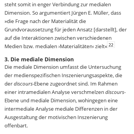
steht somit in enger Verbindung zur medialen
Dimension. So argumentiert Jürgen E. Müller, dass
»die Frage nach der Materialität die
Grundvoraussetzung für jeden Ansatz [darstellt], der
auf die Interaktionen zwischen verschiedenen
22
Medien bzw. medialen ›Materialitäten‹ zielt«
3. Die mediale Dimension
Die mediale Dimension umfasst die Untersuchung
der medienspezifischen Inszenierungsaspekte, die
der
discours
-Ebene zugeordnet sind. Im Rahmen
einer intramedialen Analyse verschmelzen
discours
-
Ebene und mediale Dimension, wohingegen eine
intermediale Analyse mediale Differenzen in der
Ausgestaltung der motivischen Inszenierung
offenbart.