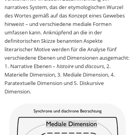
narratives System, das der etymologischen Wurzel
des Wortes gemäß auf das Konzept eines Gewebes
hinweist – und verschiedene mediale Formen
umfassen kann. Anknüpfend an die in der
definitorischen Skizze benannten Aspekte
literarischer Motive werden für die Analyse fünf
verschiedene Ebenen und Dimensionen ausgemacht:
1. Narrative Ebenen –
histoire
und
discours
, 2.
Materielle Dimension, 3. Mediale Dimension, 4.
Paratextuelle Dimension und 5. Diskursive
Dimension.