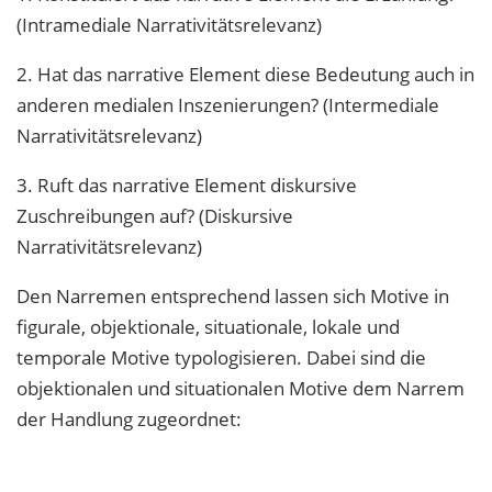
(Intramediale Narrativitätsrelevanz)
2. Hat das narrative Element diese Bedeutung auch in
anderen medialen Inszenierungen? (Intermediale
Narrativitätsrelevanz)
3. Ruft das narrative Element diskursive
Zuschreibungen auf? (Diskursive
Narrativitätsrelevanz)
Den Narremen entsprechend lassen sich Motive in
figurale, objektionale, situationale, lokale und
temporale Motive typologisieren. Dabei sind die
objektionalen und situationalen Motive dem Narrem
der Handlung zugeordnet: