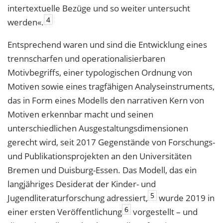
intertextuelle Bezüge und so weiter untersucht
4
werden«.
Entsprechend waren und sind die Entwicklung eines
trennscharfen und operationalisierbaren
Motivbegriffs, einer typologischen Ordnung von
Motiven sowie eines tragfähigen Analyseinstruments,
das in Form eines Modells den narrativen Kern von
Motiven erkennbar macht und seinen
unterschiedlichen Ausgestaltungsdimensionen
gerecht wird, seit 2017 Gegenstände von Forschungs-
und Publikationsprojekten an den Universitäten
Bremen und Duisburg-Essen. Das Modell, das ein
langjähriges Desiderat der Kinder- und
5
Jugendliteraturforschung adressiert,
wurde 2019 in
6
einer ersten Veröffentlichung
vorgestellt – und