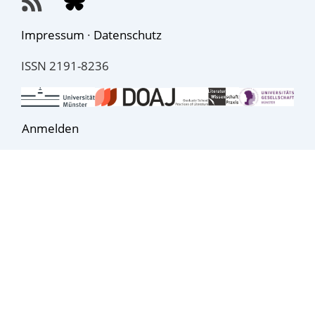
Impressum
·
Datenschutz
ISSN 2191-8236
Anmelden