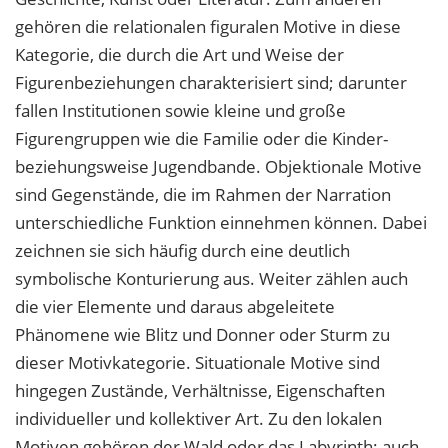
gehören die relationalen figuralen Motive in diese
Kategorie, die durch die Art und Weise der
Figurenbeziehungen charakterisiert sind; darunter
fallen Institutionen sowie kleine und große
Figurengruppen wie die Familie oder die Kinder-
beziehungsweise Jugendbande. Objektionale Motive
sind Gegenstände, die im Rahmen der Narration
unterschiedliche Funktion einnehmen können. Dabei
zeichnen sie sich häufig durch eine deutlich
symbolische Konturierung aus. Weiter zählen auch
die vier Elemente und daraus abgeleitete
Phänomene wie Blitz und Donner oder Sturm zu
dieser Motivkategorie. Situationale Motive sind
hingegen Zustände, Verhältnisse, Eigenschaften
individueller und kollektiver Art. Zu den lokalen
Motiven gehören der Wald oder das Labyrinth; auch