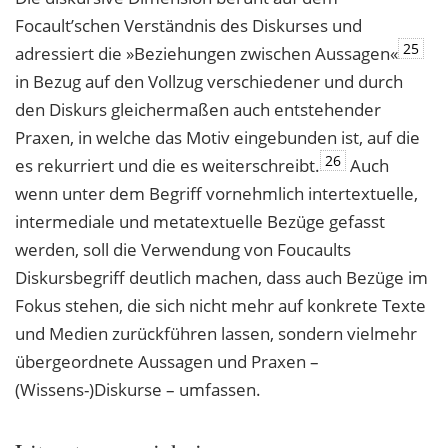
Focault’schen Verständnis des Diskurses und
25
adressiert die »Beziehungen zwischen Aussagen«
in Bezug auf den Vollzug verschiedener und durch
den Diskurs gleichermaßen auch entstehender
Praxen, in welche das Motiv eingebunden ist, auf die
26
es rekurriert und die es weiterschreibt.
Auch
wenn unter dem Begriff vornehmlich intertextuelle,
intermediale und metatextuelle Bezüge gefasst
werden, soll die Verwendung von Foucaults
Diskursbegriff deutlich machen, dass auch Bezüge im
Fokus stehen, die sich nicht mehr auf konkrete Texte
und Medien zurückführen lassen, sondern vielmehr
übergeordnete Aussagen und Praxen –
(Wissens-)Diskurse – umfassen.