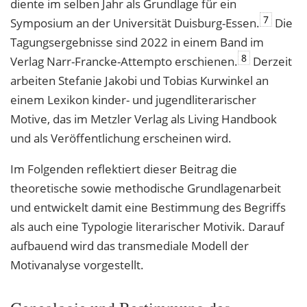
diente im selben Jahr als Grundlage für ein
7
Symposium an der Universität Duisburg-Essen.
Die
Tagungsergebnisse sind 2022 in einem Band im
8
Verlag Narr-Francke-Attempto erschienen.
Derzeit
arbeiten Stefanie Jakobi und Tobias Kurwinkel an
einem Lexikon kinder- und jugendliterarischer
Motive, das im Metzler Verlag als Living Handbook
und als Veröffentlichung erscheinen wird.
Im Folgenden reflektiert dieser Beitrag die
theoretische sowie methodische Grundlagenarbeit
und entwickelt damit eine Bestimmung des Begriffs
als auch eine Typologie literarischer Motivik. Darauf
aufbauend wird das transmediale Modell der
Motivanalyse vorgestellt.