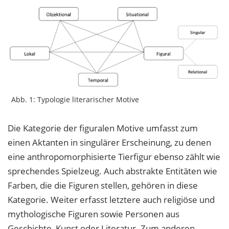
Abb. 1: Typologie literarischer Motive
Die Kategorie der figuralen Motive umfasst zum
einen Aktanten in singulärer Erscheinung, zu denen
eine anthropomorphisierte Tierfigur ebenso zählt wie
sprechendes Spielzeug. Auch abstrakte Entitäten wie
Farben, die die Figuren stellen, gehören in diese
Kategorie. Weiter erfasst letztere auch religiöse und
mythologische Figuren sowie Personen aus
Geschichte, Kunst oder Literatur. Zum anderen