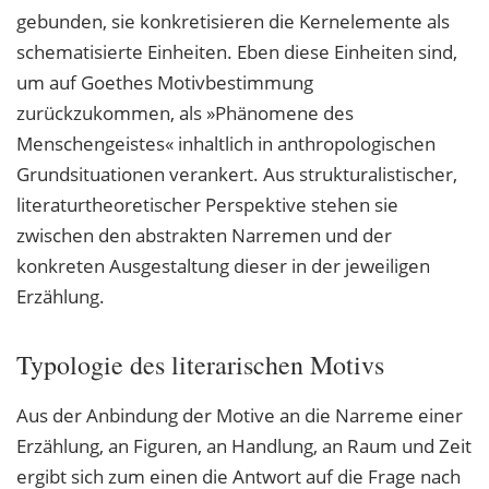
gebunden, sie konkretisieren die Kernelemente als
schematisierte Einheiten. Eben diese Einheiten sind,
um auf Goethes Motivbestimmung
zurückzukommen, als »Phänomene des
Menschengeistes« inhaltlich in anthropologischen
Grundsituationen verankert. Aus strukturalistischer,
literaturtheoretischer Perspektive stehen sie
zwischen den abstrakten Narremen und der
konkreten Ausgestaltung dieser in der jeweiligen
Erzählung.
Typologie des literarischen Motivs
Aus der Anbindung der Motive an die Narreme einer
Erzählung, an Figuren, an Handlung, an Raum und Zeit
ergibt sich zum einen die Antwort auf die Frage nach