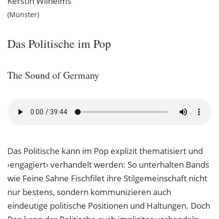
Kerstin
Wilhelms
Münster
Das Politische im Pop
The Sound of Germany
Das Politische kann im Pop explizit thematisiert und
›engagiert‹ verhandelt werden: So unterhalten Bands
wie Feine Sahne Fischfilet ihre Stilgemeinschaft nicht
nur bestens, sondern kommunizieren auch
eindeutige politische Positionen und Haltungen. Doch