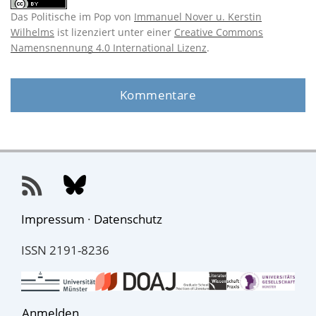
Das Politische im Pop
von
Immanuel Nover u. Kerstin
Wilhelms
ist lizenziert unter einer
Creative Commons
Namensnennung 4.0 International Lizenz
.
Kommentare
Impressum
·
Datenschutz
ISSN 2191-8236
Anmelden