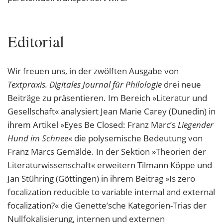
Editorial
Wir freuen uns, in der zwölften Ausgabe von
Textpraxis. Digitales Journal für Philologie
drei neue
Beiträge zu präsentieren. Im Bereich »Literatur und
Gesellschaft« analysiert Jean Marie Carey (Dunedin) in
ihrem Artikel »Eyes Be Closed: Franz Marc’s
Liegender
Hund im Schnee
« die polysemische Bedeutung von
Franz Marcs Gemälde. In der Sektion »Theorien der
Literaturwissenschaft« erweitern Tilmann Köppe und
Jan Stühring (Göttingen) in ihrem Beitrag »Is zero
focalization reducible to variable internal and external
focalization?« die Genette’sche Kategorien-Trias der
Nullfokalisierung, internen und externen