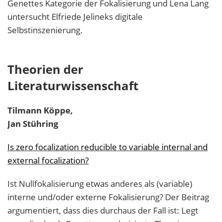
Genettes Kategorie der Fokalisierung und Lena Lang
untersucht Elfriede Jelineks digitale
Selbstinszenierung.
Theorien der
Literaturwissenschaft
Tilmann
Köppe
,
Jan
Stühring
Is zero focalization reducible to variable internal and
external focalization?
Ist Nullfokalisierung etwas anderes als (variable)
interne und/oder externe Fokalisierung? Der Beitrag
argumentiert, dass dies durchaus der Fall ist: Legt