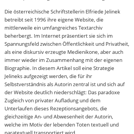
Die österreichische Schriftstellerin Elfriede Jelinek
betreibt seit 1996 ihre eigene Website, die
mittlerweile ein umfangreiches Textarchiv
beherbergt. Im Internet präsentiert sie sich im
Spannungsfeld zwischen Öffentlichkeit und Privatheit,
als eine diskursiv erzeugte Medienikone, aber auch
immer wieder im Zusammenhang mit der eigenen
Biographie. In diesem Artikel soll eine Strategie
Jelineks aufgezeigt werden, die für ihr
Selbstverständnis als Autorin zentral ist und sich auf
der Website deutlich niederschlägt: Das paradoxe
Zugleich von privater Aufladung und dem
Unterlaufen dieses Rezeptionsangebots, die
gleichzeitige An- und Abwesenheit der Autorin,
welche im Motiv der lebenden Toten textuell und
paratextuell transportiert wird.