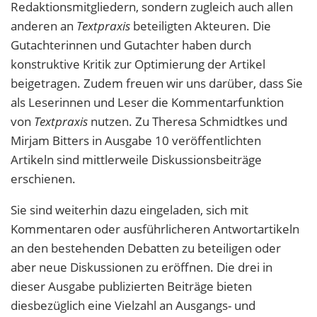
Redaktionsmitgliedern, sondern zugleich auch allen
anderen an
Textpraxis
beteiligten Akteuren. Die
Gutachterinnen und Gutachter haben durch
konstruktive Kritik zur Optimierung der Artikel
beigetragen. Zudem freuen wir uns darüber, dass Sie
als Leserinnen und Leser die Kommentarfunktion
von
Textpraxis
nutzen. Zu Theresa Schmidtkes und
Mirjam Bitters in Ausgabe 10 veröffentlichten
Artikeln sind mittlerweile Diskussionsbeiträge
erschienen.
Sie sind weiterhin dazu eingeladen, sich mit
Kommentaren oder ausführlicheren Antwortartikeln
an den bestehenden Debatten zu beteiligen oder
aber neue Diskussionen zu eröffnen. Die drei in
dieser Ausgabe publizierten Beiträge bieten
diesbezüglich eine Vielzahl an Ausgangs- und