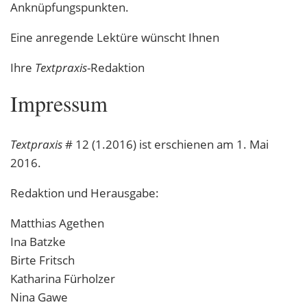
Anknüpfungspunkten.
Eine anregende Lektüre wünscht Ihnen
Ihre
Textpraxis
-Redaktion
Impressum
Textpraxis
# 12 (1.2016) ist erschienen am 1. Mai
2016.
Redaktion und Herausgabe:
Matthias Agethen
Ina Batzke
Birte Fritsch
Katharina Fürholzer
Nina Gawe