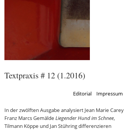
Textpraxis # 12 (1.2016)
Editorial
Impressum
In der zwölften Ausgabe analysiert Jean Marie Carey
Franz Marcs Gemälde
Liegender Hund im Schnee
,
Tilmann Köppe und Jan Stühring differenzieren