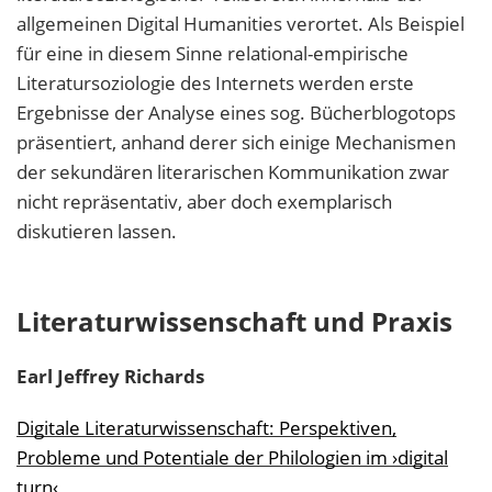
allgemeinen Digital Humanities verortet. Als Beispiel
für eine in diesem Sinne relational-empirische
Literatursoziologie des Internets werden erste
Ergebnisse der Analyse eines sog. Bücherblogotops
präsentiert, anhand derer sich einige Mechanismen
der sekundären literarischen Kommunikation zwar
nicht repräsentativ, aber doch exemplarisch
diskutieren lassen.
Literaturwissenschaft und Praxis
Earl Jeffrey
Richards
Digitale Literaturwissenschaft: Perspektiven,
Probleme und Potentiale der Philologien im ›digital
turn‹