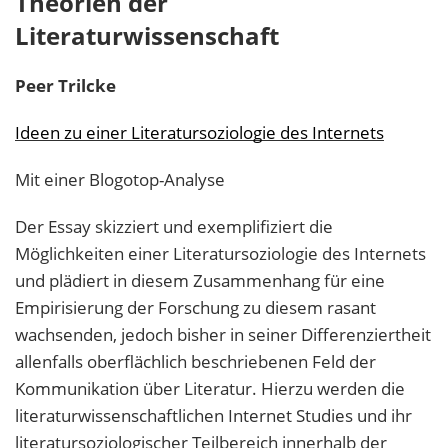
Theorien der
Literaturwissenschaft
Peer
Trilcke
Ideen zu einer Literatursoziologie des Internets
Mit einer Blogotop-Analyse
Der Essay skizziert und exemplifiziert die
Möglichkeiten einer Literatursoziologie des Internets
und plädiert in diesem Zusammenhang für eine
Empirisierung der Forschung zu diesem rasant
wachsenden, jedoch bisher in seiner Differenziertheit
allenfalls oberflächlich beschriebenen Feld der
Kommunikation über Literatur. Hierzu werden die
literaturwissenschaftlichen Internet Studies und ihr
literatursoziologischer Teilbereich innerhalb der