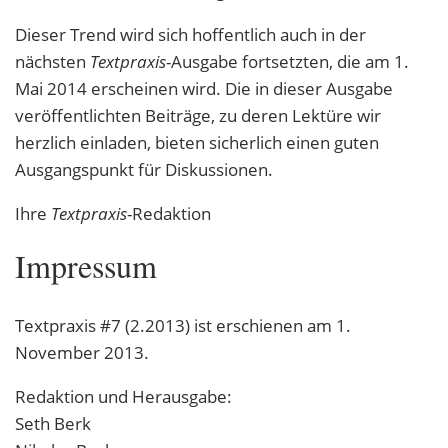
Dieser Trend wird sich hoffentlich auch in der
nächsten
Textpraxis
-Ausgabe fortsetzten, die am 1.
Mai 2014 erscheinen wird. Die in dieser Ausgabe
veröffentlichten Beiträge, zu deren Lektüre wir
herzlich einladen, bieten sicherlich einen guten
Ausgangspunkt für Diskussionen.
Ihre
Textpraxis
-Redaktion
Impressum
Textpraxis #7 (2.2013) ist erschienen am 1.
November 2013.
Redaktion und Herausgabe:
Seth Berk