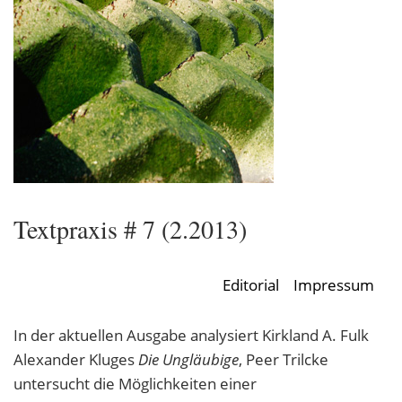
Textpraxis # 7 (2.2013)
Editorial
Impressum
In der aktuellen Ausgabe analysiert Kirkland A. Fulk
Alexander Kluges
Die Ungläubige
, Peer Trilcke
untersucht die Möglichkeiten einer