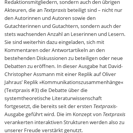
Redaktionsmitgliedern, sondern auch den übrigen
Akteuren, die an
Textpraxis
beteiligt sind – nicht nur
den Autorinnen und Autoren sowie den
Gutachterinnen und Gutachtern, sondern auch der
stets wachsenden Anzahl an Leserinnen und Lesern.
Sie sind weiterhin dazu eingeladen, sich mit
Kommentaren oder Antwortartikeln an den
bestehenden Diskussionen zu beteiligen oder neue
Debatten zu eröffnen. In dieser Ausgabe hat David-
Christopher Assmann mit einer Replik auf Oliver
Jahraus’ Replik »Kommunikationszusammenhänge«
(Textpraxis #3) die Debatte über die
systemtheoretische Literaturwissenschaft
fortgesetzt, die bereits seit der ersten
Textpraxis
-
Ausgabe geführt wird. Die im Konzept von
Textpraxis
verankerten interaktiven Strukturen werden also zu
unserer Freude verstärkt genutzt.