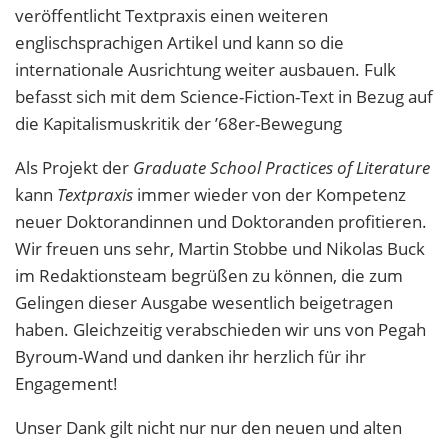
veröffentlicht Textpraxis einen weiteren
englischsprachigen Artikel und kann so die
internationale Ausrichtung weiter ausbauen. Fulk
befasst sich mit dem Science-Fiction-Text in Bezug auf
die Kapitalismuskritik der ’68er-Bewegung
Als Projekt der
Graduate School Practices of Literature
kann
Textpraxis
immer wieder von der Kompetenz
neuer Doktorandinnen und Doktoranden profitieren.
Wir freuen uns sehr, Martin Stobbe und Nikolas Buck
im Redaktionsteam begrüßen zu können, die zum
Gelingen dieser Ausgabe wesentlich beigetragen
haben. Gleichzeitig verabschieden wir uns von Pegah
Byroum-Wand und danken ihr herzlich für ihr
Engagement!
Unser Dank gilt nicht nur nur den neuen und alten