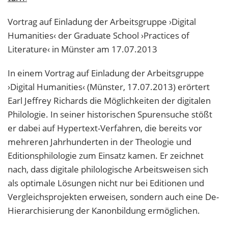
Vortrag auf Einladung der Arbeitsgruppe ›Digital
Humanities‹ der Graduate School ›Practices of
Literature‹ in Münster am 17.07.2013
In einem Vortrag auf Einladung der Arbeitsgruppe
›Digital Humanities‹ (Münster, 17.07.2013) erörtert
Earl Jeffrey Richards die Möglichkeiten der digitalen
Philologie. In seiner historischen Spurensuche stößt
er dabei auf Hypertext-Verfahren, die bereits vor
mehreren Jahrhunderten in der Theologie und
Editionsphilologie zum Einsatz kamen. Er zeichnet
nach, dass digitale philologische Arbeitsweisen sich
als optimale Lösungen nicht nur bei Editionen und
Vergleichsprojekten erweisen, sondern auch eine De-
Hierarchisierung der Kanonbildung ermöglichen.