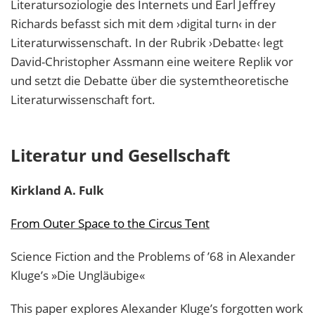
Literatursoziologie des Internets und Earl Jeffrey
Richards befasst sich mit dem ›digital turn‹ in der
Literaturwissenschaft. In der Rubrik ›Debatte‹ legt
David-Christopher Assmann eine weitere Replik vor
und setzt die Debatte über die systemtheoretische
Literaturwissenschaft fort.
Literatur und Gesellschaft
Kirkland A.
Fulk
From Outer Space to the Circus Tent
Science Fiction and the Problems of ’68 in Alexander
Kluge’s »Die Ungläubige«
This paper explores Alexander Kluge’s forgotten work