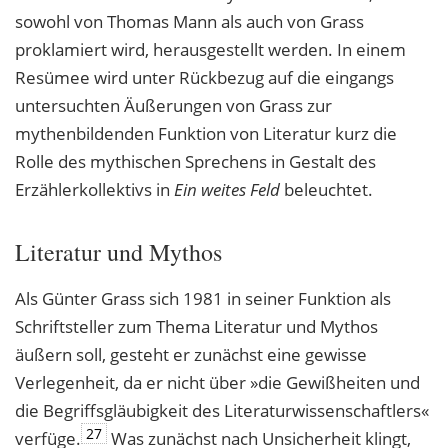
sowohl von Thomas Mann als auch von Grass
proklamiert wird, herausgestellt werden. In einem
Resümee wird unter Rückbezug auf die eingangs
untersuchten Äußerungen von Grass zur
mythenbildenden Funktion von Literatur kurz die
Rolle des mythischen Sprechens in Gestalt des
Erzählerkollektivs in
Ein weites Feld
beleuchtet.
Literatur und Mythos
Als Günter Grass sich 1981 in seiner Funktion als
Schriftsteller zum Thema Literatur und Mythos
äußern soll, gesteht er zunächst eine gewisse
Verlegenheit, da er nicht über »die Gewißheiten und
die Begriffsgläubigkeit des Literaturwissenschaftlers«
27
verfüge.
Was zunächst nach Unsicherheit klingt,