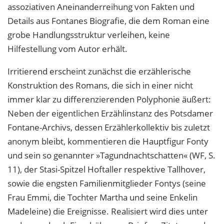
assoziativen Aneinanderreihung von Fakten und
Details aus Fontanes Biografie, die dem Roman eine
grobe Handlungsstruktur verleihen, keine
Hilfestellung vom Autor erhält.
Irritierend erscheint zunächst die erzählerische
Konstruktion des Romans, die sich in einer nicht
immer klar zu differenzierenden Polyphonie äußert:
Neben der eigentlichen Erzählinstanz des Potsdamer
Fontane-Archivs, dessen Erzählerkollektiv bis zuletzt
anonym bleibt, kommentieren die Hauptfigur Fonty
und sein so genannter »Tagundnachtschatten« (WF, S.
11), der Stasi-Spitzel Hoftaller respektive Tallhover,
sowie die engsten Familienmitglieder Fontys (seine
Frau Emmi, die Tochter Martha und seine Enkelin
Madeleine) die Ereignisse. Realisiert wird dies unter