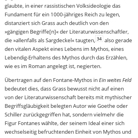
glaubte, in einer rassistischen Volksideologie das
Fundament für ein 1000-jähriges Reich zu legen,
distanziert sich Grass auch deutlich von den
»gängigen Begriffe[n]« der Literaturwissenschaftler,
34
die »allenfalls als Sargdeckel« taugten,
also gerade
den vitalen Aspekt eines Lebens im Mythos, eines
Lebendig-Erhaltens des Mythos durch das Erzählen,
wie es im Roman angelegt ist, negierten.
Übertragen auf den Fontane-Mythos in
Ein weites Feld
bedeutet dies, dass Grass bewusst nicht auf einen
von der Literaturwissenschaft bereits mit mythischer
Begriffsgläubigkeit belegten Autor wie Goethe oder
Schiller zurückgegriffen hat, sondern vielmehr die
Figur Fontanes wählte, der seinem Ideal einer sich
wechselseitig befruchtenden Einheit von Mythos und