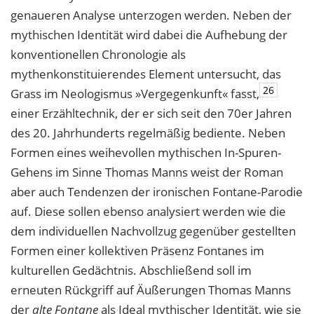
genaueren Analyse unterzogen werden. Neben der
mythischen Identität wird dabei die Aufhebung der
konventionellen Chronologie als
mythenkonstituierendes Element untersucht, das
26
Grass im Neologismus »Vergegenkunft« fasst,
einer Erzähltechnik, der er sich seit den 70er Jahren
des 20. Jahrhunderts regelmäßig bediente. Neben
Formen eines weihevollen mythischen In-Spuren-
Gehens im Sinne Thomas Manns weist der Roman
aber auch Tendenzen der ironischen Fontane-Parodie
auf. Diese sollen ebenso analysiert werden wie die
dem individuellen Nachvollzug gegenüber gestellten
Formen einer kollektiven Präsenz Fontanes im
kulturellen Gedächtnis. Abschließend soll im
erneuten Rückgriff auf Äußerungen Thomas Manns
der
alte Fontane
als Ideal mythischer Identität, wie sie