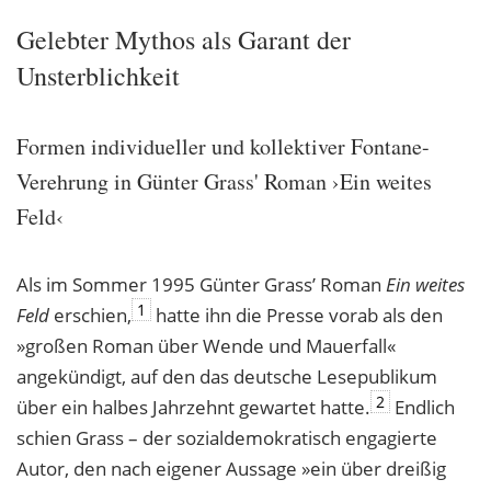
Gelebter Mythos als Garant der
Unsterblichkeit
Formen individueller und kollektiver Fontane-
Verehrung in Günter Grass' Roman ›Ein weites
Feld‹
Als im Sommer 1995 Günter Grass’ Roman
Ein weites
1
Feld
erschien,
hatte ihn die Presse vorab als den
»großen Roman über Wende und Mauerfall«
angekündigt, auf den das deutsche Lesepublikum
2
über ein halbes Jahrzehnt gewartet hatte.
Endlich
schien Grass – der sozialdemokratisch engagierte
Autor, den nach eigener Aussage »ein über dreißig