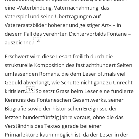
eine »Vaterbindung, Vaternachahmung, das
Vaterspiel und seine Übertragungen auf
Vaterersatzbilder höherer und geistiger Art« – in
diesem Fall des verehrten Dichtervorbilds Fontane –
14
auszeichne.
Erschwert wird diese Lesart freilich durch die
strukturelle Komposition des fast achthundert Seiten
umfassenden Romans, die dem Leser oftmals viel
Geduld abverlangt, wie Schütte nicht ganz zu Unrecht
15
kritisiert.
So setzt Grass beim Leser eine fundierte
Kenntnis des Fontaneschen Gesamtwerks, seiner
Biografie sowie der historischen Ereignisse der
letzten hundertfünfzig Jahre voraus, ohne die das
Verständnis des Textes gerade bei einer
Primärlektüre kaum möglich ist, da der Leser in der