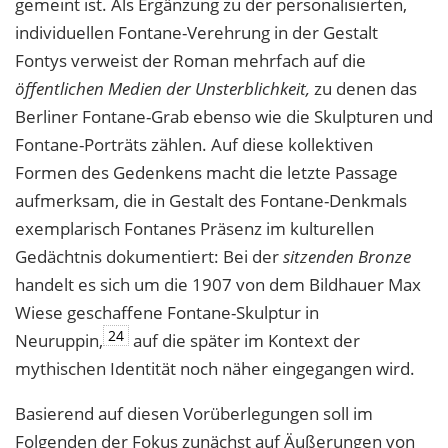
gemeint ist. Als Ergänzung zu der personalisierten,
individuellen Fontane-Verehrung in der Gestalt
Fontys verweist der Roman mehrfach auf die
öffentlichen Medien der Unsterblichkeit,
zu denen das
Berliner Fontane-Grab ebenso wie die Skulpturen und
Fontane-Porträts zählen. Auf diese kollektiven
Formen des Gedenkens macht die letzte Passage
aufmerksam, die in Gestalt des Fontane-Denkmals
exemplarisch Fontanes Präsenz im kulturellen
Gedächtnis dokumentiert: Bei der
sitzenden Bronze
handelt es sich um die 1907 von dem Bildhauer Max
Wiese geschaffene Fontane-Skulptur in
24
Neuruppin,
auf die später im Kontext der
mythischen Identität noch näher eingegangen wird.
Basierend auf diesen Vorüberlegungen soll im
Folgenden der Fokus zunächst auf Äußerungen von