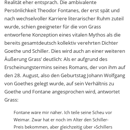
Realität eher entsprach. Die ambivalente
Persönlichkeit Theodor Fontanes, der erst spät und
nach wechselvoller Karriere literarischer Ruhm zuteil
wurde, schien geeigneter für die von Grass
entworfene Konzeption eines vitalen Mythos als die
bereits gesamtdeutsch kollektiv verehrten Dichter
Goethe und Schiller. Dies wird auch an einer weiteren
Äußerung Grass’ deutlich: Als er aufgrund des
Erscheinungstermins seines Romans, der von ihm auf
den 28. August, also den Geburtstag Johann Wolfgang
von Goethes gelegt wurde, auf sein Verhältnis zu
Goethe und Fontane angesprochen wird, antwortet
Grass:
Fontane wäre mir näher. Ich teile seine Scheu vor
Weimar. Zwar hat er noch im Alter den Schiller-
Preis bekommen, aber gleichzeitig über »Schillers