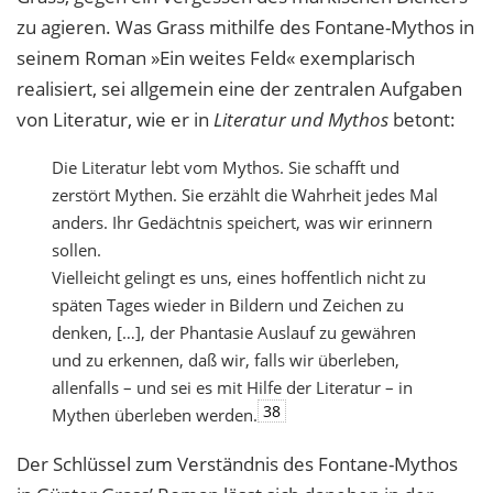
zu agieren. Was Grass mithilfe des Fontane-Mythos in
seinem Roman »Ein weites Feld« exemplarisch
realisiert, sei allgemein eine der zentralen Aufgaben
von Literatur, wie er in
Literatur und Mythos
betont:
Die Literatur lebt vom Mythos. Sie schafft und
zerstört Mythen. Sie erzählt die Wahrheit jedes Mal
anders. Ihr Gedächtnis speichert, was wir erinnern
sollen.
Vielleicht gelingt es uns, eines hoffentlich nicht zu
späten Tages wieder in Bildern und Zeichen zu
denken, […], der Phantasie Auslauf zu gewähren
und zu erkennen, daß wir, falls wir überleben,
allenfalls – und sei es mit Hilfe der Literatur – in
38
Mythen überleben werden.
Der Schlüssel zum Verständnis des Fontane-Mythos