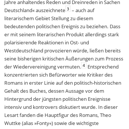
Jahre anhaltendes Reden und Dreinreden in Sachen
3
Deutschland« auszeichnete
– auch auf
literarischem Gebiet Stellung zu diesem
bedeutenden politischen Ereignis zu beziehen. Dass
er mit seinem literarischen Produkt allerdings stark
polarisierende Reaktionen in Ost- und
Westdeutschland provozieren würde, ließen bereits
seine bisherigen kritischen Äußerungen zum Prozess
4
der Wiedervereinigung vermuten.
Entsprechend
konzentrierten sich Befürworter wie Kritiker des
Romans in erster Linie auf den politisch-historischen
Gehalt des Buches, dessen Aussage vor dem
Hintergrund der jüngsten politischen Ereignisse
intensiv und kontrovers diskutiert wurde. In dieser
Lesart fanden die Hauptfigur des Romans, Theo
Wuttke (alias »Fonty«) sowie die wichtigste