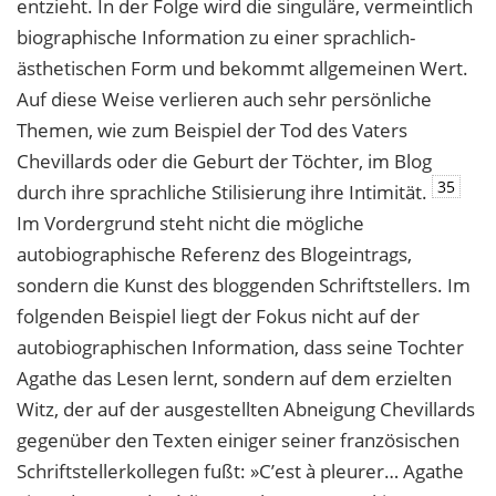
entzieht. In der Folge wird die singuläre, vermeintlich
biographische Information zu einer sprachlich-
ästhetischen Form und bekommt allgemeinen Wert.
Auf diese Weise verlieren auch sehr persönliche
Themen, wie zum Beispiel der Tod des Vaters
Chevillards oder die Geburt der Töchter, im Blog
35
durch ihre sprachliche Stilisierung ihre Intimität.
Im Vordergrund steht nicht die mögliche
autobiographische Referenz des Blogeintrags,
sondern die Kunst des bloggenden Schriftstellers. Im
folgenden Beispiel liegt der Fokus nicht auf der
autobiographischen Information, dass seine Tochter
Agathe das Lesen lernt, sondern auf dem erzielten
Witz, der auf der ausgestellten Abneigung Chevillards
gegenüber den Texten einiger seiner französischen
Schriftstellerkollegen fußt: »C’est à pleurer… Agathe