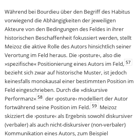
Während bei Bourdieu über den Begriff des Habitus
vorwiegend die Abhängigkeiten der jeweiligen
Akteure von den Bedingungen des Feldes in ihrer
historischen Beschaffenheit fokussiert werden, stellt
Meizoz die aktive Rolle des Autors hinsichtlich seiner
Verortung im Feld heraus. Die ›posture‹, also die
57
»spezifische« Positionierung eines Autors im Feld,
bezieht sich zwar auf historische Muster, ist jedoch
keinesfalls monokausal einer bestimmten Position im
Feld eingeschrieben. Durch die »diskursive
58
Performanz«
der ›posture‹ modelliert der Autor
59
fortwährend seine Position im Feld.
Meizoz
skizziert die ›posture‹ als Ergebnis sowohl diskursiver
(verbaler) als auch nicht-diskursiver (non-verbaler)
Kommunikation eines Autors, zum Beispiel