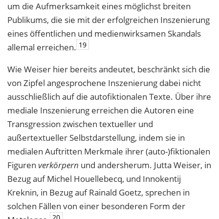
um die Aufmerksamkeit eines möglichst breiten
Publikums, die sie mit der erfolgreichen Inszenierung
eines öffentlichen und medienwirksamen Skandals
19
allemal erreichen.
Wie Weiser hier bereits andeutet, beschränkt sich die
von Zipfel angesprochene Inszenierung dabei nicht
ausschließlich auf die autofiktionalen Texte. Über ihre
mediale Inszenierung erreichen die Autoren eine
Transgression zwischen textueller und
außertextueller Selbstdarstellung, indem sie in
medialen Auftritten Merkmale ihrer (auto-)fiktionalen
Figuren
verkörpern
und andersherum. Jutta Weiser, in
Bezug auf Michel Houellebecq, und Innokentij
Kreknin, in Bezug auf Rainald Goetz, sprechen in
solchen Fällen von einer besonderen Form der
20