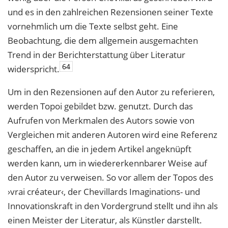
und es in den zahlreichen Rezensionen seiner Texte
vornehmlich um die Texte selbst geht. Eine
Beobachtung, die dem allgemein ausgemachten
Trend in der Berichterstattung über Literatur
64
widerspricht.
Um in den Rezensionen auf den Autor zu referieren,
werden Topoi gebildet bzw. genutzt. Durch das
Aufrufen von Merkmalen des Autors sowie von
Vergleichen mit anderen Autoren wird eine Referenz
geschaffen, an die in jedem Artikel angeknüpft
werden kann, um in wiedererkennbarer Weise auf
den Autor zu verweisen. So vor allem der Topos des
›vrai créateur‹, der Chevillards Imaginations- und
Innovationskraft in den Vordergrund stellt und ihn als
einen Meister der Literatur, als Künstler darstellt.