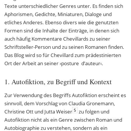
Texte unterschiedlicher Genres unter. Es finden sich
Aphorismen, Gedichte, Miniaturen, Dialoge und
etliches Anderes. Ebenso divers wie die genutzten
Formen sind die Inhalte der Einträge, in denen sich
auch häufig Kommentare Chevillards zu seiner
Schriftsteller-Person und zu seinen Romanen finden.
Das Blog wird so für Chevillard zum prädestinierten
Ort der Arbeit an seiner ›posture d’auteur‹.
1. Autofiktion, zu Begriff und Kontext
Zur Verwendung des Begriffs Autofiktion erscheint es
sinnvoll, dem Vorschlag von Claudia Gronemann,
5
Christine Ott und Jutta Weiser
zu folgen und
Autofiktion nicht als ein Genre zwischen Roman und
Autobiographie zu verstehen, sondern als ein