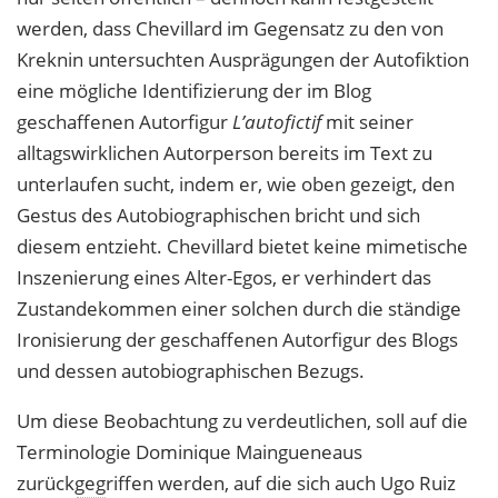
werden, dass Chevillard im Gegensatz zu den von
Kreknin untersuchten Ausprägungen der Autofiktion
eine mögliche Identifizierung der im Blog
geschaffenen Autorfigur
L’autofictif
mit seiner
alltagswirklichen Autorperson bereits im Text zu
unterlaufen sucht, indem er, wie oben gezeigt, den
Gestus des Autobiographischen bricht und sich
diesem entzieht. Chevillard bietet keine mimetische
Inszenierung eines Alter-Egos, er verhindert das
Zustandekommen einer solchen durch die ständige
Ironisierung der geschaffenen Autorfigur des Blogs
und dessen autobiographischen Bezugs.
Um diese Beobachtung zu verdeutlichen, soll auf die
Terminologie Dominique Maingueneaus
zurückgegriffen werden, auf die sich auch Ugo Ruiz