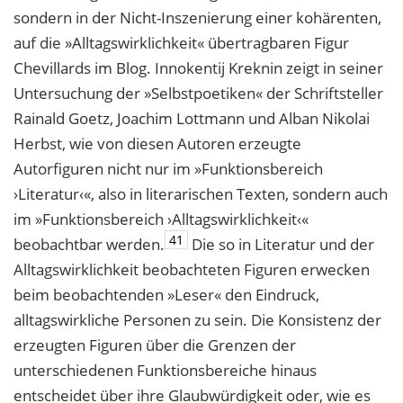
sondern in der Nicht-Inszenierung einer kohärenten,
auf die »Alltagswirklichkeit« übertragbaren Figur
Chevillards im Blog. Innokentij Kreknin zeigt in seiner
Untersuchung der »Selbstpoetiken« der Schriftsteller
Rainald Goetz, Joachim Lottmann und Alban Nikolai
Herbst, wie von diesen Autoren erzeugte
Autorfiguren nicht nur im »Funktionsbereich
›Literatur‹«, also in literarischen Texten, sondern auch
im »Funktionsbereich ›Alltagswirklichkeit‹«
41
beobachtbar werden.
Die so in Literatur und der
Alltagswirklichkeit beobachteten Figuren erwecken
beim beobachtenden »Leser« den Eindruck,
alltagswirkliche Personen zu sein. Die Konsistenz der
erzeugten Figuren über die Grenzen der
unterschiedenen Funktionsbereiche hinaus
entscheidet über ihre Glaubwürdigkeit oder, wie es