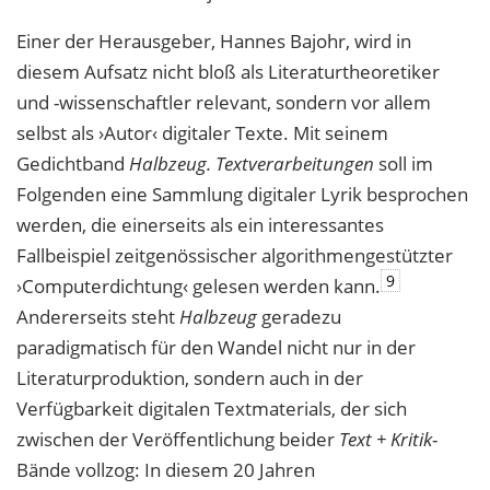
Einer der Herausgeber, Hannes Bajohr, wird in
diesem Aufsatz nicht bloß als Literaturtheoretiker
und -wissenschaftler relevant, sondern vor allem
selbst als ›Autor‹ digitaler Texte. Mit seinem
Gedichtband
Halbzeug. Textverarbeitungen
soll im
Folgenden eine Sammlung digitaler Lyrik besprochen
werden, die einerseits als ein interessantes
Fallbeispiel zeitgenössischer algorithmengestützter
9
›Computerdichtung‹ gelesen werden kann.
Andererseits steht
Halbzeug
geradezu
paradigmatisch für den Wandel nicht nur in der
Literaturproduktion, sondern auch in der
Verfügbarkeit digitalen Textmaterials, der sich
zwischen der Veröffentlichung beider
Text + Kritik
-
Bände vollzog: In diesem 20 Jahren