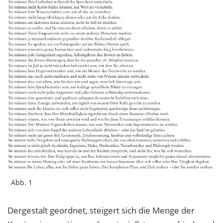
Abb. 1
Dergestalt geordnet, steigert sich die Menge der