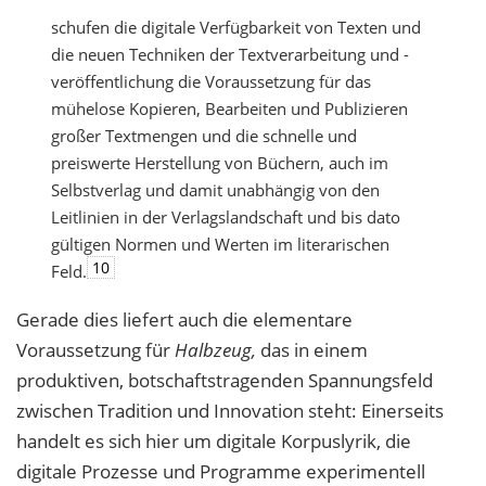
schufen die digitale Verfügbarkeit von Texten und
die neuen Techniken der Textverarbeitung und -
veröffentlichung die Voraussetzung für das
mühelose Kopieren, Bearbeiten und Publizieren
großer Textmengen und die schnelle und
preiswerte Herstellung von Büchern, auch im
Selbstverlag und damit unabhängig von den
Leitlinien in der Verlagslandschaft und bis dato
gültigen Normen und Werten im literarischen
10
Feld.
Gerade dies liefert auch die elementare
Voraussetzung für
Halbzeug,
das in einem
produktiven, botschaftstragenden Spannungsfeld
zwischen Tradition und Innovation steht:
Einerseits
handelt es sich hier um digitale Korpuslyrik, die
digitale Prozesse und Pro
gramme experimentell