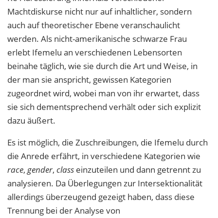
Machtdiskurse nicht nur auf inhaltlicher, sondern
auch auf theoretischer Ebene veranschaulicht
werden. Als nicht-amerikanische schwarze Frau
erlebt Ifemelu an verschiedenen Lebensorten
beinahe täglich, wie sie durch die Art und Weise, in
der man sie anspricht, gewissen Kategorien
zugeordnet wird, wobei man von ihr erwartet, dass
sie sich dementsprechend verhält oder sich explizit
dazu äußert.
Es ist möglich, die Zuschreibungen, die Ifemelu durch
die Anrede erfährt, in verschiedene Kategorien wie
race
,
gender
,
class
einzuteilen
und dann getrennt zu
analysieren.
Da Überlegungen zur Intersektionalität
allerdings überzeugend gezeigt haben, dass diese
Trennung bei der Analyse von