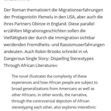
Der Roman thematisiert die Migrationserfahrungen
der Protagonistin Ifemelu in den USA, aber auch die
ihres Partners Obinze in England. Diese parallel
erzählten Migrationsgeschichten sollen die
Vielfältigkeit der durch die Immigration sichtbar
werdenden Fremdheits- und Rassismuserfahrungen
andeuten. Auch Robin Brooks schreibt in »A
Dangerous Single Story: Dispelling Stereotypes
Through African Literature«:
The novel illustrates the complexity of these
experiences and how African people are subject to
broad generalizations from Americans as well as
other Africans. In other words, the narrative,
through the controversial depiction of African
stereotyping each other, also explores interethnic