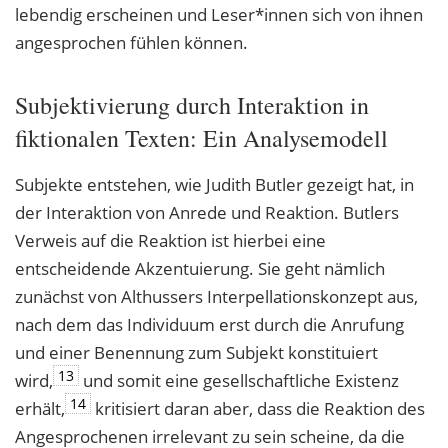
lebendig erscheinen und Leser*innen sich von ihnen
angesprochen fühlen können.
Subjektivierung durch Interaktion in
fiktionalen Texten: Ein Analysemodell
Subjekte entstehen, wie Judith Butler gezeigt hat, in
der Interaktion von Anrede und Reaktion. Butlers
Verweis auf die Reaktion ist hierbei eine
entscheidende Akzentuierung. Sie geht nämlich
zunächst von Althussers Interpellationskonzept aus,
nach dem das Individuum erst durch die Anrufung
und einer Benennung zum Subjekt konstituiert
13
wird,
und somit eine gesellschaftliche Existenz
14
erhält,
kritisiert daran aber, dass die Reaktion des
Angesprochenen irrelevant zu sein scheine, da die