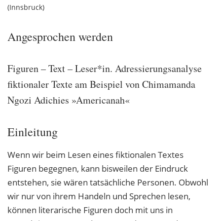
Innsbruck
Angesprochen werden
Figuren – Text – Leser*in. Adressierungsanalyse
fiktionaler Texte am Beispiel von Chimamanda
Ngozi Adichies »Americanah«
Einleitung
Wenn wir beim Lesen eines fiktionalen Textes
Figuren begegnen, kann bisweilen der Eindruck
entstehen, sie wären tatsächliche Personen. Obwohl
wir nur von ihrem Handeln und Sprechen lesen,
können literarische Figuren doch mit uns in