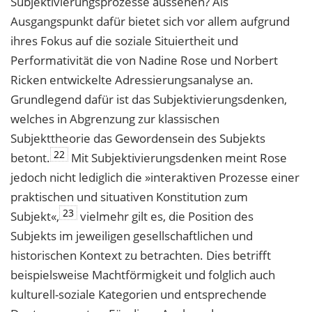
Subjektivierungsprozesse aussehen? Als
Ausgangspunkt dafür bietet sich vor allem aufgrund
ihres Fokus auf die soziale Situiertheit und
Performativität die von Nadine Rose und Norbert
Ricken entwickelte Adressierungsanalyse an.
Grundlegend dafür ist das Subjektivierungsdenken,
welches in Abgrenzung zur klassischen
Subjekttheorie das Gewordensein des Subjekts
22
betont.
Mit Subjektivierungsdenken meint Rose
jedoch nicht lediglich die »interaktiven Prozesse einer
praktischen und situativen Konstitution zum
23
Subjekt«,
vielmehr gilt es, die Position des
Subjekts im jeweiligen gesellschaftlichen und
historischen Kontext zu betrachten. Dies betrifft
beispielsweise Machtförmigkeit und folglich auch
kulturell-soziale Kategorien und entsprechende