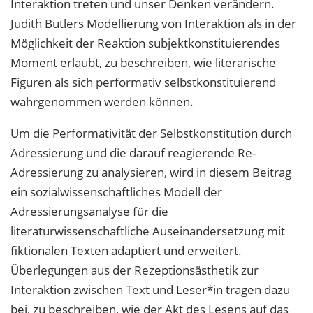
Interaktion treten und unser Denken verändern.
Judith Butlers Modellierung von Interaktion als in der
Möglichkeit der Reaktion subjektkonstituierendes
Moment erlaubt, zu beschreiben, wie literarische
Figuren als sich performativ selbstkonstituierend
wahrgenommen werden können.
Um die Performativität der Selbstkonstitution durch
Adressierung und die darauf reagierende Re-
Adressierung zu analysieren, wird in diesem Beitrag
ein sozialwissenschaftliches Modell der
Adressierungsanalyse für die
literaturwissenschaftliche Auseinandersetzung mit
fiktionalen Texten adaptiert und erweitert.
Überlegungen aus der Rezeptionsästhetik zur
Interaktion zwischen Text und Leser*in tragen dazu
bei, zu beschreiben, wie der Akt des Lesens auf das