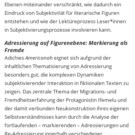
Ebenen miteinander verschränkt, wie dadurch ein
Eindruck von Subjektivität für literarische Figuren
entstehen und wie der Lektüreprozess Leser*innen
in Subjektivierungsprozesse involvieren kann.
Adressierung auf Figurenebene: Markierung als
Fremde
Adichies
Americanah
eignet sich aufgrund der
inhaltlichen Thematisierung von Adressierung
besonders gut, die komplexen Dynamiken
subjektivierender Interaktion in fiktionalen Texten zu
zeigen. Das zentrale Thema der Migrations- und
Fremdheitserfahrung der Protagonistin Ifemelu und
der damit verbunden Neukonstruktion ihres eigenen
Selbstverständnisses kann durch die Analyse der
fortlaufenden – markierenden – Adressierungen und
Re-Adressierung innerhalb verschiedener