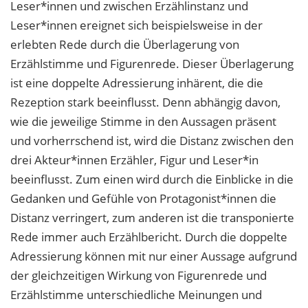
Leser*innen und zwischen Erzählinstanz und
Leser*innen ereignet sich beispielsweise in der
erlebten Rede durch die Überlagerung von
Erzählstimme und Figurenrede. Dieser Überlagerung
ist eine doppelte Adressierung inhärent, die die
Rezeption stark beeinflusst. Denn abhängig davon,
wie die jeweilige Stimme in den Aussagen präsent
und vorherrschend ist, wird die Distanz zwischen den
drei Akteur*innen Erzähler, Figur und Leser*in
beeinflusst. Zum einen wird durch die Einblicke in die
Gedanken und Gefühle von Protagonist*innen die
Distanz verringert, zum anderen ist die transponierte
Rede immer auch Erzählbericht. Durch die doppelte
Adressierung können mit nur einer Aussage aufgrund
der gleichzeitigen Wirkung von Figurenrede und
Erzählstimme unterschiedliche Meinungen und