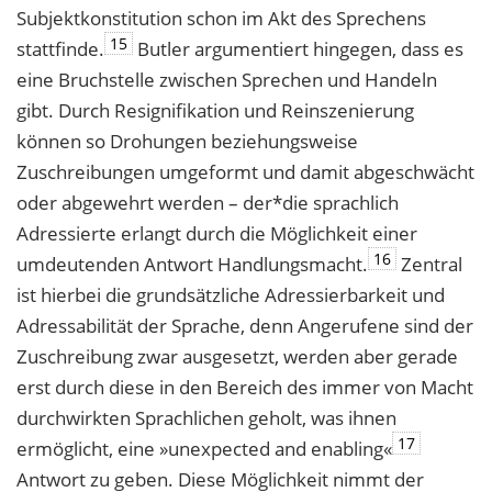
Subjektkonstitution schon im Akt des Sprechens
15
stattfinde.
Butler argumentiert hingegen, dass es
eine Bruchstelle zwischen Sprechen und Handeln
gibt. Durch Resignifikation und Reinszenierung
können so Drohungen beziehungsweise
Zuschreibungen umgeformt und damit abgeschwächt
oder abgewehrt werden – der*die sprachlich
Adressierte erlangt durch die Möglichkeit einer
16
umdeutenden Antwort Handlungsmacht.
Zentral
ist hierbei die grundsätzliche Adressierbarkeit und
Adressabilität der Sprache, denn Angerufene sind der
Zuschreibung zwar ausgesetzt, werden aber gerade
erst durch diese in den Bereich des immer von Macht
durchwirkten Sprachlichen geholt, was ihnen
17
ermöglicht, eine »unexpected and enabling«
Antwort zu geben. Diese Möglichkeit nimmt der