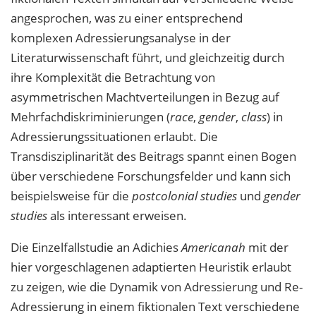
angesprochen, was zu einer entsprechend
komplexen Adressierungsanalyse in der
Literaturwissenschaft führt, und gleichzeitig durch
ihre Komplexität die Betrachtung von
asymmetrischen Machtverteilungen in Bezug auf
Mehrfachdiskriminierungen (
race
,
gender
,
class
) in
Adressierungssituationen erlaubt. Die
Transdisziplinarität des Beitrags spannt einen Bogen
über verschiedene Forschungsfelder und kann sich
beispielsweise für die
postcolonial studies
und
gender
studies
als interessant erweisen.
Die Einzelfallstudie an Adichies
Americanah
mit der
hier vorgeschlagenen adaptierten Heuristik erlaubt
zu zeigen, wie die Dynamik von Adressierung und Re-
Adressierung in einem fiktionalen Text verschiedene