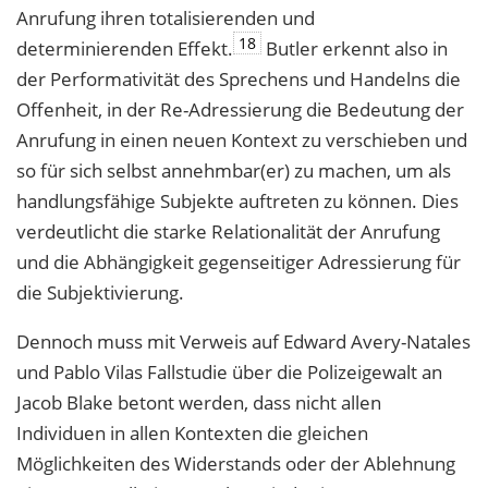
Anrufung ihren totalisierenden und
18
determinierenden Effekt.
Butler erkennt also in
der Performativität des Sprechens und Handelns die
Offenheit, in der Re-Adressierung die Bedeutung der
Anrufung in einen neuen Kontext zu verschieben und
so für sich selbst annehmbar(er) zu machen, um als
handlungsfähige Subjekte auftreten zu können. Dies
verdeutlicht die starke Relationalität der Anrufung
und die Abhängigkeit gegenseitiger Adressierung für
die Subjektivierung.
Dennoch muss mit Verweis auf Edward Avery-Natales
und Pablo Vilas Fallstudie über die Polizeigewalt an
Jacob Blake betont werden, dass nicht allen
Individuen in allen Kontexten die gleichen
Möglichkeiten des Widerstands oder der Ablehnung