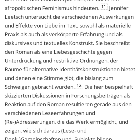
11
afropolitischen Feminismus hindeuten.
Jennifer
Leetsch untersucht die verschiedenen Auswirkungen
und Effekte von Liebe im Text, sowohl als materielle
Praxis als auch als verkörperte Erfahrung und als
diskursives und textuelles Konstrukt. Sie beschreibt
den Roman als eine Liebesgeschichte gegen
Unterdrückung und restriktive Ordnungen, der
Räume für alternative Identitätskonstruktionen bietet
und
denen eine Stimme gibt, die bislang zum
12
Schweigen gebracht wurden.
Die hier beispielhaft
skizzierten Diskussionen in Forschungsbeiträgen als
Reaktion auf den Roman resultieren gerade aus den
verschiedenen Leseerfahrungen und
(Re-)Adressierungen, die das Werk ermöglicht, und
zeigen, wie sich daraus (Lese- und
Denk-)Gemeinschaften und -Subjekte bilden.