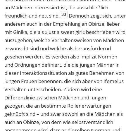
an Mädchen interessiert ist, die ausschließlich
33
freundlich und nett sind.
Dennoch zeigt sich, unter
anderem auch in der Empfehlung an Obinze, lieber
mit Ginika, die als »just a sweet girl« beschrieben wird,
auszugehen, welche Verhaltensweisen von Mädchen
erwünscht sind und welche als herausfordernd
gesehen werden. Es werden also implizit Normen
und Ordnungen definiert, die die jungen Männer in
dieser Interaktionssituation als gutes Benehmen von
jungen Frauen benennen, die sich aber von Ifemelus
Verhalten unterscheiden. Zudem wird eine
Differenzlinie zwischen Mädchen und Jungen
gezogen, die an bestimmte Rollenerwartungen
geknüpft sind – und zwar sowohl an die Mädchen als
auch an Obinze, von dem wie selbstverständlich
angenommen wird, dass er dieselben Normen und