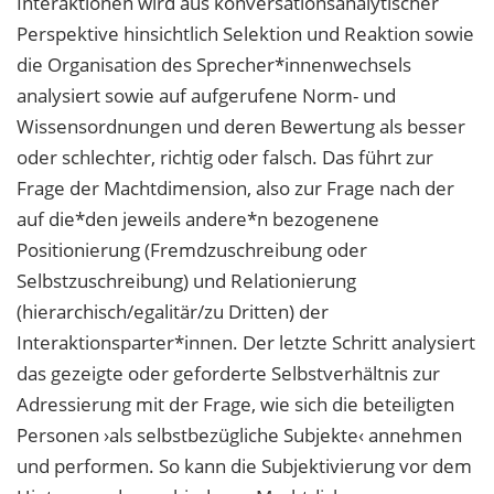
Interaktionen wird aus konversationsanalytischer
Perspektive hinsichtlich Selektion und Reaktion sowie
die Organisation des Sprecher*innenwechsels
analysiert sowie auf aufgerufene Norm- und
Wissensordnungen und deren Bewertung als besser
oder schlechter, richtig oder falsch. Das führt zur
Frage der Machtdimension, also zur Frage nach der
auf die*den jeweils andere*n bezogenene
Positionierung (Fremdzuschreibung oder
Selbstzuschreibung) und Relationierung
(hierarchisch/egalitär/zu Dritten) der
Interaktionsparter*innen. Der letzte Schritt analysiert
das gezeigte oder geforderte Selbstverhältnis zur
Adressierung mit der Frage, wie sich die beteiligten
Personen ›als selbstbezügliche Subjekte‹ annehmen
und performen. So kann die Subjektivierung vor dem