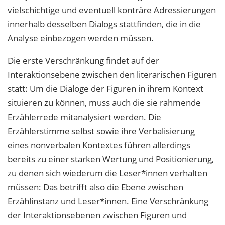
vielschichtige und eventuell konträre Adressierungen
innerhalb desselben Dialogs stattfinden, die in die
Analyse einbezogen werden müssen.
Die erste Verschränkung findet auf der
Interaktionsebene zwischen den literarischen Figuren
statt: Um die Dialoge der Figuren in ihrem Kontext
situieren zu können, muss auch die sie rahmende
Erzählerrede mitanalysiert werden. Die
Erzählerstimme
selbst sowie ihre Verbalisierung
eines nonverbalen Kontextes führen allerdings
bereits zu einer starken Wertung und Positionierung,
zu denen sich wiederum die Leser*innen verhalten
müssen: Das betrifft also die Ebene zwischen
Erzählinstanz und Leser*innen. Eine Verschränkung
der Interaktionsebenen zwischen Figuren und