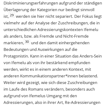
Diskriminierungserfahrungen aufgrund der ständigen
Überlagerung der Kategorien nur bedingt sinnvoll
29
ist,
werden sie hier nicht separiert. Der Fokus liegt
vielmehr auf der Analyse der Zuschreibungen, die in
unterschiedlichen Adressierungskontexten Ifemelu
als anders, bzw. als Fremde und Nicht-Fremde
30
markieren,
und den damit einhergehenden
Bedeutungen und Auswirkungen auf die
Protagonistin. Kann in einer Situation das Anders-Sein
von Ifemelu als von ihr bestärkend empfunden
werden, wirkt es in einem anderen Kontext, mit
anderen Kommunikationspartner*innen belastend.
Weiter wird gezeigt, wie sich diese Zuschreibungen
im Laufe des Romans verändern, besonders auch
aufgrund von Ifemelus Umgang mit den
Adressierungen, also in ihrer Art, Re-Adressierungen