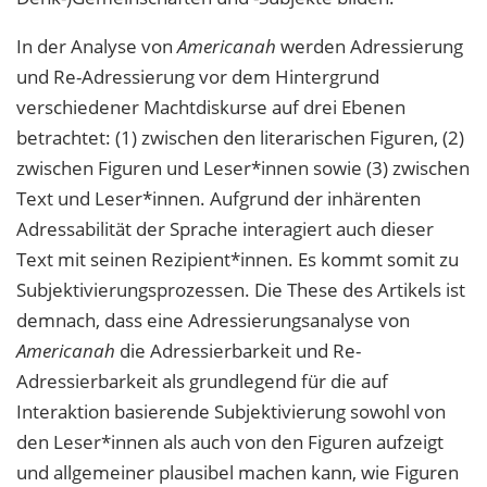
In der Analyse von
Americanah
werden Adressierung
und Re-Adressierung vor dem Hintergrund
verschiedener Machtdiskurse auf drei Ebenen
betrachtet: (1) zwischen den literarischen Figuren, (2)
zwischen Figuren und Leser*innen sowie (3) zwischen
Text und Leser*innen. Aufgrund der inhärenten
Adressabilität der Sprache interagiert auch dieser
Text mit seinen Rezipient*innen. Es kommt somit zu
Subjektivierungsprozessen. Die These des Artikels ist
demnach, dass eine Adressierungsanalyse von
Americanah
die Adressierbarkeit und Re-
Adressierbarkeit als grundlegend für die auf
Interaktion basierende Subjektivierung sowohl von
den Leser*innen als auch von den Figuren aufzeigt
und allgemeiner plausibel machen kann, wie Figuren