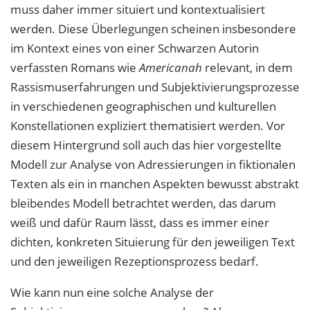
muss daher immer situiert und kontextualisiert
werden. Diese Überlegungen scheinen insbesondere
im Kontext eines von einer Schwarzen Autorin
verfassten Romans wie
Americanah
relevant, in dem
Rassismuserfahrungen und Subjektivierungsprozesse
in verschiedenen geographischen und kulturellen
Konstellationen expliziert thematisiert werden. Vor
diesem Hintergrund soll auch das hier vorgestellte
Modell zur Analyse von Adressierungen in fiktionalen
Texten als ein in manchen Aspekten bewusst abstrakt
bleibendes Modell betrachtet werden, das darum
weiß und dafür Raum lässt, dass es immer einer
dichten, konkreten Situierung für den jeweiligen Text
und den jeweiligen Rezeptionsprozess bedarf.
Wie kann nun eine solche Analyse der