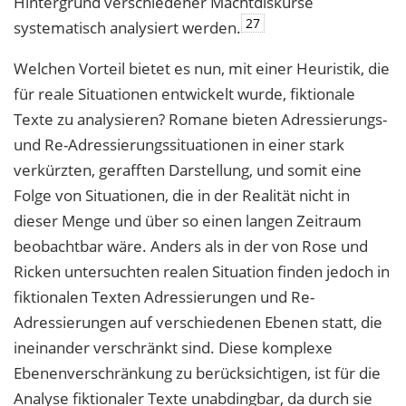
Hintergrund verschiedener Machtdiskurse
27
systematisch analysiert werden.
Welchen Vorteil bietet es nun, mit einer Heuristik, die
für reale Situationen entwickelt wurde, fiktionale
Texte zu analysieren? Romane bieten Adressierungs-
und Re-Adressierungssituationen in einer stark
verkürzten, gerafften Darstellung, und somit eine
Folge von Situationen, die in der Realität nicht in
dieser Menge und über so einen langen Zeitraum
beobachtbar wäre. Anders als in der von Rose und
Ricken untersuchten realen Situation finden jedoch in
fiktionalen Texten Adressierungen und Re-
Adressierungen auf verschiedenen Ebenen statt, die
ineinander verschränkt sind. Diese komplexe
Ebenenverschränkung zu berücksichtigen, ist für die
Analyse fiktionaler Texte unabdingbar, da durch sie