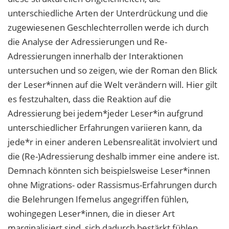
unterschiedliche Arten der Unterdrückung und die
zugewiesenen Geschlechterrollen werde ich durch
die Analyse der Adressierungen und Re-
Adressierungen innerhalb der Interaktionen
untersuchen und so zeigen, wie der Roman den Blick
der Leser*innen auf die Welt verändern will. Hier gilt
es festzuhalten, dass die Reaktion auf die
Adressierung bei jedem*jeder Leser*in aufgrund
unterschiedlicher Erfahrungen variieren kann, da
jede*r in einer anderen Lebensrealität involviert und
die (Re-)Adressierung deshalb immer eine andere ist.
Demnach könnten sich beispielsweise Leser*innen
ohne Migrations- oder Rassismus-Erfahrungen durch
die Belehrungen Ifemelus angegriffen fühlen,
wohingegen Leser*innen, die in dieser Art
marginalisiert sind, sich dadurch bestärkt fühlen