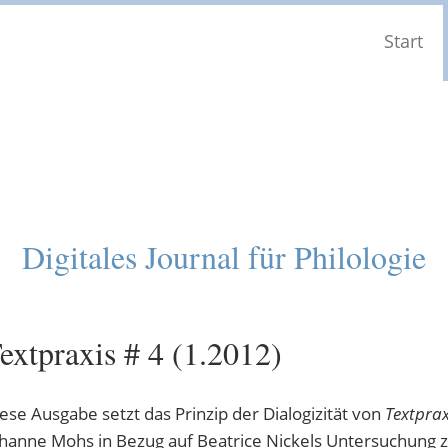
Start
Digitales Journal für Philologie
extpraxis # 4 (1.2012)
ese Ausgabe setzt das Prinzip der Dialogizität von
Textprax
hanne Mohs in Bezug auf Beatrice Nickels Untersuchung 