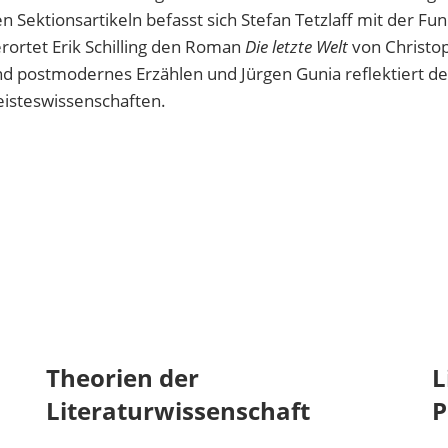
n Sektionsartikeln befasst sich Stefan Tetzlaff mit der Fu
rortet Erik Schilling den Roman
Die letzte Welt
von Christop
d postmodernes Erzählen und Jürgen Gunia reflektiert d
isteswissenschaften.
Theorien der
L
Literaturwissenschaft
P