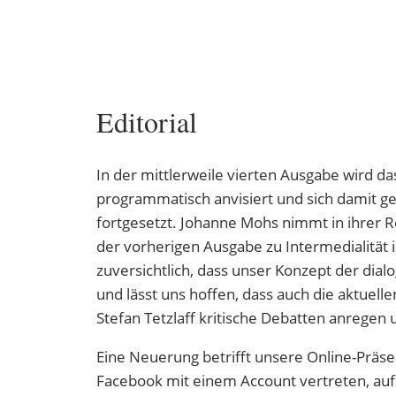
Editorial
In der mittlerweile vierten Ausgabe wird das
programmatisch anvisiert und sich damit ge
fortgesetzt. Johanne Mohs nimmt in ihrer Re
der vorherigen Ausgabe zu Intermedialität
zuversichtlich, dass unser Konzept der di
und lässt uns hoffen, dass auch die aktuelle
Stefan Tetzlaff kritische Debatten anrege
Eine Neuerung betrifft unsere Online-Präs
Facebook mit einem Account vertreten, auf