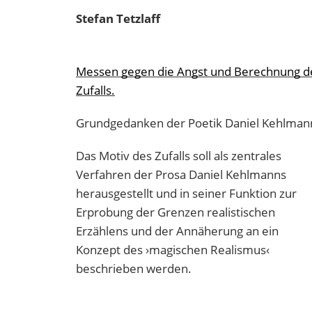
Stefan
Tetzlaff
Messen gegen die Angst und Berechnung d
Zufalls.
Grundgedanken der Poetik Daniel Kehlman
Das Motiv des Zufalls soll als zentrales
Verfahren der Prosa Daniel Kehlmanns
herausgestellt und in seiner Funktion zur
Erprobung der Grenzen realistischen
Erzählens und der Annäherung an ein
Konzept des ›magischen Realismus‹
beschrieben werden.