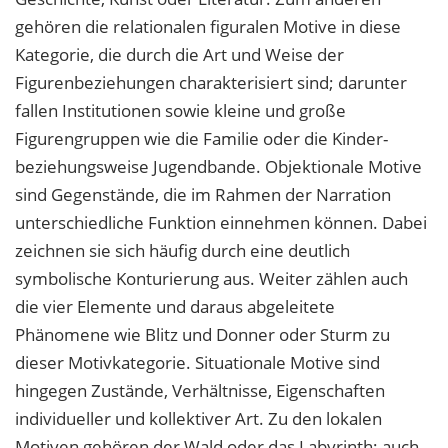
gehören die relationalen figuralen Motive in diese
Kategorie, die durch die Art und Weise der
Figurenbeziehungen charakterisiert sind; darunter
fallen Institutionen sowie kleine und große
Figurengruppen wie die Familie oder die Kinder-
beziehungsweise Jugendbande. Objektionale Motive
sind Gegenstände, die im Rahmen der Narration
unterschiedliche Funktion einnehmen können. Dabei
zeichnen sie sich häufig durch eine deutlich
symbolische Konturierung aus. Weiter zählen auch
die vier Elemente und daraus abgeleitete
Phänomene wie Blitz und Donner oder Sturm zu
dieser Motivkategorie. Situationale Motive sind
hingegen Zustände, Verhältnisse, Eigenschaften
individueller und kollektiver Art. Zu den lokalen
Motiven gehören der Wald oder das Labyrinth; auch