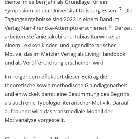
diente im selben Jahr als Grundlage für ein
7
Symposium an der Universität Duisburg-Essen.
Die
Tagungsergebnisse sind 2022 in einem Band im
8
Verlag Narr-Francke-Attempto erschienen.
Derzeit
arbeiten Stefanie Jakobi und Tobias Kurwinkel an
einem Lexikon kinder- und jugendliterarischer
Motive, das im Metzler Verlag als Living Handbook
und als Veröffentlichung erscheinen wird.
Im Folgenden reflektiert dieser Beitrag die
theoretische sowie methodische Grundlagenarbeit
und entwickelt damit eine Bestimmung des Begriffs
als auch eine Typologie literarischer Motivik. Darauf
aufbauend wird das transmediale Modell der
Motivanalyse vorgestellt.