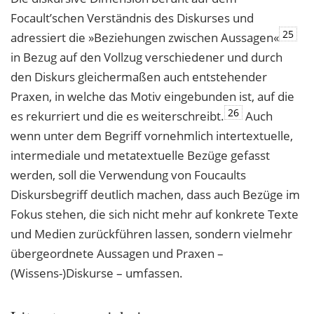
Focault’schen Verständnis des Diskurses und
25
adressiert die »Beziehungen zwischen Aussagen«
in Bezug auf den Vollzug verschiedener und durch
den Diskurs gleichermaßen auch entstehender
Praxen, in welche das Motiv eingebunden ist, auf die
26
es rekurriert und die es weiterschreibt.
Auch
wenn unter dem Begriff vornehmlich intertextuelle,
intermediale und metatextuelle Bezüge gefasst
werden, soll die Verwendung von Foucaults
Diskursbegriff deutlich machen, dass auch Bezüge im
Fokus stehen, die sich nicht mehr auf konkrete Texte
und Medien zurückführen lassen, sondern vielmehr
übergeordnete Aussagen und Praxen –
(Wissens-)Diskurse – umfassen.