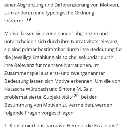
einer Abgrenzung und Differenzierung von Motiven,
zum anderen eine typologische Ordnung
19
letzterer.
Motive lassen sich voneinander abgrenzen und
unterscheiden sich durch ihre Narrativitätsrelevanz;
sie sind primär bestimmbar durch ihre Bedeutung für
die jeweilige Erzählung als solche, sekundär durch
ihre Relevanz für mehrere Narrationen. Im
Zusammenspiel aus erst- und zweitgenannter
Bedeutung lassen sich Motive erkennen. Um die von
Natascha Würzbach und Simone M. Salz
20
problematisierte ›Subjektivität‹
bei der
Bestimmung von Motiven zu vermeiden, werden
folgende Fragen vorgeschlagen:
1. Konstituiert das narrative Element die Erzählung?