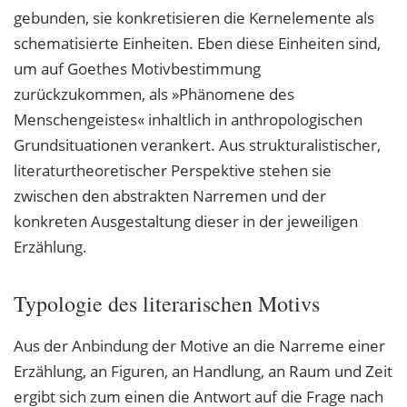
gebunden, sie konkretisieren die Kernelemente als
schematisierte Einheiten. Eben diese Einheiten sind,
um auf Goethes Motivbestimmung
zurückzukommen, als »Phänomene des
Menschengeistes« inhaltlich in anthropologischen
Grundsituationen verankert. Aus strukturalistischer,
literaturtheoretischer Perspektive stehen sie
zwischen den abstrakten Narremen und der
konkreten Ausgestaltung dieser in der jeweiligen
Erzählung.
Typologie des literarischen Motivs
Aus der Anbindung der Motive an die Narreme einer
Erzählung, an Figuren, an Handlung, an Raum und Zeit
ergibt sich zum einen die Antwort auf die Frage nach