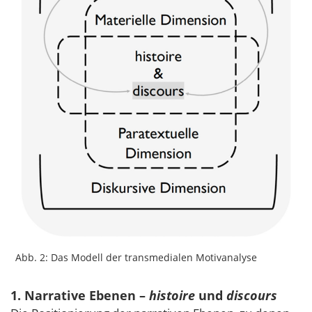
Abb. 2: Das Modell der transmedialen Motivanalyse
1. Narrative Ebenen –
histoire
und
discours