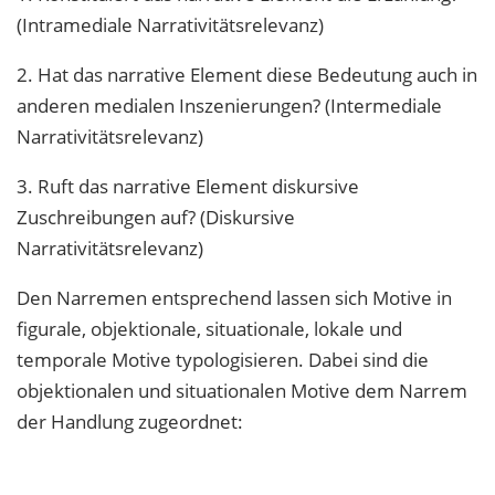
(Intramediale Narrativitätsrelevanz)
2. Hat das narrative Element diese Bedeutung auch in
anderen medialen Inszenierungen? (Intermediale
Narrativitätsrelevanz)
3. Ruft das narrative Element diskursive
Zuschreibungen auf? (Diskursive
Narrativitätsrelevanz)
Den Narremen entsprechend lassen sich Motive in
figurale, objektionale, situationale, lokale und
temporale Motive typologisieren. Dabei sind die
objektionalen und situationalen Motive dem Narrem
der Handlung zugeordnet: