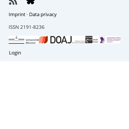
Imprint
·
Data privacy
ISSN 2191-8236
Login