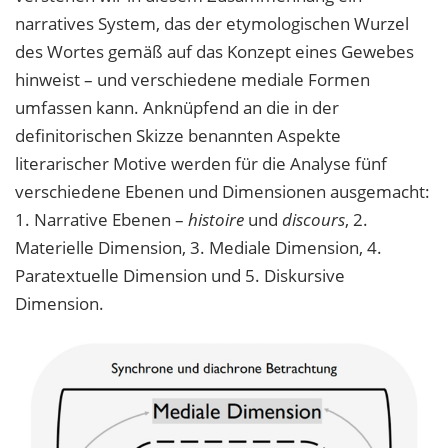
narratives System, das der etymologischen Wurzel
des Wortes gemäß auf das Konzept eines Gewebes
hinweist – und verschiedene mediale Formen
umfassen kann. Anknüpfend an die in der
definitorischen Skizze benannten Aspekte
literarischer Motive werden für die Analyse fünf
verschiedene Ebenen und Dimensionen ausgemacht:
1. Narrative Ebenen –
histoire
und
discours
, 2.
Materielle Dimension, 3. Mediale Dimension, 4.
Paratextuelle Dimension und 5. Diskursive
Dimension.