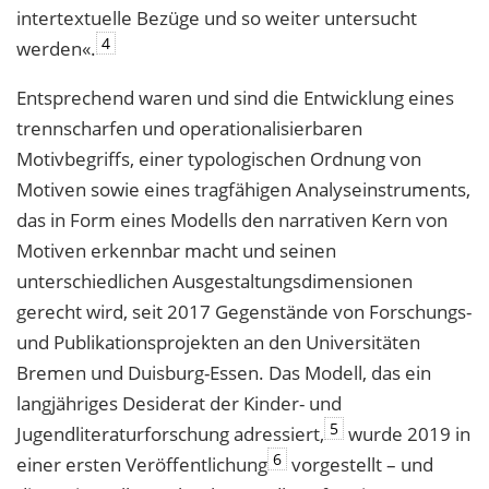
intertextuelle Bezüge und so weiter untersucht
4
werden«.
Entsprechend waren und sind die Entwicklung eines
trennscharfen und operationalisierbaren
Motivbegriffs, einer typologischen Ordnung von
Motiven sowie eines tragfähigen Analyseinstruments,
das in Form eines Modells den narrativen Kern von
Motiven erkennbar macht und seinen
unterschiedlichen Ausgestaltungsdimensionen
gerecht wird, seit 2017 Gegenstände von Forschungs-
und Publikationsprojekten an den Universitäten
Bremen und Duisburg-Essen. Das Modell, das ein
langjähriges Desiderat der Kinder- und
5
Jugendliteraturforschung adressiert,
wurde 2019 in
6
einer ersten Veröffentlichung
vorgestellt – und