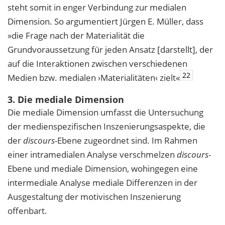
steht somit in enger Verbindung zur medialen
Dimension. So argumentiert Jürgen E. Müller, dass
»die Frage nach der Materialität die
Grundvoraussetzung für jeden Ansatz [darstellt], der
auf die Interaktionen zwischen verschiedenen
22
Medien bzw. medialen ›Materialitäten‹ zielt«
3. Die mediale Dimension
Die mediale Dimension umfasst die Untersuchung
der medienspezifischen Inszenierungsaspekte, die
der
discours
-Ebene zugeordnet sind. Im Rahmen
einer intramedialen Analyse verschmelzen
discours
-
Ebene und mediale Dimension, wohingegen eine
intermediale Analyse mediale Differenzen in der
Ausgestaltung der motivischen Inszenierung
offenbart.