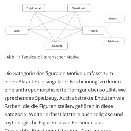
Abb. 1: Typologie literarischer Motive
Die Kategorie der figuralen Motive umfasst zum
einen Aktanten in singulärer Erscheinung, zu denen
eine anthropomorphisierte Tierfigur ebenso zählt wie
sprechendes Spielzeug. Auch abstrakte Entitäten wie
Farben, die die Figuren stellen, gehören in diese
Kategorie. Weiter erfasst letztere auch religiöse und
mythologische Figuren sowie Personen aus
Geschichte, Kunst oder Literatur. Zum anderen