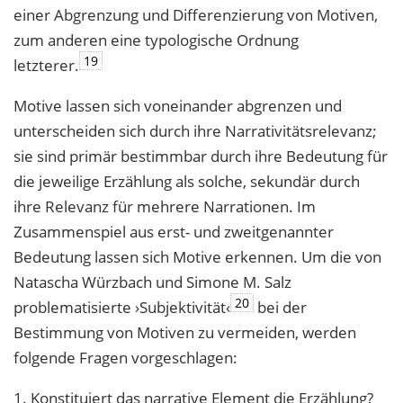
einer Abgrenzung und Differenzierung von Motiven,
zum anderen eine typologische Ordnung
19
letzterer.
Motive lassen sich voneinander abgrenzen und
unterscheiden sich durch ihre Narrativitätsrelevanz;
sie sind primär bestimmbar durch ihre Bedeutung für
die jeweilige Erzählung als solche, sekundär durch
ihre Relevanz für mehrere Narrationen. Im
Zusammenspiel aus erst- und zweitgenannter
Bedeutung lassen sich Motive erkennen. Um die von
Natascha Würzbach und Simone M. Salz
20
problematisierte ›Subjektivität‹
bei der
Bestimmung von Motiven zu vermeiden, werden
folgende Fragen vorgeschlagen:
1. Konstituiert das narrative Element die Erzählung?