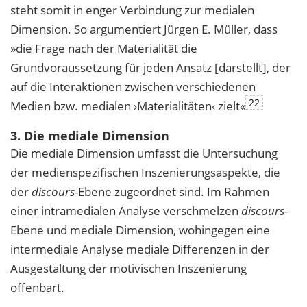
steht somit in enger Verbindung zur medialen
Dimension. So argumentiert Jürgen E. Müller, dass
»die Frage nach der Materialität die
Grundvoraussetzung für jeden Ansatz [darstellt], der
auf die Interaktionen zwischen verschiedenen
22
Medien bzw. medialen ›Materialitäten‹ zielt«
3. Die mediale Dimension
Die mediale Dimension umfasst die Untersuchung
der medienspezifischen Inszenierungsaspekte, die
der
discours
-Ebene zugeordnet sind. Im Rahmen
einer intramedialen Analyse verschmelzen
discours
-
Ebene und mediale Dimension, wohingegen eine
intermediale Analyse mediale Differenzen in der
Ausgestaltung der motivischen Inszenierung
offenbart.