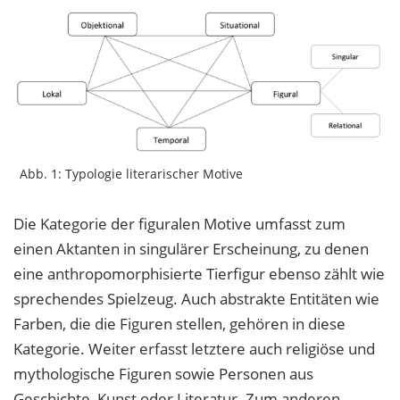
Abb. 1: Typologie literarischer Motive
Die Kategorie der figuralen Motive umfasst zum
einen Aktanten in singulärer Erscheinung, zu denen
eine anthropomorphisierte Tierfigur ebenso zählt wie
sprechendes Spielzeug. Auch abstrakte Entitäten wie
Farben, die die Figuren stellen, gehören in diese
Kategorie. Weiter erfasst letztere auch religiöse und
mythologische Figuren sowie Personen aus
Geschichte, Kunst oder Literatur. Zum anderen