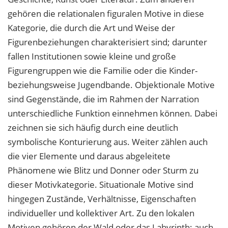
gehören die relationalen figuralen Motive in diese
Kategorie, die durch die Art und Weise der
Figurenbeziehungen charakterisiert sind; darunter
fallen Institutionen sowie kleine und große
Figurengruppen wie die Familie oder die Kinder-
beziehungsweise Jugendbande. Objektionale Motive
sind Gegenstände, die im Rahmen der Narration
unterschiedliche Funktion einnehmen können. Dabei
zeichnen sie sich häufig durch eine deutlich
symbolische Konturierung aus. Weiter zählen auch
die vier Elemente und daraus abgeleitete
Phänomene wie Blitz und Donner oder Sturm zu
dieser Motivkategorie. Situationale Motive sind
hingegen Zustände, Verhältnisse, Eigenschaften
individueller und kollektiver Art. Zu den lokalen
Motiven gehören der Wald oder das Labyrinth; auch