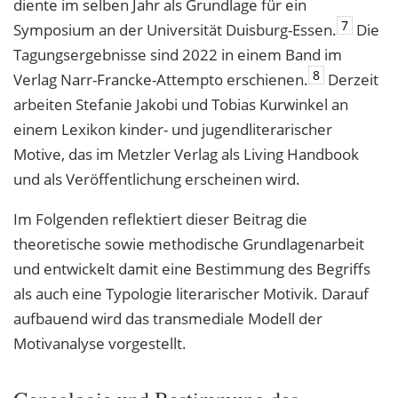
diente im selben Jahr als Grundlage für ein
7
Symposium an der Universität Duisburg-Essen.
Die
Tagungsergebnisse sind 2022 in einem Band im
8
Verlag Narr-Francke-Attempto erschienen.
Derzeit
arbeiten Stefanie Jakobi und Tobias Kurwinkel an
einem Lexikon kinder- und jugendliterarischer
Motive, das im Metzler Verlag als Living Handbook
und als Veröffentlichung erscheinen wird.
Im Folgenden reflektiert dieser Beitrag die
theoretische sowie methodische Grundlagenarbeit
und entwickelt damit eine Bestimmung des Begriffs
als auch eine Typologie literarischer Motivik. Darauf
aufbauend wird das transmediale Modell der
Motivanalyse vorgestellt.