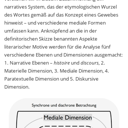
narratives System, das der etymologischen Wurzel
des Wortes gemäß auf das Konzept eines Gewebes
hinweist – und verschiedene mediale Formen
umfassen kann. Anknüpfend an die in der
definitorischen Skizze benannten Aspekte
literarischer Motive werden für die Analyse fünf
verschiedene Ebenen und Dimensionen ausgemacht:
1. Narrative Ebenen –
histoire
und
discours
, 2.
Materielle Dimension, 3. Mediale Dimension, 4.
Paratextuelle Dimension und 5. Diskursive
Dimension.