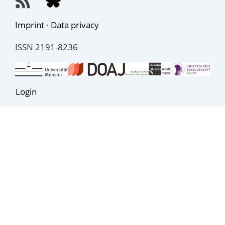
Imprint
·
Data privacy
ISSN 2191-8236
Login