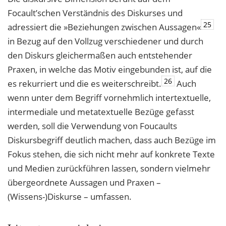
Focault’schen Verständnis des Diskurses und
25
adressiert die »Beziehungen zwischen Aussagen«
in Bezug auf den Vollzug verschiedener und durch
den Diskurs gleichermaßen auch entstehender
Praxen, in welche das Motiv eingebunden ist, auf die
26
es rekurriert und die es weiterschreibt.
Auch
wenn unter dem Begriff vornehmlich intertextuelle,
intermediale und metatextuelle Bezüge gefasst
werden, soll die Verwendung von Foucaults
Diskursbegriff deutlich machen, dass auch Bezüge im
Fokus stehen, die sich nicht mehr auf konkrete Texte
und Medien zurückführen lassen, sondern vielmehr
übergeordnete Aussagen und Praxen –
(Wissens-)Diskurse – umfassen.