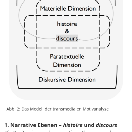
Abb. 2: Das Modell der transmedialen Motivanalyse
1. Narrative Ebenen –
histoire
und
discours