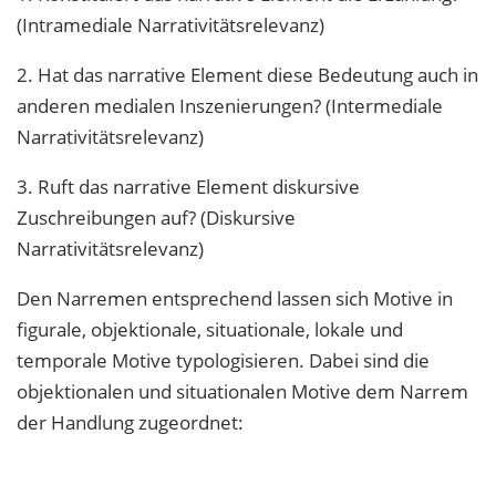
(Intramediale Narrativitätsrelevanz)
2. Hat das narrative Element diese Bedeutung auch in
anderen medialen Inszenierungen? (Intermediale
Narrativitätsrelevanz)
3. Ruft das narrative Element diskursive
Zuschreibungen auf? (Diskursive
Narrativitätsrelevanz)
Den Narremen entsprechend lassen sich Motive in
figurale, objektionale, situationale, lokale und
temporale Motive typologisieren. Dabei sind die
objektionalen und situationalen Motive dem Narrem
der Handlung zugeordnet: