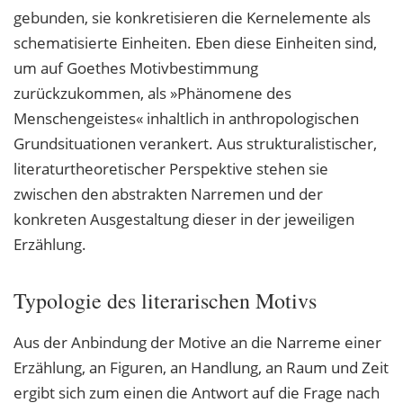
gebunden, sie konkretisieren die Kernelemente als
schematisierte Einheiten. Eben diese Einheiten sind,
um auf Goethes Motivbestimmung
zurückzukommen, als »Phänomene des
Menschengeistes« inhaltlich in anthropologischen
Grundsituationen verankert. Aus strukturalistischer,
literaturtheoretischer Perspektive stehen sie
zwischen den abstrakten Narremen und der
konkreten Ausgestaltung dieser in der jeweiligen
Erzählung.
Typologie des literarischen Motivs
Aus der Anbindung der Motive an die Narreme einer
Erzählung, an Figuren, an Handlung, an Raum und Zeit
ergibt sich zum einen die Antwort auf die Frage nach