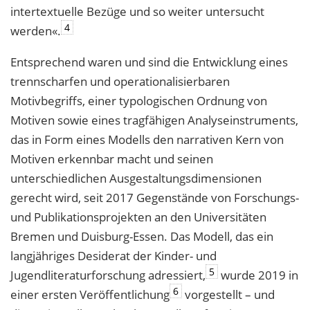
intertextuelle Bezüge und so weiter untersucht
4
werden«.
Entsprechend waren und sind die Entwicklung eines
trennscharfen und operationalisierbaren
Motivbegriffs, einer typologischen Ordnung von
Motiven sowie eines tragfähigen Analyseinstruments,
das in Form eines Modells den narrativen Kern von
Motiven erkennbar macht und seinen
unterschiedlichen Ausgestaltungsdimensionen
gerecht wird, seit 2017 Gegenstände von Forschungs-
und Publikationsprojekten an den Universitäten
Bremen und Duisburg-Essen. Das Modell, das ein
langjähriges Desiderat der Kinder- und
5
Jugendliteraturforschung adressiert,
wurde 2019 in
6
einer ersten Veröffentlichung
vorgestellt – und