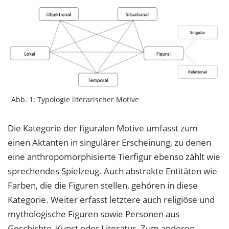
Abb. 1: Typologie literarischer Motive
Die Kategorie der figuralen Motive umfasst zum
einen Aktanten in singulärer Erscheinung, zu denen
eine anthropomorphisierte Tierfigur ebenso zählt wie
sprechendes Spielzeug. Auch abstrakte Entitäten wie
Farben, die die Figuren stellen, gehören in diese
Kategorie. Weiter erfasst letztere auch religiöse und
mythologische Figuren sowie Personen aus
Geschichte, Kunst oder Literatur. Zum anderen