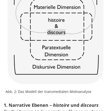
Abb. 2: Das Modell der transmedialen Motivanalyse
1. Narrative Ebenen –
histoire
und
discours