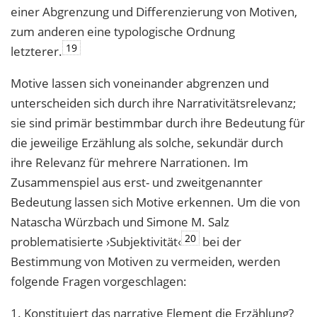
einer Abgrenzung und Differenzierung von Motiven,
zum anderen eine typologische Ordnung
19
letzterer.
Motive lassen sich voneinander abgrenzen und
unterscheiden sich durch ihre Narrativitätsrelevanz;
sie sind primär bestimmbar durch ihre Bedeutung für
die jeweilige Erzählung als solche, sekundär durch
ihre Relevanz für mehrere Narrationen. Im
Zusammenspiel aus erst- und zweitgenannter
Bedeutung lassen sich Motive erkennen. Um die von
Natascha Würzbach und Simone M. Salz
20
problematisierte ›Subjektivität‹
bei der
Bestimmung von Motiven zu vermeiden, werden
folgende Fragen vorgeschlagen:
1. Konstituiert das narrative Element die Erzählung?