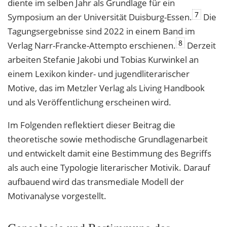
diente im selben Jahr als Grundlage für ein
7
Symposium an der Universität Duisburg-Essen.
Die
Tagungsergebnisse sind 2022 in einem Band im
8
Verlag Narr-Francke-Attempto erschienen.
Derzeit
arbeiten Stefanie Jakobi und Tobias Kurwinkel an
einem Lexikon kinder- und jugendliterarischer
Motive, das im Metzler Verlag als Living Handbook
und als Veröffentlichung erscheinen wird.
Im Folgenden reflektiert dieser Beitrag die
theoretische sowie methodische Grundlagenarbeit
und entwickelt damit eine Bestimmung des Begriffs
als auch eine Typologie literarischer Motivik. Darauf
aufbauend wird das transmediale Modell der
Motivanalyse vorgestellt.