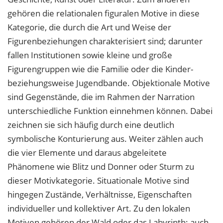
gehören die relationalen figuralen Motive in diese
Kategorie, die durch die Art und Weise der
Figurenbeziehungen charakterisiert sind; darunter
fallen Institutionen sowie kleine und große
Figurengruppen wie die Familie oder die Kinder-
beziehungsweise Jugendbande. Objektionale Motive
sind Gegenstände, die im Rahmen der Narration
unterschiedliche Funktion einnehmen können. Dabei
zeichnen sie sich häufig durch eine deutlich
symbolische Konturierung aus. Weiter zählen auch
die vier Elemente und daraus abgeleitete
Phänomene wie Blitz und Donner oder Sturm zu
dieser Motivkategorie. Situationale Motive sind
hingegen Zustände, Verhältnisse, Eigenschaften
individueller und kollektiver Art. Zu den lokalen
Motiven gehören der Wald oder das Labyrinth; auch