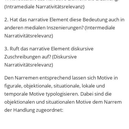
(Intramediale Narrativitätsrelevanz)
2. Hat das narrative Element diese Bedeutung auch in
anderen medialen Inszenierungen? (Intermediale
Narrativitätsrelevanz)
3. Ruft das narrative Element diskursive
Zuschreibungen auf? (Diskursive
Narrativitätsrelevanz)
Den Narremen entsprechend lassen sich Motive in
figurale, objektionale, situationale, lokale und
temporale Motive typologisieren. Dabei sind die
objektionalen und situationalen Motive dem Narrem
der Handlung zugeordnet: