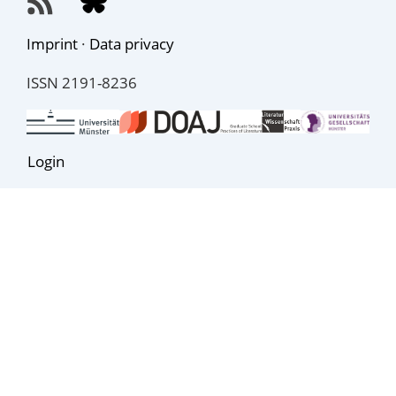
Imprint
·
Data privacy
ISSN 2191-8236
Login