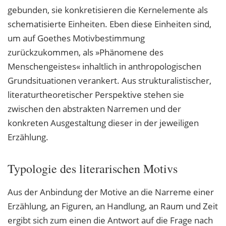
gebunden, sie konkretisieren die Kernelemente als
schematisierte Einheiten. Eben diese Einheiten sind,
um auf Goethes Motivbestimmung
zurückzukommen, als »Phänomene des
Menschengeistes« inhaltlich in anthropologischen
Grundsituationen verankert. Aus strukturalistischer,
literaturtheoretischer Perspektive stehen sie
zwischen den abstrakten Narremen und der
konkreten Ausgestaltung dieser in der jeweiligen
Erzählung.
Typologie des literarischen Motivs
Aus der Anbindung der Motive an die Narreme einer
Erzählung, an Figuren, an Handlung, an Raum und Zeit
ergibt sich zum einen die Antwort auf die Frage nach