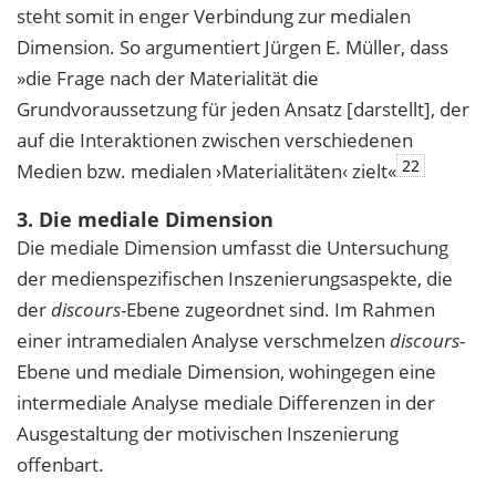
steht somit in enger Verbindung zur medialen
Dimension. So argumentiert Jürgen E. Müller, dass
»die Frage nach der Materialität die
Grundvoraussetzung für jeden Ansatz [darstellt], der
auf die Interaktionen zwischen verschiedenen
22
Medien bzw. medialen ›Materialitäten‹ zielt«
3. Die mediale Dimension
Die mediale Dimension umfasst die Untersuchung
der medienspezifischen Inszenierungsaspekte, die
der
discours
-Ebene zugeordnet sind. Im Rahmen
einer intramedialen Analyse verschmelzen
discours
-
Ebene und mediale Dimension, wohingegen eine
intermediale Analyse mediale Differenzen in der
Ausgestaltung der motivischen Inszenierung
offenbart.