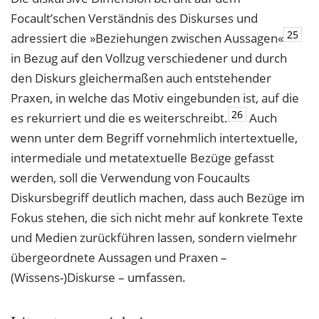
Focault’schen Verständnis des Diskurses und
25
adressiert die »Beziehungen zwischen Aussagen«
in Bezug auf den Vollzug verschiedener und durch
den Diskurs gleichermaßen auch entstehender
Praxen, in welche das Motiv eingebunden ist, auf die
26
es rekurriert und die es weiterschreibt.
Auch
wenn unter dem Begriff vornehmlich intertextuelle,
intermediale und metatextuelle Bezüge gefasst
werden, soll die Verwendung von Foucaults
Diskursbegriff deutlich machen, dass auch Bezüge im
Fokus stehen, die sich nicht mehr auf konkrete Texte
und Medien zurückführen lassen, sondern vielmehr
übergeordnete Aussagen und Praxen –
(Wissens-)Diskurse – umfassen.