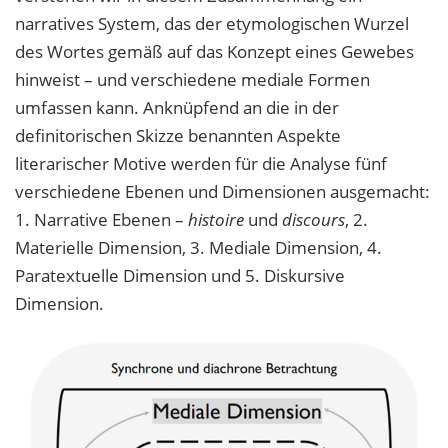
narratives System, das der etymologischen Wurzel
des Wortes gemäß auf das Konzept eines Gewebes
hinweist – und verschiedene mediale Formen
umfassen kann. Anknüpfend an die in der
definitorischen Skizze benannten Aspekte
literarischer Motive werden für die Analyse fünf
verschiedene Ebenen und Dimensionen ausgemacht:
1. Narrative Ebenen –
histoire
und
discours
, 2.
Materielle Dimension, 3. Mediale Dimension, 4.
Paratextuelle Dimension und 5. Diskursive
Dimension.