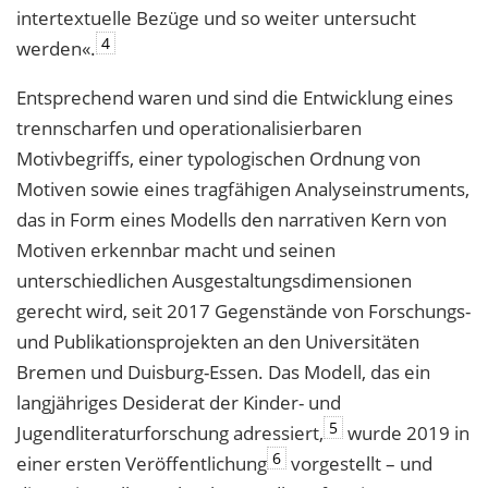
intertextuelle Bezüge und so weiter untersucht
4
werden«.
Entsprechend waren und sind die Entwicklung eines
trennscharfen und operationalisierbaren
Motivbegriffs, einer typologischen Ordnung von
Motiven sowie eines tragfähigen Analyseinstruments,
das in Form eines Modells den narrativen Kern von
Motiven erkennbar macht und seinen
unterschiedlichen Ausgestaltungsdimensionen
gerecht wird, seit 2017 Gegenstände von Forschungs-
und Publikationsprojekten an den Universitäten
Bremen und Duisburg-Essen. Das Modell, das ein
langjähriges Desiderat der Kinder- und
5
Jugendliteraturforschung adressiert,
wurde 2019 in
6
einer ersten Veröffentlichung
vorgestellt – und