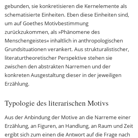
gebunden, sie konkretisieren die Kernelemente als
schematisierte Einheiten. Eben diese Einheiten sind,
um auf Goethes Motivbestimmung
zurückzukommen, als »Phänomene des
Menschengeistes« inhaltlich in anthropologischen
Grundsituationen verankert. Aus strukturalistischer,
literaturtheoretischer Perspektive stehen sie
zwischen den abstrakten Narremen und der
konkreten Ausgestaltung dieser in der jeweiligen
Erzählung.
Typologie des literarischen Motivs
Aus der Anbindung der Motive an die Narreme einer
Erzählung, an Figuren, an Handlung, an Raum und Zeit
ergibt sich zum einen die Antwort auf die Frage nach