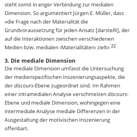
steht somit in enger Verbindung zur medialen
Dimension. So argumentiert Jürgen E. Müller, dass
»die Frage nach der Materialität die
Grundvoraussetzung für jeden Ansatz [darstellt], der
auf die Interaktionen zwischen verschiedenen
22
Medien bzw. medialen ›Materialitäten‹ zielt«
3. Die mediale Dimension
Die mediale Dimension umfasst die Untersuchung
der medienspezifischen Inszenierungsaspekte, die
der
discours
-Ebene zugeordnet sind. Im Rahmen
einer intramedialen Analyse verschmelzen
discours
-
Ebene und mediale Dimension, wohingegen eine
intermediale Analyse mediale Differenzen in der
Ausgestaltung der motivischen Inszenierung
offenbart.