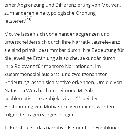
einer Abgrenzung und Differenzierung von Motiven,
zum anderen eine typologische Ordnung
19
letzterer.
Motive lassen sich voneinander abgrenzen und
unterscheiden sich durch ihre Narrativitätsrelevanz;
sie sind primär bestimmbar durch ihre Bedeutung für
die jeweilige Erzählung als solche, sekundär durch
ihre Relevanz für mehrere Narrationen. Im
Zusammenspiel aus erst- und zweitgenannter
Bedeutung lassen sich Motive erkennen. Um die von
Natascha Würzbach und Simone M. Salz
20
problematisierte ›Subjektivität‹
bei der
Bestimmung von Motiven zu vermeiden, werden
folgende Fragen vorgeschlagen:
1. Konstituiert das narrative Element die Erzählung?