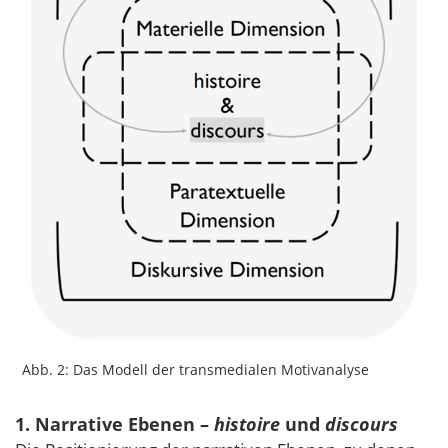
Abb. 2: Das Modell der transmedialen Motivanalyse
1. Narrative Ebenen –
histoire
und
discours