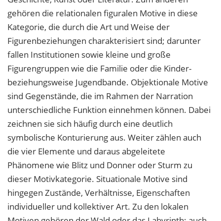
gehören die relationalen figuralen Motive in diese
Kategorie, die durch die Art und Weise der
Figurenbeziehungen charakterisiert sind; darunter
fallen Institutionen sowie kleine und große
Figurengruppen wie die Familie oder die Kinder-
beziehungsweise Jugendbande. Objektionale Motive
sind Gegenstände, die im Rahmen der Narration
unterschiedliche Funktion einnehmen können. Dabei
zeichnen sie sich häufig durch eine deutlich
symbolische Konturierung aus. Weiter zählen auch
die vier Elemente und daraus abgeleitete
Phänomene wie Blitz und Donner oder Sturm zu
dieser Motivkategorie. Situationale Motive sind
hingegen Zustände, Verhältnisse, Eigenschaften
individueller und kollektiver Art. Zu den lokalen
Motiven gehören der Wald oder das Labyrinth; auch