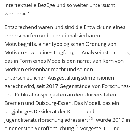
intertextuelle Bezüge und so weiter untersucht
4
werden«.
Entsprechend waren und sind die Entwicklung eines
trennscharfen und operationalisierbaren
Motivbegriffs, einer typologischen Ordnung von
Motiven sowie eines tragfähigen Analyseinstruments,
das in Form eines Modells den narrativen Kern von
Motiven erkennbar macht und seinen
unterschiedlichen Ausgestaltungsdimensionen
gerecht wird, seit 2017 Gegenstände von Forschungs-
und Publikationsprojekten an den Universitäten
Bremen und Duisburg-Essen. Das Modell, das ein
langjähriges Desiderat der Kinder- und
5
Jugendliteraturforschung adressiert,
wurde 2019 in
6
einer ersten Veröffentlichung
vorgestellt – und