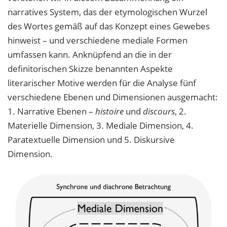
narratives System, das der etymologischen Wurzel
des Wortes gemäß auf das Konzept eines Gewebes
hinweist – und verschiedene mediale Formen
umfassen kann. Anknüpfend an die in der
definitorischen Skizze benannten Aspekte
literarischer Motive werden für die Analyse fünf
verschiedene Ebenen und Dimensionen ausgemacht:
1. Narrative Ebenen –
histoire
und
discours
, 2.
Materielle Dimension, 3. Mediale Dimension, 4.
Paratextuelle Dimension und 5. Diskursive
Dimension.