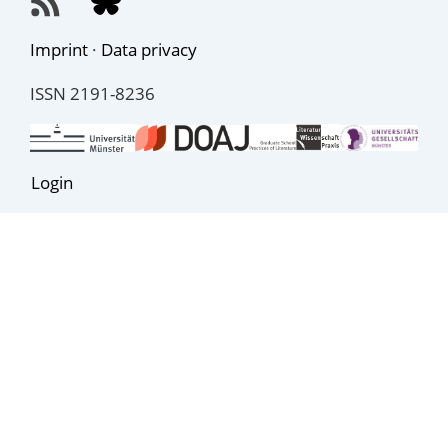
Imprint
·
Data privacy
ISSN 2191-8236
Login