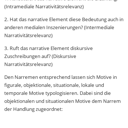
(Intramediale Narrativitätsrelevanz)
2. Hat das narrative Element diese Bedeutung auch in
anderen medialen Inszenierungen? (Intermediale
Narrativitätsrelevanz)
3. Ruft das narrative Element diskursive
Zuschreibungen auf? (Diskursive
Narrativitätsrelevanz)
Den Narremen entsprechend lassen sich Motive in
figurale, objektionale, situationale, lokale und
temporale Motive typologisieren. Dabei sind die
objektionalen und situationalen Motive dem Narrem
der Handlung zugeordnet: