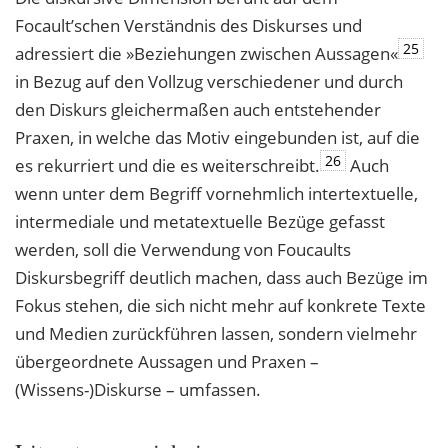
Focault’schen Verständnis des Diskurses und
25
adressiert die »Beziehungen zwischen Aussagen«
in Bezug auf den Vollzug verschiedener und durch
den Diskurs gleichermaßen auch entstehender
Praxen, in welche das Motiv eingebunden ist, auf die
26
es rekurriert und die es weiterschreibt.
Auch
wenn unter dem Begriff vornehmlich intertextuelle,
intermediale und metatextuelle Bezüge gefasst
werden, soll die Verwendung von Foucaults
Diskursbegriff deutlich machen, dass auch Bezüge im
Fokus stehen, die sich nicht mehr auf konkrete Texte
und Medien zurückführen lassen, sondern vielmehr
übergeordnete Aussagen und Praxen –
(Wissens-)Diskurse – umfassen.