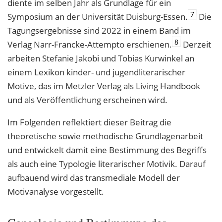
diente im selben Jahr als Grundlage für ein
7
Symposium an der Universität Duisburg-Essen.
Die
Tagungsergebnisse sind 2022 in einem Band im
8
Verlag Narr-Francke-Attempto erschienen.
Derzeit
arbeiten Stefanie Jakobi und Tobias Kurwinkel an
einem Lexikon kinder- und jugendliterarischer
Motive, das im Metzler Verlag als Living Handbook
und als Veröffentlichung erscheinen wird.
Im Folgenden reflektiert dieser Beitrag die
theoretische sowie methodische Grundlagenarbeit
und entwickelt damit eine Bestimmung des Begriffs
als auch eine Typologie literarischer Motivik. Darauf
aufbauend wird das transmediale Modell der
Motivanalyse vorgestellt.