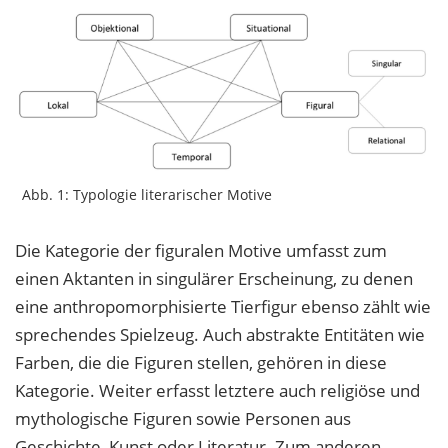
Abb. 1: Typologie literarischer Motive
Die Kategorie der figuralen Motive umfasst zum
einen Aktanten in singulärer Erscheinung, zu denen
eine anthropomorphisierte Tierfigur ebenso zählt wie
sprechendes Spielzeug. Auch abstrakte Entitäten wie
Farben, die die Figuren stellen, gehören in diese
Kategorie. Weiter erfasst letztere auch religiöse und
mythologische Figuren sowie Personen aus
Geschichte, Kunst oder Literatur. Zum anderen